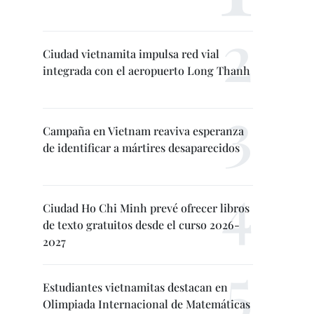
Ciudad vietnamita impulsa red vial
integrada con el aeropuerto Long Thanh
Campaña en Vietnam reaviva esperanza
de identificar a mártires desaparecidos
Ciudad Ho Chi Minh prevé ofrecer libros
de texto gratuitos desde el curso 2026-
2027
Estudiantes vietnamitas destacan en
Olimpiada Internacional de Matemáticas