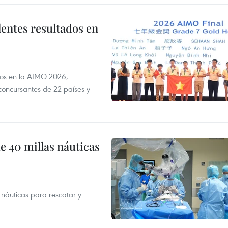
lentes resultados en
dos en la AIMO 2026,
oncursantes de 22 países y
e 40 millas náuticas
náuticas para rescatar y