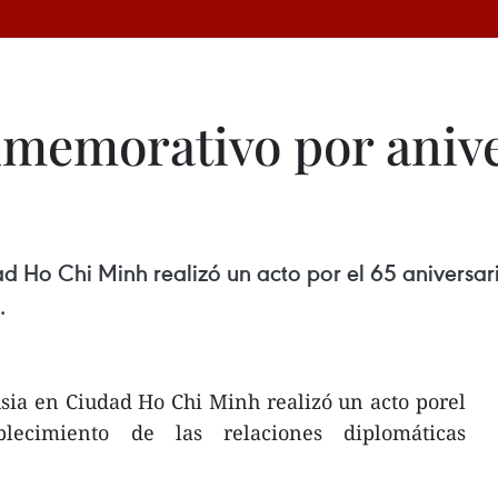
nmemorativo por anive
 Ho Chi Minh realizó un acto por el 65 aniversari
.
sia en Ciudad Ho Chi Minh realizó un acto porel
blecimiento de las relaciones diplomáticas