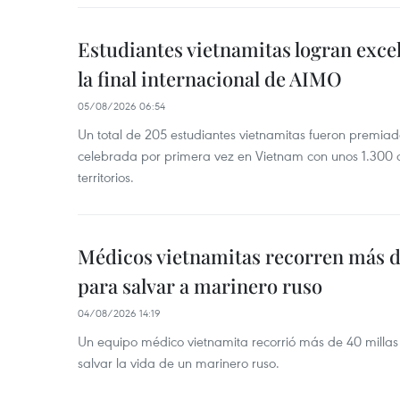
Estudiantes vietnamitas logran exce
la final internacional de AIMO
05/08/2026 06:54
Un total de 205 estudiantes vietnamitas fueron premia
celebrada por primera vez en Vietnam con unos 1.300 c
territorios.
Médicos vietnamitas recorren más d
para salvar a marinero ruso
04/08/2026 14:19
Un equipo médico vietnamita recorrió más de 40 millas 
salvar la vida de un marinero ruso.