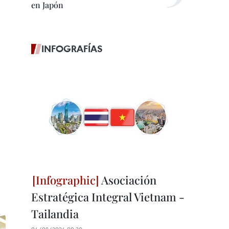
en Japón
INFOGRAFÍAS
Asociación
Estratégica Integral Vietnam -
Tailandia