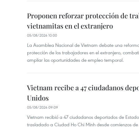
Proponen reforzar protección de tr
vietnamitas en el extranjero
05/08/2026 10:00
La Asamblea Nacional de Vietnam debate una reforma l
protección de los trabajadores en el extranjero, combati
ampliar las oportunidades de empleo temporal.
Vietnam recibe a 47 ciudadanos dep
Unidos
05/08/2026 09:09
Vietnam recibió a 47 ciudadanos deportados de Estado
trasladado a Ciudad Ho Chi Minh desde comienzos de