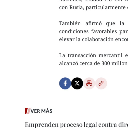
con Rusia, particularmente
También afirmó que la m
condiciones favorables pa
elevar la colaboración enco
La transacción mercantil 
alcanzó cerca de 300 millo
VER MÁS
Emprenden proceso legal contra dir