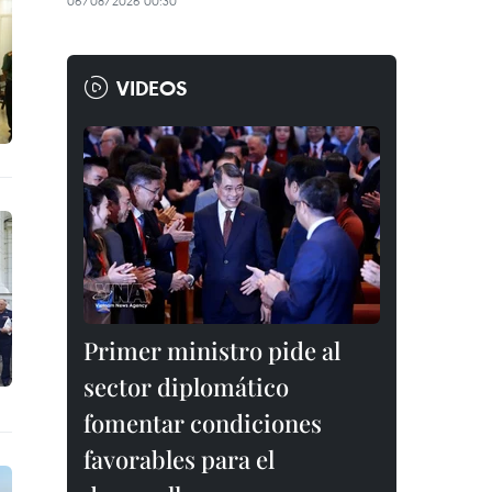
06/08/2026 00:30
VIDEOS
Primer ministro pide al
sector diplomático
fomentar condiciones
favorables para el