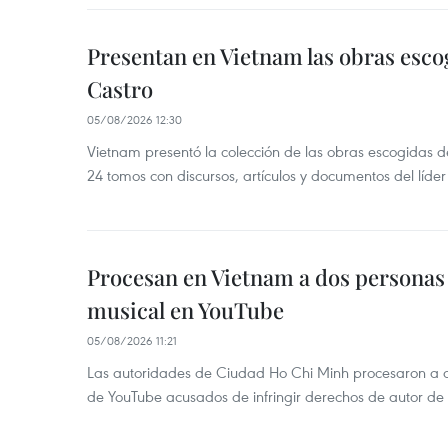
Presentan en Vietnam las obras esco
Castro
05/08/2026 12:30
Vietnam presentó la colección de las obras escogidas d
24 tomos con discursos, artículos y documentos del líde
Procesan en Vietnam a dos personas 
musical en YouTube
05/08/2026 11:21
Las autoridades de Ciudad Ho Chi Minh procesaron a 
de YouTube acusados de infringir derechos de autor de