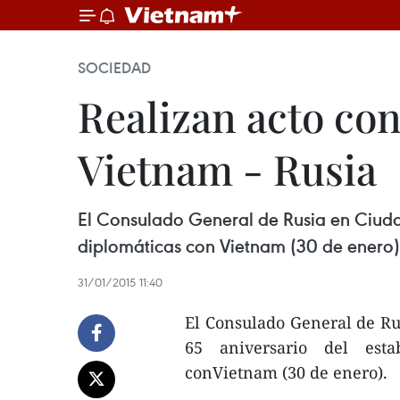
SOCIEDAD
Realizan acto co
Vietnam - Rusia
El Consulado General de Rusia en Ciudad
diplomáticas con Vietnam (30 de enero)
31/01/2015 11:40
El Consulado General de Ru
65 aniversario del esta
conVietnam (30 de enero).