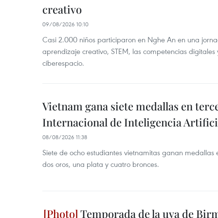
creativo
09/08/2026 10:10
Casi 2.000 niños participaron en Nghe An en una jorn
aprendizaje creativo, STEM, las competencias digitales 
ciberespacio.
Vietnam gana siete medallas en ter
Internacional de Inteligencia Artifici
08/08/2026 11:38
Siete de ocho estudiantes vietnamitas ganan medallas 
dos oros, una plata y cuatro bronces.
Temporada de la uva de Bir