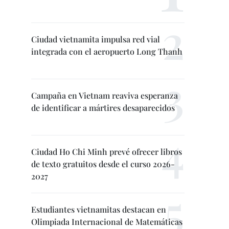
Ciudad vietnamita impulsa red vial
integrada con el aeropuerto Long Thanh
Campaña en Vietnam reaviva esperanza
de identificar a mártires desaparecidos
Ciudad Ho Chi Minh prevé ofrecer libros
de texto gratuitos desde el curso 2026-
2027
Estudiantes vietnamitas destacan en
Olimpiada Internacional de Matemáticas