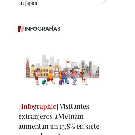
en Japón
INFOGRAFÍAS
Visitantes
extranjeros a Vietnam
aumentan un 13,8% en siete