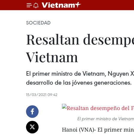
SOCIEDAD
Resaltan desempe
Vietnam
El primer ministro de Vietnam, Nguyen X
desarrollo de las jóvenes generaciones.
15/03/2021 09:42
El primer ministro de Vietna
Hanoi (VNA)- El primer min