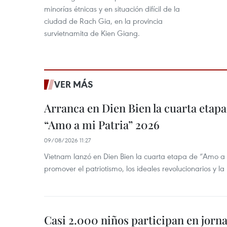
minorías étnicas y en situación difícil de la
ciudad de Rach Gia, en la provincia
survietnamita de Kien Giang.
VER MÁS
Arranca en Dien Bien la cuarta etapa 
“Amo a mi Patria” 2026
09/08/2026 11:27
Vietnam lanzó en Dien Bien la cuarta etapa de “Amo a
promover el patriotismo, los ideales revolucionarios y la
Casi 2.000 niños participan en jorn