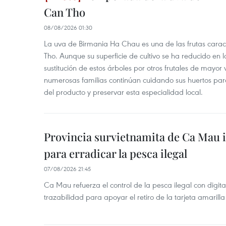
Can Tho
08/08/2026 01:30
La uva de Birmania Ha Chau es una de las frutas carac
Tho. Aunque su superficie de cultivo se ha reducido en l
sustitución de estos árboles por otros frutales de mayor 
numerosas familias continúan cuidando sus huertos para
del producto y preservar esta especialidad local.
Provincia survietnamita de Ca Mau
para erradicar la pesca ilegal
07/08/2026 21:45
Ca Mau refuerza el control de la pesca ilegal con digit
trazabilidad para apoyar el retiro de la tarjeta amarilla