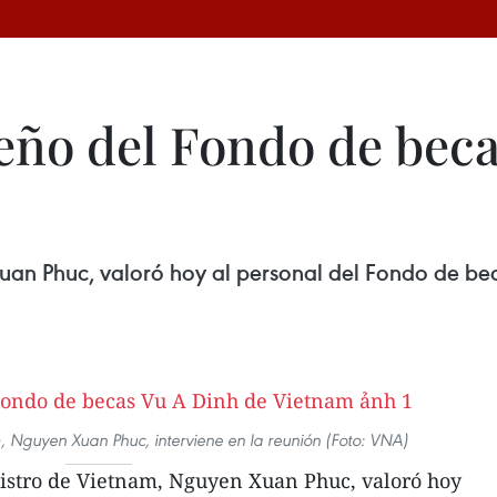
ño del Fondo de beca
uan Phuc, valoró hoy al personal del Fondo de be
m, Nguyen Xuan Phuc, interviene en la reunión (Foto: VNA)
istro de Vietnam, Nguyen Xuan Phuc, valoró hoy