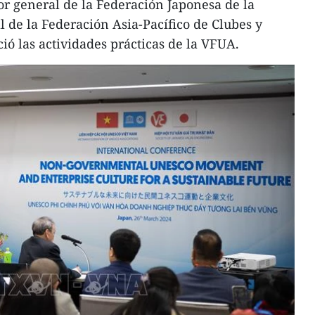
tor general de la Federación Japonesa de la
 de la Federación Asia-Pacífico de Clubes y
ó las actividades prácticas de la VFUA.