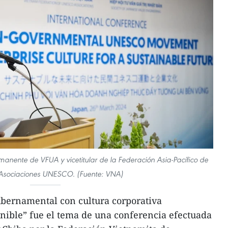
anente de VFUA y vicetitular de la Federación Asia-Pacífico de
 Asociaciones UNESCO. (Fuente: VNA)
bernamental con cultura corporativa
nible” fue el tema de una conferencia efectuada