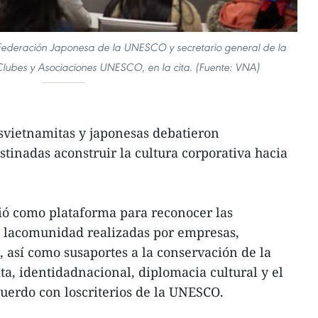
a Federación Japonesa de la UNESCO y secretario general de la
Clubes y Asociaciones UNESCO, en la cita. (Fuente: VNA)
vietnamitas y japonesas debatieron
stinadas aconstruir la cultura corporativa hacia
ió como plataforma para reconocer las
a lacomunidad realizadas por empresas,
, así como susaportes a la conservación de la
ta, identidadnacional, diplomacia cultural y el
cuerdo con loscriterios de la UNESCO.