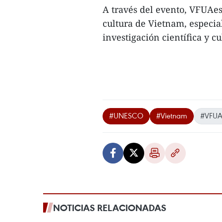
A través del evento, VFUAes
cultura de Vietnam, especia
investigación científica y cu
#UNESCO
#Vietnam
#VFU
NOTICIAS RELACIONADAS