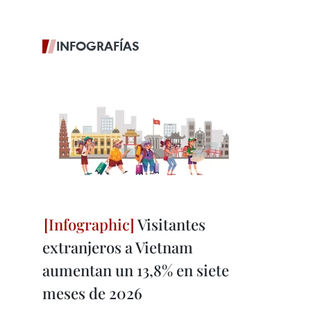
INFOGRAFÍAS
Visitantes
extranjeros a Vietnam
aumentan un 13,8% en siete
meses de 2026