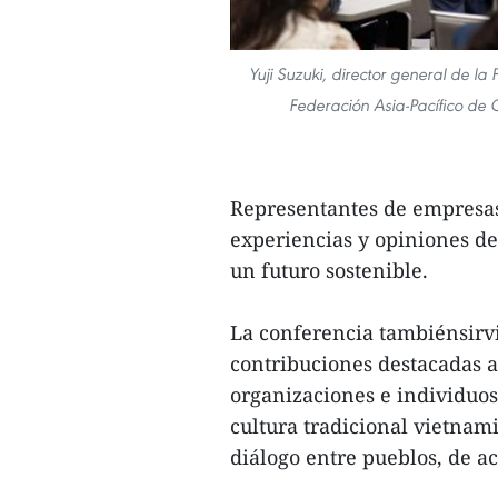
Yuji Suzuki, director general de l
Federación Asia-Pacífico de 
Representantes de empresas
experiencias y opiniones de
un futuro sostenible.
La conferencia tambiénsirv
contribuciones destacadas 
organizaciones e individuos
cultura tradicional vietnami
diálogo entre pueblos, de a