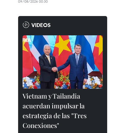
09/08/2026 00:30
VIDEOS
Vietnam y Tailandia
acuerdan impulsar la
estrategia de las "Tres
Conexiones"