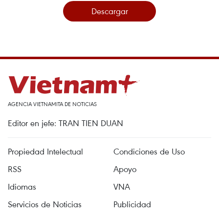
Descargar
AGENCIA VIETNAMITA DE NOTICIAS
Editor en jefe: TRAN TIEN DUAN
Propiedad Intelectual
Condiciones de Uso
RSS
Apoyo
Idiomas
VNA
Servicios de Noticias
Publicidad