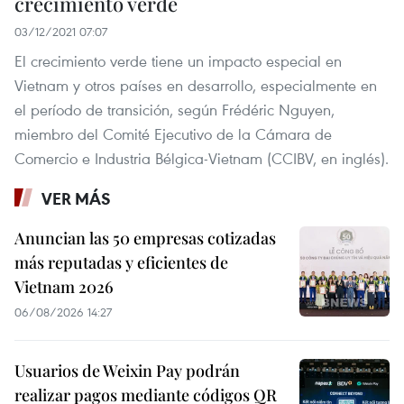
crecimiento verde
03/12/2021 07:07
El crecimiento verde tiene un impacto especial en
Vietnam y otros países en desarrollo, especialmente en
el período de transición, según Frédéric Nguyen,
miembro del Comité Ejecutivo de la Cámara de
Comercio e Industria Bélgica-Vietnam (CCIBV, en inglés).
VER MÁS
Anuncian las 50 empresas cotizadas
más reputadas y eficientes de
Vietnam 2026
06/08/2026 14:27
Usuarios de Weixin Pay podrán
realizar pagos mediante códigos QR