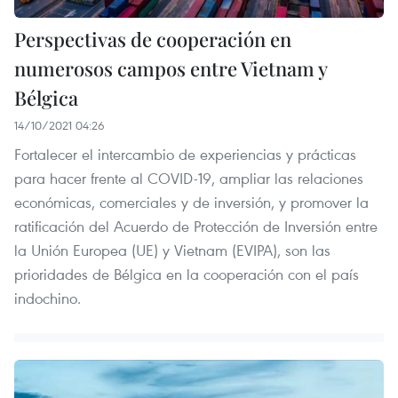
Perspectivas de cooperación en
numerosos campos entre Vietnam y
Bélgica
14/10/2021 04:26
Fortalecer el intercambio de experiencias y prácticas
para hacer frente al COVID-19, ampliar las relaciones
económicas, comerciales y de inversión, y promover la
ratificación del Acuerdo de Protección de Inversión entre
la Unión Europea (UE) y Vietnam (EVIPA), son las
prioridades de Bélgica en la cooperación con el país
indochino.