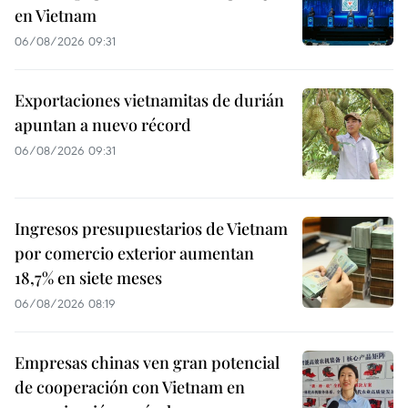
en Vietnam
06/08/2026 09:31
Exportaciones vietnamitas de durián
apuntan a nuevo récord
06/08/2026 09:31
Ingresos presupuestarios de Vietnam
por comercio exterior aumentan
18,7% en siete meses
06/08/2026 08:19
Empresas chinas ven gran potencial
de cooperación con Vietnam en