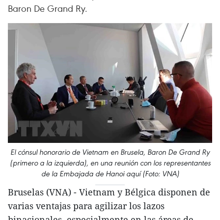
Baron De Grand Ry.
El cónsul honorario de Vietnam en Brusela, Baron De Grand Ry
(primero a la izquierda), en una reunión con los representantes
de la Embajada de Hanoi aquí (Foto: VNA)
Bruselas (VNA) - Vietnam y Bélgica disponen de
varias ventajas para agilizar los lazos
binacionales, especialmente en las áreas de