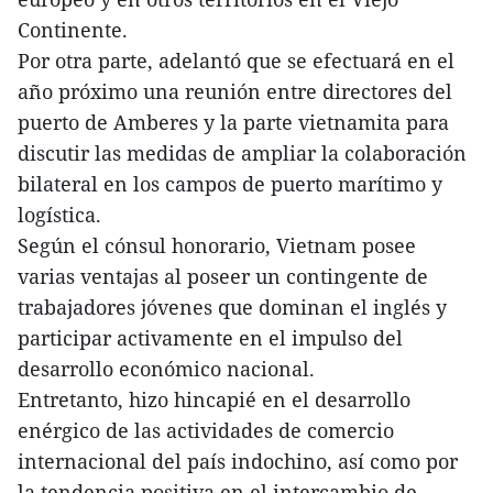
Continente.
Por otra parte, adelantó que se efectuará en el
año próximo una reunión entre directores del
puerto de Amberes y la parte vietnamita para
discutir las medidas de ampliar la colaboración
bilateral en los campos de puerto marítimo y
logística.
Según el cónsul honorario, Vietnam posee
varias ventajas al poseer un contingente de
trabajadores jóvenes que dominan el inglés y
participar activamente en el impulso del
desarrollo económico nacional.
Entretanto, hizo hincapié en el desarrollo
enérgico de las actividades de comercio
internacional del país indochino, así como por
la tendencia positiva en el intercambio de