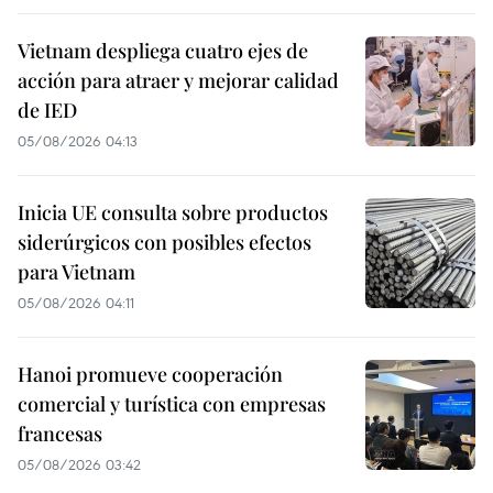
Vietnam despliega cuatro ejes de
acción para atraer y mejorar calidad
de IED
05/08/2026 04:13
Inicia UE consulta sobre productos
siderúrgicos con posibles efectos
para Vietnam
05/08/2026 04:11
Hanoi promueve cooperación
comercial y turística con empresas
francesas
05/08/2026 03:42