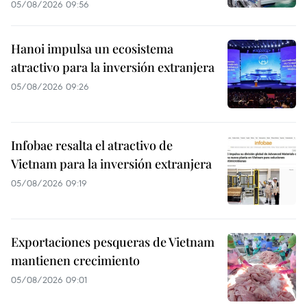
05/08/2026 09:56
Hanoi impulsa un ecosistema
atractivo para la inversión extranjera
05/08/2026 09:26
Infobae resalta el atractivo de
Vietnam para la inversión extranjera
05/08/2026 09:19
Exportaciones pesqueras de Vietnam
mantienen crecimiento
05/08/2026 09:01