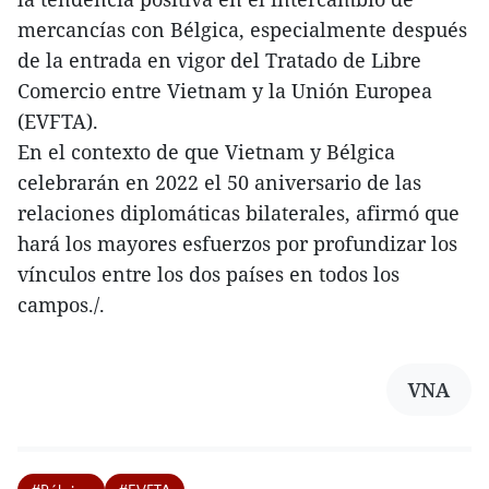
mercancías con Bélgica, especialmente después
de la entrada en vigor del Tratado de Libre
Comercio entre Vietnam y la Unión Europea
(EVFTA).
En el contexto de que Vietnam y Bélgica
celebrarán en 2022 el 50 aniversario de las
relaciones diplomáticas bilaterales, afirmó que
hará los mayores esfuerzos por profundizar los
vínculos entre los dos países en todos los
campos./.
VNA