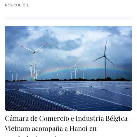
educación.
Cámara de Comercio e Industria Bélgica-
Vietnam acompaña a Hanoi en