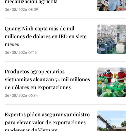
mecanización agrícola
06/08/2026 08:09
Quang Ninh capta más de mil
millones de dólares en IED en siete
meses
06/08/2026 07:19
Productos agropecuarios
vietnamitas alcanzan 74 mil millones
de dólares en exportaciones
06/08/2026 05:34
Expertos piden asegurar suministro
para elevar valor de exportaciones
madereras de Vietnam