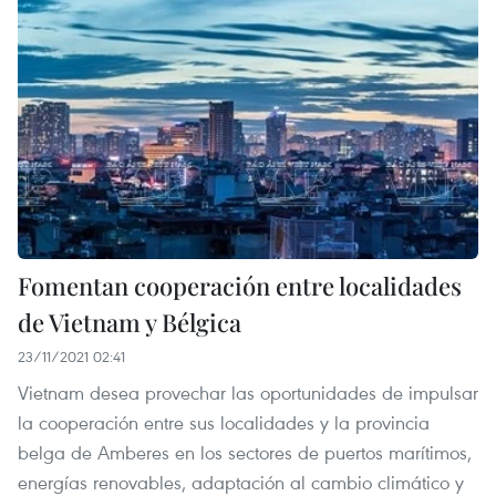
Fomentan cooperación entre localidades
de Vietnam y Bélgica
23/11/2021 02:41
Vietnam desea provechar las oportunidades de impulsar
la cooperación entre sus localidades y la provincia
belga de Amberes en los sectores de puertos marítimos,
energías renovables, adaptación al cambio climático y