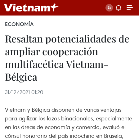
ECONOMÍA
Resaltan potencialidades de
ampliar cooperación
multifacética Vietnam-
Bélgica
31/12/2021 01:20
Vietnam y Bélgica disponen de varias ventajas
para agilizar los lazos binacionales, especialmente
en las áreas de economía y comercio, evaluó el
cónsul honorario del país indochino en Brusela,