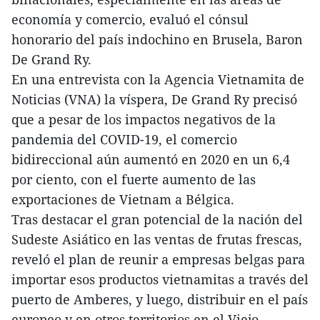
economía y comercio, evaluó el cónsul
honorario del país indochino en Brusela, Baron
De Grand Ry.
En una entrevista con la Agencia Vietnamita de
Noticias (VNA) la víspera, De Grand Ry precisó
que a pesar de los impactos negativos de la
pandemia del COVID-19, el comercio
bidireccional aún aumentó en 2020 en un 6,4
por ciento, con el fuerte aumento de las
exportaciones de Vietnam a Bélgica.
Tras destacar el gran potencial de la nación del
Sudeste Asiático en las ventas de frutas frescas,
reveló el plan de reunir a empresas belgas para
importar esos productos vietnamitas a través del
puerto de Amberes, y luego, distribuir en el país
europeo y en otros territorios en el Viejo