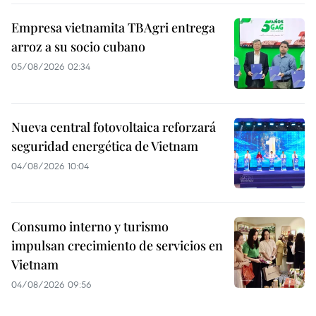
Empresa vietnamita TBAgri entrega
arroz a su socio cubano
05/08/2026 02:34
Nueva central fotovoltaica reforzará
seguridad energética de Vietnam
04/08/2026 10:04
Consumo interno y turismo
impulsan crecimiento de servicios en
Vietnam
04/08/2026 09:56