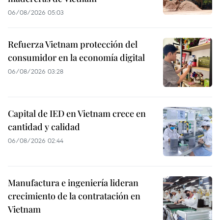
06/08/2026 05:03
Refuerza Vietnam protección del
consumidor en la economía digital
06/08/2026 03:28
Capital de IED en Vietnam crece en
cantidad y calidad
06/08/2026 02:44
Manufactura e ingeniería lideran
crecimiento de la contratación en
Vietnam