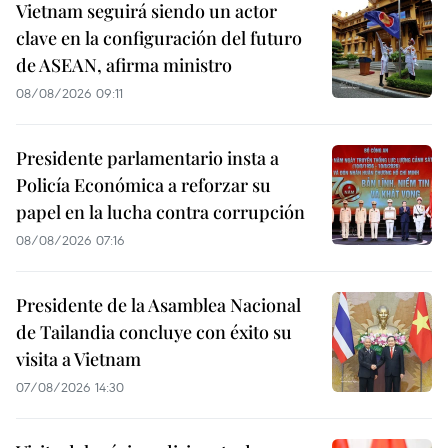
Vietnam seguirá siendo un actor
clave en la configuración del futuro
de ASEAN, afirma ministro
08/08/2026 09:11
Presidente parlamentario insta a
Policía Económica a reforzar su
papel en la lucha contra corrupción
08/08/2026 07:16
Presidente de la Asamblea Nacional
de Tailandia concluye con éxito su
visita a Vietnam
07/08/2026 14:30