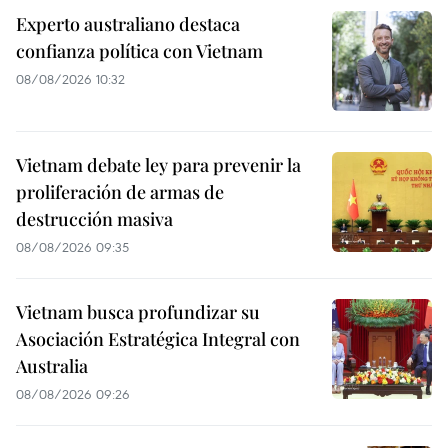
Experto australiano destaca
confianza política con Vietnam
08/08/2026 10:32
Vietnam debate ley para prevenir la
proliferación de armas de
destrucción masiva
08/08/2026 09:35
Vietnam busca profundizar su
Asociación Estratégica Integral con
Australia
08/08/2026 09:26