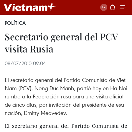
POLÍTICA
Secretario general del PCV
visita Rusia
08/07/2010 09:04
El secretario general del Partido Comunista de Viet
Nam (PCV), Nong Duc Manh, partió hoy en Ha Noi
rumbo a la Federación rusa para una visita oficial
de cinco días, por invitación del presidente de esa
nación, Dmitry Medvedev.
El secretario general del Partido Comunista de