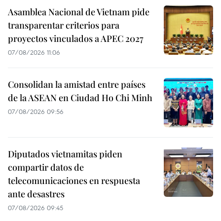
Asamblea Nacional de Vietnam pide
transparentar criterios para
proyectos vinculados a APEC 2027
07/08/2026 11:06
Consolidan la amistad entre países
de la ASEAN en Ciudad Ho Chi Minh
07/08/2026 09:56
Diputados vietnamitas piden
compartir datos de
telecomunicaciones en respuesta
ante desastres
07/08/2026 09:45