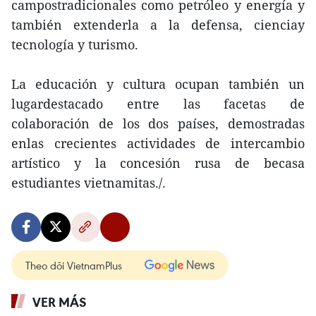
campostradicionales como petróleo y energía y
también extenderla a la defensa, cienciay
tecnología y turismo.
La educación y cultura ocupan también un
lugardestacado entre las facetas de
colaboración de los dos países, demostradas
enlas crecientes actividades de intercambio
artístico y la concesión rusa de becasa
estudiantes vietnamitas./.
Theo dõi VietnamPlus
VER MÁS