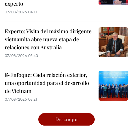
experto
07/08/2026 04:10
Experto: Visita del máximo dirigente
vietnamita abre nueva etapa de
relaciones con Australia
07/08/2026 03:40
📝Enfoque: Cada relación exterior,
una oportunidad para el desarrollo
de Vietnam
07/08/2026 03:21
Descargar