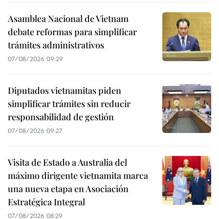
Asamblea Nacional de Vietnam
debate reformas para simplificar
trámites administrativos
07/08/2026 09:29
Diputados vietnamitas piden
simplificar trámites sin reducir
responsabilidad de gestión
07/08/2026 09:27
Visita de Estado a Australia del
máximo dirigente vietnamita marca
una nueva etapa en Asociación
Estratégica Integral
07/08/2026 08:29