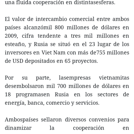
una fluida cooperación en distintasesferas.
El valor de intercambio comercial entre ambos
países alcanzómil 800 millones de dólares en
2009, cifra tendente a tres mil millones en
esteaño, y Rusia se situó en el 23 lugar de los
inversores en Viet Nam con más de755 millones
de USD depositados en 65 proyectos.
Por su parte, lasempresas vietnamitas
desembolsaron mil 700 millones de dólares en
18 programasen Rusia en los sectores de
energía, banca, comercio y servicios.
Ambospaíses sellaron diversos convenios para
dinamizar la cooperación en