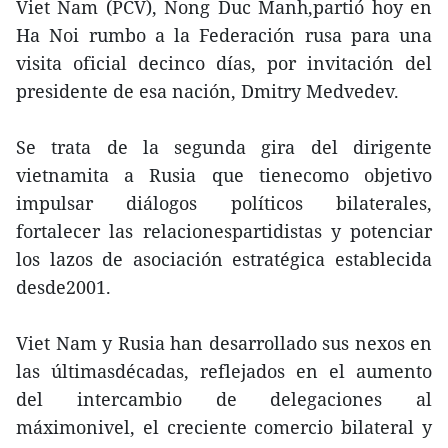
Viet Nam (PCV), Nong Duc Manh,partió hoy en
Ha Noi rumbo a la Federación rusa para una
visita oficial decinco días, por invitación del
presidente de esa nación, Dmitry Medvedev.
Se trata de la segunda gira del dirigente
vietnamita a Rusia que tienecomo objetivo
impulsar diálogos políticos bilaterales,
fortalecer las relacionespartidistas y potenciar
los lazos de asociación estratégica establecida
desde2001.
Viet Nam y Rusia han desarrollado sus nexos en
las últimasdécadas, reflejados en el aumento
del intercambio de delegaciones al
máximonivel, el creciente comercio bilateral y