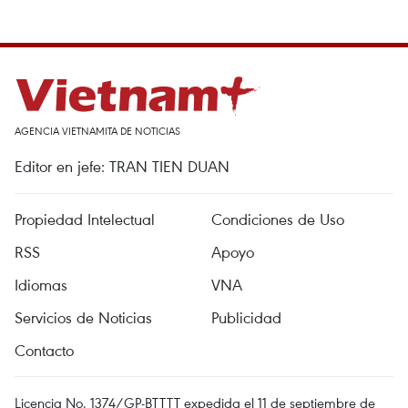
AGENCIA VIETNAMITA DE NOTICIAS
Editor en jefe: TRAN TIEN DUAN
Propiedad Intelectual
Condiciones de Uso
RSS
Apoyo
Idiomas
VNA
Servicios de Noticias
Publicidad
Contacto
Licencia No. 1374/GP-BTTTT expedida el 11 de septiembre de