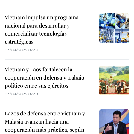
Vietnam impulsa un programa
nacional para desarrollar y
comercializar tecnologías
estratégicas
07/08/2026 07:48
Vietnam y Laos fortalecen la
cooperación en defensa y trabajo
político entre sus ejércitos
07/08/2026 07:40
Lazos de defensa entre Vietnam y
Malasia avanzan hacia una
cooperación más práctica, según