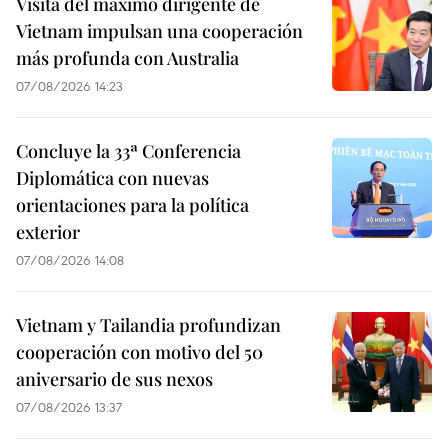
Visita del máximo dirigente de
Vietnam impulsan una cooperación
más profunda con Australia
07/08/2026 14:23
Concluye la 33ª Conferencia
Diplomática con nuevas
orientaciones para la política
exterior
07/08/2026 14:08
Vietnam y Tailandia profundizan
cooperación con motivo del 50
aniversario de sus nexos
07/08/2026 13:37