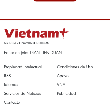
AGENCIA VIETNAMITA DE NOTICIAS
Editor en jefe: TRAN TIEN DUAN
Propiedad Intelectual
Condiciones de Uso
RSS
Apoyo
Idiomas
VNA
Servicios de Noticias
Publicidad
Contacto