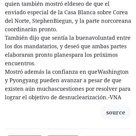
quien también mostró eldeseo de que el
enviado especial de la Casa Blanca sobre Corea
del Norte, StephenBiegun, y la parte norcoreana
coordinarán pronto.
También dijo que sentía la buenavoluntad entre
los dos mandatarios, y deseó que ambas partes
elaboraran pronto planespara los próximos
encuentros.
Mostró además la confianza en queWashington
y Pyongyang pueden avanzar a pesar de que
existen aún muchascuestiones por resolver para
lograr el objetivo de desnuclearización.-VNA
source