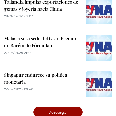
Tailandia impulsa exportaciones de
gemas y joyería hacia China
28/07/2026 02:07
Malasia será sede del Gran Premio
de Baréin de Fórmula 1
27/07/2026 21:44
Singapur endurece su política
monetaria
27/07/2026 09:49
Descargar