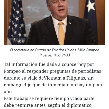
El secretario de Estado de Estados Unidos, Mike Pompeo
(Fuente: THX/VNA)
Tal información fue dada a conocerhoy por
Pompeo al responder preguntas de periodistas
durante su viaje deVietnam a Filipinas, sin
embargo dijo que de inmediato no hay un plan
aún.
Este trabajo se requiere tiempo ycada parte
debe reunirse antes, según el diplomático,