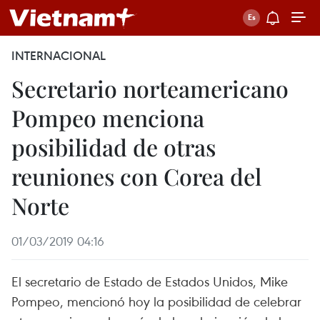
INTERNACIONAL
Secretario norteamericano
Pompeo menciona
posibilidad de otras
reuniones con Corea del
Norte
01/03/2019 04:16
El secretario de Estado de Estados Unidos, Mike
Pompeo, mencionó hoy la posibilidad de celebrar