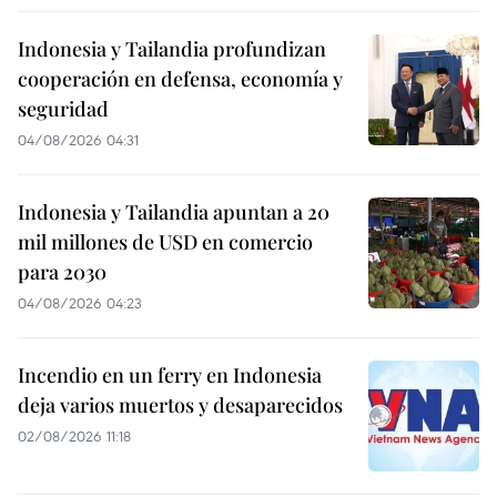
Indonesia y Tailandia profundizan
cooperación en defensa, economía y
seguridad
04/08/2026 04:31
Indonesia y Tailandia apuntan a 20
mil millones de USD en comercio
para 2030
04/08/2026 04:23
Incendio en un ferry en Indonesia
deja varios muertos y desaparecidos
02/08/2026 11:18