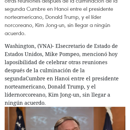
otras reuniones después de la culminación de la
segunda Cumbre en Hanoi entre el presidente
norteamericano, Donald Trump, y el líder
norcoreano, Kim Jong-un, sin llegar a ningún
acuerdo.
Washington, (VNA)- Elsecretario de Estado de
Estados Unidos, Mike Pompeo, mencionó hoy
laposibilidad de celebrar otras reuniones
después de la culminación de la
segundaCumbre en Hanoi entre el presidente
norteamericano, Donald Trump, y el
lídernorcoreano, Kim Jong-un, sin llegar a
ningún acuerdo.