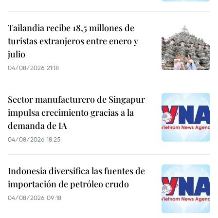
Tailandia recibe 18,5 millones de
turistas extranjeros entre enero y
julio
04/08/2026 21:18
Sector manufacturero de Singapur
impulsa crecimiento gracias a la
demanda de IA
04/08/2026 18:25
Indonesia diversifica las fuentes de
importación de petróleo crudo
04/08/2026 09:18