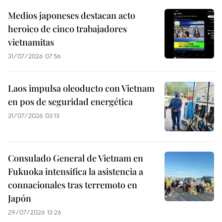
Medios japoneses destacan acto
heroico de cinco trabajadores
vietnamitas
31/07/2026 07:56
Laos impulsa oleoducto con Vietnam
en pos de seguridad energética
31/07/2026 03:13
Consulado General de Vietnam en
Fukuoka intensifica la asistencia a
connacionales tras terremoto en
Japón
29/07/2026 13:26