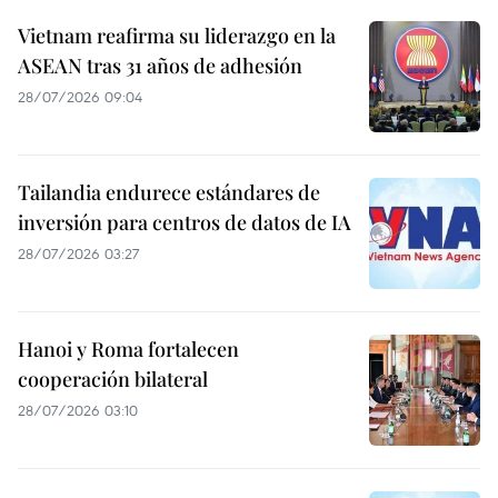
Vietnam reafirma su liderazgo en la
ASEAN tras 31 años de adhesión
28/07/2026 09:04
Tailandia endurece estándares de
inversión para centros de datos de IA
28/07/2026 03:27
Hanoi y Roma fortalecen
cooperación bilateral
28/07/2026 03:10