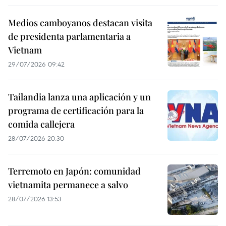
Medios camboyanos destacan visita
de presidenta parlamentaria a
Vietnam
29/07/2026 09:42
Tailandia lanza una aplicación y un
programa de certificación para la
comida callejera
28/07/2026 20:30
Terremoto en Japón: comunidad
vietnamita permanece a salvo
28/07/2026 13:53