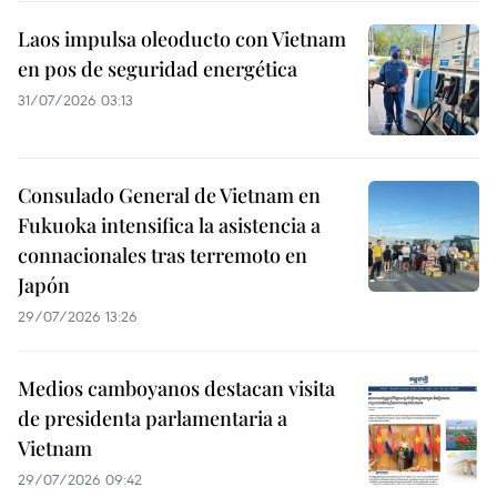
Laos impulsa oleoducto con Vietnam
en pos de seguridad energética
31/07/2026 03:13
Consulado General de Vietnam en
Fukuoka intensifica la asistencia a
connacionales tras terremoto en
Japón
29/07/2026 13:26
Medios camboyanos destacan visita
de presidenta parlamentaria a
Vietnam
29/07/2026 09:42