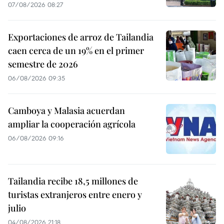
07/08/2026 08:27
Exportaciones de arroz de Tailandia
caen cerca de un 19% en el primer
semestre de 2026
06/08/2026 09:35
Camboya y Malasia acuerdan
ampliar la cooperación agrícola
06/08/2026 09:16
Tailandia recibe 18,5 millones de
turistas extranjeros entre enero y
julio
04/08/2026 21:18