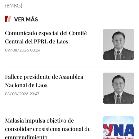
(BMKG).
VER MÁS
Comunicado especial del Comité
Central del PPRL de Laos
09/08/2026 00:24
Fallece presidente de Asamblea
Nacional de Laos
08/08/2026 23:47
Malasia impulsa objetivo de
consolidar ecosistema nacional de
emprendimiento