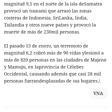
magnitud 9,1 en el norte de la isla deSumatra
provocó un tsunami que arrasó las zonas
costeras de Indonesia, SriLanka, India,
Tailandia y otros nueve países y provocó la
muerte de más de 230mil personas.
El pasado 15 de enero, un terremoto de
magnitud 6,2 cobró más de 90 vidas ylesionó a
más de 820 personas en las ciudades de Majene
y Mamuju, en laprovincia de Célebes
Occidental, causando además que casi 28 mil
personas fuerandesplazadas de sus hogares./.
VNA