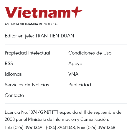
AGENCIA VIETNAMITA DE NOTICIAS
Editor en jefe: TRAN TIEN DUAN
Propiedad Intelectual
Condiciones de Uso
RSS
Apoyo
Idiomas
VNA
Servicios de Noticias
Publicidad
Contacto
Licencia No. 1374/GP-BTTTT expedida el 11 de septiembre de
2008 por el Ministerio de Información y Comunicación.
Tel.: (024) 39411349 - (024) 39411348, Fax: (024) 39411348