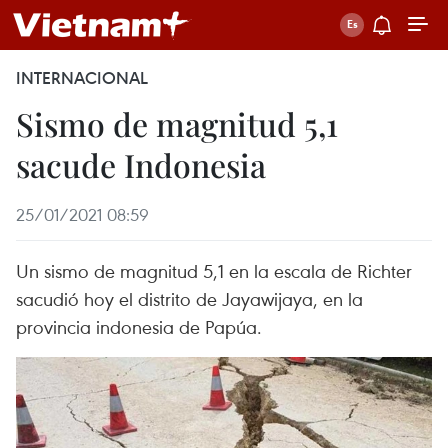
INTERNACIONAL
Sismo de magnitud 5,1
sacude Indonesia
25/01/2021 08:59
Un sismo de magnitud 5,1 en la escala de Richter
sacudió hoy el distrito de Jayawijaya, en la
provincia indonesia de Papúa.