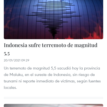
Indonesia sufre terremoto de magnitud
5,5
20/01/2021 09:29
Un terremoto de magnitud 5,5 sacudió hoy la provincia
de Maluku, en el sureste de Indonesia, sin riesgo de
tsunami ni reporte inmediato de víctimas, según fuentes
locales.