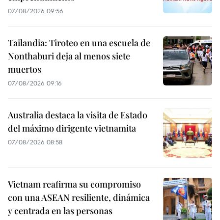
07/08/2026 09:56
Tailandia: Tiroteo en una escuela de
Nonthaburi deja al menos siete
muertos
07/08/2026 09:16
Australia destaca la visita de Estado
del máximo dirigente vietnamita
07/08/2026 08:58
Vietnam reafirma su compromiso
con una ASEAN resiliente, dinámica
y centrada en las personas