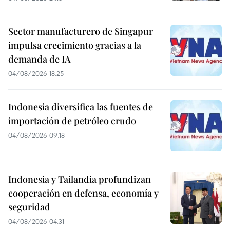
Sector manufacturero de Singapur
impulsa crecimiento gracias a la
demanda de IA
04/08/2026 18:25
Indonesia diversifica las fuentes de
importación de petróleo crudo
04/08/2026 09:18
Indonesia y Tailandia profundizan
cooperación en defensa, economía y
seguridad
04/08/2026 04:31