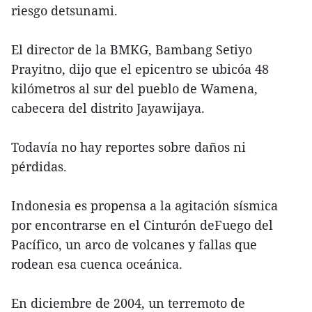
riesgo detsunami.
El director de la BMKG, Bambang Setiyo
Prayitno, dijo que el epicentro se ubicóa 48
kilómetros al sur del pueblo de Wamena,
cabecera del distrito Jayawijaya.
Todavía no hay reportes sobre daños ni
pérdidas.
Indonesia es propensa a la agitación sísmica
por encontrarse en el Cinturón deFuego del
Pacífico, un arco de volcanes y fallas que
rodean esa cuenca oceánica.
En diciembre de 2004, un terremoto de