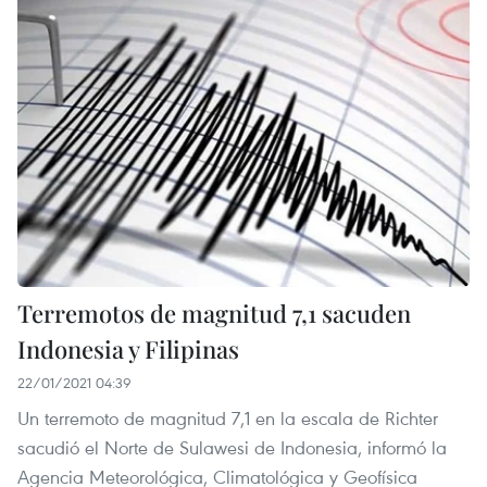
Terremotos de magnitud 7,1 sacuden
Indonesia y Filipinas
22/01/2021 04:39
Un terremoto de magnitud 7,1 en la escala de Richter
sacudió el Norte de Sulawesi de Indonesia, informó la
Agencia Meteorológica, Climatológica y Geofísica