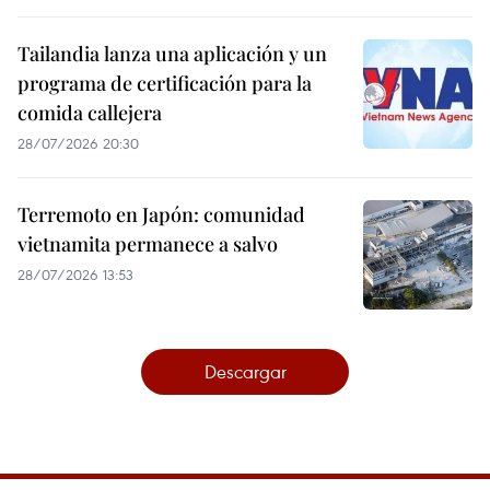
Tailandia lanza una aplicación y un
programa de certificación para la
comida callejera
28/07/2026 20:30
Terremoto en Japón: comunidad
vietnamita permanece a salvo
28/07/2026 13:53
Descargar