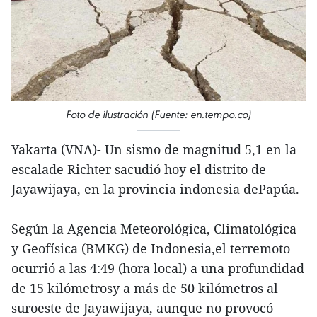
Foto de ilustración (Fuente: en.tempo.co)
Yakarta (VNA)- Un sismo de magnitud 5,1 en la
escalade Richter sacudió hoy el distrito de
Jayawijaya, en la provincia indonesia dePapúa.
Según la Agencia Meteorológica, Climatológica
y Geofísica (BMKG) de Indonesia,el terremoto
ocurrió a las 4:49 (hora local) a una profundidad
de 15 kilómetrosy a más de 50 kilómetros al
suroeste de Jayawijaya, aunque no provocó