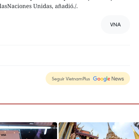
 lasNaciones Unidas, añadió./.
VNA
Seguir VietnamPlus