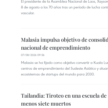
El presidente de la Asamblea Nacional de Laos, Xayso
8 de agosto a los 70 años tras un período de lucha co
vascular.
Malasia impulsa objetivo de consoli
nacional de emprendimiento
07/08/2026 09:56
Malasia se ha fijado como objetivo convertir a Kuala Lu
centros de emprendimiento del Sudeste Asiático y situar
ecosistemas de startups del mundo para 2030.
Tailandia: Tiroteo en una escuela de
menos siete muertos