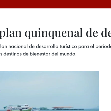
plan quinquenal de de
lan nacional de desarrollo turístico para el perío
les destinos de bienestar del mundo.