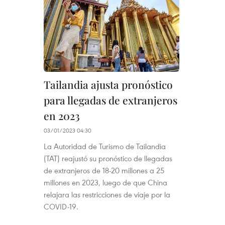
Tailandia ajusta pronóstico
para llegadas de extranjeros
en 2023
03/01/2023 04:30
La Autoridad de Turismo de Tailandia
(TAT) reajustó su pronóstico de llegadas
de extranjeros de 18-20 millones a 25
millones en 2023, luego de que China
relajara las restricciones de viaje por la
COVID-19.