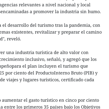
agencias relevantes a nivel nacional y local
sencaminadas a promover la industria sin humo.
 el desarrollo del turismo tras la pandemia, con
mas existentes, revitalizar y preparar el camino
", reveló.
r una industria turística de alto valor con
 crecimiento inclusivo, señaló, y agregó que los
mpeñopara el plan incluyen el turismo que
25 por ciento del ProductoInterno Bruto (PIB) y
e viajes y lugares turísticos, certificado cada
aumentar el gasto turístico en cinco por ciento
a entre los primeros 35 países bajo los Objetivos