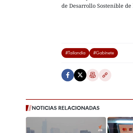
de Desarrollo Sostenible de
#Tailandia
#Gabinete
NOTICIAS RELACIONADAS