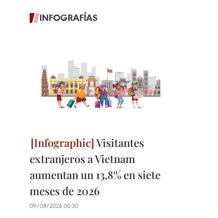
INFOGRAFÍAS
Visitantes
extranjeros a Vietnam
aumentan un 13,8% en siete
meses de 2026
09/08/2026 00:30