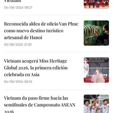
Vietnam
06/08/2026 08:27
Reconocida aldea de oficio Van Phuc
como nuevo destino turístico
artesanal de Hanoi
05/08/2026 21:30
Vietnam acogerá Miss Heritage
Global 2026, la primera edición
celebrada en Asia
04/08/2026 08:32
Vietnam da paso firme hacia las
semifinales de Campeonato ASEAN
2026