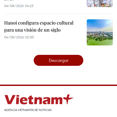
04/08/2026 04:25
Hanoi configura espacio cultural
para una visión de un siglo
04/08/2026 02:00
Descargar
AGENCIA VIETNAMITA DE NOTICIAS