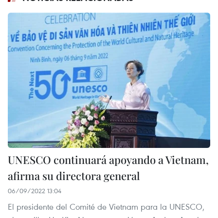
UNESCO continuará apoyando a Vietnam,
afirma su directora general
06/09/2022 13:04
El presidente del Comité de Vietnam para la UNESCO,