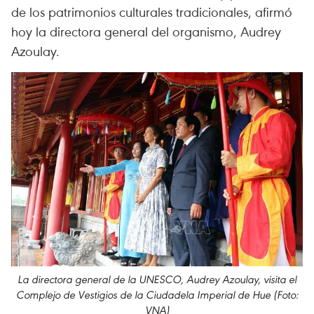
de los patrimonios culturales tradicionales, afirmó
hoy la directora general del organismo, Audrey
Azoulay.
La directora general de la UNESCO, Audrey Azoulay, visita el
Complejo de Vestigios de la Ciudadela Imperial de Hue (Foto:
VNA)