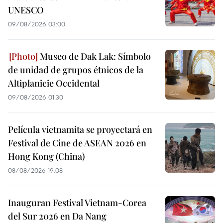
UNESCO
09/08/2026 03:00
Museo de Dak Lak: Símbolo
de unidad de grupos étnicos de la
Altiplanicie Occidental
09/08/2026 01:30
Película vietnamita se proyectará en
Festival de Cine de ASEAN 2026 en
Hong Kong (China)
08/08/2026 19:08
Inauguran Festival Vietnam-Corea
del Sur 2026 en Da Nang