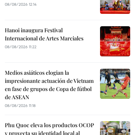
08/08/2026 12:14
Hanoi inaugura Festival
Internacional de Artes Marciales
08/08/2026 11:22
Medios asiáticos elogian la
impresionante actuación de Vietnam
en fase de grupos de Copa de fútbol
de ASEAN
08/08/2026 11:18
Phu Quoc eleva los productos OCOP
y proyecta su identidad local al