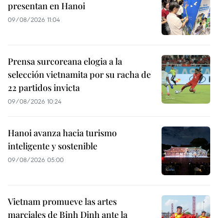
presentan en Hanoi
09/08/2026 11:04
Prensa surcoreana elogia a la
selección vietnamita por su racha de
22 partidos invicta
09/08/2026 10:24
Hanoi avanza hacia turismo
inteligente y sostenible
09/08/2026 05:00
Vietnam promueve las artes
marciales de Binh Dinh ante la