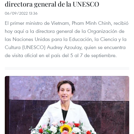
directora general de la UNESCO
06/09/2022 13:36
El primer ministro de Vietnam, Pham Minh Chinh, recibió
hoy aquí a la directora general de la Organización de
las Naciones Unidas para la Educación, la Ciencia y la
Cultura (UNESCO) Audrey Azoulay, quien se encuentra
de visita oficial en el país del 5 al 7 de septiembre.