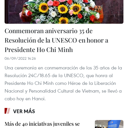
Conmemoran aniversario 35 de
Resolución de la UNESCO en honor a
Presidente Ho Chi Minh
06/09/2022 14:26
Una ceremonia en conmemoración de los 35 años de la
Resolución 24C/18.65 de la UNESCO, que honra al
Presidente Ho Chi Minh como Héroe de la Liberación
Nacional y Personalidad Cultural de Vietnam, se llevó a
cabo hoy en Hanoi.
VER MÁS
Más de 40 iniciativas juveniles se