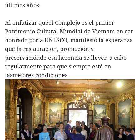
últimos años.
Al enfatizar queel Complejo es el primer
Patrimonio Cultural Mundial de Vietnam en ser
honrado porla UNESCO, manifestó la esperanza
que la restauración, promoción y
preservaciónde esa herencia se lleven a cabo
regularmente para que siempre esté en
lasmejores condiciones.