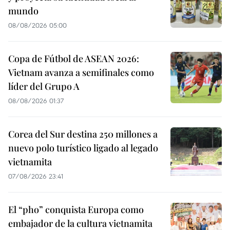
mundo
08/08/2026 05:00
Copa de Fútbol de ASEAN 2026:
Vietnam avanza a semifinales como
líder del Grupo A
08/08/2026 01:37
Corea del Sur destina 250 millones a
nuevo polo turístico ligado al legado
vietnamita
07/08/2026 23:41
El “pho” conquista Europa como
embajador de la cultura vietnamita