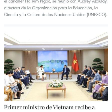
el canciller Ha Kim Ngoc, se reunió con Audrey Azoulay,
directora de la Organización para la Educación, la
Ciencia y la Cultura de las Naciones Unidas (UNESCO).
Primer ministro de Vietnam recibe a