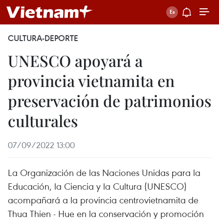
CULTURA-DEPORTE
UNESCO apoyará a
provincia vietnamita en
preservación de patrimonios
culturales
07/09/2022 13:00
La Organización de las Naciones Unidas para la
Educación, la Ciencia y la Cultura (UNESCO)
acompañará a la provincia centrovietnamita de
Thua Thien - Hue en la conservación y promoción