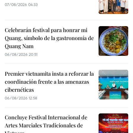
07/08/2026 04:33
Celebrarán festival para honrar mi
Quang, símbolo de la gastronomía de
Quang Nam
06/08/2026 20:51
Premier vietnamita insta a reforzar la
coordinación frente a las amenazas
cibernéticas
06/08/2026 12:58
Concluye Festival Internacional de
Artes Marciales Tradicionales de