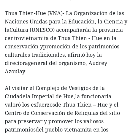
Thua Thien-Hue (VNA)- La Organización de las
Naciones Unidas para la Educación, la Ciencia y
laCultura (UNESCO) acompañaráa la provincia
centrovietnamita de Thua Thien - Hue en la
conservación ypromoción de los patrimonios
culturales tradicionales, afirmó hoy la
directorageneral del organismo, Audrey
Azoulay.
Al visitar el Complejo de Vestigios de la
Ciudadela Imperial de Hue,la funcionaria
valoró los esfuerzosde Thua Thien – Hue y el
Centro de Conservación de Reliquias del sitio
para preservar y promover los valiosos
patrimoniosdel pueblo vietnamita en los