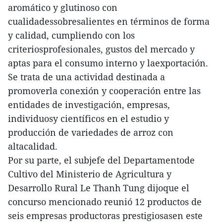
aromático y glutinoso con
cualidadessobresalientes en términos de forma
y calidad, cumpliendo con los
criteriosprofesionales, gustos del mercado y
aptas para el consumo interno y laexportación.
Se trata de una actividad destinada a
promoverla conexión y cooperación entre las
entidades de investigación, empresas,
individuosy científicos en el estudio y
producción de variedades de arroz con
altacalidad.
Por su parte, el subjefe del Departamentode
Cultivo del Ministerio de Agricultura y
Desarrollo Rural Le Thanh Tung dijoque el
concurso mencionado reunió 12 productos de
seis empresas productoras prestigiosasen este