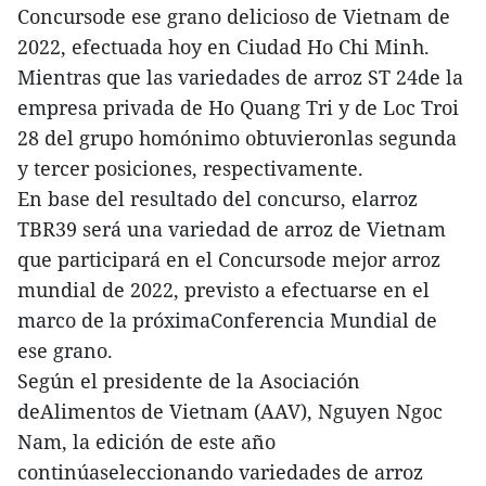
Concursode ese grano delicioso de Vietnam de
2022, efectuada hoy en Ciudad Ho Chi Minh.
Mientras que las variedades de arroz ST 24de la
empresa privada de Ho Quang Tri y de Loc Troi
28 del grupo homónimo obtuvieronlas segunda
y tercer posiciones, respectivamente.
En base del resultado del concurso, elarroz
TBR39 será una variedad de arroz de Vietnam
que participará en el Concursode mejor arroz
mundial de 2022, previsto a efectuarse en el
marco de la próximaConferencia Mundial de
ese grano.
Según el presidente de la Asociación
deAlimentos de Vietnam (AAV), Nguyen Ngoc
Nam, la edición de este año
continúaseleccionando variedades de arroz