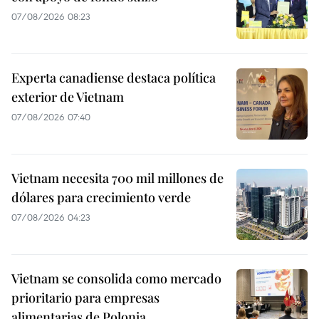
07/08/2026 08:23
Experta canadiense destaca política
exterior de Vietnam
07/08/2026 07:40
Vietnam necesita 700 mil millones de
dólares para crecimiento verde
07/08/2026 04:23
Vietnam se consolida como mercado
prioritario para empresas
alimentarias de Polonia