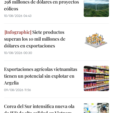
298 millones de dólares en proyectos
eólicos
10/08/2026 04:43
Siete productos
superan los 10 mil millones de
dólares en exportaciones
10/08/2026 00:30
Exportaciones agrícolas vietnamitas
tienen un potencial sin explotar en
Argelia
09/08/2026 11:56
Corea del Sur intensifica nueva ola