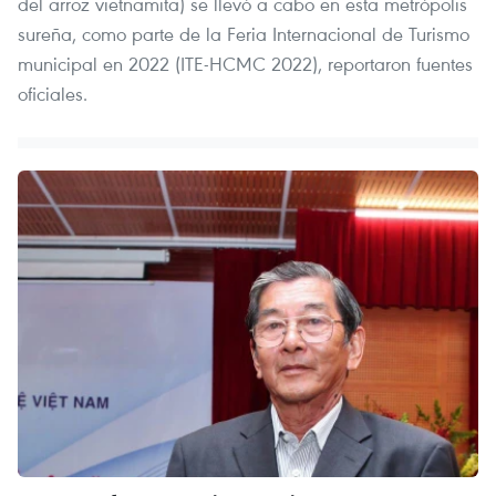
del arroz vietnamita) se llevó a cabo en esta metrópolis
sureña, como parte de la Feria Internacional de Turismo
municipal en 2022 (ITE-HCMC 2022), reportaron fuentes
oficiales.