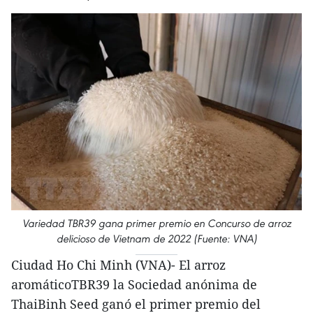
Variedad TBR39 gana primer premio en Concurso de arroz
delicioso de Vietnam de 2022 (Fuente: VNA)
Ciudad Ho Chi Minh (VNA)- El arroz
aromáticoTBR39 la Sociedad anónima de
ThaiBinh Seed ganó el primer premio del