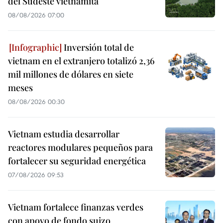
del Sudeste vietnamita
08/08/2026 07:00
Inversión total de
vietnam en el extranjero totalizó 2,36
mil millones de dólares en siete
meses
08/08/2026 00:30
Vietnam estudia desarrollar
reactores modulares pequeños para
fortalecer su seguridad energética
07/08/2026 09:53
Vietnam fortalece finanzas verdes
con apoyo de fondo suizo