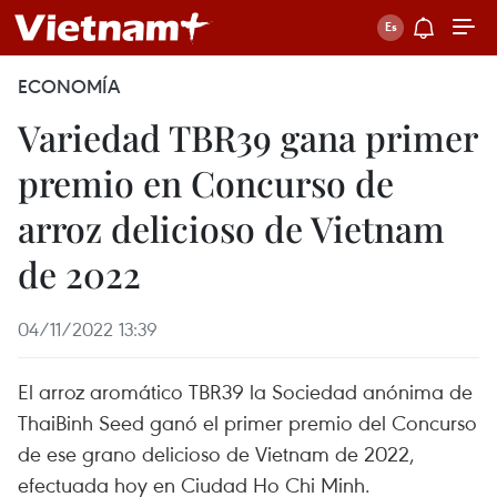
ECONOMÍA
Variedad TBR39 gana primer
premio en Concurso de
arroz delicioso de Vietnam
de 2022
04/11/2022 13:39
El arroz aromático TBR39 la Sociedad anónima de
ThaiBinh Seed ganó el primer premio del Concurso
de ese grano delicioso de Vietnam de 2022,
efectuada hoy en Ciudad Ho Chi Minh.