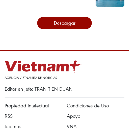
Descargar
AGENCIA VIETNAMITA DE NOTICIAS
Editor en jefe: TRAN TIEN DUAN
Propiedad Intelectual
Condiciones de Uso
RSS
Apoyo
Idiomas
VNA