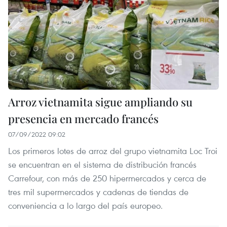
Arroz vietnamita sigue ampliando su
presencia en mercado francés
07/09/2022 09:02
Los primeros lotes de arroz del grupo vietnamita Loc Troi
se encuentran en el sistema de distribución francés
Carrefour, con más de 250 hipermercados y cerca de
tres mil supermercados y cadenas de tiendas de
conveniencia a lo largo del país europeo.