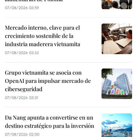
07/08/2026 03:59
Mercado interno, clave para el
crecimiento sostenible de la
industria maderera vietnamita
07/08/2026 03:32
Grupo vietnamita se asocia con
OpenAI para impulsar mercado de
ciberseguridad
07/08/2026 03:31
Da Nang apunta a convertirse en un
destino estratégico para la inversión
07/08/2026 02:00