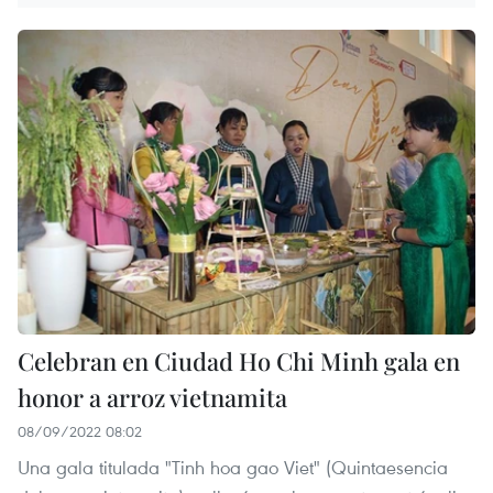
Celebran en Ciudad Ho Chi Minh gala en
honor a arroz vietnamita
08/09/2022 08:02
Una gala titulada "Tinh hoa gao Viet" (Quintaesencia