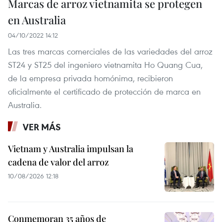
Marcas de arroz vietnamita se protegen
en Australia
04/10/2022 14:12
Las tres marcas comerciales de las variedades del arroz
ST24 y ST25 del ingeniero vietnamita Ho Quang Cua,
de la empresa privada homónima, recibieron
oficialmente el certificado de protección de marca en
Australia.
VER MÁS
Vietnam y Australia impulsan la
cadena de valor del arroz
10/08/2026 12:18
Conmemoran 35 años de