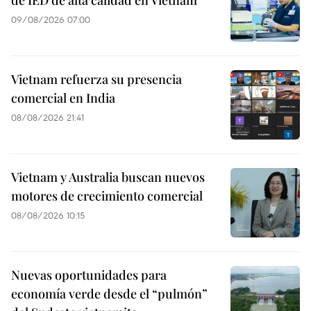
de IED de alta calidad en Vietnam
09/08/2026 07:00
Vietnam refuerza su presencia
comercial en India
08/08/2026 21:41
Vietnam y Australia buscan nuevos
motores de crecimiento comercial
08/08/2026 10:15
Nuevas oportunidades para
economía verde desde el “pulmón”