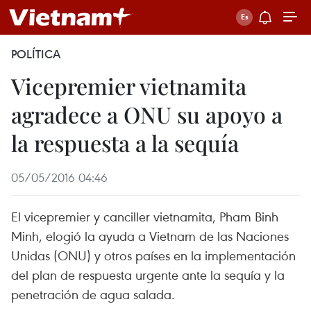
POLÍTICA
Vicepremier vietnamita
agradece a ONU su apoyo a
la respuesta a la sequía
05/05/2016 04:46
El vicepremier y canciller vietnamita, Pham Binh
Minh, elogió la ayuda a Vietnam de las Naciones
Unidas (ONU) y otros países en la implementación
del plan de respuesta urgente ante la sequía y la
penetración de agua salada.