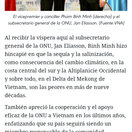
El vicepremier y canciller Pham Binh Minh (derecha) y el
subsecretario general de la ONU, Jan Eliasson. (Fuente:VNA)
Al recibir la víspera aquí al subsecretario
general de la ONU, Jan Eliasson, Binh Minh hizo
hincapié en que la sequía y la salinización,
como consecuencia del cambio climático, en la
costa central del sur y la Altiplanicie Occidental
y sobre todo, en el Delta del Mekong de
Vietnam, son las peores en más de nueve
décadas.
También apreció la cooperación y el apoyo
eficaz de la ONU a Vietnam en los últimos años,
enfatizando que su país seguirá siendo un
miembro responsable de la comunidad