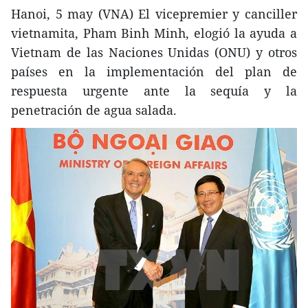
Hanoi, 5 may (VNA) El vicepremier y canciller
vietnamita, Pham Binh Minh, elogió la ayuda a
Vietnam de las Naciones Unidas (ONU) y otros
países en la implementación del plan de
respuesta urgente ante la sequía y la
penetración de agua salada.