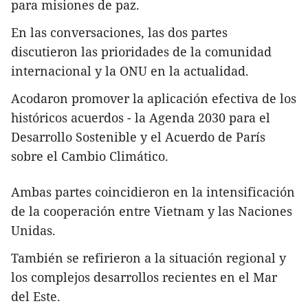
para misiones de paz.
En las conversaciones, las dos partes
discutieron las prioridades de la comunidad
internacional y la ONU en la actualidad.
Acodaron promover la aplicación efectiva de los
históricos acuerdos - la Agenda 2030 para el
Desarrollo Sostenible y el Acuerdo de París
sobre el Cambio Climático.
Ambas partes coincidieron en la intensificación
de la cooperación entre Vietnam y las Naciones
Unidas.
También se refirieron a la situación regional y
los complejos desarrollos recientes en el Mar
del Este.