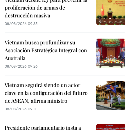
proliferación de armas de
destrucción masiva
08/08/2026 09:35
Vietnam busca profundizar su
Asociación Estratégica Integral con
Australia
08/08/2026 09:26
Vietnam seguirá siendo un actor
clave en la configuración del futuro
de ASEAN, afirma ministro
08/08/2026 09:11
Presidente parlamentario insta a