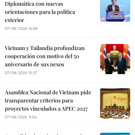
Diplomática con nuevas
orientaciones para la política
exterior
07/08/2026 14:08
Vietnam y Tailandia profundizan
cooperación con motivo del 50
aniversario de sus nexos
07/08/2026 13:37
Asamblea Nacional de Vietnam pide
transparentar criterios para
proyectos vinculados a APEC 2027
07/08/2026 11:06