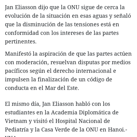
Jan Eliasson dijo que la ONU sigue de cerca la
evolución de la situación en esas aguas y señaló
que la disminución de las tensiones está en
conformidad con los intereses de las partes
pertinentes.
Manifestó la aspiración de que las partes actúen
con moderación, resuelvan disputas por medios
pacíficos según el derecho internacional e
impulsen la finalización de un código de
conducta en el Mar del Este.
El mismo día, Jan Eliasson habló con los
estudiantes en la Academia Diplomática de
Vietnam y visitó el Hospital Nacional de
Pediatría y la Casa Verde de la ONU en Hanoi.-