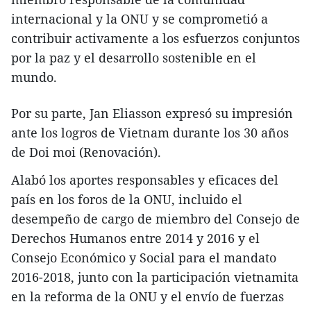
internacional y la ONU y se comprometió a
contribuir activamente a los esfuerzos conjuntos
por la paz y el desarrollo sostenible en el
mundo.
Por su parte, Jan Eliasson expresó su impresión
ante los logros de Vietnam durante los 30 años
de Doi moi (Renovación).
Alabó los aportes responsables y eficaces del
país en los foros de la ONU, incluido el
desempeño de cargo de miembro del Consejo de
Derechos Humanos entre 2014 y 2016 y el
Consejo Económico y Social para el mandato
2016-2018, junto con la participación vietnamita
en la reforma de la ONU y el envío de fuerzas