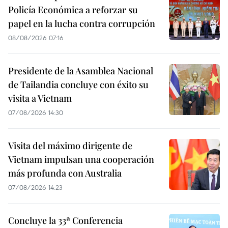
Policía Económica a reforzar su
papel en la lucha contra corrupción
08/08/2026 07:16
Presidente de la Asamblea Nacional
de Tailandia concluye con éxito su
visita a Vietnam
07/08/2026 14:30
Visita del máximo dirigente de
Vietnam impulsan una cooperación
más profunda con Australia
07/08/2026 14:23
Concluye la 33ª Conferencia