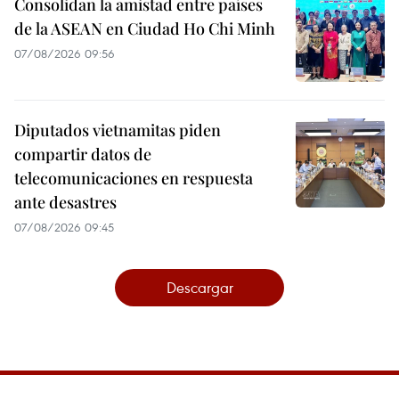
Consolidan la amistad entre países
de la ASEAN en Ciudad Ho Chi Minh
07/08/2026 09:56
Diputados vietnamitas piden
compartir datos de
telecomunicaciones en respuesta
ante desastres
07/08/2026 09:45
Descargar