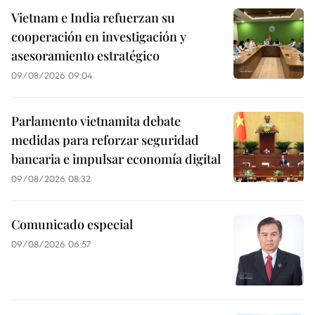
Vietnam e India refuerzan su
cooperación en investigación y
asesoramiento estratégico
09/08/2026 09:04
Parlamento vietnamita debate
medidas para reforzar seguridad
bancaria e impulsar economía digital
09/08/2026 08:32
Comunicado especial
09/08/2026 06:57