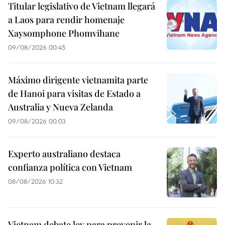
Titular legislativo de Vietnam llegará
a Laos para rendir homenaje
Xaysomphone Phomvihane
09/08/2026 00:45
Máximo dirigente vietnamita parte
de Hanoi para visitas de Estado a
Australia y Nueva Zelanda
09/08/2026 00:03
Experto australiano destaca
confianza política con Vietnam
08/08/2026 10:32
Vietnam debate ley para prevenir la