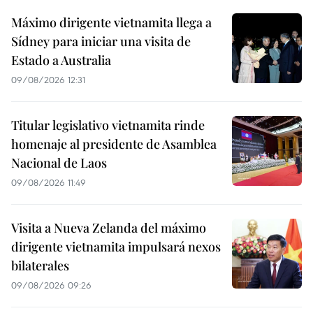
Máximo dirigente vietnamita llega a
Sídney para iniciar una visita de
Estado a Australia
09/08/2026 12:31
Titular legislativo vietnamita rinde
homenaje al presidente de Asamblea
Nacional de Laos
09/08/2026 11:49
Visita a Nueva Zelanda del máximo
dirigente vietnamita impulsará nexos
bilaterales
09/08/2026 09:26