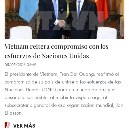
Vietnam reitera compromiso con los
esfuerzos de Naciones Unidas
05/05/2016 04:49
El presidente de Vietnam, Tran Dai Quang, reafirmó el
compromiso de su país de unirse a los esfuerzos de las
Naciones Unidas (ONU) para un mundo de paz y el
desarrollo sostenible, al recibir la víspera aquí al
subsecretario general de esa organización mundial, Jan
Eliasson.
VER MÁS