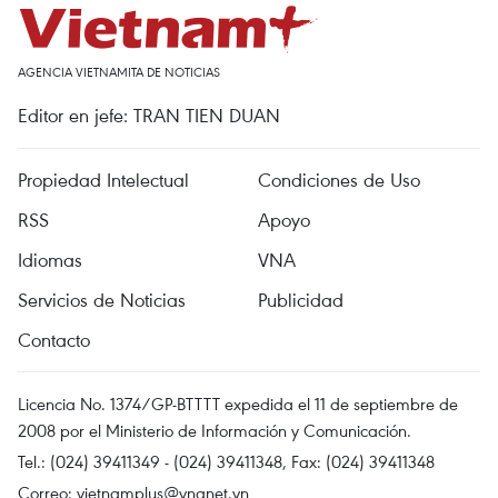
AGENCIA VIETNAMITA DE NOTICIAS
Editor en jefe: TRAN TIEN DUAN
Propiedad Intelectual
Condiciones de Uso
RSS
Apoyo
Idiomas
VNA
Servicios de Noticias
Publicidad
Contacto
Licencia No. 1374/GP-BTTTT expedida el 11 de septiembre de
2008 por el Ministerio de Información y Comunicación.
Tel.: (024) 39411349 - (024) 39411348, Fax: (024) 39411348
Correo:
vietnamplus@vnanet.vn