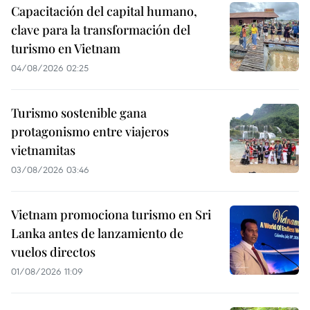
Capacitación del capital humano,
clave para la transformación del
turismo en Vietnam
04/08/2026 02:25
Turismo sostenible gana
protagonismo entre viajeros
vietnamitas
03/08/2026 03:46
Vietnam promociona turismo en Sri
Lanka antes de lanzamiento de
vuelos directos
01/08/2026 11:09