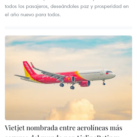
todos los pasajeros, deseándoles paz y prosperidad en
el año nuevo para todos.
Vietjet nombrada entre aerolíneas más