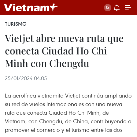
TURISMO
Vietjet abre nueva ruta que
conecta Ciudad Ho Chi
Minh con Chengdu
25/01/2024 04:05
La aerolínea vietnamita Vietjet continúa ampliando
su red de vuelos internacionales con una nueva
ruta que conecta Ciudad Ho Chi Minh, de
Vietnam, con Chengdu, de China, contribuyendo a
promover el comercio y el turismo entre las dos