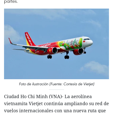
partes.
Foto de ilustración (Fuente: Cortesía de Vietjet)
Ciudad Ho Chi Minh (VNA)- La aerolínea
vietnamita Vietjet continúa ampliando su red de
vuelos internacionales con una nueva ruta que