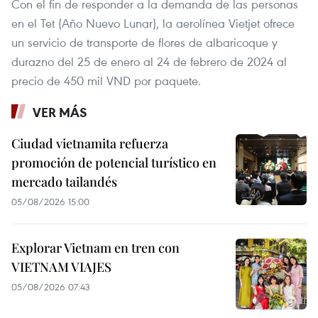
Con el fin de responder a la demanda de las personas
en el Tet (Año Nuevo Lunar), la aerolínea Vietjet ofrece
un servicio de transporte de flores de albaricoque y
durazno del 25 de enero al 24 de febrero de 2024 al
precio de 450 mil VND por paquete.
VER MÁS
Ciudad vietnamita refuerza
promoción de potencial turístico en
mercado tailandés
05/08/2026 15:00
Explorar Vietnam en tren con
VIETNAM VIAJES
05/08/2026 07:43