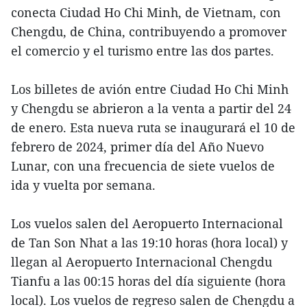
conecta Ciudad Ho Chi Minh, de Vietnam, con
Chengdu, de China, contribuyendo a promover
el comercio y el turismo entre las dos partes.
Los billetes de avión entre Ciudad Ho Chi Minh
y Chengdu se abrieron a la venta a partir del 24
de enero. Esta nueva ruta se inaugurará el 10 de
febrero de 2024, primer día del Año Nuevo
Lunar, con una frecuencia de siete vuelos de
ida y vuelta por semana.
Los vuelos salen del Aeropuerto Internacional
de Tan Son Nhat a las 19:10 horas (hora local) y
llegan al Aeropuerto Internacional Chengdu
Tianfu a las 00:15 horas del día siguiente (hora
local). Los vuelos de regreso salen de Chengdu a