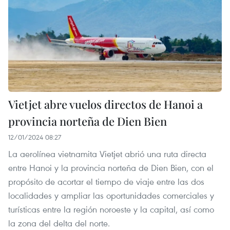
Vietjet abre vuelos directos de Hanoi a
provincia norteña de Dien Bien
12/01/2024 08:27
La aerolínea vietnamita Vietjet abrió una ruta directa
entre Hanoi y la provincia norteña de Dien Bien, con el
propósito de acortar el tiempo de viaje entre las dos
localidades y ampliar las oportunidades comerciales y
turísticas entre la región noroeste y la capital, así como
la zona del delta del norte.