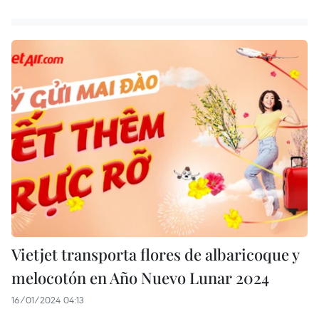
Vietjet transporta flores de albaricoque y
melocotón en Año Nuevo Lunar 2024
16/01/2024 04:13