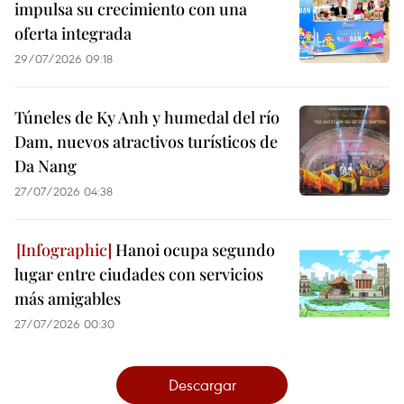
impulsa su crecimiento con una
oferta integrada
29/07/2026 09:18
Túneles de Ky Anh y humedal del río
Dam, nuevos atractivos turísticos de
Da Nang
27/07/2026 04:38
Hanoi ocupa segundo
lugar entre ciudades con servicios
más amigables
27/07/2026 00:30
Descargar