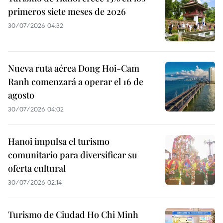
primeros siete meses de 2026
30/07/2026 04:32
Nueva ruta aérea Dong Hoi-Cam
Ranh comenzará a operar el 16 de
agosto
30/07/2026 04:02
Hanoi impulsa el turismo
comunitario para diversificar su
oferta cultural
30/07/2026 02:14
Turismo de Ciudad Ho Chi Minh