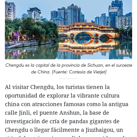
Chengdu es la capital de la provincia de Sichuan, en el suroeste
de China. (Fuente: Cortesía de Vietjet)
Al visitar Chengdu, los turistas tienen la
oportunidad de explorar la vibrante cultura
china con atracciones famosas como la antigua
calle Jinli, el puente Anshun, la base de
investigación de cría de pandas gigantes de
Chengdu o llegar fácilmente a Jiuzhaigou, un