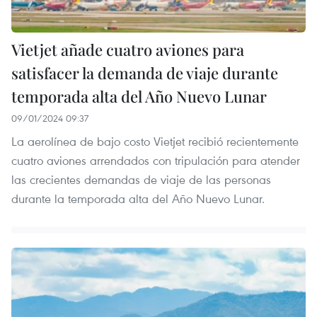
Vietjet añade cuatro aviones para
satisfacer la demanda de viaje durante
temporada alta del Año Nuevo Lunar
09/01/2024 09:37
La aerolínea de bajo costo Vietjet recibió recientemente
cuatro aviones arrendados con tripulación para atender
las crecientes demandas de viaje de las personas
durante la temporada alta del Año Nuevo Lunar.