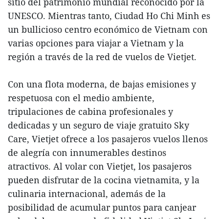
sitio del patrimonio mundial reconocido por la
UNESCO. Mientras tanto, Ciudad Ho Chi Minh es
un bullicioso centro económico de Vietnam con
varias opciones para viajar a Vietnam y la
región a través de la red de vuelos de Vietjet.
Con una flota moderna, de bajas emisiones y
respetuosa con el medio ambiente,
tripulaciones de cabina profesionales y
dedicadas y un seguro de viaje gratuito Sky
Care, Vietjet ofrece a los pasajeros vuelos llenos
de alegría con innumerables destinos
atractivos. Al volar con Vietjet, los pasajeros
pueden disfrutar de la cocina vietnamita, y la
culinaria internacional, además de la
posibilidad de acumular puntos para canjear