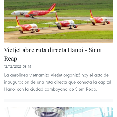
Vietjet abre ruta directa Hanoi - Siem
Reap
12/12/2023 08:45
La aerolínea vietnamita Vietjet organizó hoy el acto de
inauguración de una ruta directa que conecta la capital
Hanoi con la ciudad camboyana de Siem Reap.