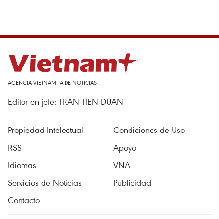
AGENCIA VIETNAMITA DE NOTICIAS
Editor en jefe: TRAN TIEN DUAN
Propiedad Intelectual
Condiciones de Uso
RSS
Apoyo
Idiomas
VNA
Servicios de Noticias
Publicidad
Contacto