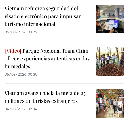
Vietnam refuerza seguridad del
visado electrónico para impulsar
turismo internacional
05/08/2026 03:25
Parque Nacional Tram Chim
ofrece experiencias auténticas en los
humedales
05/08/2026 00:30
Vietnam avanza hacia la meta de 25
millones de turistas extranjeros
04/08/2026 02:34