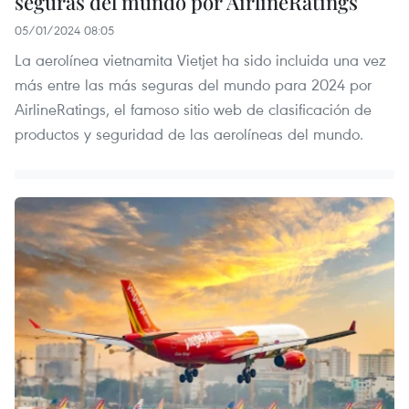
seguras del mundo por AirlineRatings
05/01/2024 08:05
La aerolínea vietnamita Vietjet ha sido incluida una vez
más entre las más seguras del mundo para 2024 por
AirlineRatings, el famoso sitio web de clasificación de
productos y seguridad de las aerolíneas del mundo.