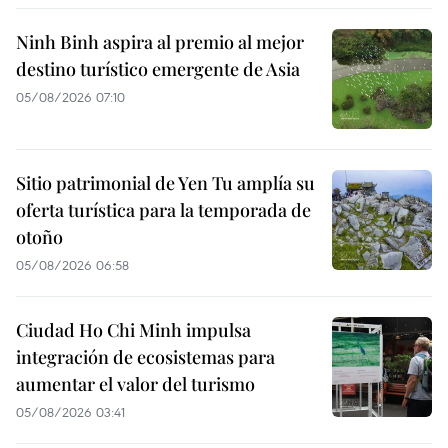
Ninh Binh aspira al premio al mejor
destino turístico emergente de Asia
05/08/2026 07:10
Sitio patrimonial de Yen Tu amplía su
oferta turística para la temporada de
otoño
05/08/2026 06:58
Ciudad Ho Chi Minh impulsa
integración de ecosistemas para
aumentar el valor del turismo
05/08/2026 03:41