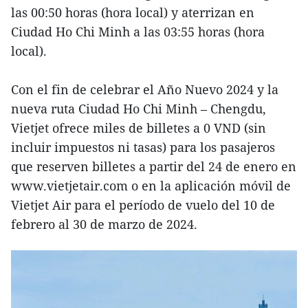
las 00:50 horas (hora local) y aterrizan en
Ciudad Ho Chi Minh a las 03:55 horas (hora
local).
Con el fin de celebrar el Año Nuevo 2024 y la
nueva ruta Ciudad Ho Chi Minh – Chengdu,
Vietjet ofrece miles de billetes a 0 VND (sin
incluir impuestos ni tasas) para los pasajeros
que reserven billetes a partir del 24 de enero en
www.vietjetair.com o en la aplicación móvil de
Vietjet Air para el período de vuelo del 10 de
febrero al 30 de marzo de 2024.