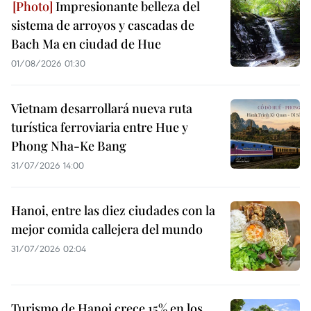
Impresionante belleza del
sistema de arroyos y cascadas de
Bach Ma en ciudad de Hue
01/08/2026 01:30
Vietnam desarrollará nueva ruta
turística ferroviaria entre Hue y
Phong Nha-Ke Bang
31/07/2026 14:00
Hanoi, entre las diez ciudades con la
mejor comida callejera del mundo
31/07/2026 02:04
Turismo de Hanoi crece 15% en los