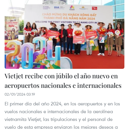
Vietjet recibe con júbilo el año nuevo en
aeropuertos nacionales e internacionales
02/01/2024 03:19
El primer día del año 2024, en los aeropuertos y en los
vuelos nacionales e internacionales de la aerolínea
vietnamita Vietjet, las tripulaciones y el personal de
vuelo de esta empresa enviaron los mejores deseos a