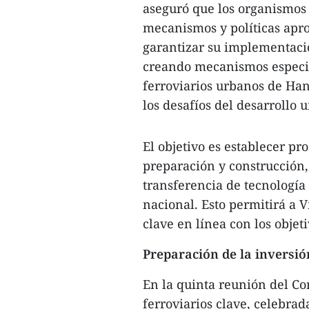
aseguró que los organismos
mecanismos y políticas apr
garantizar su implementaci
creando mecanismos especial
ferroviarios urbanos de Han
los desafíos del desarrollo 
El objetivo es establecer pr
preparación y construcción,
transferencia de tecnología 
nacional. Esto permitirá a 
clave en línea con los objeti
Preparación de la inversió
En la quinta reunión del Co
ferroviarios clave, celebra