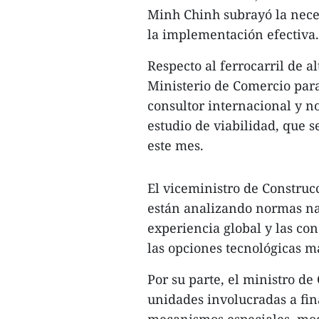
Minh Chinh subrayó la neces
la implementación efectiva.
Respecto al ferrocarril de a
Ministerio de Comercio para
consultor internacional y 
estudio de viabilidad, que 
este mes.
El viceministro de Construc
están analizando normas nac
experiencia global y las co
las opciones tecnológicas m
Por su parte, el ministro de
unidades involucradas a fin