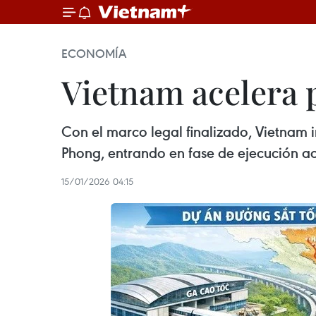
ECONOMÍA
Vietnam acelera p
Con el marco legal finalizado, Vietnam i
Phong, entrando en fase de ejecución a
15/01/2026 04:15