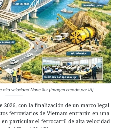
e alta velocidad Norte-Sur (Imagen creada por IA)
e 2026, con la finalización de un marco legal
ectos ferroviarios de Vietnam entrarán en una
 en particular el ferrocarril de alta velocidad