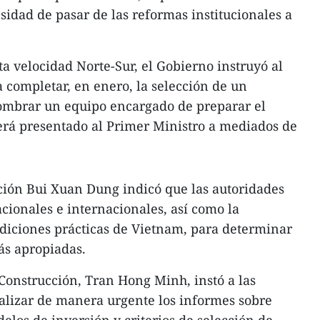
idad de pasar de las reformas institucionales a
lta velocidad Norte-Sur, el Gobierno instruyó al
 completar, en enero, la selección de un
nombrar un equipo encargado de preparar el
será presentado al Primer Ministro a mediados de
ción Bui Xuan Dung indicó que las autoridades
ionales e internacionales, así como la
ndiciones prácticas de Vietnam, para determinar
ás apropiadas.
 Construcción, Tran Hong Minh, instó a las
alizar de manera urgente los informes sobre