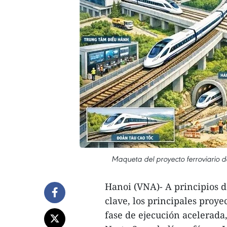
Maqueta del proyecto ferroviario d
Hanoi (VNA)- A principios d
clave, los principales proy
fase de ejecución acelerada,