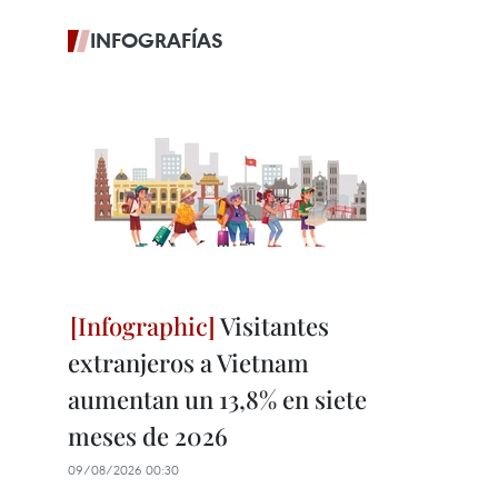
INFOGRAFÍAS
Visitantes
extranjeros a Vietnam
aumentan un 13,8% en siete
meses de 2026
09/08/2026 00:30