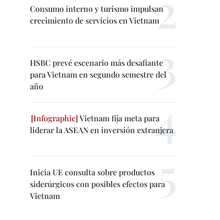
Consumo interno y turismo impulsan
crecimiento de servicios en Vietnam
HSBC prevé escenario más desafiante
para Vietnam en segundo semestre del
año
Vietnam fija meta para
liderar la ASEAN en inversión extranjera
Inicia UE consulta sobre productos
siderúrgicos con posibles efectos para
Vietnam