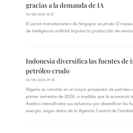
gracias a la demanda de IA
04/08/2026 18:25
El sector manufacturero de Singapur acumula 12 mese
de inteligencia artificial impulsa la producción de semic
Indonesia diversifica las fuentes de
petróleo crudo
04/08/2026 09:18
Nigeria se convirtió en el mayor proveedor de petróleo
primer semestre de 2026, a medida que la economía 
Asiático intensificaba sus esfuerzos por diversificar las
energía, según datos de la Agencia Central de Estadíst