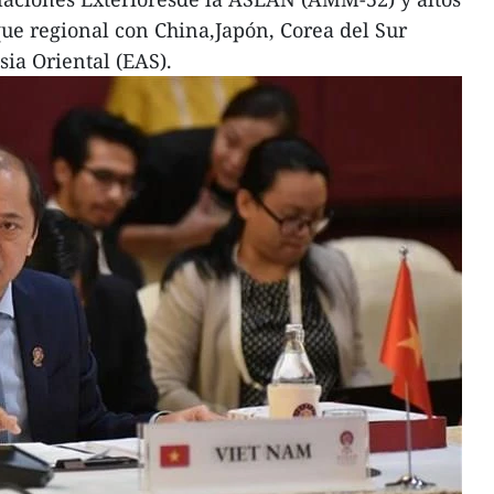
que regional con China,Japón, Corea del Sur
ia Oriental (EAS).