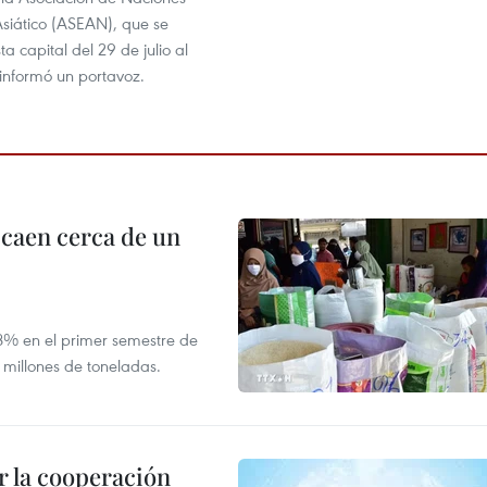
Asiático (ASEAN), que se
ta capital del 29 de julio al
 informó un portavoz.
 caen cerca de un
,8% en el primer semestre de
 millones de toneladas.
 la cooperación