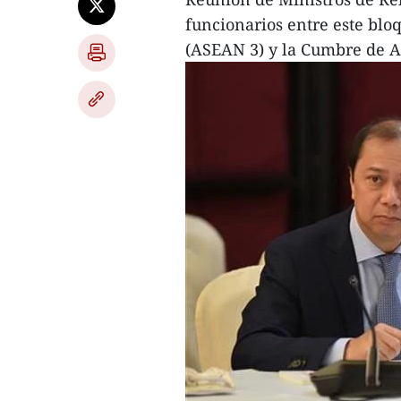
funcionarios entre este blo
(ASEAN 3) y la Cumbre de As