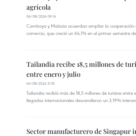
agrícola
06/08/2026 09:16
Camboya y Malasia acuerdan ampliar la cooperación agr
comercio, que creció un 64,1% en el primer semestre d
Tailandia recibe 18,5 millones de tur
entre enero y julio
04/08/2026 21:18
Tailandia recibió más de 18,5 millones de turistas entre 
llegadas internacionales descendieron un 3,19% interanu
Sector manufacturero de Singapur 