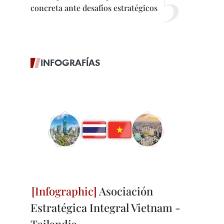
concreta ante desafíos estratégicos
INFOGRAFÍAS
Asociación
Estratégica Integral Vietnam -