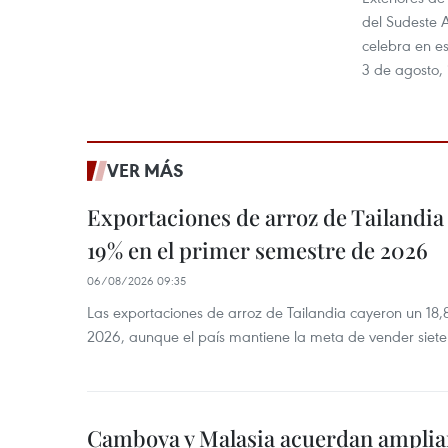
del Sudeste 
celebra en es
3 de agosto,
VER MÁS
Exportaciones de arroz de Tailandia
19% en el primer semestre de 2026
06/08/2026 09:35
Las exportaciones de arroz de Tailandia cayeron un 18
2026, aunque el país mantiene la meta de vender siete
Camboya y Malasia acuerdan ampliar