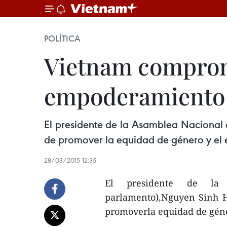
POLÍTICA
Vietnam comprom
empoderamiento
El presidente de la Asamblea Nacional d
de promover la equidad de género y el
28/03/2015 12:35
El presidente de la
parlamento),Nguyen Sinh Hun
promoverla equidad de géne