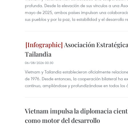
profunda. Desde la elevación de sus vínculos a una Asoc
mayo de 2025, ambos países impulsan una colaboració
sus pueblos y por la paz, la estabilidad y el desarrollo r
Asociación Estratégica
Tailandia
06/08/2026 00:30
Vietnam y Tailandia establecieron oficialmente relacion
de 1976. Desde entonces, la cooperación bilateral ha e
continuo, ampliándose y profundizándose en todos los 
Vietnam impulsa la diplomacia cientí
como motor del desarrollo