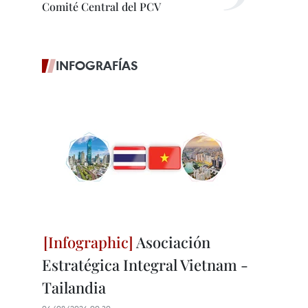
Comité Central del PCV
INFOGRAFÍAS
Asociación
Estratégica Integral Vietnam -
Tailandia