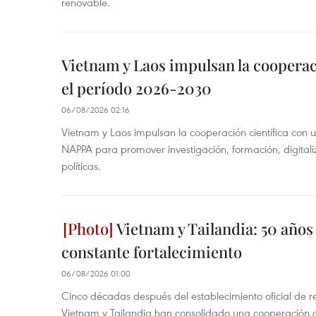
renovable.
Vietnam y Laos impulsan la cooperac
el período 2026-2030
06/08/2026 02:16
Vietnam y Laos impulsan la cooperación científica con 
NAPPA para promover investigación, formación, digital
políticas.
Vietnam y Tailandia: 50 años
constante fortalecimiento
06/08/2026 01:00
Cinco décadas después del establecimiento oficial de r
Vietnam y Tailandia han consolidado una cooperación