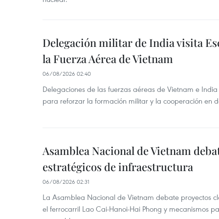
Delegación militar de India visita Es
la Fuerza Aérea de Vietnam
06/08/2026 02:40
Delegaciones de las fuerzas aéreas de Vietnam e India
para reforzar la formación militar y la cooperación en 
Asamblea Nacional de Vietnam deba
estratégicos de infraestructura
06/08/2026 02:31
La Asamblea Nacional de Vietnam debate proyectos cla
el ferrocarril Lao Cai-Hanoi-Hai Phong y mecanismos pa