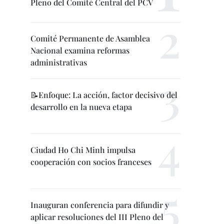
Pleno del Comité Central del PCV
Comité Permanente de Asamblea
Nacional examina reformas
administrativas
📝Enfoque: La acción, factor decisivo del
desarrollo en la nueva etapa
Ciudad Ho Chi Minh impulsa
cooperación con socios franceses
Inauguran conferencia para difundir y
aplicar resoluciones del III Pleno del