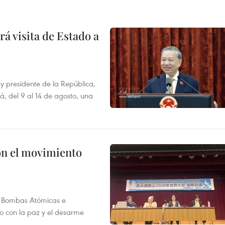
á visita de Estado a
y presidente de la República,
á, del 9 al 14 de agosto, una
n el movimiento
as Bombas Atómicas e
o con la paz y el desarme