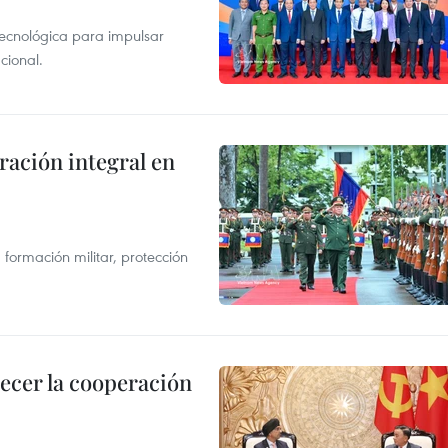
tecnológica para impulsar
cional.
ración integral en
formación militar, protección
lecer la cooperación