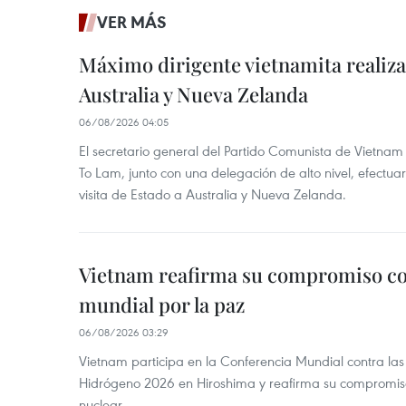
VER MÁS
Máximo dirigente vietnamita realizar
Australia y Nueva Zelanda
06/08/2026 04:05
El secretario general del Partido Comunista de Vietnam 
To Lam, junto con una delegación de alto nivel, efectuar
visita de Estado a Australia y Nueva Zelanda.
Vietnam reafirma su compromiso co
mundial por la paz
06/08/2026 03:29
Vietnam participa en la Conferencia Mundial contra l
Hidrógeno 2026 en Hiroshima y reafirma su compromis
nuclear.