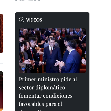
06/08/2026 00:30
VIDEOS
Primer ministro pide al
sector diplomático
fomentar condiciones
favorables para el