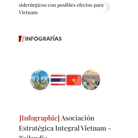
siderúrgicos con posibles efectos para
Vietnam
INFOGRAFÍAS
Asociación
Estratégica Integral Vietnam -