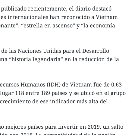
 publicado recientemente, el diario destacó
es internacionales han reconocido a Vietnam
nante”, “estrella en ascenso” y “la economía
de las Naciones Unidas para el Desarrollo
a “historia legendaria” en la reducción de la
 Recursos Humanos (IDH) de Vietnam fue de 0,63
lugar 118 entre 189 países y se ubicó en el grupo
 crecimiento de ese indicador más alta del
o mejores países para invertir en 2019, un salto