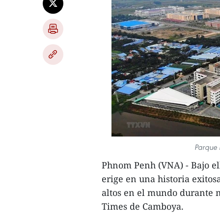
Parque 
Phnom Penh (VNA) - Bajo el
erige en una historia exito
altos en el mundo durante 
Times de Camboya.