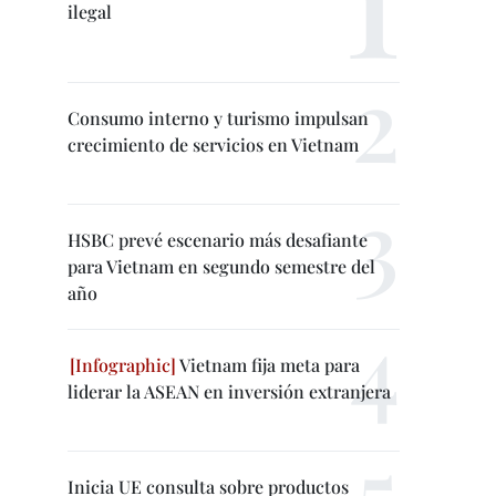
ilegal
Consumo interno y turismo impulsan
crecimiento de servicios en Vietnam
HSBC prevé escenario más desafiante
para Vietnam en segundo semestre del
año
Vietnam fija meta para
liderar la ASEAN en inversión extranjera
Inicia UE consulta sobre productos