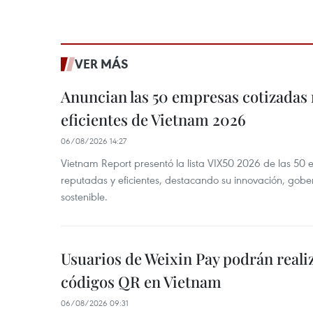
VER MÁS
Anuncian las 50 empresas cotizadas
eficientes de Vietnam 2026
06/08/2026 14:27
Vietnam Report presentó la lista VIX50 2026 de las 50
reputadas y eficientes, destacando su innovación, gobe
sostenible.
Usuarios de Weixin Pay podrán real
códigos QR en Vietnam
06/08/2026 09:31