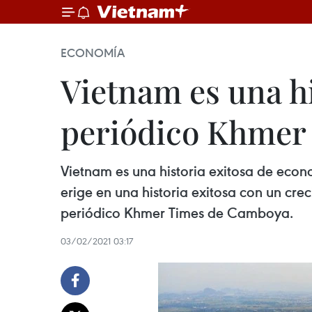
ECONOMÍA
Vietnam es una h
periódico Khmer
Vietnam es una historia exitosa de econ
erige en una historia exitosa con un cr
periódico Khmer Times de Camboya.
03/02/2021 03:17