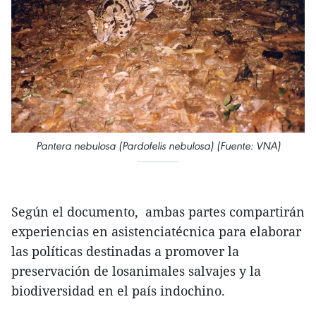
Pantera nebulosa (Pardofelis nebulosa) (Fuente: VNA)
Según el documento, ambas partes compartirán
experiencias en asistenciatécnica para elaborar
las políticas destinadas a promover la
preservación de losanimales salvajes y la
biodiversidad en el país indochino.