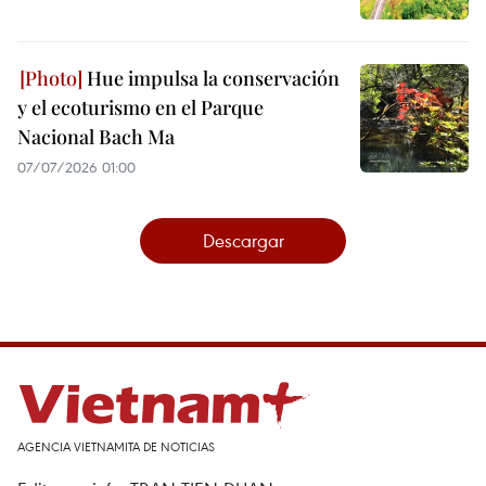
Hue impulsa la conservación
y el ecoturismo en el Parque
Nacional Bach Ma
07/07/2026 01:00
Descargar
AGENCIA VIETNAMITA DE NOTICIAS