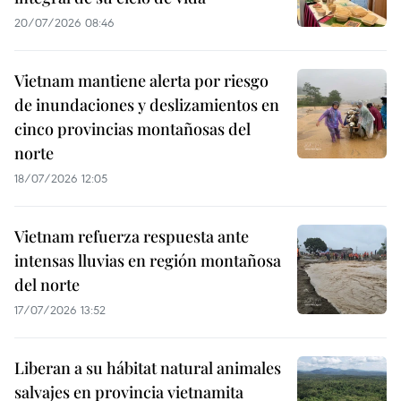
20/07/2026 08:46
Vietnam mantiene alerta por riesgo
de inundaciones y deslizamientos en
cinco provincias montañosas del
norte
18/07/2026 12:05
Vietnam refuerza respuesta ante
intensas lluvias en región montañosa
del norte
17/07/2026 13:52
Liberan a su hábitat natural animales
salvajes en provincia vietnamita