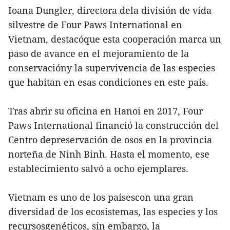
Ioana Dungler, directora dela división de vida
silvestre de Four Paws International en
Vietnam, destacóque esta cooperación marca un
paso de avance en el mejoramiento de la
conservacióny la supervivencia de las especies
que habitan en esas condiciones en este país.
Tras abrir su oficina en Hanoi en 2017, Four
Paws International financió la construcción del
Centro depreservación de osos en la provincia
norteña de Ninh Binh. Hasta el momento, ese
establecimiento salvó a ocho ejemplares.
Vietnam es uno de los paísescon una gran
diversidad de los ecosistemas, las especies y los
recursosgenéticos, sin embargo, la