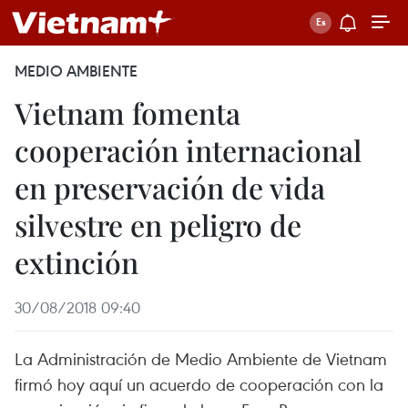
MEDIO AMBIENTE
Vietnam fomenta
cooperación internacional
en preservación de vida
silvestre en peligro de
extinción
30/08/2018 09:40
La Administración de Medio Ambiente de Vietnam
firmó hoy aquí un acuerdo de cooperación con la