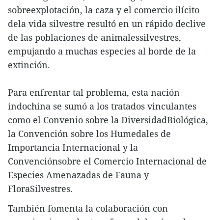
sobreexplotación, la caza y el comercio ilícito
dela vida silvestre resultó en un rápido declive
de las poblaciones de animalessilvestres,
empujando a muchas especies al borde de la
extinción.
Para enfrentar tal problema, esta nación
indochina se sumó a los tratados vinculantes
como el Convenio sobre la DiversidadBiológica,
la Convención sobre los Humedales de
Importancia Internacional y la
Convenciónsobre el Comercio Internacional de
Especies Amenazadas de Fauna y
FloraSilvestres.
También fomenta la colaboración con