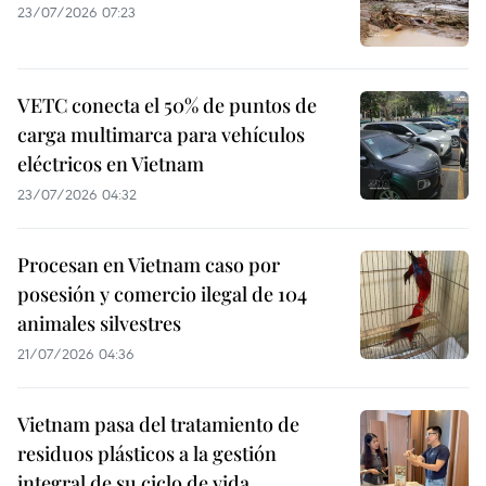
23/07/2026 07:23
VETC conecta el 50% de puntos de
carga multimarca para vehículos
eléctricos en Vietnam
23/07/2026 04:32
Procesan en Vietnam caso por
posesión y comercio ilegal de 104
animales silvestres
21/07/2026 04:36
Vietnam pasa del tratamiento de
residuos plásticos a la gestión
integral de su ciclo de vida