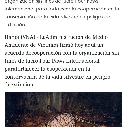
organización sin fines de lucro Four Paws
Internacional para fortalecer la cooperación en la
conservación de la vida silvestre en peligro de
extinción.
Hanoi (VNA) - LaAdministración de Medio
Ambiente de Vietnam firmó hoy aquí un
acuerdo decooperación con la organización sin
fines de lucro Four Paws Internacional
parafortalecer la cooperación en la
conservación de la vida silvestre en peligro
deextinción.