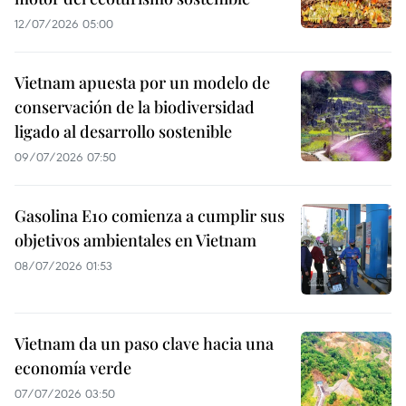
12/07/2026 05:00
Vietnam apuesta por un modelo de
conservación de la biodiversidad
ligado al desarrollo sostenible
09/07/2026 07:50
Gasolina E10 comienza a cumplir sus
objetivos ambientales en Vietnam
08/07/2026 01:53
Vietnam da un paso clave hacia una
economía verde
07/07/2026 03:50