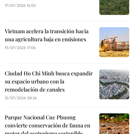
17/07/2026 12:03
Vietnam acelera la transición hacia
una agricultura baja en emisiones
15/07/2026 17:06
Ciudad Ho Chi Minh busca expandir
su espacio urbano con la
remodelación de canales
13/07/2026 08:36
Parque Nacional Cuc Phuong
convierte conservación de fauna en
motor del ecoturismo sostenible