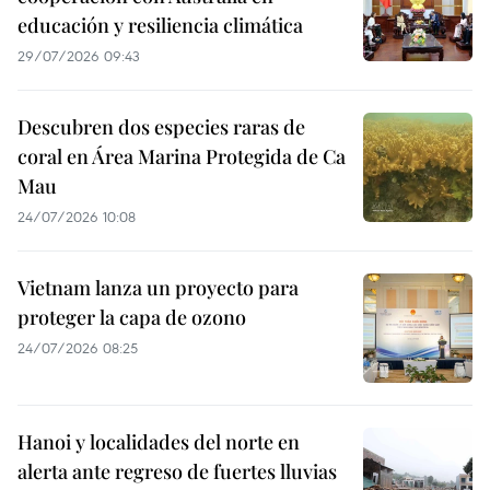
educación y resiliencia climática
29/07/2026 09:43
Descubren dos especies raras de
coral en Área Marina Protegida de Ca
Mau
24/07/2026 10:08
Vietnam lanza un proyecto para
proteger la capa de ozono
24/07/2026 08:25
Hanoi y localidades del norte en
alerta ante regreso de fuertes lluvias