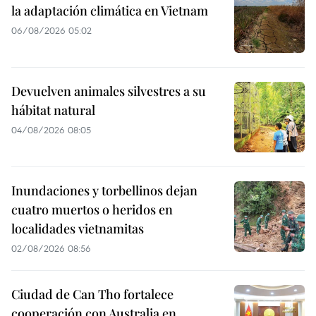
la adaptación climática en Vietnam
06/08/2026 05:02
Devuelven animales silvestres a su
hábitat natural
04/08/2026 08:05
Inundaciones y torbellinos dejan
cuatro muertos o heridos en
localidades vietnamitas
02/08/2026 08:56
Ciudad de Can Tho fortalece
cooperación con Australia en