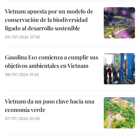
Vietnam apuesta por un modelo de
conservación de la biodiversidad
ligado al desarrollo sostenible
09/07/2026 07:50
Gasolina E10 comienza a cumplir sus
objetivos ambientales en Vietnam
08/07/2026 01:53
Vietnam da un paso clave hacia una
economía verde
07/07/2026 03:50