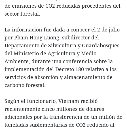
de emisiones de CO2 reducidas procedentes del
sector forestal.
La información fue dada a conocer el 2 de julio
por Pham Hong Luong, subdirector del
Departamento de Silvicultura y Guardabosques
del Ministerio de Agricultura y Medio
Ambiente, durante una conferencia sobre la
implementación del Decreto 180 relativo a los
servicios de absorción y almacenamiento de
carbono forestal.
Según el funcionario, Vietnam recibió
recientemente cinco millones de dólares
adicionales por la transferencia de un millón de
toneladas suplementarias de CO2 reducido al