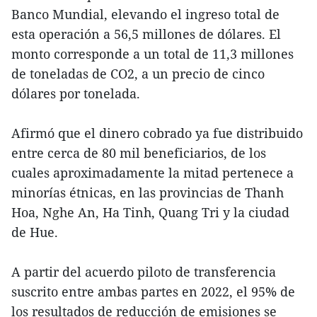
Banco Mundial, elevando el ingreso total de
esta operación a 56,5 millones de dólares. El
monto corresponde a un total de 11,3 millones
de toneladas de CO2, a un precio de cinco
dólares por tonelada.
Afirmó que el dinero cobrado ya fue distribuido
entre cerca de 80 mil beneficiarios, de los
cuales aproximadamente la mitad pertenece a
minorías étnicas, en las provincias de Thanh
Hoa, Nghe An, Ha Tinh, Quang Tri y la ciudad
de Hue.
A partir del acuerdo piloto de transferencia
suscrito entre ambas partes en 2022, el 95% de
los resultados de reducción de emisiones se