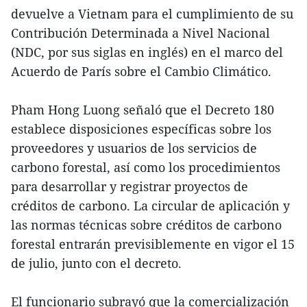
devuelve a Vietnam para el cumplimiento de su
Contribución Determinada a Nivel Nacional
(NDC, por sus siglas en inglés) en el marco del
Acuerdo de París sobre el Cambio Climático.
Pham Hong Luong señaló que el Decreto 180
establece disposiciones específicas sobre los
proveedores y usuarios de los servicios de
carbono forestal, así como los procedimientos
para desarrollar y registrar proyectos de
créditos de carbono. La circular de aplicación y
las normas técnicas sobre créditos de carbono
forestal entrarán previsiblemente en vigor el 15
de julio, junto con el decreto.
El funcionario subrayó que la comercialización