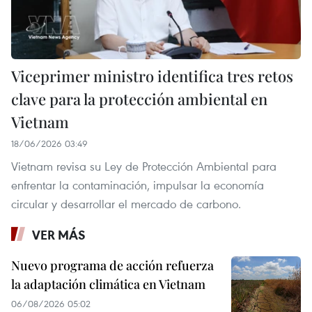
Viceprimer ministro identifica tres retos
clave para la protección ambiental en
Vietnam
18/06/2026 03:49
Vietnam revisa su Ley de Protección Ambiental para
enfrentar la contaminación, impulsar la economía
circular y desarrollar el mercado de carbono.
VER MÁS
Nuevo programa de acción refuerza
la adaptación climática en Vietnam
06/08/2026 05:02