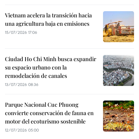
Vietnam acelera la transición hacia
una agricultura baja en emisiones
15/07/2026 17:06
Ciudad Ho Chi Minh busca expandir
su espacio urbano con la
remodelación de canales
13/07/2026 08:36
Parque Nacional Cuc Phuong
convierte conservación de fauna en
motor del ecoturismo sostenible
12/07/2026 05:00