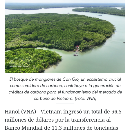
El bosque de manglares de Can Gio, un ecosistema crucial
como sumidero de carbono, contribuye a la generación de
créditos de carbono para el funcionamiento del mercado de
carbono de Vietnam. (Foto: VNA)
Hanoi (VNA) - Vietnam ingresó un total de 56,5
millones de dólares por la transferencia al
Banco Mundial de 11,3 millones de toneladas