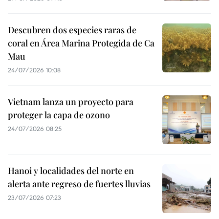
Descubren dos especies raras de
coral en Área Marina Protegida de Ca
Mau
24/07/2026 10:08
Vietnam lanza un proyecto para
proteger la capa de ozono
24/07/2026 08:25
Hanoi y localidades del norte en
alerta ante regreso de fuertes lluvias
23/07/2026 07:23