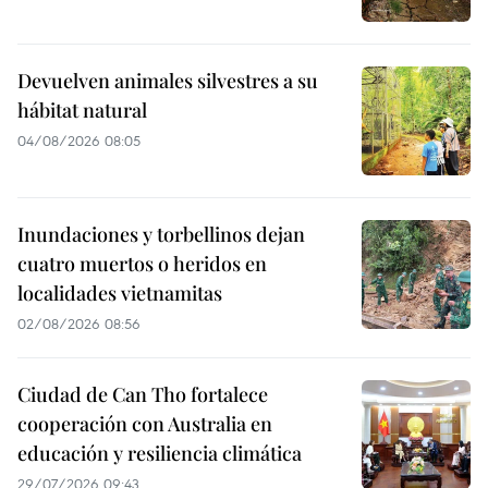
Devuelven animales silvestres a su
hábitat natural
04/08/2026 08:05
Inundaciones y torbellinos dejan
cuatro muertos o heridos en
localidades vietnamitas
02/08/2026 08:56
Ciudad de Can Tho fortalece
cooperación con Australia en
educación y resiliencia climática
29/07/2026 09:43