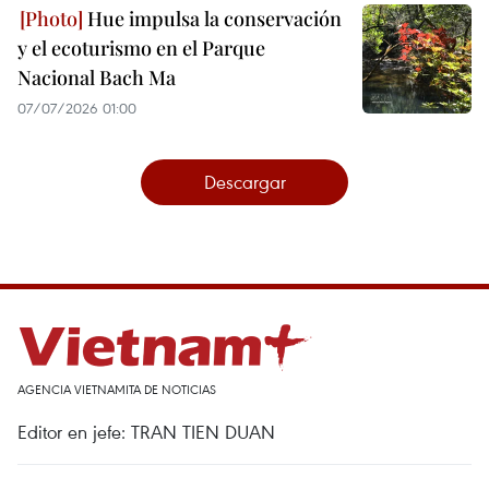
Hue impulsa la conservación
y el ecoturismo en el Parque
Nacional Bach Ma
07/07/2026 01:00
Descargar
AGENCIA VIETNAMITA DE NOTICIAS
Editor en jefe: TRAN TIEN DUAN