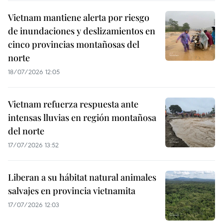
Vietnam mantiene alerta por riesgo
de inundaciones y deslizamientos en
cinco provincias montañosas del
norte
18/07/2026 12:05
Vietnam refuerza respuesta ante
intensas lluvias en región montañosa
del norte
17/07/2026 13:52
Liberan a su hábitat natural animales
salvajes en provincia vietnamita
17/07/2026 12:03