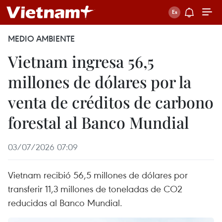
MEDIO AMBIENTE
Vietnam ingresa 56,5
millones de dólares por la
venta de créditos de carbono
forestal al Banco Mundial
03/07/2026 07:09
Vietnam recibió 56,5 millones de dólares por
transferir 11,3 millones de toneladas de CO2
reducidas al Banco Mundial.