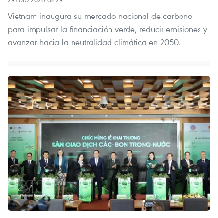
Vietnam inaugura su mercado nacional de carbono
para impulsar la financiación verde, reducir emisiones y
avanzar hacia la neutralidad climática en 2050.