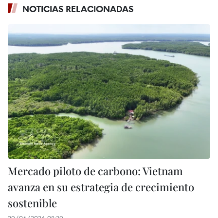
NOTICIAS RELACIONADAS
Mercado piloto de carbono: Vietnam
avanza en su estrategia de crecimiento
sostenible
29/06/2026 08:29