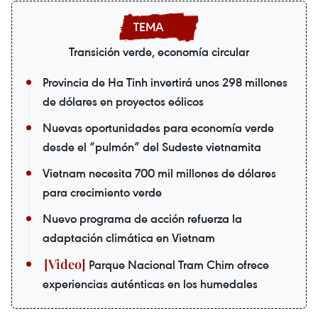
Transición verde, economía circular
Provincia de Ha Tinh invertirá unos 298 millones
de dólares en proyectos eólicos
Nuevas oportunidades para economía verde
desde el “pulmón” del Sudeste vietnamita
Vietnam necesita 700 mil millones de dólares
para crecimiento verde
Nuevo programa de acción refuerza la
adaptación climática en Vietnam
Parque Nacional Tram Chim ofrece
experiencias auténticas en los humedales