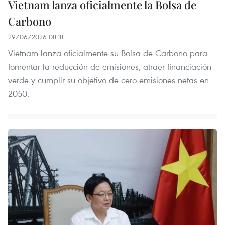
Vietnam lanza oficialmente la Bolsa de
Carbono
29/06/2026 08:18
Vietnam lanza oficialmente su Bolsa de Carbono para
fomentar la reducción de emisiones, atraer financiación
verde y cumplir su objetivo de cero emisiones netas en
2050.