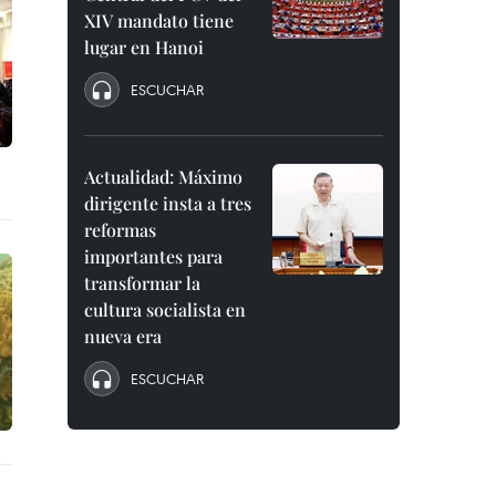
XIV mandato tiene
lugar en Hanoi
ESCUCHAR
Actualidad: Máximo
dirigente insta a tres
reformas
importantes para
transformar la
cultura socialista en
nueva era
ESCUCHAR