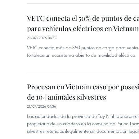
VETC conecta el 50% de puntos de c
para vehículos eléctricos en Vietnam
23/07/2026 04:32
VETC conecta más de 350 puntos de carga para vehícul
fortalece un ecosistema abierto de movilidad eléctrica.
Procesan en Vietnam caso por posesi
de 104 animales silvestres
21/07/2026 04:36
Las autoridades de la provincia de Tay Ninh abrieron u
propietario de un criadero en la comuna de Phuoc Tha
silvestres retenidos ilegalmente sin documentación legal