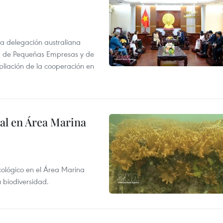
na delegación australiana
l, de Pequeñas Empresas y de
pliación de la cooperación en
al en Área Marina
ecológico en el Área Marina
 biodiversidad.