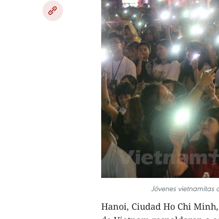
Jóvenes vietnamitas 
Hanoi, Ciudad Ho Chi Minh,