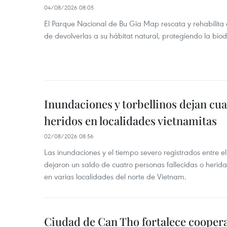
04/08/2026 08:05
El Parque Nacional de Bu Gia Map rescata y rehabilit
de devolverlas a su hábitat natural, protegiendo la bio
Inundaciones y torbellinos dejan cu
heridos en localidades vietnamitas
02/08/2026 08:56
Las inundaciones y el tiempo severo registrados entre el 
dejaron un saldo de cuatro personas fallecidas o herid
en varias localidades del norte de Vietnam.
Ciudad de Can Tho fortalece coopera