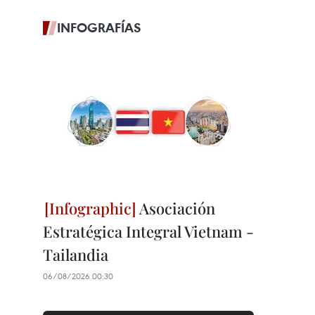
INFOGRAFÍAS
Asociación
Estratégica Integral Vietnam -
Tailandia
06/08/2026 00:30