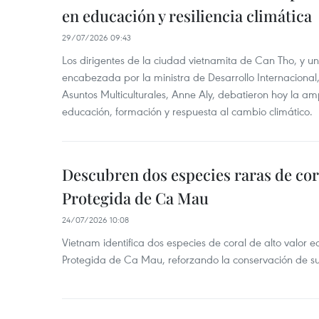
en educación y resiliencia climática
29/07/2026 09:43
Los dirigentes de la ciudad vietnamita de Can Tho, y u
encabezada por la ministra de Desarrollo Internaciona
Asuntos Multiculturales, Anne Aly, debatieron hoy la am
educación, formación y respuesta al cambio climático.
Descubren dos especies raras de cor
Protegida de Ca Mau
24/07/2026 10:08
Vietnam identifica dos especies de coral de alto valor 
Protegida de Ca Mau, reforzando la conservación de su