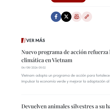
VER MÁS
Nuevo programa de acción refuerza 
climática en Vietnam
06/08/2026 05:02
Vietnam adopta un programa de acción para fortalecer
impulsar la economía verde y mejorar la adaptación al
Devuelven animales silvestres a su h