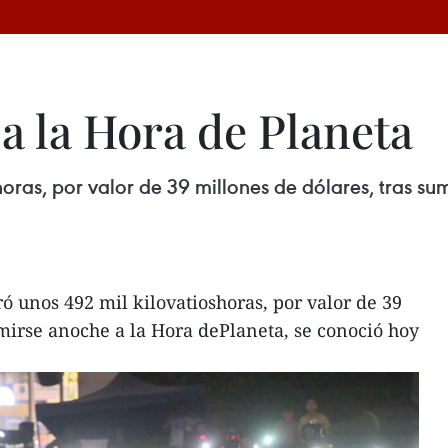
a la Hora de Planeta
oras, por valor de 39 millones de dólares, tras su
 unos 492 mil kilovatioshoras, por valor de 39
umirse anoche a la Hora dePlaneta, se conoció hoy