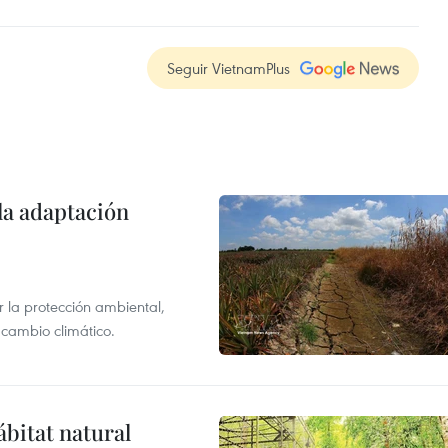
Seguir VietnamPlus
la adaptación
 la protección ambiental,
 cambio climático.
ábitat natural