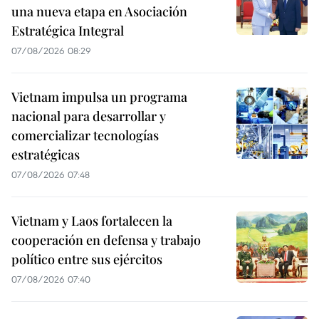
una nueva etapa en Asociación
Estratégica Integral
07/08/2026 08:29
Vietnam impulsa un programa
nacional para desarrollar y
comercializar tecnologías
estratégicas
07/08/2026 07:48
Vietnam y Laos fortalecen la
cooperación en defensa y trabajo
político entre sus ejércitos
07/08/2026 07:40