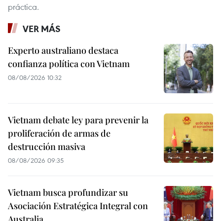
práctica.
VER MÁS
Experto australiano destaca
confianza política con Vietnam
08/08/2026 10:32
Vietnam debate ley para prevenir la
proliferación de armas de
destrucción masiva
08/08/2026 09:35
Vietnam busca profundizar su
Asociación Estratégica Integral con
Australia