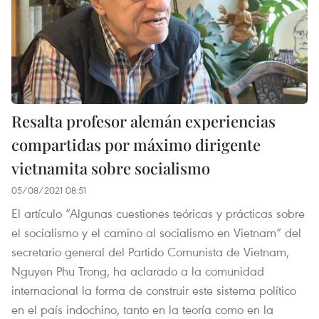
Resalta profesor alemán experiencias
compartidas por máximo dirigente
vietnamita sobre socialismo
05/08/2021 08:51
El artículo “Algunas cuestiones teóricas y prácticas sobre
el socialismo y el camino al socialismo en Vietnam” del
secretario general del Partido Comunista de Vietnam,
Nguyen Phu Trong, ha aclarado a la comunidad
internacional la forma de construir este sistema político
en el país indochino, tanto en la teoría como en la