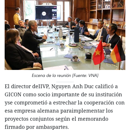
Escena de la reunión (Fuente: VNA)
El director deIIVP, Nguyen Anh Duc calificó a
GICON como socio importante de su institución
yse comprometió a estrechar la cooperación con
esa empresa alemana paraimplementar los
proyectos conjuntos según el memorando
firmado por ambaspartes.