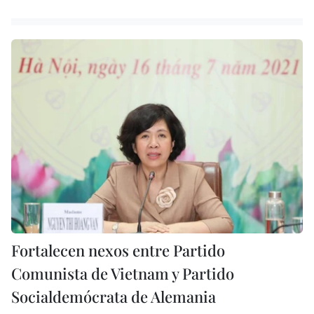
Fortalecen nexos entre Partido
Comunista de Vietnam y Partido
Socialdemócrata de Alemania