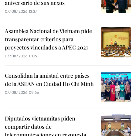
aniversario de sus nexos
07/08/2026 13:37
Asamblea Nacional de Vietnam pide
transparentar criterios para
proyectos vinculados a APEC 2027
07/08/2026 11:06
Consolidan la amistad entre países
de la ASEAN en Ciudad Ho Chi Minh
07/08/2026 09:56
Diputados vietnamitas piden
compartir datos de
telecomunicaciones en respuesta