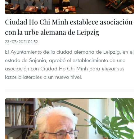
Ciudad Ho Chi Minh establece asociación
con la urbe alemana de Leipzig
23/07/2021 02:52
El Ayuntamiento de la ciudad alemana de Leipzig, en el
estado de Sajonia, aprobó el establecimiento de una
asociación con Ciudad Ho Chi Minh para elevar sus
lazos bilaterales a un nuevo nivel.