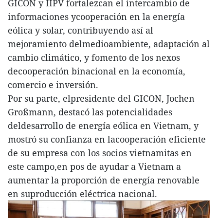
GICON y IIPV fortalezcan el intercambio de
informaciones ycooperación en la energía
eólica y solar, contribuyendo así al
mejoramiento delmedioambiente, adaptación al
cambio climático, y fomento de los nexos
decooperación binacional en la economía,
comercio e inversión.
Por su parte, elpresidente del GICON, Jochen
Großmann, destacó las potencialidades
deldesarrollo de energía eólica en Vietnam, y
mostró su confianza en lacooperación eficiente
de su empresa con los socios vietnamitas en
este campo,en pos de ayudar a Vietnam a
aumentar la proporción de energía renovable
en suproducción eléctrica nacional.