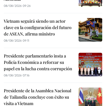
08/08/2026 09:26
Vietnam seguirá siendo un actor
clave en la configuración del futuro
de ASEAN, afirma ministro
08/08/2026 09:11
Presidente parlamentario insta a
Policía Económica a reforzar su
papel en la lucha contra corrupción
08/08/2026 07:16
Presidente de la Asamblea Nacional
de Tailandia concluye con éxito su
visita a Vietnam