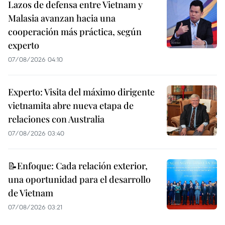
Lazos de defensa entre Vietnam y
Malasia avanzan hacia una
cooperación más práctica, según
experto
07/08/2026 04:10
Experto: Visita del máximo dirigente
vietnamita abre nueva etapa de
relaciones con Australia
07/08/2026 03:40
📝Enfoque: Cada relación exterior,
una oportunidad para el desarrollo
de Vietnam
07/08/2026 03:21