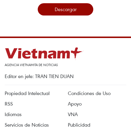
Descargar
AGENCIA VIETNAMITA DE NOTICIAS
Editor en jefe: TRAN TIEN DUAN
Propiedad Intelectual
Condiciones de Uso
RSS
Apoyo
Idiomas
VNA
Servicios de Noticias
Publicidad