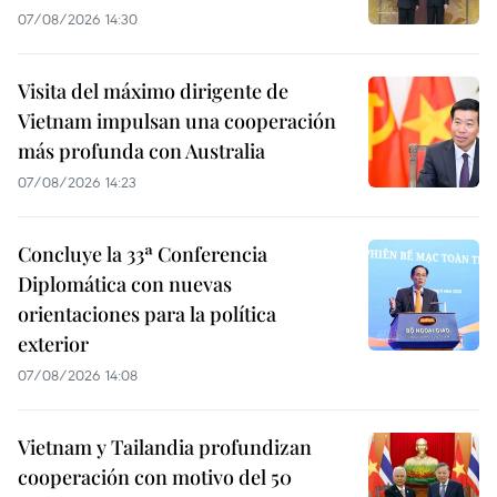
07/08/2026 14:30
Visita del máximo dirigente de
Vietnam impulsan una cooperación
más profunda con Australia
07/08/2026 14:23
Concluye la 33ª Conferencia
Diplomática con nuevas
orientaciones para la política
exterior
07/08/2026 14:08
Vietnam y Tailandia profundizan
cooperación con motivo del 50