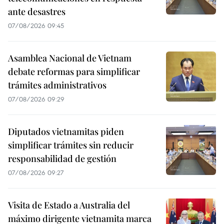
ante desastres
07/08/2026 09:45
Asamblea Nacional de Vietnam
debate reformas para simplificar
trámites administrativos
07/08/2026 09:29
Diputados vietnamitas piden
simplificar trámites sin reducir
responsabilidad de gestión
07/08/2026 09:27
Visita de Estado a Australia del
máximo dirigente vietnamita marca