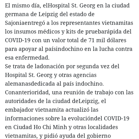
El mismo día, elHospital St. Georg en la ciudad
germana de Leipzig del estado de
Sajoniaentregó a los representantes vietnamitas
los insumos médicos y kits de pruebarápida del
COVID-19 con un valor total de 71 mil dólares
para apoyar al paísindochino en la lucha contra
esa enfermedad.
Se trata de ladonación por segunda vez del
Hospital St. Georg y otras agencias
alemanasdedicada al país indochino.
Conanterioridad, una reunión de trabajo con las
autoridades de la ciudad deLeipzig, el
embajador vietnamita actualizó las
informaciones sobre la evolucióndel COVID-19
en Ciudad Ho Chi Minh y otras localidades
vietnamitas, y pidió ayuda del gobierno