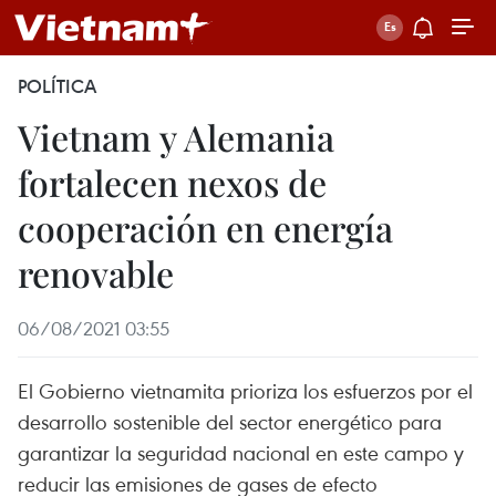
POLÍTICA
Vietnam y Alemania
fortalecen nexos de
cooperación en energía
renovable
06/08/2021 03:55
El Gobierno vietnamita prioriza los esfuerzos por el
desarrollo sostenible del sector energético para
garantizar la seguridad nacional en este campo y
reducir las emisiones de gases de efecto