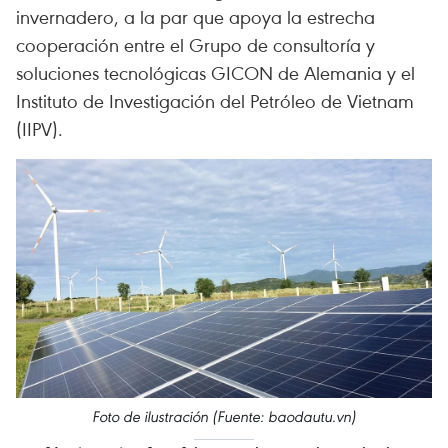
invernadero, a la par que apoya la estrecha
cooperación entre el Grupo de consultoría y
soluciones tecnológicas GICON de Alemania y el
Instituto de Investigación del Petróleo de Vietnam
(IIPV).
Foto de ilustración (Fuente: baodautu.vn)