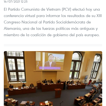
16/07/2021 12:25
El Partido Comunista de Vietnam (PCV) efectuó hoy una
conferencia virtual para informar los resultados de su XIII
Congreso Nacional al Partido Socialdemócrata de
Alemania, una de las fuerzas políticas más antiguas y
miembro de la coalición de gobierno del país europeo.