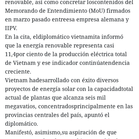
renovable, así como concretar loscontenidos del
Memorando de Entendimiento (MoU) firmados
en marzo pasado entreesa empresa alemana y
IIPV.
En la cita, eldiplomático vietnamita informó
que la energía renovable representa casi
11,4por ciento de la producción eléctrica total
de Vietnam y ese indicador continúatendencia
creciente.
Vietnam hadesarrollado con éxito diversos
proyectos de energía solar con la capacidadtotal
actual de plantas que alcanza seis mil
megavatios, concentradosprincipalmente en las
provincias centrales del país, apuntó el
diplomático.
Manifestó, asimismo,su aspiración de que