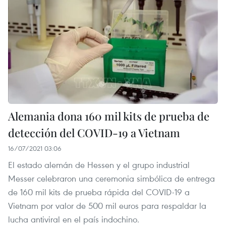
Alemania dona 160 mil kits de prueba de
detección del COVID-19 a Vietnam
16/07/2021 03:06
El estado alemán de Hessen y el grupo industrial
Messer celebraron una ceremonia simbólica de entrega
de 160 mil kits de prueba rápida del COVID-19 a
Vietnam por valor de 500 mil euros para respaldar la
lucha antiviral en el país indochino.