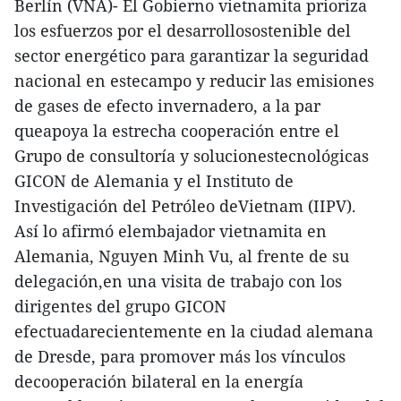
Berlín (VNA)- El Gobierno vietnamita prioriza
los esfuerzos por el desarrollosostenible del
sector energético para garantizar la seguridad
nacional en estecampo y reducir las emisiones
de gases de efecto invernadero, a la par
queapoya la estrecha cooperación entre el
Grupo de consultoría y solucionestecnológicas
GICON de Alemania y el Instituto de
Investigación del Petróleo deVietnam (IIPV).
Así lo afirmó elembajador vietnamita en
Alemania, Nguyen Minh Vu, al frente de su
delegación,en una visita de trabajo con los
dirigentes del grupo GICON
efectuadarecientemente en la ciudad alemana
de Dresde, para promover más los vínculos
decooperación bilateral en la energía