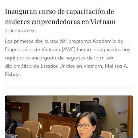
Inauguran curso de capacitación de
mujeres emprendedoras en Vietnam
21/10/2022 09:01
Los primeros dos cursos del programa Academia de
Empresarias de Vietnam (AWE) fueron inaugurados hoy
aquí por la encargada de negocios de la misión
diplomática de Estados Unidos en Vietnam, Melissa A.
Bishop.