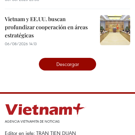
Vietnam y EE.UU. buscan
profundizar cooperación en áreas
estratégicas
06/08/2026 14:13
Descargar
AGENCIA VIETNAMITA DE NOTICIAS
Editor en jefe: TRAN TIEN DUAN