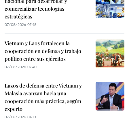
nacional para desarrollar y
comercializar tecnologías
estratégicas
07/08/2026 07:48
Vietnam y Laos fortalecen la
cooperación en defensa y trabajo
político entre sus ejércitos
07/08/2026 07:40
Lazos de defensa entre Vietnam y
Malasia avanzan hacia una
cooperación más práctica, según
experto
07/08/2026 04:10