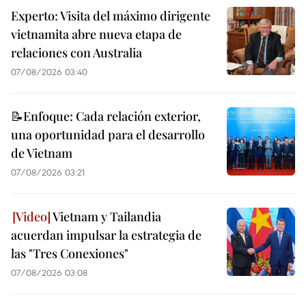
Experto: Visita del máximo dirigente
vietnamita abre nueva etapa de
relaciones con Australia
07/08/2026 03:40
📝Enfoque: Cada relación exterior,
una oportunidad para el desarrollo
de Vietnam
07/08/2026 03:21
Vietnam y Tailandia
acuerdan impulsar la estrategia de
las "Tres Conexiones"
07/08/2026 03:08