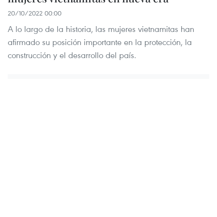
20/10/2022 00:00
A lo largo de la historia, las mujeres vietnamitas han
afirmado su posición importante en la protección, la
construcción y el desarrollo del país.