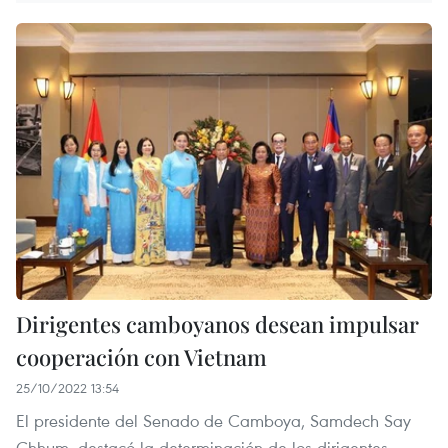
Dirigentes camboyanos desean impulsar
cooperación con Vietnam
25/10/2022 13:54
El presidente del Senado de Camboya, Samdech Say
Chhum, destacó la determinación de los dirigentes