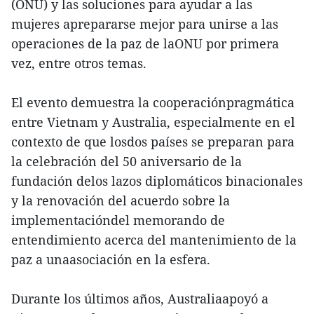
(ONU) y las soluciones para ayudar a las
mujeres aprepararse mejor para unirse a las
operaciones de la paz de laONU por primera
vez, entre otros temas.
El evento demuestra la cooperaciónpragmática
entre Vietnam y Australia, especialmente en el
contexto de que losdos países se preparan para
la celebración del 50 aniversario de la
fundación delos lazos diplomáticos binacionales
y la renovación del acuerdo sobre la
implementacióndel memorando de
entendimiento acerca del mantenimiento de la
paz a unaasociación en la esfera.
Durante los últimos años, Australiaapoyó a