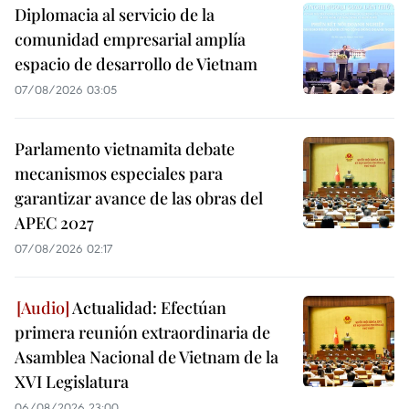
Diplomacia al servicio de la
comunidad empresarial amplía
espacio de desarrollo de Vietnam
07/08/2026 03:05
Parlamento vietnamita debate
mecanismos especiales para
garantizar avance de las obras del
APEC 2027
07/08/2026 02:17
Actualidad: Efectúan
primera reunión extraordinaria de
Asamblea Nacional de Vietnam de la
XVI Legislatura
06/08/2026 23:00