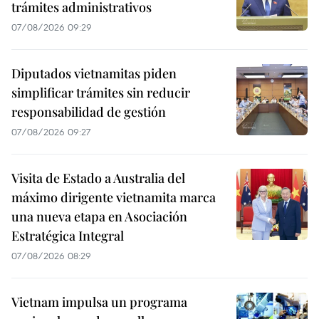
trámites administrativos
07/08/2026 09:29
Diputados vietnamitas piden
simplificar trámites sin reducir
responsabilidad de gestión
07/08/2026 09:27
Visita de Estado a Australia del
máximo dirigente vietnamita marca
una nueva etapa en Asociación
Estratégica Integral
07/08/2026 08:29
Vietnam impulsa un programa