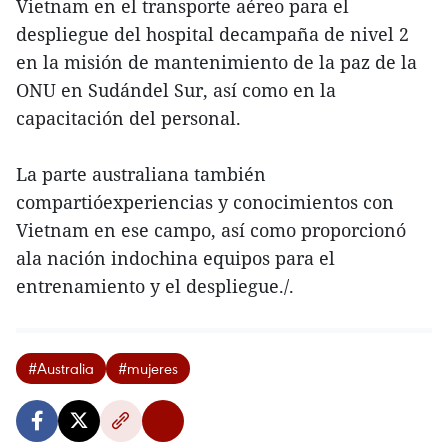
Vietnam en el transporte aéreo para el
despliegue del hospital decampaña de nivel 2
en la misión de mantenimiento de la paz de la
ONU en Sudándel Sur, así como en la
capacitación del personal.
La parte australiana también
compartióexperiencias y conocimientos con
Vietnam en ese campo, así como proporcionó
ala nación indochina equipos para el
entrenamiento y el despliegue./.
#Australia
#mujeres