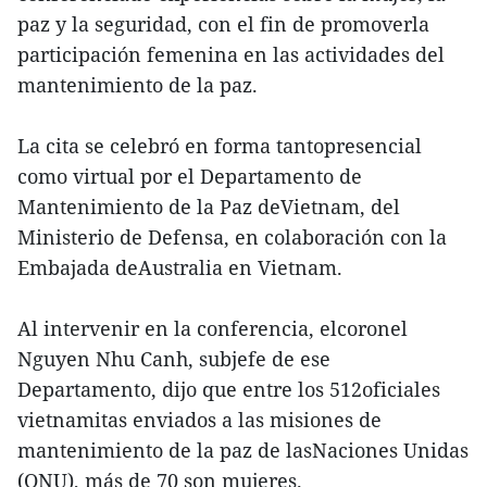
paz y la seguridad, con el fin de promoverla
participación femenina en las actividades del
mantenimiento de la paz.
La cita se celebró en forma tantopresencial
como virtual por el Departamento de
Mantenimiento de la Paz deVietnam, del
Ministerio de Defensa, en colaboración con la
Embajada deAustralia en Vietnam.
Al intervenir en la conferencia, elcoronel
Nguyen Nhu Canh, subjefe de ese
Departamento, dijo que entre los 512oficiales
vietnamitas enviados a las misiones de
mantenimiento de la paz de lasNaciones Unidas
(ONU), más de 70 son mujeres.