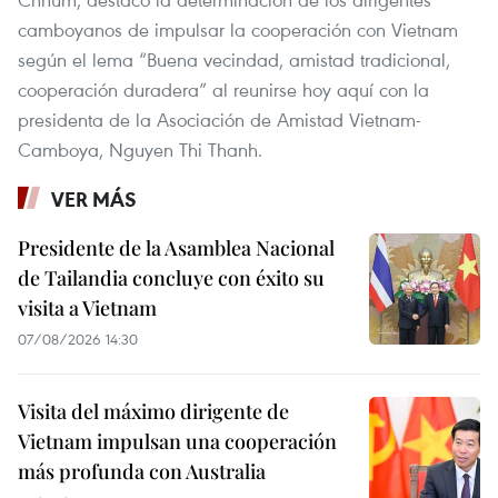
camboyanos de impulsar la cooperación con Vietnam
según el lema “Buena vecindad, amistad tradicional,
cooperación duradera” al reunirse hoy aquí con la
presidenta de la Asociación de Amistad Vietnam-
Camboya, Nguyen Thi Thanh.
VER MÁS
Presidente de la Asamblea Nacional
de Tailandia concluye con éxito su
visita a Vietnam
07/08/2026 14:30
Visita del máximo dirigente de
Vietnam impulsan una cooperación
más profunda con Australia