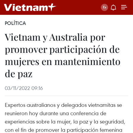
POLÍTICA
Vietnam y Australia por
promover participación de
mujeres en mantenimiento
de paz
03/11/2022 09:16
Expertos australianos y delegados vietnamitas se
reunieron hoy durante una conferencia de
experiencias sobre la mujer, la paz y la seguridad,
con el fin de promover la participación femenina