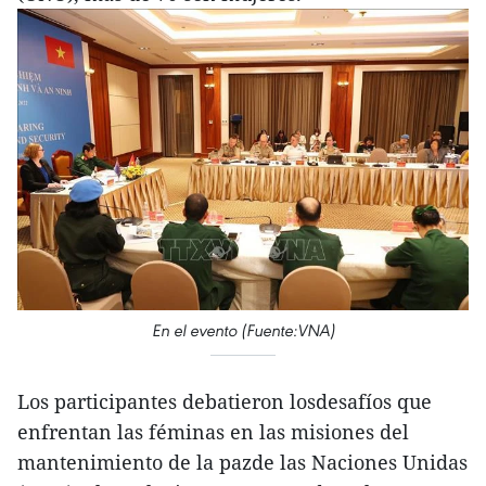
En el evento (Fuente:VNA)
Los participantes debatieron losdesafíos que
enfrentan las féminas en las misiones del
mantenimiento de la pazde las Naciones Unidas