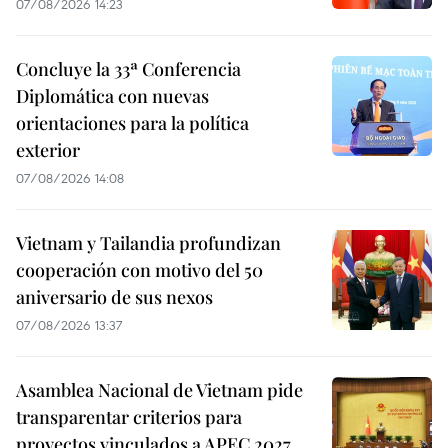
07/08/2026 14:23
Concluye la 33ª Conferencia
Diplomática con nuevas
orientaciones para la política
exterior
07/08/2026 14:08
Vietnam y Tailandia profundizan
cooperación con motivo del 50
aniversario de sus nexos
07/08/2026 13:37
Asamblea Nacional de Vietnam pide
transparentar criterios para
proyectos vinculados a APEC 2027