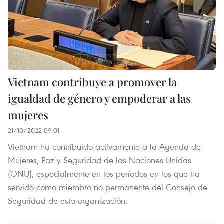
Vietnam contribuye a promover la
igualdad de género y empoderar a las
mujeres
21/10/2022 09:01
Vietnam ha contribuido activamente a la Agenda de
Mujeres, Paz y Seguridad de las Naciones Unidas
(ONU), especialmente en los períodos en los que ha
servido como miembro no permanente del Consejo de
Seguridad de esta organización.