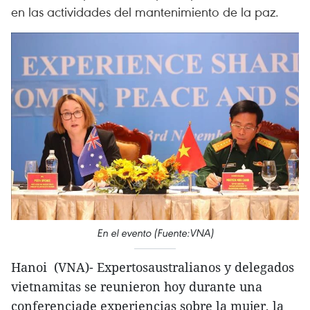
en las actividades del mantenimiento de la paz.
En el evento (Fuente:VNA)
Hanoi (VNA)- Expertosaustralianos y delegados
vietnamitas se reunieron hoy durante una
conferenciade experiencias sobre la mujer, la