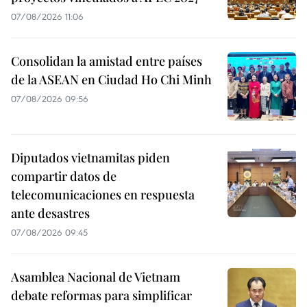
07/08/2026 11:06
Consolidan la amistad entre países
de la ASEAN en Ciudad Ho Chi Minh
07/08/2026 09:56
Diputados vietnamitas piden
compartir datos de
telecomunicaciones en respuesta
ante desastres
07/08/2026 09:45
Asamblea Nacional de Vietnam
debate reformas para simplificar