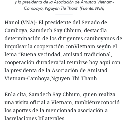
y la presidenta de la Asociación de Amistad Vietnam-
Camboya, Nguyen Thi Thanh (Fuente:VNA)
Hanoi (VNA)- El presidente del Senado de
Camboya, Samdech Say Chhum, destacóla
determinación de los dirigentes camboyanos de
impulsar la cooperación conVietnam según el
lema “Buena vecindad, amistad tradicional,
cooperación duradera”al reunirse hoy aquí con
la presidenta de la Asociación de Amistad
Vietnam-Camboya,Nguyen Thi Thanh.
Enla cita, Samdech Say Chhum, quien realiza
una visita oficial a Vietnam, tambiénreconoció
los aportes de la mencionada asociación a
lasrelaciones bilaterales.