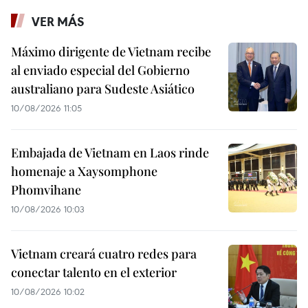
VER MÁS
Máximo dirigente de Vietnam recibe
al enviado especial del Gobierno
australiano para Sudeste Asiático
10/08/2026 11:05
Embajada de Vietnam en Laos rinde
homenaje a Xaysomphone
Phomvihane
10/08/2026 10:03
Vietnam creará cuatro redes para
conectar talento en el exterior
10/08/2026 10:02