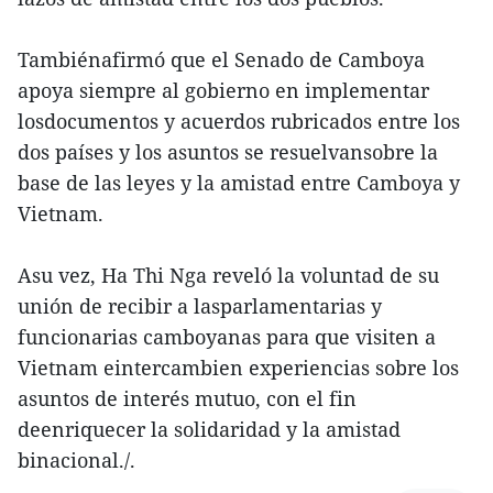
Tambiénafirmó que el Senado de Camboya
apoya siempre al gobierno en implementar
losdocumentos y acuerdos rubricados entre los
dos países y los asuntos se resuelvansobre la
base de las leyes y la amistad entre Camboya y
Vietnam.
Asu vez, Ha Thi Nga reveló la voluntad de su
unión de recibir a lasparlamentarias y
funcionarias camboyanas para que visiten a
Vietnam eintercambien experiencias sobre los
asuntos de interés mutuo, con el fin
deenriquecer la solidaridad y la amistad
binacional./.