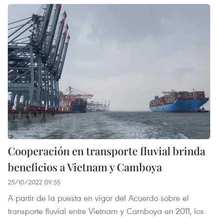
Cooperación en transporte fluvial brinda
beneficios a Vietnam y Camboya
25/10/2022 09:55
A partir de la puesta en vigor del Acuerdo sobre el
transporte fluvial entre Vietnam y Camboya en 2011, los