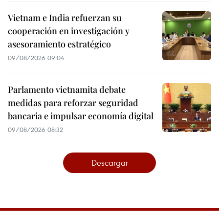
Vietnam e India refuerzan su
cooperación en investigación y
asesoramiento estratégico
09/08/2026 09:04
Parlamento vietnamita debate
medidas para reforzar seguridad
bancaria e impulsar economía digital
09/08/2026 08:32
Descargar