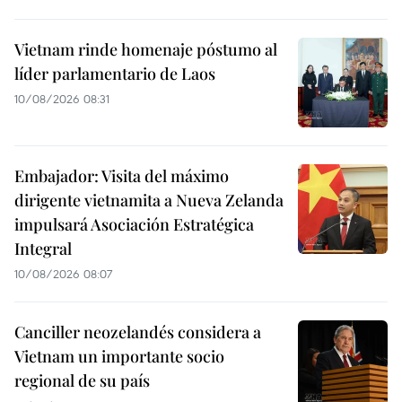
Vietnam rinde homenaje póstumo al
líder parlamentario de Laos
10/08/2026 08:31
Embajador: Visita del máximo
dirigente vietnamita a Nueva Zelanda
impulsará Asociación Estratégica
Integral
10/08/2026 08:07
Canciller neozelandés considera a
Vietnam un importante socio
regional de su país