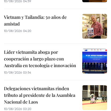
10/08/2026 04:59
Vietnam y Tailandia: 50 años de
amistad
10/08/2026 04:20
Líder vietnamita aboga por
cooperación a largo plazo con
Australia en tecnología e innovación
10/08/2026 03:54
Delegaciones vietnamitas rinden
tributo al presidente de la Asamblea
Nacional de Laos
10/08/2026 03:20