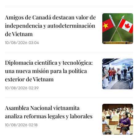
Amigos de Canadá destacan valor de
independencia y autodeterminación
de Vietnam
10/08/2026 03:04
Diplomacia científica y tecnológica:
una nueva misión para la política
exterior de Vietnam
10/08/2026 02:39
Asamblea Nacional vietnamita
analiza reformas legales y laborales
10/08/2026 02:18