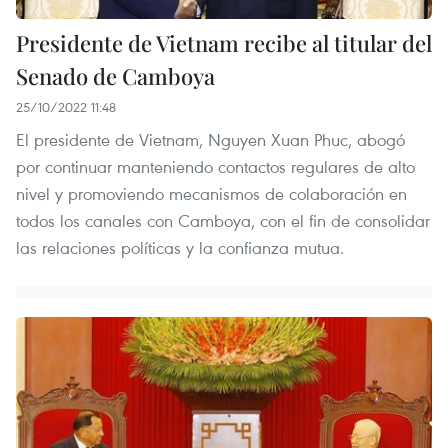
Presidente de Vietnam recibe al titular del
Senado de Camboya
25/10/2022 11:48
El presidente de Vietnam, Nguyen Xuan Phuc, abogó
por continuar manteniendo contactos regulares de alto
nivel y promoviendo mecanismos de colaboración en
todos los canales con Camboya, con el fin de consolidar
las relaciones políticas y la confianza mutua.