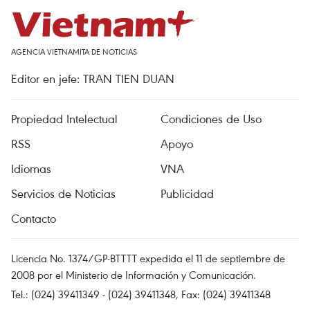
AGENCIA VIETNAMITA DE NOTICIAS
Editor en jefe: TRAN TIEN DUAN
Propiedad Intelectual
Condiciones de Uso
RSS
Apoyo
Idiomas
VNA
Servicios de Noticias
Publicidad
Contacto
Licencia No. 1374/GP-BTTTT expedida el 11 de septiembre de
2008 por el Ministerio de Información y Comunicación.
Tel.: (024) 39411349 - (024) 39411348, Fax: (024) 39411348