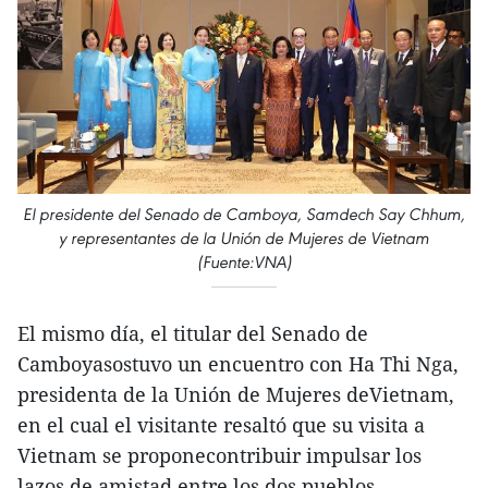
El presidente del Senado de Camboya, Samdech Say Chhum,
y representantes de la Unión de Mujeres de Vietnam
(Fuente:VNA)
El mismo día, el titular del Senado de
Camboyasostuvo un encuentro con Ha Thi Nga,
presidenta de la Unión de Mujeres deVietnam,
en el cual el visitante resaltó que su visita a
Vietnam se proponecontribuir impulsar los
lazos de amistad entre los dos pueblos.