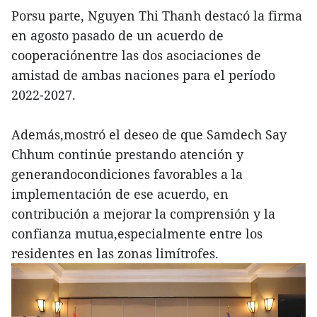
Porsu parte, Nguyen Thi Thanh destacó la firma
en agosto pasado de un acuerdo de
cooperaciónentre las dos asociaciones de
amistad de ambas naciones para el período
2022-2027.
Además,mostró el deseo de que Samdech Say
Chhum continúe prestando atención y
generandocondiciones favorables a la
implementación de ese acuerdo, en
contribución a mejorar la comprensión y la
confianza mutua,especialmente entre los
residentes en las zonas limítrofes.