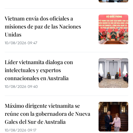
Vietnam envía dos oficiales a
misiones de paz de las Naciones
Unidas
10/08/2026 09:47
Líder vietnamita dialoga con
intelectuales y expertos
connacionales en Australia
10/08/2026 09:40
Máximo dirigente vietnamita se
reúne con la gobernadora de Nueva
Gales del Sur de Australia
10/08/2026 09:17