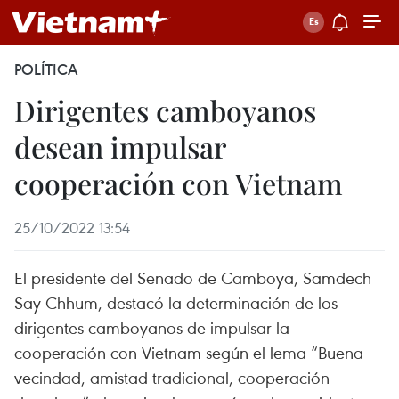
POLÍTICA
Dirigentes camboyanos
desean impulsar
cooperación con Vietnam
25/10/2022 13:54
El presidente del Senado de Camboya, Samdech
Say Chhum, destacó la determinación de los
dirigentes camboyanos de impulsar la
cooperación con Vietnam según el lema “Buena
vecindad, amistad tradicional, cooperación