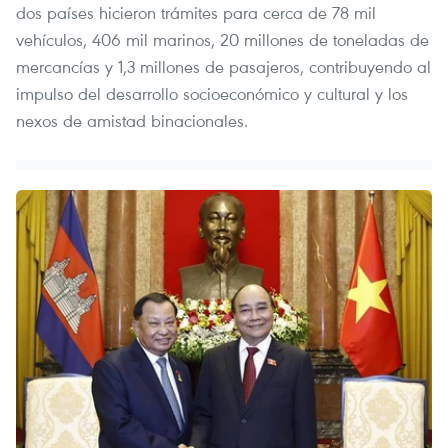
dos países hicieron trámites para cerca de 78 mil
vehículos, 406 mil marinos, 20 millones de toneladas de
mercancías y 1,3 millones de pasajeros, contribuyendo al
impulso del desarrollo socioeconómico y cultural y los
nexos de amistad binacionales.