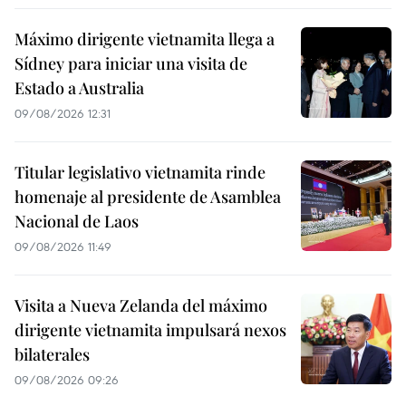
Máximo dirigente vietnamita llega a
Sídney para iniciar una visita de
Estado a Australia
09/08/2026 12:31
Titular legislativo vietnamita rinde
homenaje al presidente de Asamblea
Nacional de Laos
09/08/2026 11:49
Visita a Nueva Zelanda del máximo
dirigente vietnamita impulsará nexos
bilaterales
09/08/2026 09:26