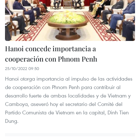
Hanoi concede importancia a
cooperación con Phnom Penh
25/10/2022 09:50
Hanoi otorga importancia al impulso de las actividades
de cooperación con Phnom Penh para contribuir al
desarrollo fuerte de ambas localidades y de Vietnam y
Camboya, aseveró hoy el secretario del Comité del
Partido Comunista de Vietnam en la capital, Dinh Tien
Dung.