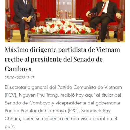
Máximo dirigente partidista de Vietnam
recibe al presidente del Senado de
Camboya
25/10/2022 13:47
El secretario general del Partido Comunista de Vietnam
(PCV), Nguyen Phu Trong, recibió hoy aquí al titular del
Senado de Camboya y vicepresidente del gobernante
Partido Popular de Camboya (PPC), Samdech Say
Chhum, quien se encuentra en una visita oficial en el
país.