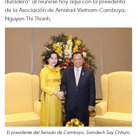
duradera” al reunirse hoy aquí con la presidenta
de la Asociación de Amistad Vietnam-Camboya,
Nguyen Thi Thanh.
El presidente del Senado de Camboya, Samdech Say Chhum,