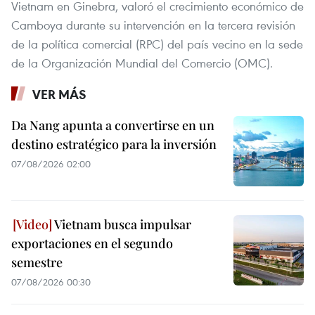
Vietnam en Ginebra, valoró el crecimiento económico de
Camboya durante su intervención en la tercera revisión
de la política comercial (RPC) del país vecino en la sede
de la Organización Mundial del Comercio (OMC).
VER MÁS
Da Nang apunta a convertirse en un
destino estratégico para la inversión
07/08/2026 02:00
Vietnam busca impulsar
exportaciones en el segundo
semestre
07/08/2026 00:30