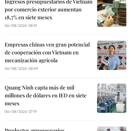
Ingresos presupuestarios de Vietnam
por comercio exterior aumentan
18,7% en siete meses
06/08/2026 08:19
Empresas chinas ven gran potencial
de cooperación con Vietnam en
mecanización agrícola
06/08/2026 08:09
Quang Ninh capta más de mil
millones de dólares en IED en siete
meses
06/08/2026 07:19
Productos agropecuarios