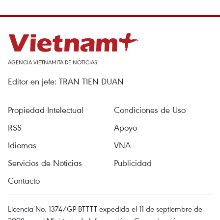
AGENCIA VIETNAMITA DE NOTICIAS
Editor en jefe: TRAN TIEN DUAN
Propiedad Intelectual
Condiciones de Uso
RSS
Apoyo
Idiomas
VNA
Servicios de Noticias
Publicidad
Contacto
Licencia No. 1374/GP-BTTTT expedida el 11 de septiembre de