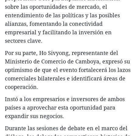
sobre las oportunidades de mercado, el
entendimiento de las políticas y las posibles
alianzas, fomentando la conectividad
empresarial y facilitando la inversión en
sectores clave.
Por su parte, Ho Sivyong, representante del
Ministerio de Comercio de Camboya, expresó su
optimismo de que el evento fortalecerá los lazos
comerciales bilaterales e identificará áreas de
cooperación.
Instó a los empresarios e inversores de ambos
países a aprovechar esta oportunidad para
expandir sus negocios.
Durante las sesiones de debate en el marco del