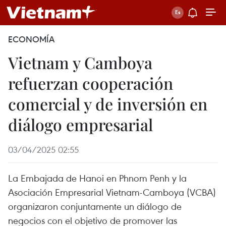
ECONOMÍA
Vietnam y Camboya
refuerzan cooperación
comercial y de inversión en
diálogo empresarial
03/04/2025 02:55
La Embajada de Hanoi en Phnom Penh y la
Asociación Empresarial Vietnam-Camboya (VCBA)
organizaron conjuntamente un diálogo de
negocios con el objetivo de promover las