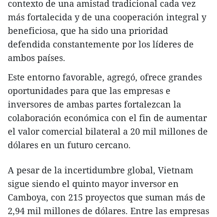
contexto de una amistad tradicional cada vez
más fortalecida y de una cooperación integral y
beneficiosa, que ha sido una prioridad
defendida constantemente por los líderes de
ambos países.
Este entorno favorable, agregó, ofrece grandes
oportunidades para que las empresas e
inversores de ambas partes fortalezcan la
colaboración económica con el fin de aumentar
el valor comercial bilateral a 20 mil millones de
dólares en un futuro cercano.
A pesar de la incertidumbre global, Vietnam
sigue siendo el quinto mayor inversor en
Camboya, con 215 proyectos que suman más de
2,94 mil millones de dólares. Entre las empresas