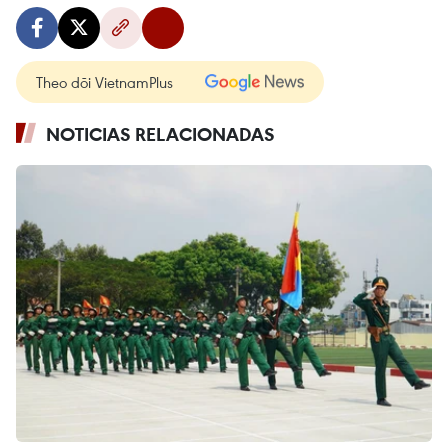
Theo dõi VietnamPlus
NOTICIAS RELACIONADAS