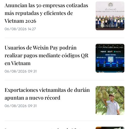
Anuncian las 50 empresas cotizadas
más reputadas y eficientes de
Vietnam 2026
06/08/2026 14:27
Usuarios de Weixin Pay podrán
realizar pagos mediante códigos QR
en Vietnam
06/08/2026 09:31
Exportaciones vietnamitas de durián
apuntan a nuevo récord
06/08/2026 09:31