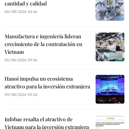
cantidad y calidad
06/08/2026 02:44
Manufactura e ingeniería lideran
crecimiento de la contratación en
Vietnam
05/08/2026 09:56
Hanoi impulsa un ecosistema
atractivo para la inversión extranjera
05/08/2026 09:26
Infobae resalta el atractivo de
Vietnam para la inversión extranjera