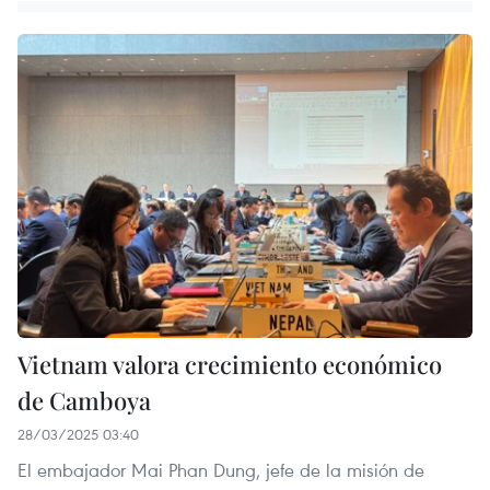
Vietnam valora crecimiento económico
de Camboya
28/03/2025 03:40
El embajador Mai Phan Dung, jefe de la misión de