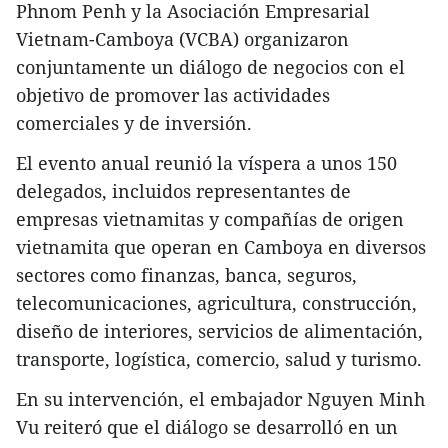
Phnom Penh y la Asociación Empresarial
Vietnam-Camboya (VCBA) organizaron
conjuntamente un diálogo de negocios con el
objetivo de promover las actividades
comerciales y de inversión.
El evento anual reunió la víspera a unos 150
delegados, incluidos representantes de
empresas vietnamitas y compañías de origen
vietnamita que operan en Camboya en diversos
sectores como finanzas, banca, seguros,
telecomunicaciones, agricultura, construcción,
diseño de interiores, servicios de alimentación,
transporte, logística, comercio, salud y turismo.
En su intervención, el embajador Nguyen Minh
Vu reiteró que el diálogo se desarrolló en un