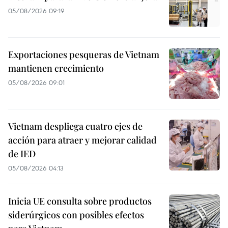
05/08/2026 09:19
Exportaciones pesqueras de Vietnam
mantienen crecimiento
05/08/2026 09:01
Vietnam despliega cuatro ejes de
acción para atraer y mejorar calidad
de IED
05/08/2026 04:13
Inicia UE consulta sobre productos
siderúrgicos con posibles efectos