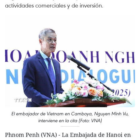
actividades comerciales y de inversión.
El embajador de Vietnam en Camboya, Nguyen Minh Vu,
interviene en la cita (Foto: VNA)
Phnom Penh (VNA) - La Embajada de Hanoi en