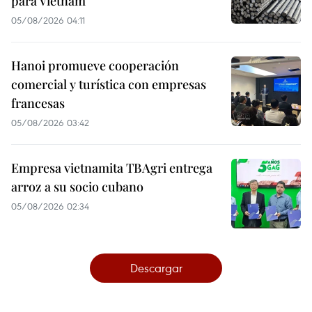
para Vietnam
05/08/2026 04:11
Hanoi promueve cooperación
comercial y turística con empresas
francesas
05/08/2026 03:42
Empresa vietnamita TBAgri entrega
arroz a su socio cubano
05/08/2026 02:34
Descargar