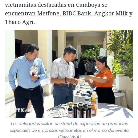
vietnamitas destacadas en Camboya se
encuentran Metfone, BIDC Bank, Angkor Milk y
Thaco Agri.
Los delegados visitan un stand de exposición de productos
especiales de empresas vietnamitas en el marco del evento
(Foto: VNA)