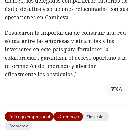
diálogo, los delegados compartieron historias de
éxito, desafíos y soluciones relacionadas con sus
operaciones en Camboya.
Destacaron la importancia de construir una red
sólida entre las empresas vietnamitas y los
inversores en este país para fortalecer la
colaboración, garantizar el acceso oportuno a la
información del mercado y abordar
eficazmente los obstáculos./.
VNA
#diálogo empresarial
#Camboya
#inversión
#comercio