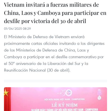
Vietnam invitará a fuerzas militares de
China, Laos y Camboya para participar en
desfile por victoria del 30 de abril
01/04/2025 08:29
El Ministerio de Defensa de Vietnam enviará
próximamente cartas oficiales invitando a los dirigentes
de los Ministerios de Defensa de China, Laos y
Camboya a participar en el desfile conmemorativo por
el 50º aniversario de la Liberación del Sur y la
Reunificación Nacional (30 de abril).