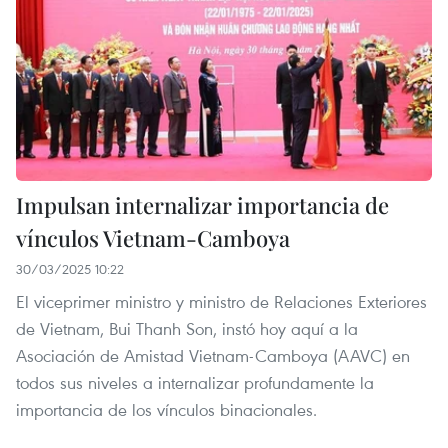
Impulsan internalizar importancia de
vínculos Vietnam-Camboya
30/03/2025 10:22
El viceprimer ministro y ministro de Relaciones Exteriores
de Vietnam, Bui Thanh Son, instó hoy aquí a la
Asociación de Amistad Vietnam-Camboya (AAVC) en
todos sus niveles a internalizar profundamente la
importancia de los vínculos binacionales.