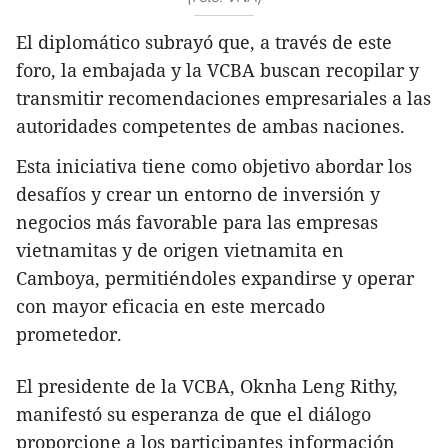
El diplomático subrayó que, a través de este
foro, la embajada y la VCBA buscan recopilar y
transmitir recomendaciones empresariales a las
autoridades competentes de ambas naciones.
Esta iniciativa tiene como objetivo abordar los
desafíos y crear un entorno de inversión y
negocios más favorable para las empresas
vietnamitas y de origen vietnamita en
Camboya, permitiéndoles expandirse y operar
con mayor eficacia en este mercado
prometedor.
El presidente de la VCBA, Oknha Leng Rithy,
manifestó su esperanza de que el diálogo
proporcione a los participantes información