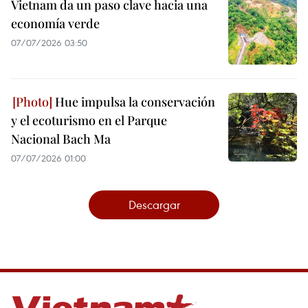
Vietnam da un paso clave hacia una
economía verde
07/07/2026 03:50
Hue impulsa la conservación
y el ecoturismo en el Parque
Nacional Bach Ma
07/07/2026 01:00
Descargar