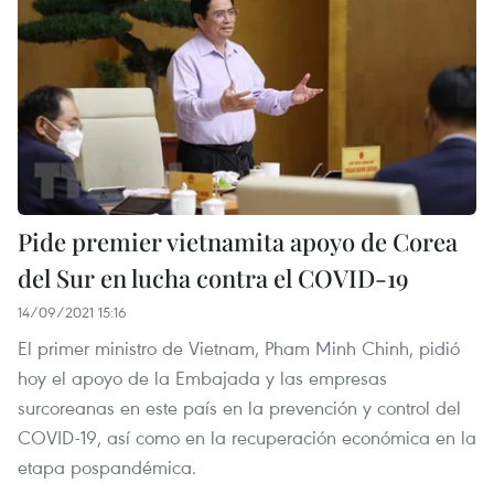
Pide premier vietnamita apoyo de Corea
del Sur en lucha contra el COVID-19
14/09/2021 15:16
El primer ministro de Vietnam, Pham Minh Chinh, pidió
hoy el apoyo de la Embajada y las empresas
surcoreanas en este país en la prevención y control del
COVID-19, así como en la recuperación económica en la
etapa pospandémica.