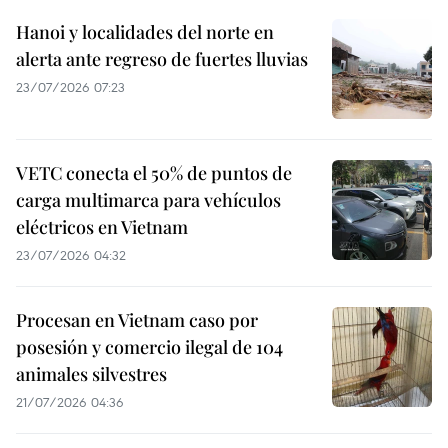
Hanoi y localidades del norte en
alerta ante regreso de fuertes lluvias
23/07/2026 07:23
VETC conecta el 50% de puntos de
carga multimarca para vehículos
eléctricos en Vietnam
23/07/2026 04:32
Procesan en Vietnam caso por
posesión y comercio ilegal de 104
animales silvestres
21/07/2026 04:36