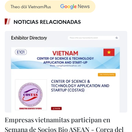
Theo dõi VietnamPlus
NOTICIAS RELACIONADAS
Empresas vietnamitas participan en
Semana de Socios Bio ASEAN - Corea del