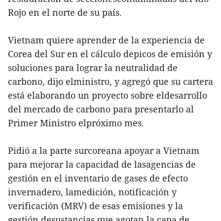
Rojo en el norte de su país.
Vietnam quiere aprender de la experiencia de
Corea del Sur en el cálculo depicos de emisión y
soluciones para lograr la neutralidad de
carbono, dijo elministro, y agregó que su cartera
está elaborando un proyecto sobre eldesarrollo
del mercado de carbono para presentarlo al
Primer Ministro elpróximo mes.
Pidió a la parte surcoreana apoyar a Vietnam
para mejorar la capacidad de lasagencias de
gestión en el inventario de gases de efecto
invernadero, lamedición, notificación y
verificación (MRV) de esas emisiones y la
gestión desustancias que agotan la capa de