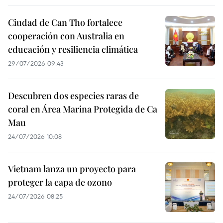
Ciudad de Can Tho fortalece
cooperación con Australia en
educación y resiliencia climática
29/07/2026 09:43
Descubren dos especies raras de
coral en Área Marina Protegida de Ca
Mau
24/07/2026 10:08
Vietnam lanza un proyecto para
proteger la capa de ozono
24/07/2026 08:25