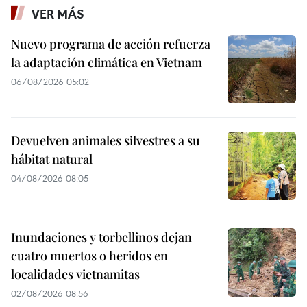
VER MÁS
Nuevo programa de acción refuerza
la adaptación climática en Vietnam
06/08/2026 05:02
Devuelven animales silvestres a su
hábitat natural
04/08/2026 08:05
Inundaciones y torbellinos dejan
cuatro muertos o heridos en
localidades vietnamitas
02/08/2026 08:56