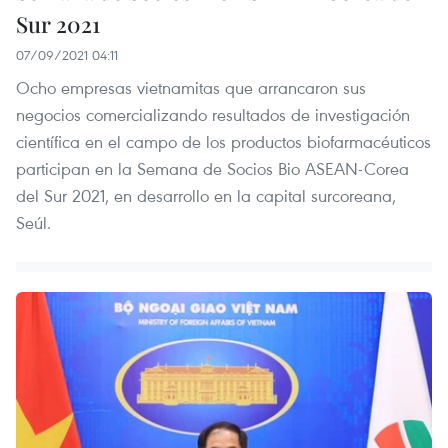
Sur 2021
07/09/2021 04:11
Ocho empresas vietnamitas que arrancaron sus
negocios comercializando resultados de investigación
científica en el campo de los productos biofarmacéuticos
participan en la Semana de Socios Bio ASEAN-Corea
del Sur 2021, en desarrollo en la capital surcoreana,
Seúl.