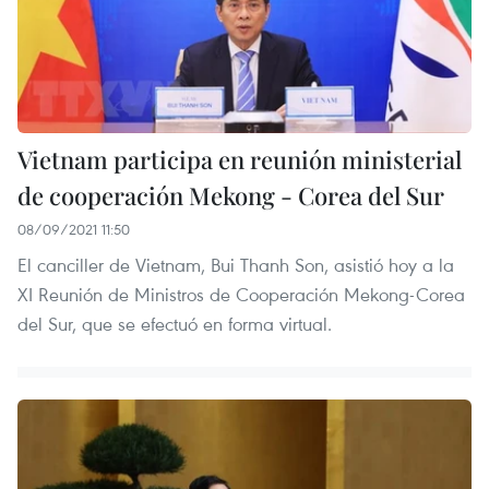
Vietnam participa en reunión ministerial
de cooperación Mekong - Corea del Sur
08/09/2021 11:50
El canciller de Vietnam, Bui Thanh Son, asistió hoy a la
XI Reunión de Ministros de Cooperación Mekong-Corea
del Sur, que se efectuó en forma virtual.