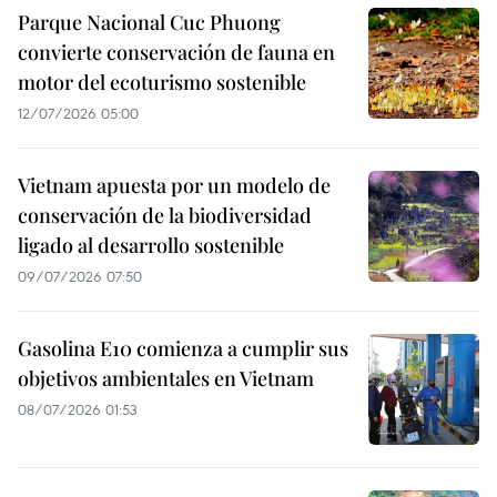
Parque Nacional Cuc Phuong
convierte conservación de fauna en
motor del ecoturismo sostenible
12/07/2026 05:00
Vietnam apuesta por un modelo de
conservación de la biodiversidad
ligado al desarrollo sostenible
09/07/2026 07:50
Gasolina E10 comienza a cumplir sus
objetivos ambientales en Vietnam
08/07/2026 01:53