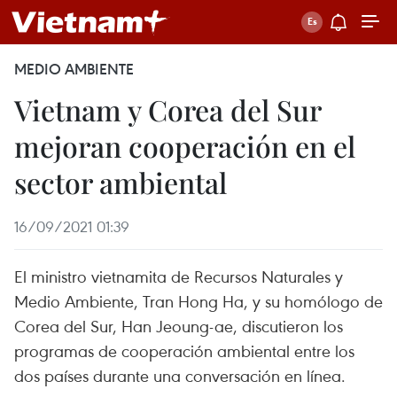
MEDIO AMBIENTE
Vietnam y Corea del Sur
mejoran cooperación en el
sector ambiental
16/09/2021 01:39
El ministro vietnamita de Recursos Naturales y
Medio Ambiente, Tran Hong Ha, y su homólogo de
Corea del Sur, Han Jeoung-ae, discutieron los
programas de cooperación ambiental entre los
dos países durante una conversación en línea.