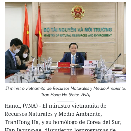
El ministro vietnamita de Recursos Naturales y Medio Ambiente,
Tran Hong Ha (Foto: VNA)
Hanoi, (VNA) - El ministro vietnamita de
Recursos Naturales y Medio Ambiente,
TranHong Ha, y su homólogo de Corea del Sur,
Han Jeoung-ae, discutieron losprogramas de