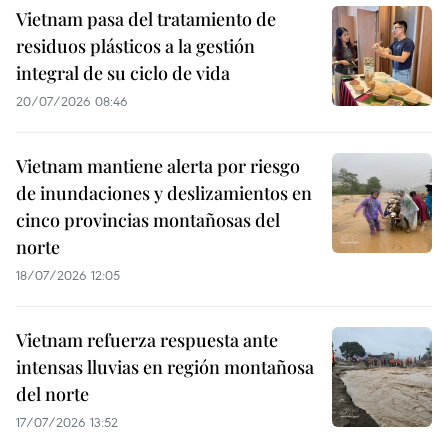
Vietnam pasa del tratamiento de
residuos plásticos a la gestión
integral de su ciclo de vida
20/07/2026 08:46
Vietnam mantiene alerta por riesgo
de inundaciones y deslizamientos en
cinco provincias montañosas del
norte
18/07/2026 12:05
Vietnam refuerza respuesta ante
intensas lluvias en región montañosa
del norte
17/07/2026 13:52