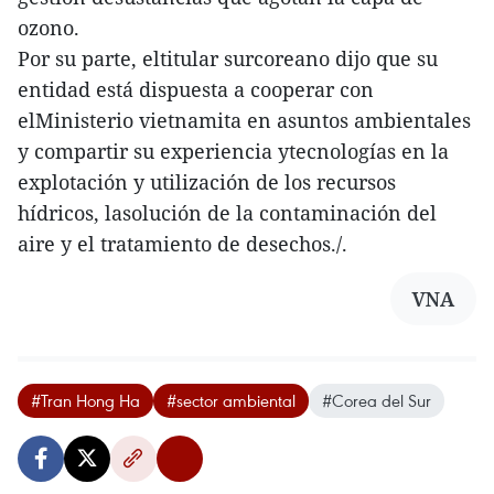
ozono.
Por su parte, eltitular surcoreano dijo que su
entidad está dispuesta a cooperar con
elMinisterio vietnamita en asuntos ambientales
y compartir su experiencia ytecnologías en la
explotación y utilización de los recursos
hídricos, lasolución de la contaminación del
aire y el tratamiento de desechos./.
VNA
#Tran Hong Ha
#sector ambiental
#Corea del Sur