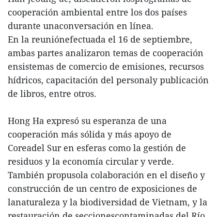
cooperación ambiental entre los dos países
durante unaconversación en línea.
En la reuniónefectuada el 16 de septiembre,
ambas partes analizaron temas de cooperación
ensistemas de comercio de emisiones, recursos
hídricos, capacitación del personaly publicación
de libros, entre otros.
Hong Ha expresó su esperanza de una
cooperación más sólida y más apoyo de
Coreadel Sur en esferas como la gestión de
residuos y la economía circular y verde.
También propusola colaboración en el diseño y
construcción de un centro de exposiciones de
lanaturaleza y la biodiversidad de Vietnam, y la
restauración de seccionescontaminadas del Río