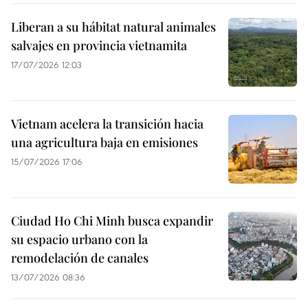
Liberan a su hábitat natural animales
salvajes en provincia vietnamita
17/07/2026 12:03
Vietnam acelera la transición hacia
una agricultura baja en emisiones
15/07/2026 17:06
Ciudad Ho Chi Minh busca expandir
su espacio urbano con la
remodelación de canales
13/07/2026 08:36