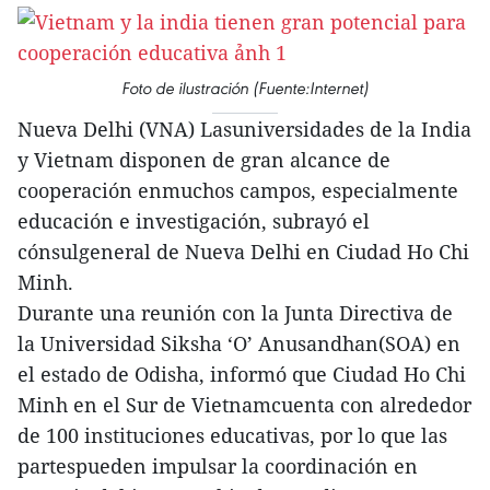
Foto de ilustración (Fuente:Internet)
Nueva Delhi (VNA) Lasuniversidades de la India
y Vietnam disponen de gran alcance de
cooperación enmuchos campos, especialmente
educación e investigación, subrayó el
cónsulgeneral de Nueva Delhi en Ciudad Ho Chi
Minh.
Durante una reunión con la Junta Directiva de
la Universidad Siksha ‘O’ Anusandhan(SOA) en
el estado de Odisha, informó que Ciudad Ho Chi
Minh en el Sur de Vietnamcuenta con alrededor
de 100 instituciones educativas, por lo que las
partespueden impulsar la coordinación en