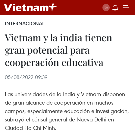
INTERNACIONAL
Vietnam y la india tienen
gran potencial para
cooperación educativa
05/08/2022 09:39
Las universidades de la India y Vietnam disponen
de gran alcance de cooperación en muchos
campos, especialmente educación e investigación,
subrayó el cónsul general de Nueva Delhi en
Ciudad Ho Chi Minh.