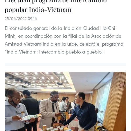
popular India-Vietnam
25/06/2022 09:16
El consulado general de la India en Ciudad Ho Chi
Minh, en coordinación con la filial de la Asociación de
Amistad Vietnam-India en la urbe, celebró el programa
“India-Vietnam: Intercambio pueblo a pueblo”.