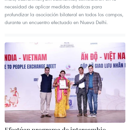
necesidad de aplicar medidas drásticas para
profundizar la asociación bilateral en todos los campos,
durante un encuentro efectuado en Nueva Delhi.
Efectúan programa de intercambio