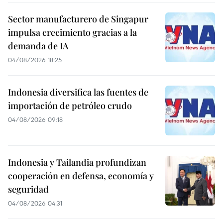
Sector manufacturero de Singapur
impulsa crecimiento gracias a la
demanda de IA
04/08/2026 18:25
Indonesia diversifica las fuentes de
importación de petróleo crudo
04/08/2026 09:18
Indonesia y Tailandia profundizan
cooperación en defensa, economía y
seguridad
04/08/2026 04:31