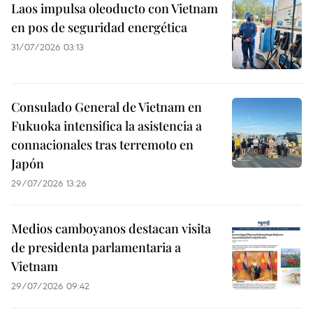
Laos impulsa oleoducto con Vietnam
en pos de seguridad energética
31/07/2026 03:13
Consulado General de Vietnam en
Fukuoka intensifica la asistencia a
connacionales tras terremoto en
Japón
29/07/2026 13:26
Medios camboyanos destacan visita
de presidenta parlamentaria a
Vietnam
29/07/2026 09:42