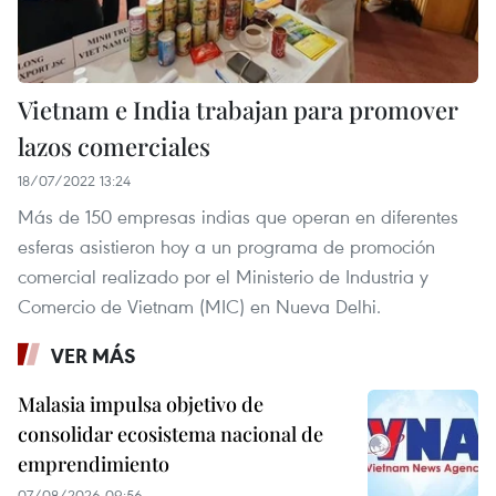
Vietnam e India trabajan para promover
lazos comerciales
18/07/2022 13:24
Más de 150 empresas indias que operan en diferentes
esferas asistieron hoy a un programa de promoción
comercial realizado por el Ministerio de Industria y
Comercio de Vietnam (MIC) en Nueva Delhi.
VER MÁS
Malasia impulsa objetivo de
consolidar ecosistema nacional de
emprendimiento
07/08/2026 09:56