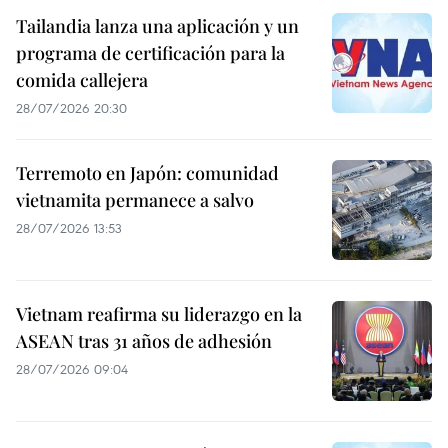
Tailandia lanza una aplicación y un
programa de certificación para la
comida callejera
28/07/2026 20:30
Terremoto en Japón: comunidad
vietnamita permanece a salvo
28/07/2026 13:53
Vietnam reafirma su liderazgo en la
ASEAN tras 31 años de adhesión
28/07/2026 09:04