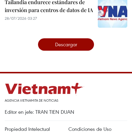
Tailandia endurece estándares de
inversión para centros de datos de IA
28/07/2026 03:27
Descargar
AGENCIA VIETNAMITA DE NOTICIAS
Editor en jefe: TRAN TIEN DUAN
Propiedad Intelectual
Condiciones de Uso