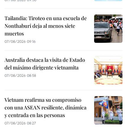
Tailandia: Tiroteo en una escuela de
Nonthaburi deja al menos siete
muertos
07/08/2026 09:16
Australia destaca la visita de Estado
del máximo dirigente vietnamita
07/08/2026 08:58
Vietnam reafirma su compromiso
con una ASEAN resiliente, dinámica
y centrada en las personas
07/08/2026 08:27