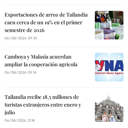
Exportaciones de arroz de Tailandia
caen cerca de un 19% en el primer
semestre de 2026
06/08/2026 09:35
Camboya y Malasia acuerdan
ampliar la cooperación agrícola
06/08/2026 09:16
Tailandia recibe 18,5 millones de
turistas extranjeros entre enero y
julio
04/08/2026 21:18