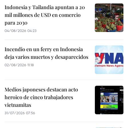
Indonesia y Tailandia apuntan a 20
mil millones de USD en comercio
para 2030
04/08/2026 04:23
Incendio en un ferry en Indonesia
deja varios muertos y desaparecidos
02/08/2026 11:18
Medios japoneses destacan acto
heroico de cinco trabajadores
vietnamitas
31/07/2026 07:56