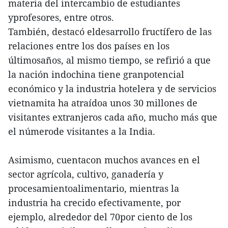
materia del intercambio de estudiantes
yprofesores, entre otros.
También, destacó eldesarrollo fructífero de las
relaciones entre los dos países en los
últimosaños, al mismo tiempo, se refirió a que
la nación indochina tiene granpotencial
económico y la industria hotelera y de servicios
vietnamita ha atraídoa unos 30 millones de
visitantes extranjeros cada año, mucho más que
el númerode visitantes a la India.
Asimismo, cuentacon muchos avances en el
sector agrícola, cultivo, ganadería y
procesamientoalimentario, mientras la
industria ha crecido efectivamente, por
ejemplo, alrededor del 70por ciento de los