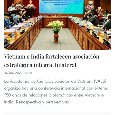
Vietnam e India fortalecen asociación
estratégica integral bilateral
15/06/2022 09:45
La Academia de Ciencias Sociales de Vietnam (VASS)
organizó hoy una conferencia internacional con el tema
“50 años de relaciones diplomáticas entre Vietnam e
India: Retrospectiva y perspectivas".