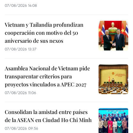
07/08/2026 14:08
Vietnam y Tailandia profundizan
cooperación con motivo del 50
aniversario de sus nexos
07/08/2026 13:37
Asamblea Nacional de Vietnam pide
transparentar criterios para
proyectos vinculados a APEC 2027
07/08/2026 11:06
Consolidan la amistad entre países
de la ASEAN en Ciudad Ho Chi Minh
07/08/2026 09:56