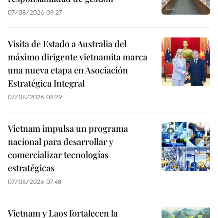
07/08/2026 09:27
Visita de Estado a Australia del
máximo dirigente vietnamita marca
una nueva etapa en Asociación
Estratégica Integral
07/08/2026 08:29
Vietnam impulsa un programa
nacional para desarrollar y
comercializar tecnologías
estratégicas
07/08/2026 07:48
Vietnam y Laos fortalecen la