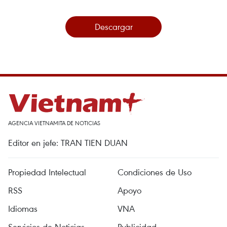
Descargar
AGENCIA VIETNAMITA DE NOTICIAS
Editor en jefe: TRAN TIEN DUAN
Propiedad Intelectual
Condiciones de Uso
RSS
Apoyo
Idiomas
VNA
Servicios de Noticias
Publicidad