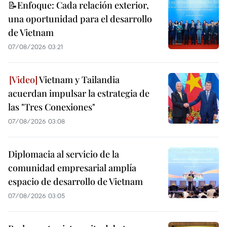
📝Enfoque: Cada relación exterior,
una oportunidad para el desarrollo
de Vietnam
07/08/2026 03:21
Vietnam y Tailandia
acuerdan impulsar la estrategia de
las "Tres Conexiones"
07/08/2026 03:08
Diplomacia al servicio de la
comunidad empresarial amplía
espacio de desarrollo de Vietnam
07/08/2026 03:05