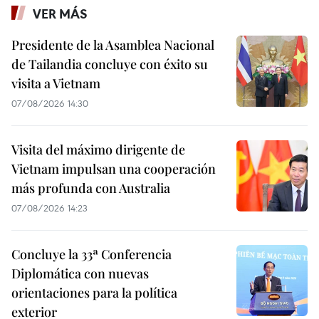
VER MÁS
Presidente de la Asamblea Nacional
de Tailandia concluye con éxito su
visita a Vietnam
07/08/2026 14:30
Visita del máximo dirigente de
Vietnam impulsan una cooperación
más profunda con Australia
07/08/2026 14:23
Concluye la 33ª Conferencia
Diplomática con nuevas
orientaciones para la política
exterior