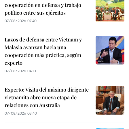
cooperación en defensa y trabajo
político entre sus ejércitos
07/08/2026 07:40
Lazos de defensa entre Vietnam y
Malasia avanzan hacia una
cooperación más práctica, según
experto
07/08/2026 04:10
Experto: Visita del máximo dirigente
vietnamita abre nueva etapa de
relaciones con Australia
07/08/2026 03:40