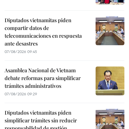
Diputados vietnamitas piden
compartir datos de
telecomunicaciones en respuesta
ante desastres
07/08/2026 09:45
Asamblea Nacional de Vietnam
debate reformas para simplificar
trámites administrativos
07/08/2026 09:29
Diputados vietnamitas piden
simplificar trámites sin reducir
responsabilidad de gestión