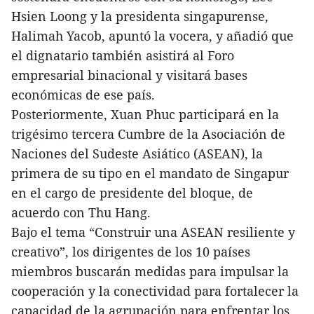
Hsien Loong y la presidenta singapurense,
Halimah Yacob, apuntó la vocera, y añadió que
el dignatario también asistirá al Foro
empresarial binacional y visitará bases
económicas de ese país.
Posteriormente, Xuan Phuc participará en la
trigésimo tercera Cumbre de la Asociación de
Naciones del Sudeste Asiático (ASEAN), la
primera de su tipo en el mandato de Singapur
en el cargo de presidente del bloque, de
acuerdo con Thu Hang.
Bajo el tema “Construir una ASEAN resiliente y
creativo”, los dirigentes de los 10 países
miembros buscarán medidas para impulsar la
cooperación y la conectividad para fortalecer la
capacidad de la agrupación para enfrentar los