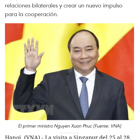
relaciones bilaterales y crear un nuevo impulso
para la cooperación.
El primer ministro Nguyen Xuan Phuc (Fuente: VNA)
Hanoi (VNA) - La visita a Singapur del 25 al 28