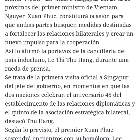
próximos del primer ministro de Vietnam,
Nguyen Xuan Phuc, constituirá ocasión para
que ambas partes busquen medidas destinadas
a fortalecer las relaciones bilaterales y crear un
nuevo impulso para la cooperación.
Así lo afirmó la portavoz de la cancillería del
país indochino, Le Thi Thu Hang, durante una
rueda de prensa.
Se trata de la primera visita oficial a Singapur
del jefe del gobierno, en momentos en que las
dos naciones celebran el aniversario 45 del
establecimiento de las relaciones diplomáticas y
el quinto de la asociación estratégica bilateral,
destacó Thu Hang.
Según lo previsto, el premier Xuan Phuc
sostendrá encuentros con su homólogo, Lee