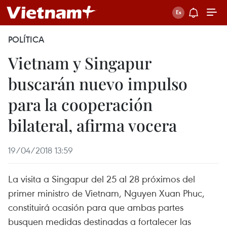
POLÍTICA
Vietnam y Singapur
buscarán nuevo impulso
para la cooperación
bilateral, afirma vocera
19/04/2018 13:59
La visita a Singapur del 25 al 28 próximos del
primer ministro de Vietnam, Nguyen Xuan Phuc,
constituirá ocasión para que ambas partes
busquen medidas destinadas a fortalecer las