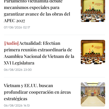
Parlamento vietnamita debate
mecanismos especiales para
garantizar avance de las obras del
APEC 2027
07/08/2026 02:17
Actualidad: Efectúan
primera reunión extraordinaria de
Asamblea Nacional de Vietnam de la
XVI Legislatura
06/08/2026 23:00
Vietnam y EE.UU. buscan
profundizar cooperación en áreas
estratégicas
06/08/2026 14:13