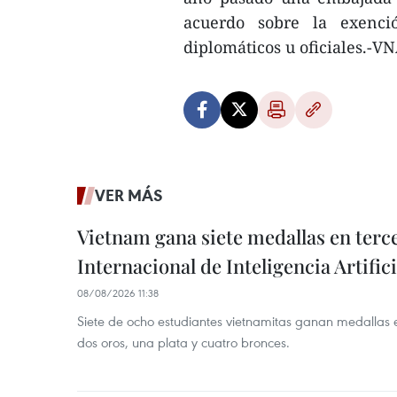
acuerdo sobre la exenci
diplomáticos u oficiales.-V
VER MÁS
Vietnam gana siete medallas en ter
Internacional de Inteligencia Artifici
08/08/2026 11:38
Siete de ocho estudiantes vietnamitas ganan medallas 
dos oros, una plata y cuatro bronces.