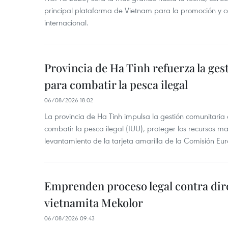
principal plataforma de Vietnam para la promoción y co
internacional.
Provincia de Ha Tinh refuerza la ge
para combatir la pesca ilegal
06/08/2026 18:02
La provincia de Ha Tinh impulsa la gestión comunitaria
combatir la pesca ilegal (IUU), proteger los recursos ma
levantamiento de la tarjeta amarilla de la Comisión Eu
Emprenden proceso legal contra dir
vietnamita Mekolor
06/08/2026 09:43