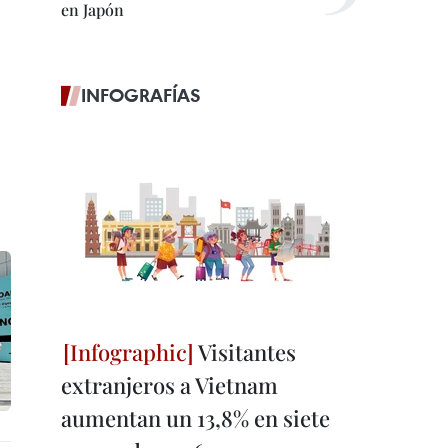
en Japón
INFOGRAFÍAS
Visitantes
extranjeros a Vietnam
aumentan un 13,8% en siete