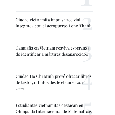
Ciudad vietnamita impulsa red vial
integrada con el aeropuerto Long Thanh
Campaña en Vietnam reaviva esperanza
de identificar a mártires desaparecidos
Ciudad Ho Chi Minh prevé ofrecer libros
de texto gratuitos desde el curso 2026-
2027
Estudiantes vietnamitas destacan en
Olimpiada Internacional de Matemáticas