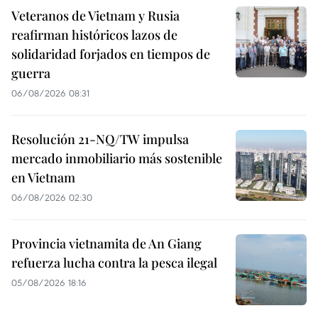
Veteranos de Vietnam y Rusia
reafirman históricos lazos de
solidaridad forjados en tiempos de
guerra
06/08/2026 08:31
Resolución 21-NQ/TW impulsa
mercado inmobiliario más sostenible
en Vietnam
06/08/2026 02:30
Provincia vietnamita de An Giang
refuerza lucha contra la pesca ilegal
05/08/2026 18:16