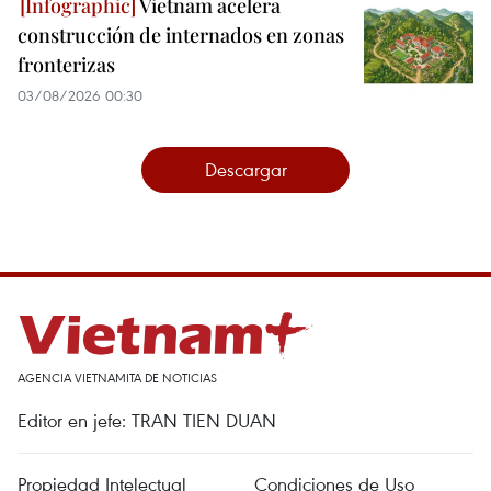
Vietnam acelera
construcción de internados en zonas
fronterizas
03/08/2026 00:30
Descargar
AGENCIA VIETNAMITA DE NOTICIAS
Editor en jefe: TRAN TIEN DUAN
Propiedad Intelectual
Condiciones de Uso