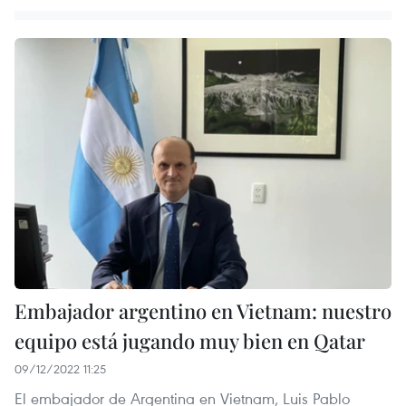
Embajador argentino en Vietnam: nuestro
equipo está jugando muy bien en Qatar
09/12/2022 11:25
El embajador de Argentina en Vietnam, Luis Pablo