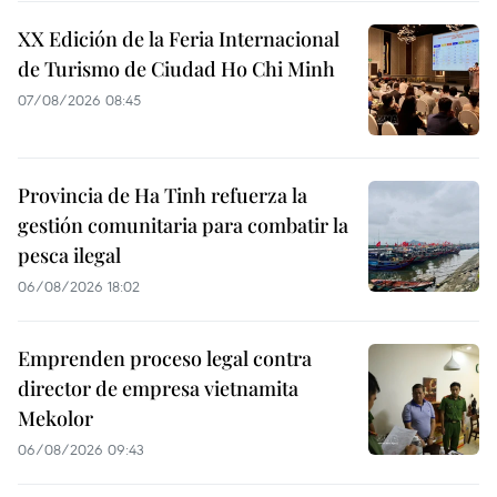
XX Edición de la Feria Internacional
de Turismo de Ciudad Ho Chi Minh
07/08/2026 08:45
Provincia de Ha Tinh refuerza la
gestión comunitaria para combatir la
pesca ilegal
06/08/2026 18:02
Emprenden proceso legal contra
director de empresa vietnamita
Mekolor
06/08/2026 09:43