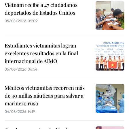
Vietnam recibe a 47 ciudadanos
deportados de Estados Unidos
05/08/2026 09:09
Estudiantes vietnamitas logran
excelentes resultados en la final
internacional de AIMO
05/08/2026 06:54
Médicos vietnamitas recorren más
de 40 millas náuticas para salvar a
marinero ruso
04/08/2026 14:19