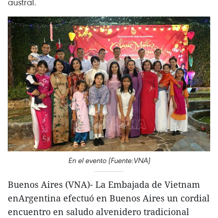
austral.
En el evento (Fuente:VNA)
Buenos Aires (VNA)- La Embajada de Vietnam
enArgentina efectuó en Buenos Aires un cordial
encuentro en saludo alvenidero tradicional