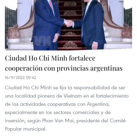
Ciudad Ho Chi Minh fortalece
cooperación con provincias argentinas
16/11/2022 09:42
Ciudad Ho Chi Minh se fija la responsabilidad de ser
una localidad pionera de Vietnam en el fortalecimiento
de las actividades cooperativas con Argentina,
especialmente en los sectores comerciales y de
inversión, según Phan Van Mai, presidente del Comité
Popular municipal.