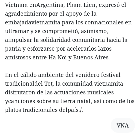
Vietnam enArgentina, Pham Lien, expresó el
agradecimiento por el apoyo de la
embajadavietnamita para los connacionales en
ultramar y se comprometió, asimismo,
aimpulsar la solidaridad comunitaria hacia la
patria y esforzarse por acelerarlos lazos
amistosos entre Ha Noi y Buenos Aires.
En el cálido ambiente del venidero festival
tradicionaldel Tet, la comunidad vietnamita
disfrutaron de las actuaciones musicales
ycanciones sobre su tierra natal, así como de los
platos tradicionales delpaís./.
VNA