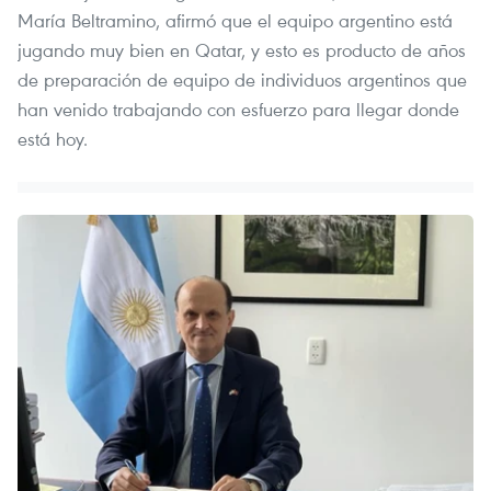
María Beltramino, afirmó que el equipo argentino está
jugando muy bien en Qatar, y esto es producto de años
de preparación de equipo de individuos argentinos que
han venido trabajando con esfuerzo para llegar donde
está hoy.