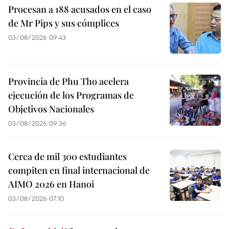
Procesan a 188 acusados en el caso
de Mr Pips y sus cómplices
03/08/2026 09:43
Provincia de Phu Tho acelera
ejecución de los Programas de
Objetivos Nacionales
03/08/2026 09:36
Cerca de mil 300 estudiantes
compiten en final internacional de
AIMO 2026 en Hanoi
03/08/2026 07:10