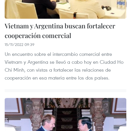
Vietnam y Argentina buscan fortalecer
cooperación comercial
15/11/2022 09:39
Un encuentro sobre el intercambio comercial entre
Vietnam y Argentina se llevó a cabo hoy en Ciudad Ho
Chi Minh, con vistas a fortalecer las relaciones de
cooperación en esa materia entre los dos países.