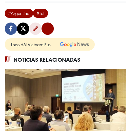
#Argentina
#Tet
Theo dõi VietnamPlus
NOTICIAS RELACIONADAS