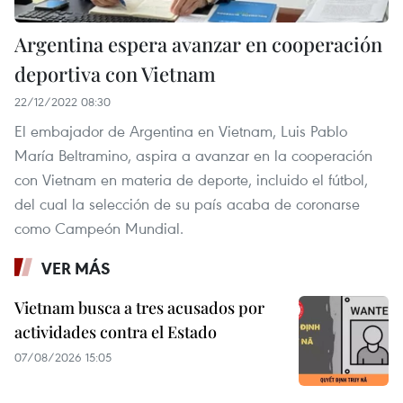
Argentina espera avanzar en cooperación
deportiva con Vietnam
22/12/2022 08:30
El embajador de Argentina en Vietnam, Luis Pablo
María Beltramino, aspira a avanzar en la cooperación
con Vietnam en materia de deporte, incluido el fútbol,
del cual la selección de su país acaba de coronarse
como Campeón Mundial.
VER MÁS
Vietnam busca a tres acusados por
actividades contra el Estado
07/08/2026 15:05