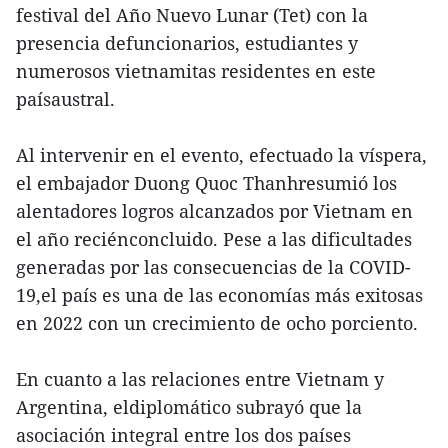
festival del Año Nuevo Lunar (Tet) con la
presencia defuncionarios, estudiantes y
numerosos vietnamitas residentes en este
paísaustral.
Al intervenir en el evento, efectuado la víspera,
el embajador Duong Quoc Thanhresumió los
alentadores logros alcanzados por Vietnam en
el año reciénconcluido. Pese a las dificultades
generadas por las consecuencias de la COVID-
19,el país es una de las economías más exitosas
en 2022 con un crecimiento de ocho porciento.
En cuanto a las relaciones entre Vietnam y
Argentina, eldiplomático subrayó que la
asociación integral entre los dos países