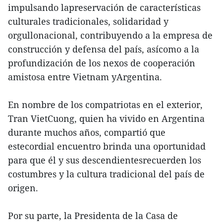
impulsando lapreservación de características
culturales tradicionales, solidaridad y
orgullonacional, contribuyendo a la empresa de
construcción y defensa del país, asícomo a la
profundización de los nexos de cooperación
amistosa entre Vietnam yArgentina.
En nombre de los compatriotas en el exterior,
Tran VietCuong, quien ha vivido en Argentina
durante muchos años, compartió que
estecordial encuentro brinda una oportunidad
para que él y sus descendientesrecuerden los
costumbres y la cultura tradicional del país de
origen.
Por su parte, la Presidenta de la Casa de