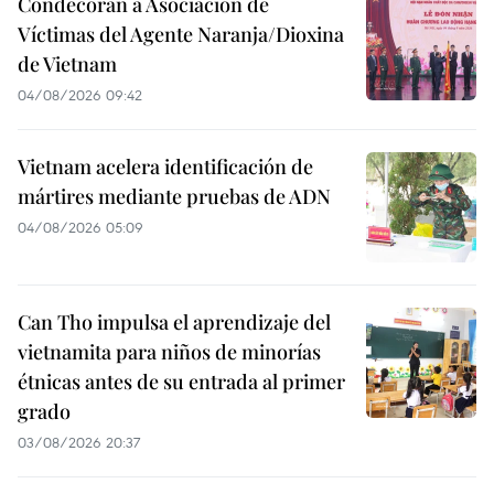
Condecoran a Asociación de
Víctimas del Agente Naranja/Dioxina
de Vietnam
04/08/2026 09:42
Vietnam acelera identificación de
mártires mediante pruebas de ADN
04/08/2026 05:09
Can Tho impulsa el aprendizaje del
vietnamita para niños de minorías
étnicas antes de su entrada al primer
grado
03/08/2026 20:37