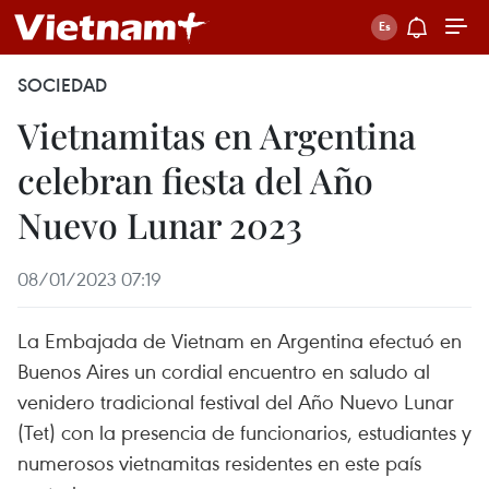
SOCIEDAD
Vietnamitas en Argentina
celebran fiesta del Año
Nuevo Lunar 2023
08/01/2023 07:19
La Embajada de Vietnam en Argentina efectuó en
Buenos Aires un cordial encuentro en saludo al
venidero tradicional festival del Año Nuevo Lunar
(Tet) con la presencia de funcionarios, estudiantes y
numerosos vietnamitas residentes en este país