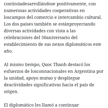
continúadesarrollándose positivamente, con
numerosas actividades cooperativas en
loscampos del comercio e intercambio cultural.
Los dos países también se estánproyectando
diversas actividades con vista a las
celebraciones del 50aniversario del
establecimiento de sus nexos diplomáticos este
año.
Al mismo tiempo, Quoc Thanh destacó los
esfuerzos de losconnacionales en Argentina por
la unidad, apoyo mutuo y despliegue
deactividades significativas hacia el país de
origen.
El diplomático les llamó a continuar