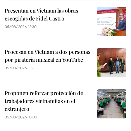
Presentan en Vietnam las obras
escogidas de Fidel Castro
05/08/2026 12:30
Procesan en Vietnam a dos personas
por piratería musical en YouTube
05/08/2026 11:21
Proponen reforzar protección de
trabajadores vietnamitas en el
extranjero
05/08/2026 10:00