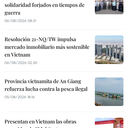
solidaridad forjados en tiempos de
guerra
06/08/2026 08:31
Resolución 21-NQ/TW impulsa
mercado inmobiliario más sostenible
en Vietnam
06/08/2026 02:30
Provincia vietnamita de An Giang
refuerza lucha contra la pesca ilegal
05/08/2026 18:16
Presentan en Vietnam las obras