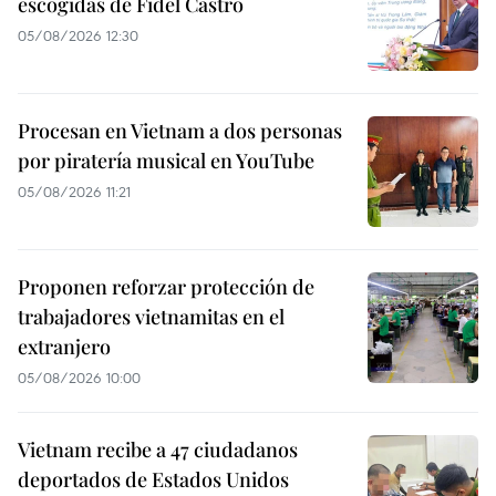
escogidas de Fidel Castro
05/08/2026 12:30
Procesan en Vietnam a dos personas
por piratería musical en YouTube
05/08/2026 11:21
Proponen reforzar protección de
trabajadores vietnamitas en el
extranjero
05/08/2026 10:00
Vietnam recibe a 47 ciudadanos
deportados de Estados Unidos