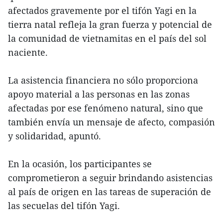
afectados gravemente por el tifón Yagi en la
tierra natal refleja la gran fuerza y potencial de
la comunidad de vietnamitas en el país del sol
naciente.
La asistencia financiera no sólo proporciona
apoyo material a las personas en las zonas
afectadas por ese fenómeno natural, sino que
también envía un mensaje de afecto, compasión
y solidaridad, apuntó.
En la ocasión, los participantes se
comprometieron a seguir brindando asistencias
al país de origen en las tareas de superación de
las secuelas del tifón Yagi.