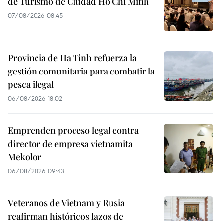
de Turismo de Ciudad Ho Chi Minh
07/08/2026 08:45
Provincia de Ha Tinh refuerza la
gestión comunitaria para combatir la
pesca ilegal
06/08/2026 18:02
Emprenden proceso legal contra
director de empresa vietnamita
Mekolor
06/08/2026 09:43
Veteranos de Vietnam y Rusia
reafirman históricos lazos de