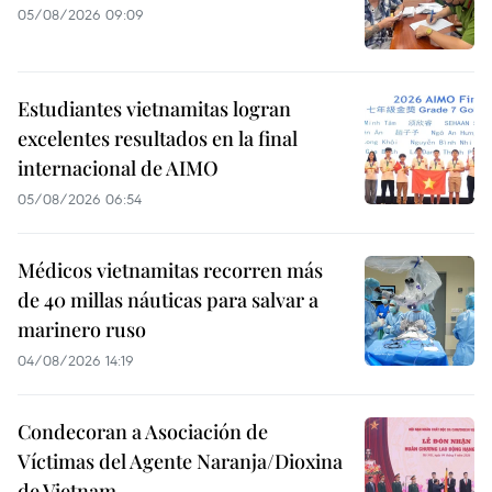
05/08/2026 09:09
Estudiantes vietnamitas logran
excelentes resultados en la final
internacional de AIMO
05/08/2026 06:54
Médicos vietnamitas recorren más
de 40 millas náuticas para salvar a
marinero ruso
04/08/2026 14:19
Condecoran a Asociación de
Víctimas del Agente Naranja/Dioxina
de Vietnam