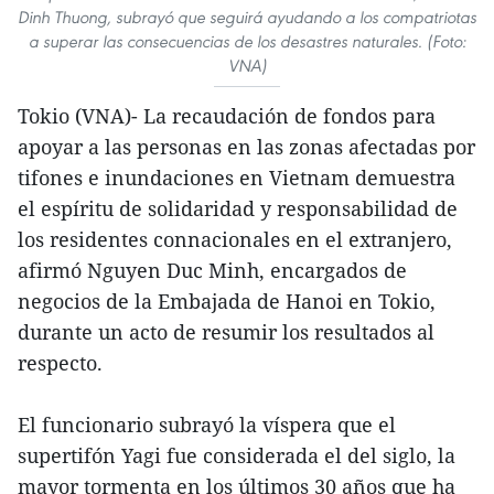
Dinh Thuong, subrayó que seguirá ayudando a los compatriotas
a superar las consecuencias de los desastres naturales. (Foto:
VNA)
Tokio (VNA)- La recaudación de fondos para
apoyar a las personas en las zonas afectadas por
tifones e inundaciones en Vietnam demuestra
el espíritu de solidaridad y responsabilidad de
los residentes connacionales en el extranjero,
afirmó Nguyen Duc Minh, encargados de
negocios de la Embajada de Hanoi en Tokio,
durante un acto de resumir los resultados al
respecto.
El funcionario subrayó la víspera que el
supertifón Yagi fue considerada el del siglo, la
mayor tormenta en los últimos 30 años que ha