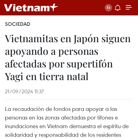
SOCIEDAD
Vietnamitas en Japón siguen
apoyando a personas
afectadas por supertifón
Yagi en tierra natal
21/09/2024 11:37
La recaudación de fondos para apoyar a las
personas en las zonas afectadas por tifones e
inundaciones en Vietnam demuestra el espíritu de
solidaridad y responsabilidad de los residentes