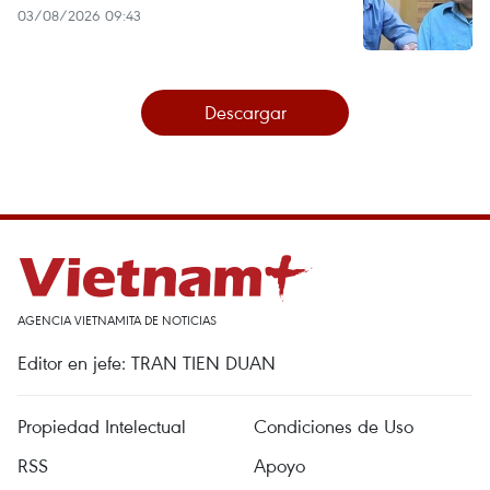
03/08/2026 09:43
Descargar
AGENCIA VIETNAMITA DE NOTICIAS
Editor en jefe: TRAN TIEN DUAN
Propiedad Intelectual
Condiciones de Uso
RSS
Apoyo