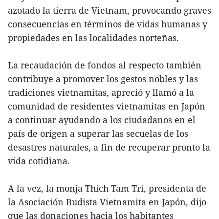
azotado la tierra de Vietnam, provocando graves
consecuencias en términos de vidas humanas y
propiedades en las localidades norteñas.
La recaudación de fondos al respecto también
contribuye a promover los gestos nobles y las
tradiciones vietnamitas, apreció y llamó a la
comunidad de residentes vietnamitas en Japón
a continuar ayudando a los ciudadanos en el
país de origen a superar las secuelas de los
desastres naturales, a fin de recuperar pronto la
vida cotidiana.
A la vez, la monja Thich Tam Tri, presidenta de
la Asociación Budista Vietnamita en Japón, dijo
que las donaciones hacia los habitantes