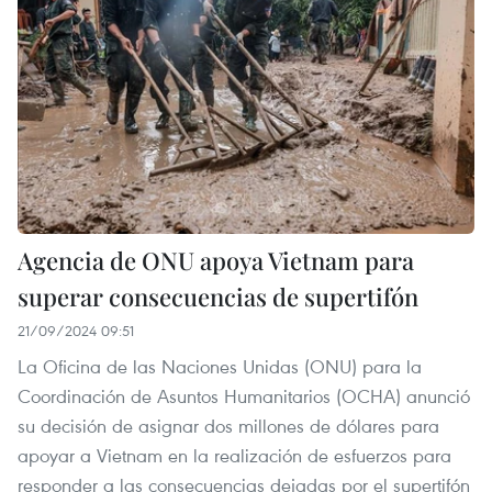
Agencia de ONU apoya Vietnam para
superar consecuencias de supertifón
21/09/2024 09:51
La Oficina de las Naciones Unidas (ONU) para la
Coordinación de Asuntos Humanitarios (OCHA) anunció
su decisión de asignar dos millones de dólares para
apoyar a Vietnam en la realización de esfuerzos para
responder a las consecuencias dejadas por el supertifón