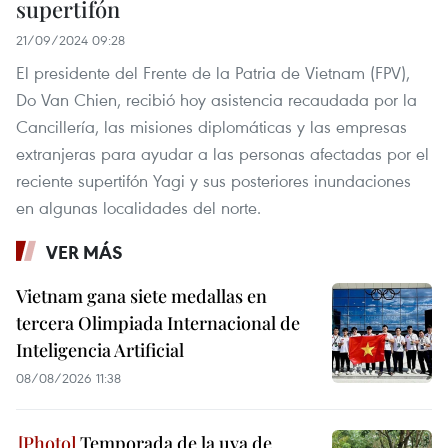
supertifón
21/09/2024 09:28
El presidente del Frente de la Patria de Vietnam (FPV),
Do Van Chien, recibió hoy asistencia recaudada por la
Cancillería, las misiones diplomáticas y las empresas
extranjeras para ayudar a las personas afectadas por el
reciente supertifón Yagi y sus posteriores inundaciones
en algunas localidades del norte.
VER MÁS
Vietnam gana siete medallas en
tercera Olimpiada Internacional de
Inteligencia Artificial
08/08/2026 11:38
Temporada de la uva de