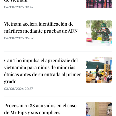
04/08/2026 09:42
Vietnam acelera identificación de
mártires mediante pruebas de ADN
04/08/2026 05:09
Can Tho impulsa el aprendizaje del
vietnamita para niños de minorías
étnicas antes de su entrada al primer
grado
03/08/2026 20:37
Procesan a 188 acusados en el caso
de Mr Pips y sus cómplices