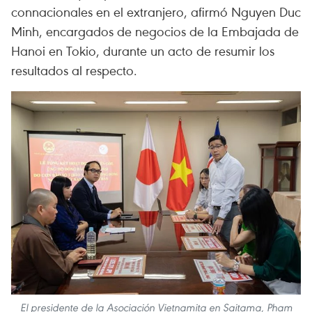
connacionales en el extranjero, afirmó Nguyen Duc
Minh, encargados de negocios de la Embajada de
Hanoi en Tokio, durante un acto de resumir los
resultados al respecto.
El presidente de la Asociación Vietnamita en Saitama, Pham