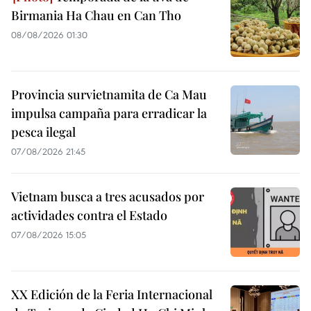
Birmania Ha Chau en Can Tho
08/08/2026 01:30
Provincia survietnamita de Ca Mau
impulsa campaña para erradicar la
pesca ilegal
07/08/2026 21:45
Vietnam busca a tres acusados por
actividades contra el Estado
07/08/2026 15:05
XX Edición de la Feria Internacional