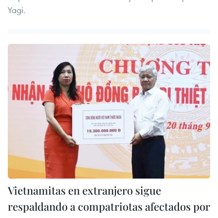
Yagi.
Vietnamitas en extranjero sigue
respaldando a compatriotas afectados por