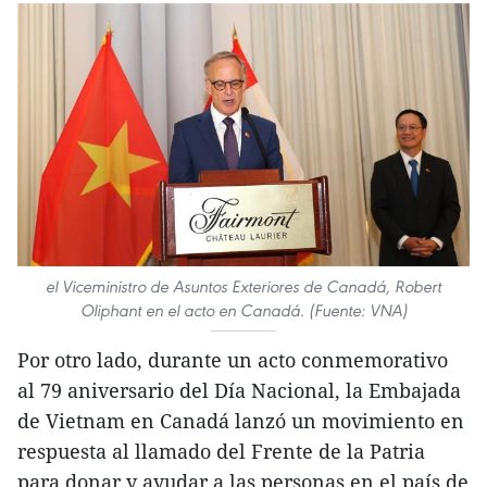
el Viceministro de Asuntos Exteriores de Canadá, Robert
Oliphant en el acto en Canadá. (Fuente: VNA)
Por otro lado, durante un acto conmemorativo
al 79 aniversario del Día Nacional, la Embajada
de Vietnam en Canadá lanzó un movimiento en
respuesta al llamado del Frente de la Patria
para donar y ayudar a las personas en el país de