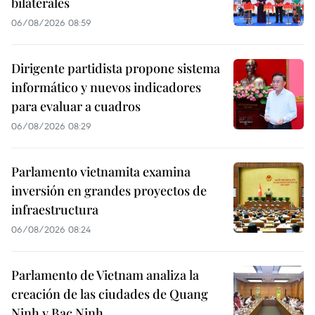
bilaterales
06/08/2026 08:59
Dirigente partidista propone sistema
informático y nuevos indicadores
para evaluar a cuadros
06/08/2026 08:29
Parlamento vietnamita examina
inversión en grandes proyectos de
infraestructura
06/08/2026 08:24
Parlamento de Vietnam analiza la
creación de las ciudades de Quang
Ninh y Bac Ninh