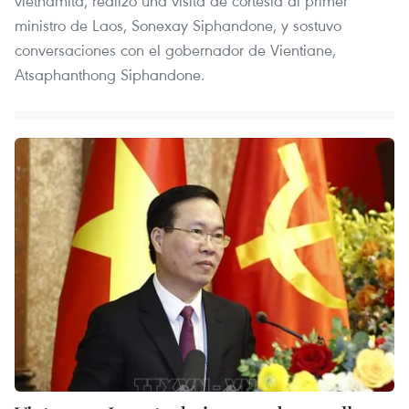
vietnamita, realizó una visita de cortesía al primer
ministro de Laos, Sonexay Siphandone, y sostuvo
conversaciones con el gobernador de Vientiane,
Atsaphanthong Siphandone.