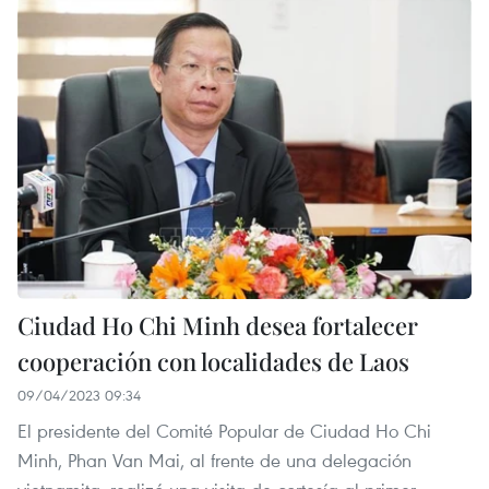
Ciudad Ho Chi Minh desea fortalecer
cooperación con localidades de Laos
09/04/2023 09:34
El presidente del Comité Popular de Ciudad Ho Chi
Minh, Phan Van Mai, al frente de una delegación