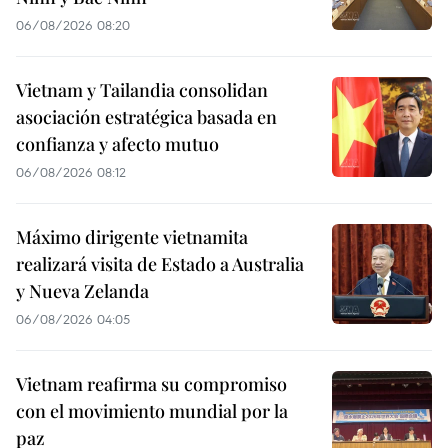
06/08/2026 08:20
Vietnam y Tailandia consolidan
asociación estratégica basada en
confianza y afecto mutuo
06/08/2026 08:12
Máximo dirigente vietnamita
realizará visita de Estado a Australia
y Nueva Zelanda
06/08/2026 04:05
Vietnam reafirma su compromiso
con el movimiento mundial por la
paz