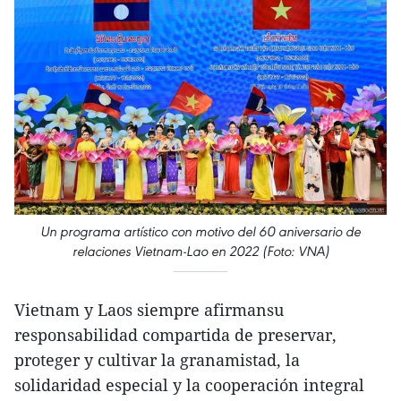
Un programa artístico con motivo del 60 aniversario de
relaciones Vietnam-Lao en 2022 (Foto: VNA)
Vietnam y Laos siempre afirmansu
responsabilidad compartida de preservar,
proteger y cultivar la granamistad, la
solidaridad especial y la cooperación integral