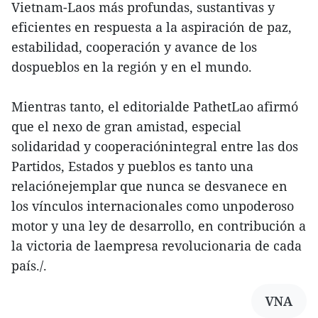
Vietnam-Laos más profundas, sustantivas y
eficientes en respuesta a la aspiración de paz,
estabilidad, cooperación y avance de los
dospueblos en la región y en el mundo.
Mientras tanto, el editorialde PathetLao afirmó
que el nexo de gran amistad, especial
solidaridad y cooperaciónintegral entre las dos
Partidos, Estados y pueblos es tanto una
relaciónejemplar que nunca se desvanece en
los vínculos internacionales como unpoderoso
motor y una ley de desarrollo, en contribución a
la victoria de laempresa revolucionaria de cada
país./.
VNA