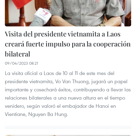
Visita del presidente vietnamita a Laos
creará fuerte impulso para la cooperación
bilateral
09/04/2023 08:21
La visita oficial a Laos de 10 al 11 de este mes del
presidente vietnamita, Vo Van Thuong, jugará un papel
importante y cosechará éxitos, contribuyendo a llevar las
relaciones bilaterales a una nueva altura en el tiempo
venidero, según valoró el embajador de Hanoi en
Vientiane, Nguyen Ba Hung.