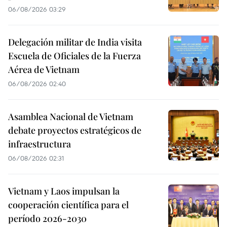
06/08/2026 03:29
Delegación militar de India visita
Escuela de Oficiales de la Fuerza
Aérea de Vietnam
06/08/2026 02:40
Asamblea Nacional de Vietnam
debate proyectos estratégicos de
infraestructura
06/08/2026 02:31
Vietnam y Laos impulsan la
cooperación científica para el
período 2026-2030