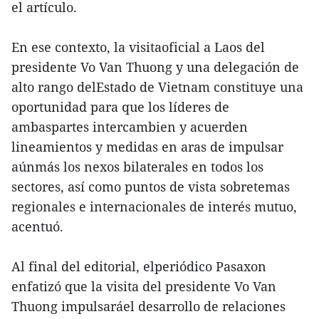
el artículo.
En ese contexto, la visitaoficial a Laos del
presidente Vo Van Thuong y una delegación de
alto rango delEstado de Vietnam constituye una
oportunidad para que los líderes de
ambaspartes intercambien y acuerden
lineamientos y medidas en aras de impulsar
aúnmás los nexos bilaterales en todos los
sectores, así como puntos de vista sobretemas
regionales e internacionales de interés mutuo,
acentuó.
Al final del editorial, elperiódico Pasaxon
enfatizó que la visita del presidente Vo Van
Thuong impulsaráel desarrollo de relaciones