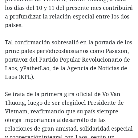
los días del 10 y 11 del presente mes contribuirá
a profundizar la relación especial entre los dos
países.
Tal confirmación sobresalió en la portada de los
principales periódicoslaosianos como Pasaxon,
portavoz del Partido Popular Revolucionario de
Laos, yPathetLao, de la Agencia de Noticias de
Laos (KPL).
Se trata de la primera gira oficial de Vo Van
Thuong, luego de ser elegidoel Presidente de
Vietnam, reafirmando que su país siempre
otorga importancia aldesarrollo de las
relaciones de gran amistad, solidaridad especial
y cooperaciónintegral con Laos, según un