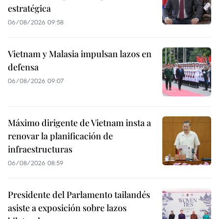
estratégica
06/08/2026 09:58
Vietnam y Malasia impulsan lazos en
defensa
06/08/2026 09:07
Máximo dirigente de Vietnam insta a
renovar la planificación de
infraestructuras
06/08/2026 08:59
Presidente del Parlamento tailandés
asiste a exposición sobre lazos