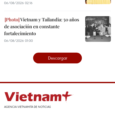
06/08/2026 02:16
Vietnam y Tailandia: 50 años
de asociación en constante
fortalecimiento
06/08/2026 01:00
Descargar
AGENCIA VIETNAMITA DE NOTICIAS