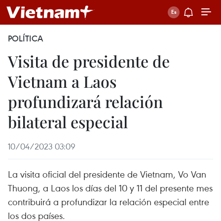
POLÍTICA
Visita de presidente de
Vietnam a Laos
profundizará relación
bilateral especial
10/04/2023 03:09
La visita oficial del presidente de Vietnam, Vo Van
Thuong, a Laos los días del 10 y 11 del presente mes
contribuirá a profundizar la relación especial entre
los dos países.