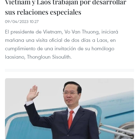
Vietnam y Laos trabajan por desarrollar
sus relaciones especiales
09/04/2023 10:27
El presidente de Vietnam, Vo Van Thuong, iniciará
mañana una visita oficial de dos días a Laos, en
cumplimiento de una invitación de su homólogo
laosiano, Thongloun Sisoulith.