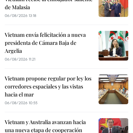
de Malasia
06/08/2026 13:18
Vietnam envía felicitación a nueva
presidenta de Cámara Baja de
Argelia
06/08/2026 11:21
Vietnam propone regular por ley los
corredores espaciales y las vistas
hacia el mar
06/08/2026 10:55
Vietnam y Australia avanzan hacia
una nueva etapa de cooperación