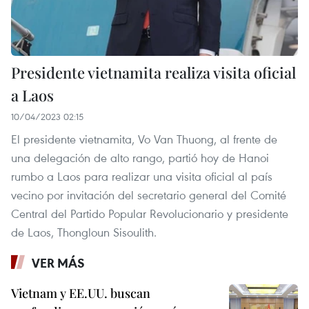
Presidente vietnamita realiza visita oficial
a Laos
10/04/2023 02:15
El presidente vietnamita, Vo Van Thuong, al frente de
una delegación de alto rango, partió hoy de Hanoi
rumbo a Laos para realizar una visita oficial al país
vecino por invitación del secretario general del Comité
Central del Partido Popular Revolucionario y presidente
de Laos, Thongloun Sisoulith.
VER MÁS
Vietnam y EE.UU. buscan