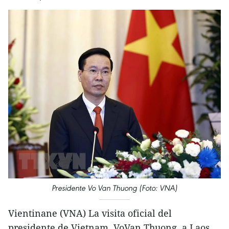
Presidente Vo Van Thuong (Foto: VNA)
Vientinane (VNA) La visita oficial del
presidente de Vietnam, VoVan Thuong, a Laos