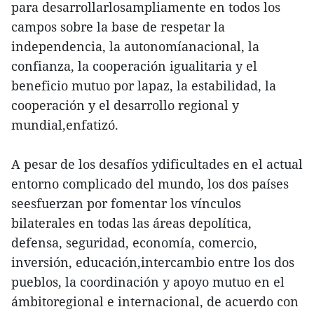
para desarrollarlosampliamente en todos los
campos sobre la base de respetar la
independencia, la autonomíanacional, la
confianza, la cooperación igualitaria y el
beneficio mutuo por lapaz, la estabilidad, la
cooperación y el desarrollo regional y
mundial,enfatizó.
A pesar de los desafíos ydificultades en el actual
entorno complicado del mundo, los dos países
seesfuerzan por fomentar los vínculos
bilaterales en todas las áreas depolítica,
defensa, seguridad, economía, comercio,
inversión, educación,intercambio entre los dos
pueblos, la coordinación y apoyo mutuo en el
ámbitoregional e internacional, de acuerdo con