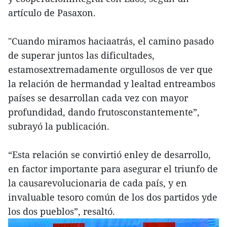
artículo de Pasaxon.
"Cuando miramos haciaatrás, el camino pasado
de superar juntos las dificultades,
estamosextremadamente orgullosos de ver que
la relación de hermandad y lealtad entreambos
países se desarrollan cada vez con mayor
profundidad, dando frutosconstantemente”,
subrayó la publicación.
“Esta relación se convirtió enley de desarrollo,
en factor importante para asegurar el triunfo de
la causarevolucionaria de cada país, y en
invaluable tesoro común de los dos partidos yde
los dos pueblos”, resaltó.