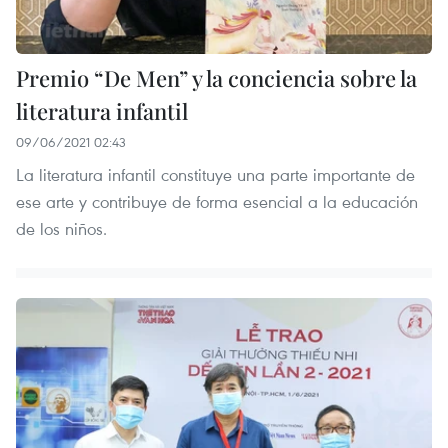
Premio “De Men” y la conciencia sobre la
literatura infantil
09/06/2021 02:43
La literatura infantil constituye una parte importante de
ese arte y contribuye de forma esencial a la educación
de los niños.