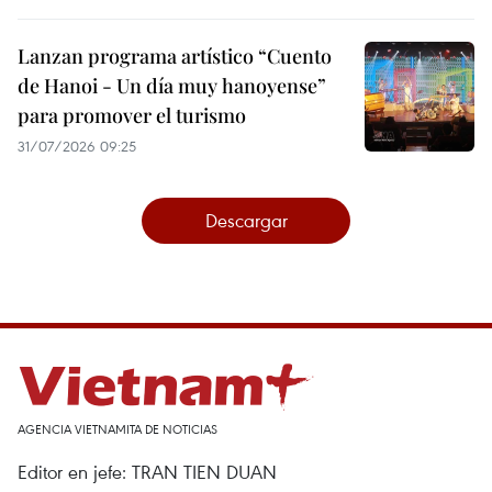
Lanzan programa artístico “Cuento
de Hanoi - Un día muy hanoyense”
para promover el turismo
31/07/2026 09:25
Descargar
AGENCIA VIETNAMITA DE NOTICIAS
Editor en jefe: TRAN TIEN DUAN