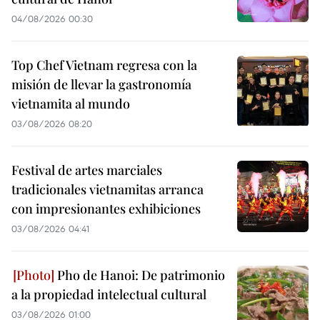
04/08/2026 00:30
Top Chef Vietnam regresa con la
misión de llevar la gastronomía
vietnamita al mundo
03/08/2026 08:20
Festival de artes marciales
tradicionales vietnamitas arranca
con impresionantes exhibiciones
03/08/2026 04:41
Pho de Hanoi: De patrimonio
a la propiedad intelectual cultural
03/08/2026 01:00