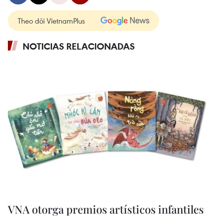
Theo dõi VietnamPlus
NOTICIAS RELACIONADAS
VNA otorga premios artísticos infantiles