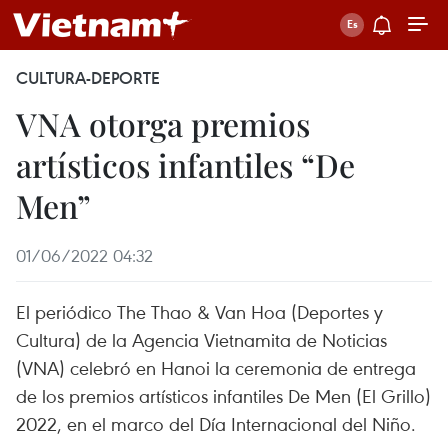
CULTURA-DEPORTE
VNA otorga premios
artísticos infantiles “De
Men”
01/06/2022 04:32
El periódico The Thao & Van Hoa (Deportes y
Cultura) de la Agencia Vietnamita de Noticias
(VNA) celebró en Hanoi la ceremonia de entrega
de los premios artísticos infantiles De Men (El Grillo)
2022, en el marco del Día Internacional del Niño.