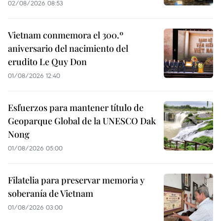
02/08/2026 08:53
Vietnam conmemora el 300.º
aniversario del nacimiento del
erudito Le Quy Don
01/08/2026 12:40
Esfuerzos para mantener título de
Geoparque Global de la UNESCO Dak
Nong
01/08/2026 05:00
Filatelia para preservar memoria y
soberanía de Vietnam
01/08/2026 03:00