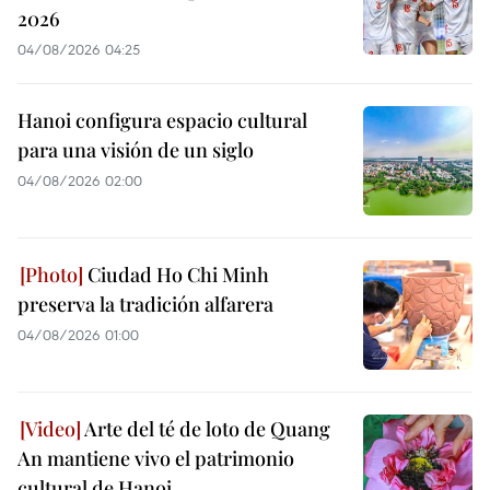
2026
04/08/2026 04:25
Hanoi configura espacio cultural
para una visión de un siglo
04/08/2026 02:00
Ciudad Ho Chi Minh
preserva la tradición alfarera
04/08/2026 01:00
Arte del té de loto de Quang
An mantiene vivo el patrimonio
cultural de Hanoi