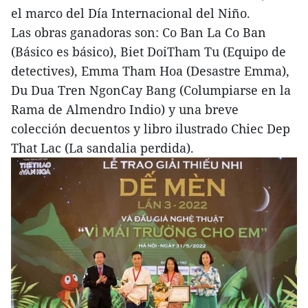
el marco del Día Internacional del Niño.
Las obras ganadoras son: Co Ban La Co Ban
(Básico es básico), Biet DoiTham Tu (Equipo de
detectives), Emma Tham Hoa (Desastre Emma),
Du Dua Tren NgonCay Bang (Columpiarse en la
Rama de Almendro Indio) y una breve
colección decuentos y libro ilustrado Chiec Dep
That Lac (La sandalia perdida).