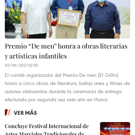
Premio “De men” honra a obras literarias
y artísticas infantiles
02/06/2021 02:00
El comité organizador del Premio De men (El Grillo)
honró a cinco obras de literatura, bellas artes y filmes de
autores vietnamitas durante la ceremonia de entrega
efectuada por segunda vez este año en Hanoi.
VER MÁS
Concluye Festival Internacional de
Artes Marciales Tradicionales de