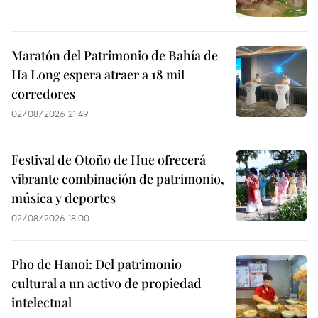
Maratón del Patrimonio de Bahía de
Ha Long espera atraer a 18 mil
corredores
02/08/2026 21:49
Festival de Otoño de Hue ofrecerá
vibrante combinación de patrimonio,
música y deportes
02/08/2026 18:00
Pho de Hanoi: Del patrimonio
cultural a un activo de propiedad
intelectual