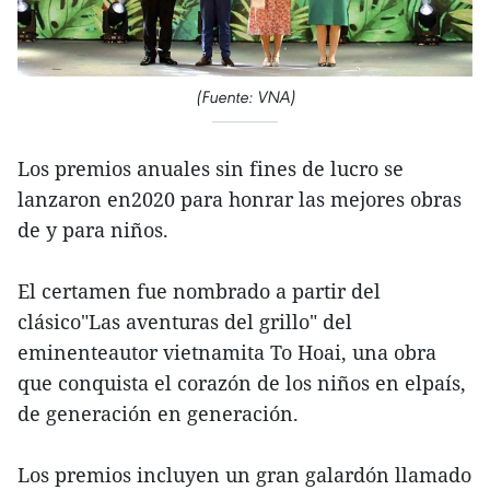
(Fuente: VNA)
Los premios anuales sin fines de lucro se
lanzaron en2020 para honrar las mejores obras
de y para niños.
El certamen fue nombrado a partir del
clásico"Las aventuras del grillo" del
eminenteautor vietnamita To Hoai, una obra
que conquista el corazón de los niños en elpaís,
de generación en generación.
Los premios incluyen un gran galardón llamado