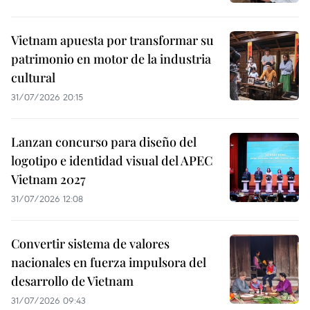
Vietnam apuesta por transformar su
patrimonio en motor de la industria
cultural
31/07/2026 20:15
Lanzan concurso para diseño del
logotipo e identidad visual del APEC
Vietnam 2027
31/07/2026 12:08
Convertir sistema de valores
nacionales en fuerza impulsora del
desarrollo de Vietnam
31/07/2026 09:43