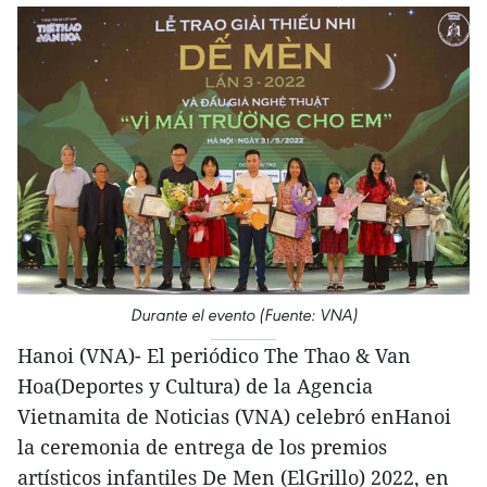
Durante el evento (Fuente: VNA)
Hanoi (VNA)- El periódico The Thao & Van
Hoa(Deportes y Cultura) de la Agencia
Vietnamita de Noticias (VNA) celebró enHanoi
la ceremonia de entrega de los premios
artísticos infantiles De Men (ElGrillo) 2022, en