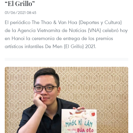
“El Grillo”
01/06/2021 08:45
El periódico The Thao & Van Hoa (Deportes y Cultura)
de la Agencia Vietnamita de Noticias (VNA) celebró hoy
en Hanoi la ceremonia de entrega de los premios
artísticos infantiles De Men (El Grillo) 2021.