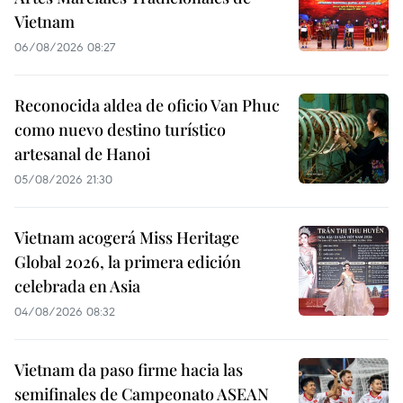
Vietnam
06/08/2026 08:27
Reconocida aldea de oficio Van Phuc
como nuevo destino turístico
artesanal de Hanoi
05/08/2026 21:30
Vietnam acogerá Miss Heritage
Global 2026, la primera edición
celebrada en Asia
04/08/2026 08:32
Vietnam da paso firme hacia las
semifinales de Campeonato ASEAN