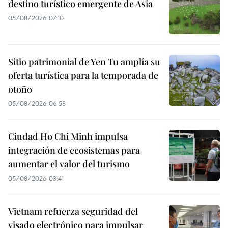
destino turístico emergente de Asia
05/08/2026 07:10
Sitio patrimonial de Yen Tu amplía su
oferta turística para la temporada de
otoño
05/08/2026 06:58
Ciudad Ho Chi Minh impulsa
integración de ecosistemas para
aumentar el valor del turismo
05/08/2026 03:41
Vietnam refuerza seguridad del
visado electrónico para impulsar