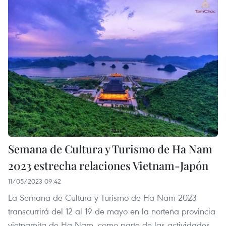
Semana de Cultura y Turismo de Ha Nam
2023 estrecha relaciones Vietnam-Japón
11/05/2023 09:42
La Semana de Cultura y Turismo de Ha Nam 2023
transcurrirá del 12 al 19 de mayo en la norteña provincia
vietnamita de Ha Nam, como parte de las actividades