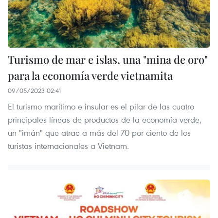
Turismo de mar e islas, una "mina de oro"
para la economía verde vietnamita
09/05/2023 02:41
El turismo marítimo e insular es el pilar de las cuatro
principales líneas de productos de la economía verde,
un "imán" que atrae a más del 70 por ciento de los
turistas internacionales a Vietnam.