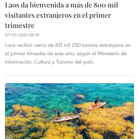
Laos da bienvenida a más de 800 mil
visitantes extranjeros en el primer
trimestre
07/05/2023 08:29
Laos recibió cerca de 831 mil 250 turistas extranjeros en
el primer trimestre de este año, según el Ministerio de
Información, Cultura y Turismo del país.