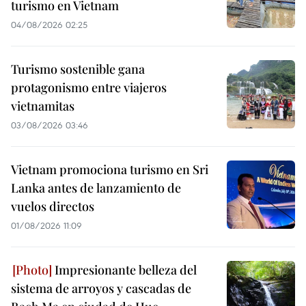
turismo en Vietnam
04/08/2026 02:25
Turismo sostenible gana
protagonismo entre viajeros
vietnamitas
03/08/2026 03:46
Vietnam promociona turismo en Sri
Lanka antes de lanzamiento de
vuelos directos
01/08/2026 11:09
Impresionante belleza del
sistema de arroyos y cascadas de