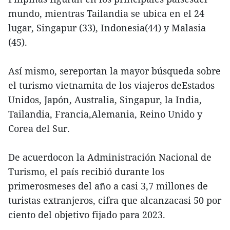
mundo, mientras Tailandia se ubica en el 24
lugar, Singapur (33), Indonesia(44) y Malasia
(45).
Así mismo, sereportan la mayor búsqueda sobre
el turismo vietnamita de los viajeros deEstados
Unidos, Japón, Australia, Singapur, la India,
Tailandia, Francia,Alemania, Reino Unido y
Corea del Sur.
De acuerdocon la Administración Nacional de
Turismo, el país recibió durante los
primerosmeses del año a casi 3,7 millones de
turistas extranjeros, cifra que alcanzacasi 50 por
ciento del objetivo fijado para 2023.