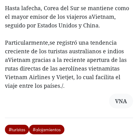
Hasta lafecha, Corea del Sur se mantiene como
el mayor emisor de los viajeros aVietnam,
seguido por Estados Unidos y China.
Particularmente,se registró una tendencia
creciente de los turistas australianos e indios
aVietnam gracias a la reciente apertura de las
rutas directas de las aerolíneas vietnamitas
Vietnam Airlines y Vietjet, lo cual facilita el
viaje entre los países./.
VNA
#turistas
#alojamientos