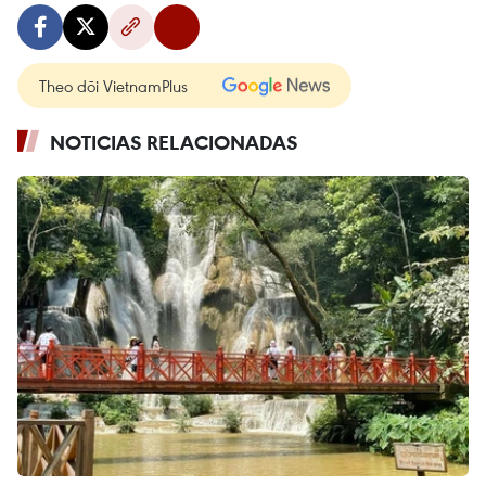
Theo dõi VietnamPlus
NOTICIAS RELACIONADAS