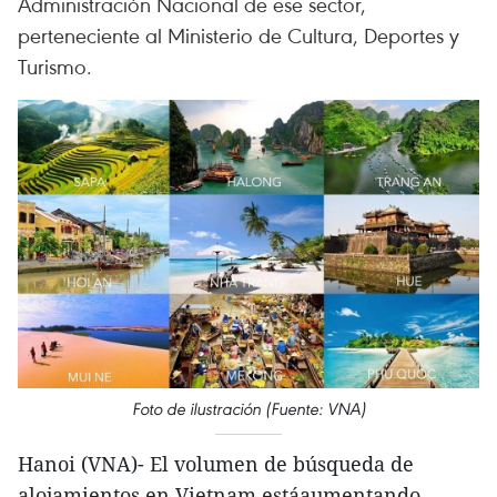
Administración Nacional de ese sector,
perteneciente al Ministerio de Cultura, Deportes y
Turismo.
Foto de ilustración (Fuente: VNA)
Hanoi (VNA)- El volumen de búsqueda de
alojamientos en Vietnam estáaumentando