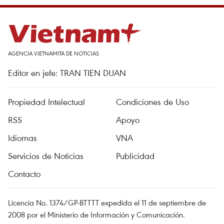
AGENCIA VIETNAMITA DE NOTICIAS
Editor en jefe: TRAN TIEN DUAN
Propiedad Intelectual
Condiciones de Uso
RSS
Apoyo
Idiomas
VNA
Servicios de Noticias
Publicidad
Contacto
Licencia No. 1374/GP-BTTTT expedida el 11 de septiembre de
2008 por el Ministerio de Información y Comunicación.