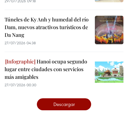
29/07/2026 09:18
Túneles de Ky Anh y humedal del río
Dam, nuevos atractivos turísticos de
Da Nang
27/07/2026 04:38
Hanoi ocupa segundo
lugar entre ciudades con servicios
más amigables
27/07/2026 00:30
Descargar