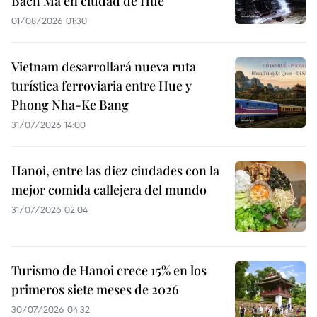
Bach Ma en ciudad de Hue
01/08/2026 01:30
Vietnam desarrollará nueva ruta
turística ferroviaria entre Hue y
Phong Nha-Ke Bang
31/07/2026 14:00
Hanoi, entre las diez ciudades con la
mejor comida callejera del mundo
31/07/2026 02:04
Turismo de Hanoi crece 15% en los
primeros siete meses de 2026
30/07/2026 04:32