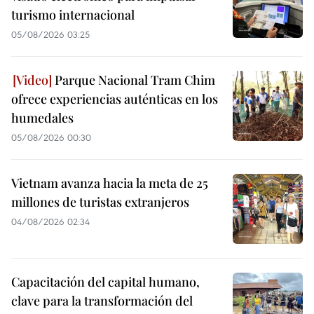
turismo internacional
05/08/2026 03:25
Parque Nacional Tram Chim
ofrece experiencias auténticas en los
humedales
05/08/2026 00:30
Vietnam avanza hacia la meta de 25
millones de turistas extranjeros
04/08/2026 02:34
Capacitación del capital humano,
clave para la transformación del