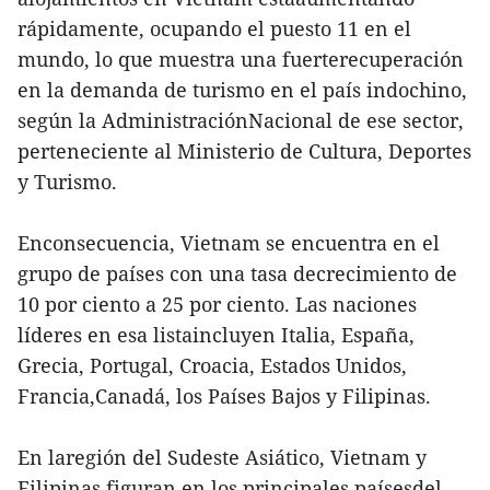
rápidamente, ocupando el puesto 11 en el
mundo, lo que muestra una fuerterecuperación
en la demanda de turismo en el país indochino,
según la AdministraciónNacional de ese sector,
perteneciente al Ministerio de Cultura, Deportes
y Turismo.
Enconsecuencia, Vietnam se encuentra en el
grupo de países con una tasa decrecimiento de
10 por ciento a 25 por ciento. Las naciones
líderes en esa listaincluyen Italia, España,
Grecia, Portugal, Croacia, Estados Unidos,
Francia,Canadá, los Países Bajos y Filipinas.
En laregión del Sudeste Asiático, Vietnam y
Filipinas figuran en los principales paísesdel