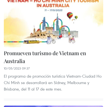
Promueven turismo de Vietnam en
Australia
10/05/2023 09:37
El programa de promoción turística Vietnam-Ciudad Ho
Chi Minh se desarrollará en Sídney, Melbourne y
Brisbane, del 11 al 17 de este mes.