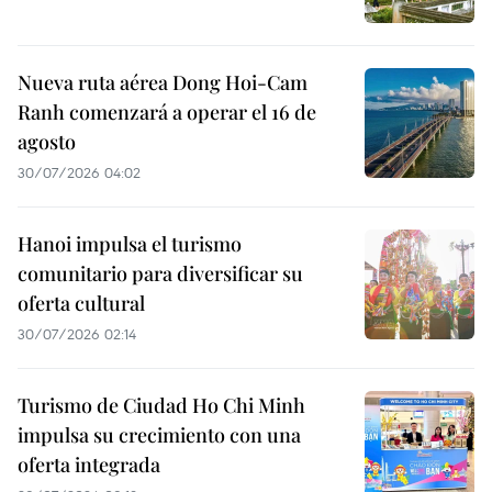
Nueva ruta aérea Dong Hoi-Cam
Ranh comenzará a operar el 16 de
agosto
30/07/2026 04:02
Hanoi impulsa el turismo
comunitario para diversificar su
oferta cultural
30/07/2026 02:14
Turismo de Ciudad Ho Chi Minh
impulsa su crecimiento con una
oferta integrada