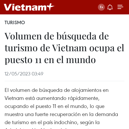
TURISMO
Volumen de búsqueda de
turismo de Vietnam ocupa el
puesto 11 en el mundo
12/05/2023 03:49
El volumen de búsqueda de alojamientos en
Vietnam está aumentando rápidamente,
ocupando el puesto 11 en el mundo, lo que
muestra una fuerte recuperación en la demanda
de turismo en el país indochino, según la