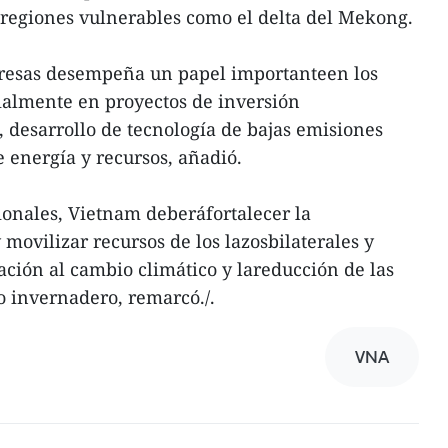
 regiones vulnerables como el delta del Mekong.
presas desempeña un papel importanteen los
cialmente en proyectos de inversión
 desarrollo de tecnología de bajas emisiones
e energía y recursos, añadió.
onales, Vietnam deberáfortalecer la
movilizar recursos de los lazosbilaterales y
ación al cambio climático y lareducción de las
o invernadero, remarcó./.
VNA