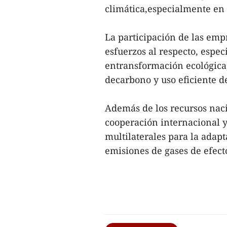
climática,especialmente en
La participación de las em
esfuerzos al respecto, espe
entransformación ecológica,
decarbono y uso eficiente d
Además de los recursos naci
cooperación internacional y 
multilaterales para la adapt
emisiones de gases de efect