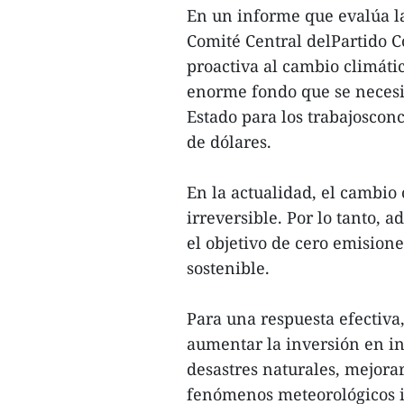
En un informe que evalúa 
Comité Central delPartido 
proactiva al cambio climáti
enorme fondo que se necesit
Estado para los trabajoscon
de dólares.
En la actualidad, el cambio
irreversible. Por lo tanto, 
el objetivo de cero emision
sostenible.
Para una respuesta efectiva
aumentar la inversión en in
desastres naturales, mejorar
fenómenos meteorológicos i