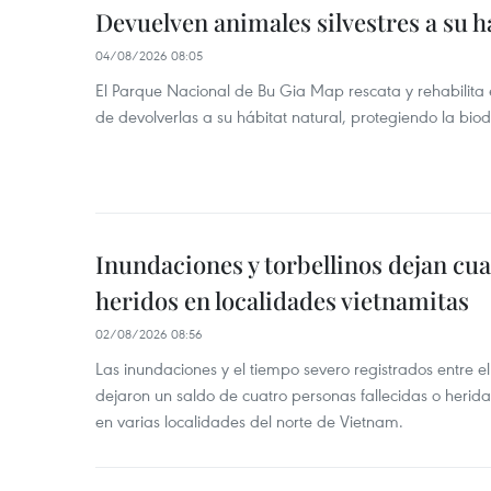
Devuelven animales silvestres a su h
04/08/2026 08:05
El Parque Nacional de Bu Gia Map rescata y rehabilit
de devolverlas a su hábitat natural, protegiendo la bio
Inundaciones y torbellinos dejan cu
heridos en localidades vietnamitas
02/08/2026 08:56
Las inundaciones y el tiempo severo registrados entre el 
dejaron un saldo de cuatro personas fallecidas o herid
en varias localidades del norte de Vietnam.