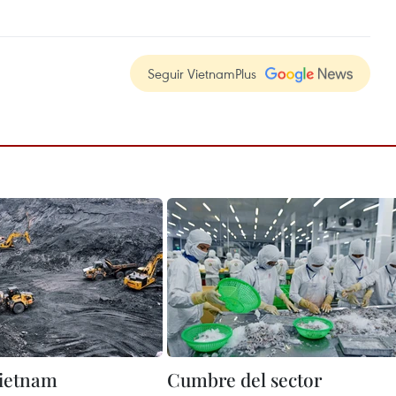
Seguir VietnamPlus
Vietnam
Cumbre del sector