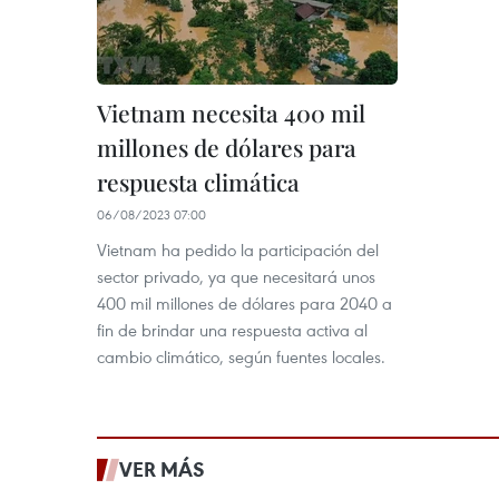
Vietnam necesita 400 mil
millones de dólares para
respuesta climática
06/08/2023 07:00
Vietnam ha pedido la participación del
sector privado, ya que necesitará unos
400 mil millones de dólares para 2040 a
fin de brindar una respuesta activa al
cambio climático, según fuentes locales.
VER MÁS