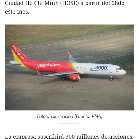
Ciudad Ho Chi Minh (HOSE) a partir del 28de
este mes.
Foto de ilustración (Fuente: VNA)
La empresa suscribirá 300 millones de acciones,