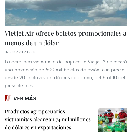
Vietjet Air ofrece boletos promocionales a
menos de un dólar
06/02/2017 03:17
La aerolínea vietnamita de bajo costo Vietjet Air ofrecerá
una promoción de 500 mil boletos de avión, con precio
desde 20 centavos de dólares cada uno, del 8 al 10 del
presente mes.
VER MÁS
Productos agropecuarios
vietnamitas alcanzan 74 mil millones
de dólares en exportaciones