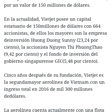
por un valor de 150 millones de dólares.
En la actualidad, Vietjet posee un capital
estatuario de 150millones de dólares con 664
accionistas, de ellos los mayores son la empresa
deinversión Huong Duong Sunny (23,24 por
ciento), la accionista Nguyen Thi PhuongThao
(9,42 por ciento) y el fondo de inversión del
gobierno singapurense GIC(5,48 por ciento).
Cinco años después de su fundación, Vietjet es
la segundamayor aerolínea de Vietnam con un
ingreso total en 2016 de mil 300 millones
dedólares.
La aerolínea cuenta actualmente con una flota