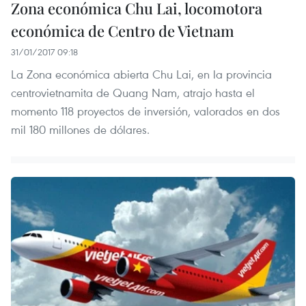
Zona económica Chu Lai, locomotora
económica de Centro de Vietnam
31/01/2017 09:18
La Zona económica abierta Chu Lai, en la provincia
centrovietnamita de Quang Nam, atrajo hasta el
momento 118 proyectos de inversión, valorados en dos
mil 180 millones de dólares.