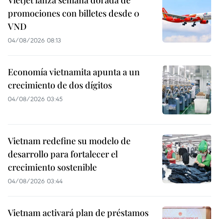
Vietjet lanza semana dorada de
promociones con billetes desde 0
VND
04/08/2026 08:13
Economía vietnamita apunta a un
crecimiento de dos dígitos
04/08/2026 03:45
Vietnam redefine su modelo de
desarrollo para fortalecer el
crecimiento sostenible
04/08/2026 03:44
Vietnam activará plan de préstamos