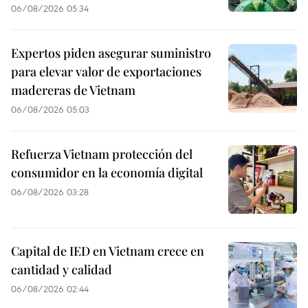
06/08/2026 05:34
Expertos piden asegurar suministro
para elevar valor de exportaciones
madereras de Vietnam
06/08/2026 05:03
Refuerza Vietnam protección del
consumidor en la economía digital
06/08/2026 03:28
Capital de IED en Vietnam crece en
cantidad y calidad
06/08/2026 02:44