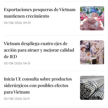
Exportaciones pesqueras de Vietnam
mantienen crecimiento
05/08/2026 09:01
Vietnam despliega cuatro ejes de
acción para atraer y mejorar calidad
de IED
05/08/2026 04:13
Inicia UE consulta sobre productos
siderúrgicos con posibles efectos
para Vietnam
05/08/2026 04:11