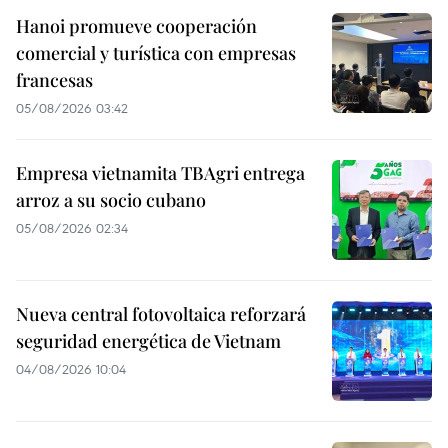
Hanoi promueve cooperación
comercial y turística con empresas
francesas
05/08/2026 03:42
Empresa vietnamita TBAgri entrega
arroz a su socio cubano
05/08/2026 02:34
Nueva central fotovoltaica reforzará
seguridad energética de Vietnam
04/08/2026 10:04