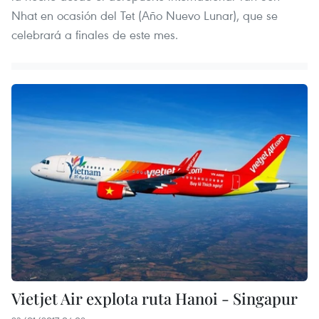
Nhat en ocasión del Tet (Año Nuevo Lunar), que se
celebrará a finales de este mes.
Vietjet Air explota ruta Hanoi - Singapur