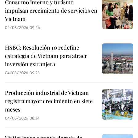
Consumo interno y turismo
impulsan crecimiento de servicios en
Vietnam
04/08/2026 09:56
HSBC: Resolución 10 redefine
estrategia de Vietnam para atraer
inversión extranjera
04/08/2026 09:23
Producción industrial de Vietnam
registra mayor crecimiento en siete
meses
04/08/2026 08:34