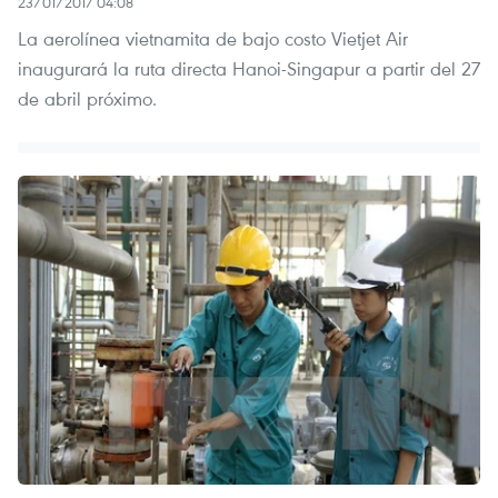
23/01/2017 04:08
La aerolínea vietnamita de bajo costo Vietjet Air
inaugurará la ruta directa Hanoi-Singapur a partir del 27
de abril próximo.