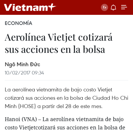
ECONOMÍA
Aerolínea Vietjet cotizará
sus acciones en la bolsa
Ngô Minh Đức
10/02/2017 09:34
La aerolínea vietnamita de bajo costo Vietjet
cotizará sus acciones en la bolsa de Ciudad Ho Chi
Minh (HOSE) a partir del 28 de este mes.
Hanoi (VNA) – La aerolínea vietnamita de bajo
costo Vietjetcotizará sus acciones en la bolsa de