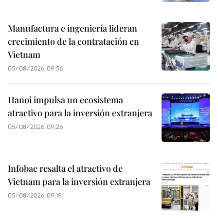
Manufactura e ingeniería lideran
crecimiento de la contratación en
Vietnam
05/08/2026 09:56
Hanoi impulsa un ecosistema
atractivo para la inversión extranjera
05/08/2026 09:26
Infobae resalta el atractivo de
Vietnam para la inversión extranjera
05/08/2026 09:19