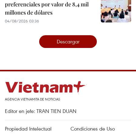
preferenciales por valor de 8,4 mil
millones de dólares
04/08/2026 03:36
Descargar
AGENCIA VIETNAMITA DE NOTICIAS
Editor en jefe: TRAN TIEN DUAN
Propiedad Intelectual
Condiciones de Uso