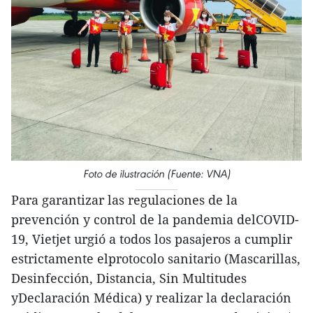
Foto de ilustración (Fuente: VNA)
Para garantizar las regulaciones de la
prevención y control de la pandemia delCOVID-
19, Vietjet urgió a todos los pasajeros a cumplir
estrictamente elprotocolo sanitario (Mascarillas,
Desinfección, Distancia, Sin Multitudes
yDeclaración Médica) y realizar la declaración