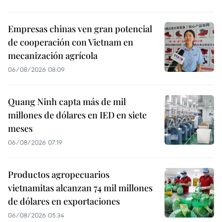
Empresas chinas ven gran potencial
de cooperación con Vietnam en
mecanización agrícola
06/08/2026 08:09
Quang Ninh capta más de mil
millones de dólares en IED en siete
meses
06/08/2026 07:19
Productos agropecuarios
vietnamitas alcanzan 74 mil millones
de dólares en exportaciones
06/08/2026 05:34