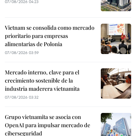
07/08/2026 04:23
Vietnam se consolida como mercado
prioritario para empresas
alimentarias de Polonia
07/08/2026 03:59
Mercado interno, clave para el
crecimiento sostenible de la
industria maderera vietnamita
07/08/2026 03:32
Grupo vietnamita se asocia con
OpenAI para impulsar mercado de
ciberseguridad