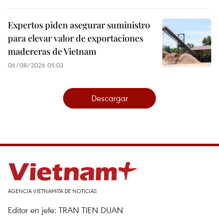
Expertos piden asegurar suministro
para elevar valor de exportaciones
madereras de Vietnam
06/08/2026 05:03
Descargar
AGENCIA VIETNAMITA DE NOTICIAS
Editor en jefe: TRAN TIEN DUAN