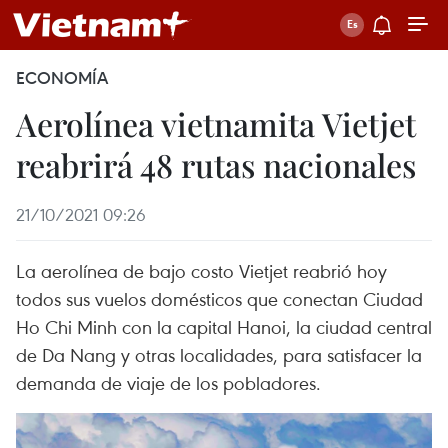
ECONOMÍA
Aerolínea vietnamita Vietjet
reabrirá 48 rutas nacionales
21/10/2021 09:26
La aerolínea de bajo costo Vietjet reabrió hoy
todos sus vuelos domésticos que conectan Ciudad
Ho Chi Minh con la capital Hanoi, la ciudad central
de Da Nang y otras localidades, para satisfacer la
demanda de viaje de los pobladores.