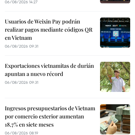
06/08/2026 14:27
Usuarios de Weixin Pay podrán
realizar pagos mediante códigos QR
en Vietnam
06/08/2026 09:31
Exportaciones vietnamitas de durián
apuntan a nuevo récord
06/08/2026 09:31
Ingresos presupuestarios de Vietnam
por comercio exterior aumentan
18,7% en siete meses
06/08/2026 08:19