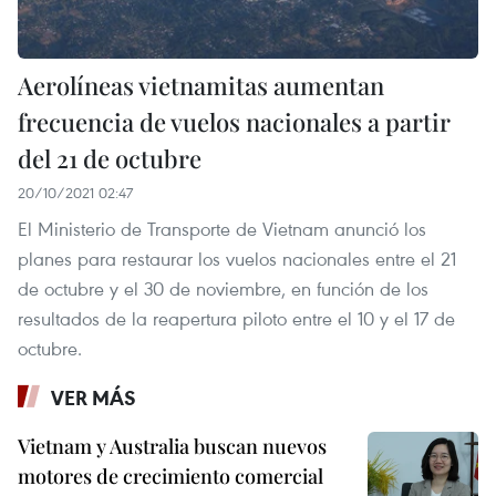
Aerolíneas vietnamitas aumentan
frecuencia de vuelos nacionales a partir
del 21 de octubre
20/10/2021 02:47
El Ministerio de Transporte de Vietnam anunció los
planes para restaurar los vuelos nacionales entre el 21
de octubre y el 30 de noviembre, en función de los
resultados de la reapertura piloto entre el 10 y el 17 de
octubre.
VER MÁS
Vietnam y Australia buscan nuevos
motores de crecimiento comercial