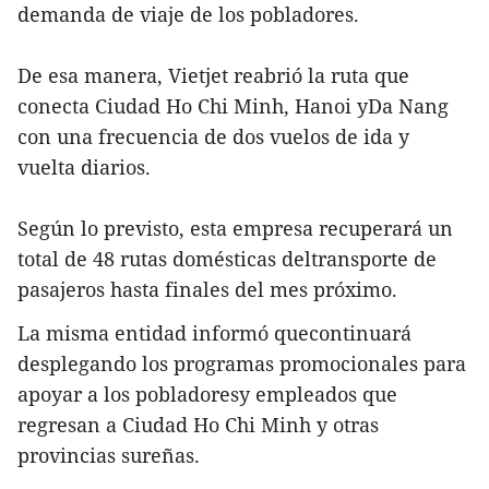
demanda de viaje de los pobladores.
De esa manera, Vietjet reabrió la ruta que
conecta Ciudad Ho Chi Minh, Hanoi yDa Nang
con una frecuencia de dos vuelos de ida y
vuelta diarios.
Según lo previsto, esta empresa recuperará un
total de 48 rutas domésticas deltransporte de
pasajeros hasta finales del mes próximo.
La misma entidad informó quecontinuará
desplegando los programas promocionales para
apoyar a los pobladoresy empleados que
regresan a Ciudad Ho Chi Minh y otras
provincias sureñas.