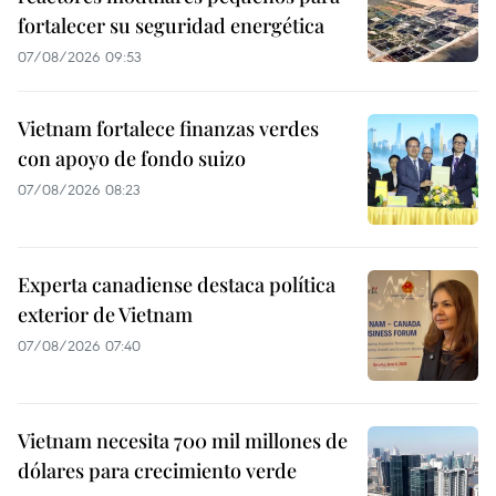
fortalecer su seguridad energética
07/08/2026 09:53
Vietnam fortalece finanzas verdes
con apoyo de fondo suizo
07/08/2026 08:23
Experta canadiense destaca política
exterior de Vietnam
07/08/2026 07:40
Vietnam necesita 700 mil millones de
dólares para crecimiento verde