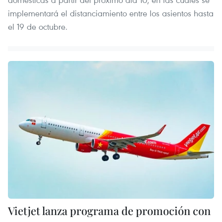
implementará el distanciamiento entre los asientos hasta
el 19 de octubre.
Vietjet lanza programa de promoción con