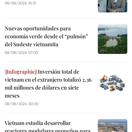
08/08/2026 10:15
Nuevas oportunidades para
economía verde desde el “pulmón”
del Sudeste vietnamita
08/08/2026 07:00
Inversión total de
vietnam en el extranjero totalizó 2,36
mil millones de dólares en siete
meses
08/08/2026 00:30
Vietnam estudia desarrollar
reactores modulares pequeños para