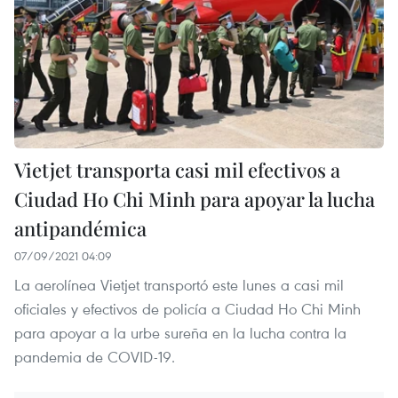
Vietjet transporta casi mil efectivos a
Ciudad Ho Chi Minh para apoyar la lucha
antipandémica
07/09/2021 04:09
La aerolínea Vietjet transportó este lunes a casi mil
oficiales y efectivos de policía a Ciudad Ho Chi Minh
para apoyar a la urbe sureña en la lucha contra la
pandemia de COVID-19.