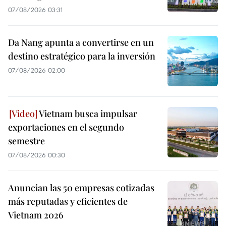
07/08/2026 03:31
Da Nang apunta a convertirse en un
destino estratégico para la inversión
07/08/2026 02:00
Vietnam busca impulsar
exportaciones en el segundo
semestre
07/08/2026 00:30
Anuncian las 50 empresas cotizadas
más reputadas y eficientes de
Vietnam 2026