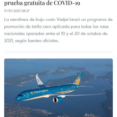
prueba gratuita de COVID-19
11/10/2021 08:27
La aerolínea de bajo costo Vietjet lanzó un programa de
promoción de tarifa cero aplicada para todas las rutas
nacionales operadas entre el 10 y el 20 de octubre de
2021, según fuentes oficiales.