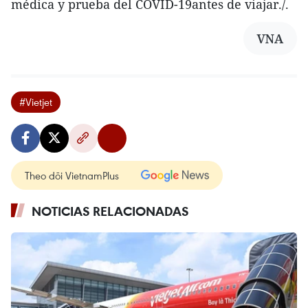
médica y prueba del COVID-19antes de viajar./.
VNA
#Vietjet
Theo dõi VietnamPlus
NOTICIAS RELACIONADAS