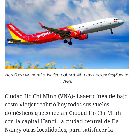
Aerolínea vietnamita Vietjet reabrirá 48 rutas nacionales(Fuente:
VNA)
Ciudad Ho Chi Minh (VNA)- Laaerolínea de bajo
costo Vietjet reabrió hoy todos sus vuelos
domésticos queconectan Ciudad Ho Chi Minh
con la capital Hanoi, la ciudad central de Da
Nangy otras localidades, para satisfacer la