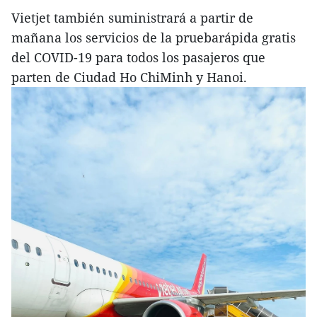
Vietjet también suministrará a partir de
mañana los servicios de la pruebarápida gratis
del COVID-19 para todos los pasajeros que
parten de Ciudad Ho ChiMinh y Hanoi.