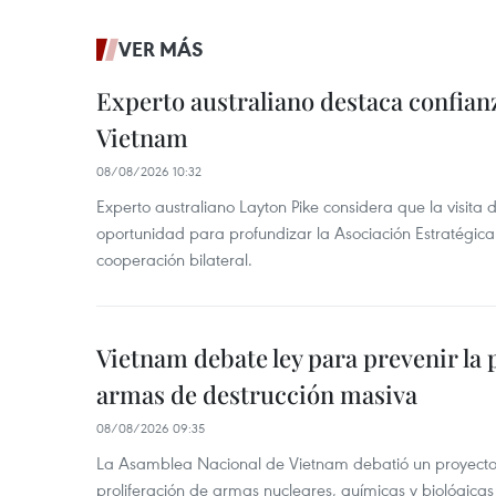
VER MÁS
Experto australiano destaca confianz
Vietnam
08/08/2026 10:32
Experto australiano Layton Pike considera que la visita
oportunidad para profundizar la Asociación Estratégica 
cooperación bilateral.
Vietnam debate ley para prevenir la 
armas de destrucción masiva
08/08/2026 09:35
La Asamblea Nacional de Vietnam debatió un proyecto 
proliferación de armas nucleares, químicas y biológicas