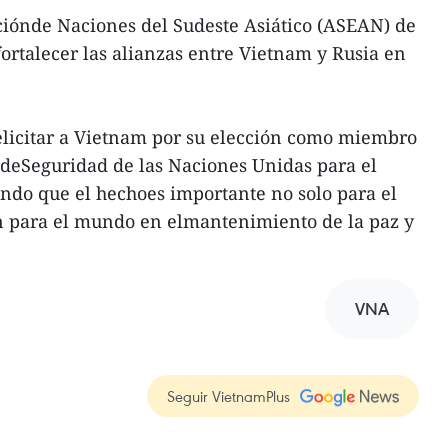
ciónde Naciones del Sudeste Asiático (ASEAN) de
rtalecer las alianzas entre Vietnam y Rusia en
elicitar a Vietnam por su elección como miembro
deSeguridad de las Naciones Unidas para el
ndo que el hechoes importante no solo para el
n para el mundo en elmantenimiento de la paz y
VNA
Seguir VietnamPlus