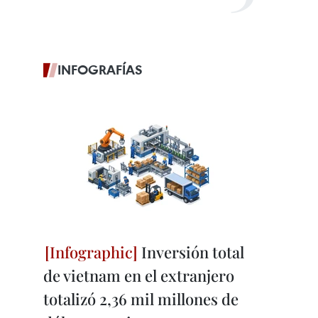
INFOGRAFÍAS
Inversión total
de vietnam en el extranjero
totalizó 2,36 mil millones de