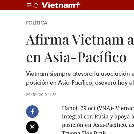
POLÍTICA
Afirma Vietnam a
en Asia-Pacífico
Vietnam siempre atesora la asociación e
posición en Asia-Pacífico, aseveró hoy 
29/10/2019 14:53
Hanoi, 29 oct (VNA)- Vietna
integral con Rusia y apoya a
posición en Asia-Pacífico, 
Truong Hoa Binh.