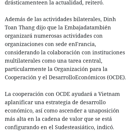
drásticamenteen la actualidad, reiteró.
Además de las actividades bilaterales, Dinh
Toan Thang dijo que la Embajadatambién
organizará numerosas actividades con
organizaciones con sede enFrancia,
considerando la colaboración con instituciones
multilaterales como una tarea central,
particularmente la Organización para la
Cooperación y el DesarrolloEconómicos (OCDE).
La cooperación con OCDE ayudará a Vietnam
aplanificar una estrategia de desarrollo
económico, así como ascender a unaposición
más alta en la cadena de valor que se está
configurando en el Sudesteasiático, indicó.