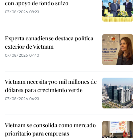
con apoyo de fondo suizo
07/08/2026 08:23
Experta canadiense destaca política
exterior de Vietnam
07/08/2026 07:40
Vietnam necesita 700 mil millones de
dólares para crecimiento verde
07/08/2026 04:23
Vietnam se consolida como mercado
prioritario para empresas