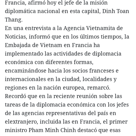
Francia, afirmó hoy el jefe de la misión
diplomática nacional en esta capital, Dinh Toan
Thang.
En una entrevista a la Agencia Vietnamita de
Noticias, informó que en los últimos tiempos, la
Embajada de Vietnam en Francia ha
implementado las actividades de diplomacia
económica con diferentes formas,
encaminándose hacia los socios franceses e
internacionales en la ciudad, localidades y
regiones en la nación europea, remarcó.
Recordó que en la reciente reunión sobre las
tareas de la diplomacia económica con los jefes
de las agencias representativas del país en
elextranjero, incluida las en Francia, el primer
ministro Pham Minh Chinh destacó que esas