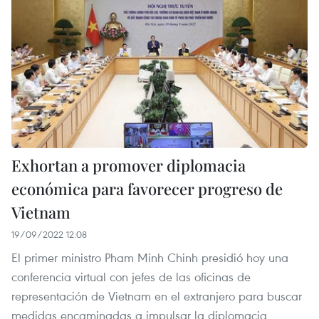
Exhortan a promover diplomacia
económica para favorecer progreso de
Vietnam
19/09/2022 12:08
El primer ministro Pham Minh Chinh presidió hoy una
conferencia virtual con jefes de las oficinas de
representación de Vietnam en el extranjero para buscar
medidas encaminadas a impulsar la diplomacia