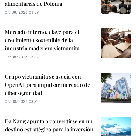
alimentarias de Polonia
07/08/2026 03:59
Mercado interno, clave para el
crecimiento sostenible de la
industria maderera vietnamita
07/08/2026 03:32
Grupo vietnamita se asocia con
OpenAI para impulsar mercado de
ciberseguridad
07/08/2026 03:31
Da Nang apunta a convertirse en un
destino estratégico para la inversión