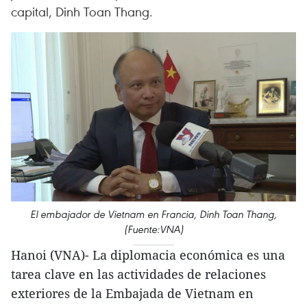
capital, Dinh Toan Thang.
El embajador de Vietnam en Francia, Dinh Toan Thang,
(Fuente:VNA)
Hanoi (VNA)- La diplomacia económica es una
tarea clave en las actividades de relaciones
exteriores de la Embajada de Vietnam en