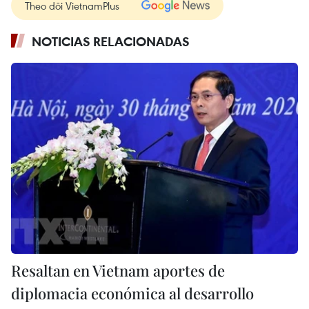
Theo dõi VietnamPlus
NOTICIAS RELACIONADAS
Resaltan en Vietnam aportes de
diplomacia económica al desarrollo