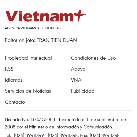
AGENCIA VIETNAMITA DE NOTICIAS
Editor en jefe: TRAN TIEN DUAN
Propiedad Intelectual
Condiciones de Uso
RSS
Apoyo
Idiomas
VNA
Servicios de Noticias
Publicidad
Contacto
Licencia No. 1374/GP-BTTTT expedida el 11 de septiembre de
2008 por el Ministerio de Información y Comunicación.
Tel.: (024) 39411349 - (024) 39411348, Fax: (024) 39411348