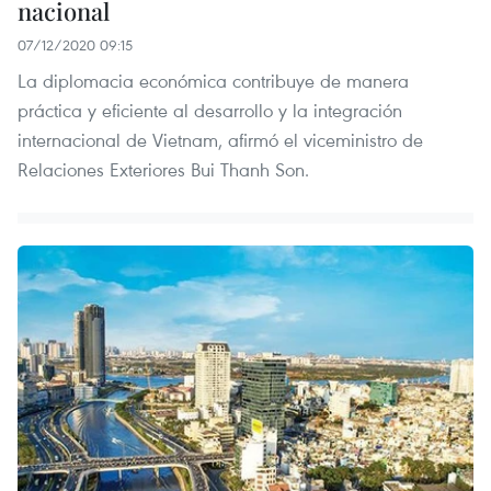
nacional
07/12/2020 09:15
La diplomacia económica contribuye de manera
práctica y eficiente al desarrollo y la integración
internacional de Vietnam, afirmó el viceministro de
Relaciones Exteriores Bui Thanh Son.