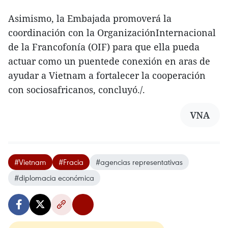
Asimismo, la Embajada promoverá la
coordinación con la OrganizaciónInternacional
de la Francofonía (OIF) para que ella pueda
actuar como un puentede conexión en aras de
ayudar a Vietnam a fortalecer la cooperación
con sociosafricanos, concluyó./.
VNA
#Vietnam
#Fracia
#agencias representativas
#diplomacia económica