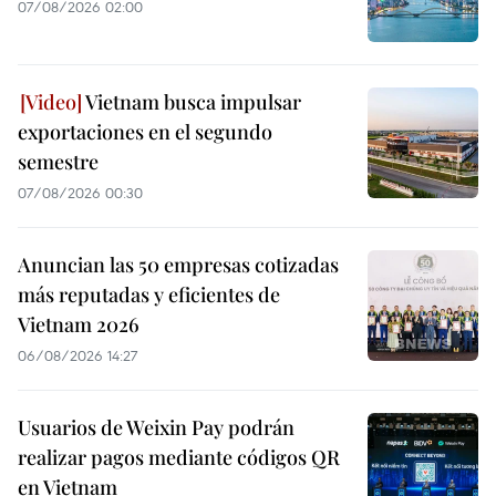
07/08/2026 02:00
Vietnam busca impulsar
exportaciones en el segundo
semestre
07/08/2026 00:30
Anuncian las 50 empresas cotizadas
más reputadas y eficientes de
Vietnam 2026
06/08/2026 14:27
Usuarios de Weixin Pay podrán
realizar pagos mediante códigos QR
en Vietnam