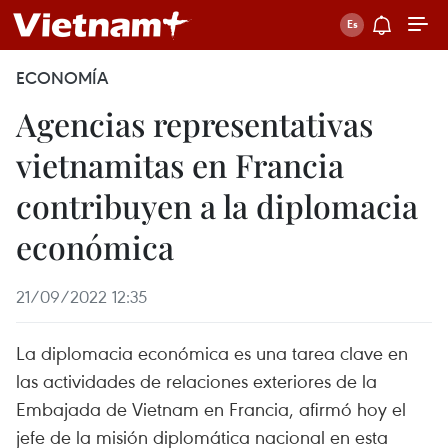
ECONOMÍA
Agencias representativas
vietnamitas en Francia
contribuyen a la diplomacia
económica
21/09/2022 12:35
La diplomacia económica es una tarea clave en
las actividades de relaciones exteriores de la
Embajada de Vietnam en Francia, afirmó hoy el
jefe de la misión diplomática nacional en esta