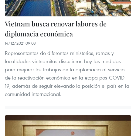
Vietnam busca renovar labores de
diplomacia económica
14/12/2021 09:03
Representantes de diferentes ministerios, ramas y
localidades vietnamitas discutieron hoy las medidas
para mejorar los trabajos de la diplomacia al servicio
de la reactivación económica en la etapa pos-COVID-
19, además de seguir elevando la posición el país en la
comunidad internacional.