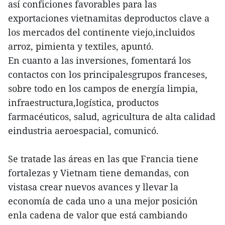
así conficiones favorables para las
exportaciones vietnamitas deproductos clave a
los mercados del continente viejo,incluidos
arroz, pimienta y textiles, apuntó.
En cuanto a las inversiones, fomentará los
contactos con los principalesgrupos franceses,
sobre todo en los campos de energía limpia,
infraestructura,logística, productos
farmacéuticos, salud, agricultura de alta calidad
eindustria aeroespacial, comunicó.
Se tratade las áreas en las que Francia tiene
fortalezas y Vietnam tiene demandas, con
vistasa crear nuevos avances y llevar la
economía de cada uno a una mejor posición
enla cadena de valor que está cambiando