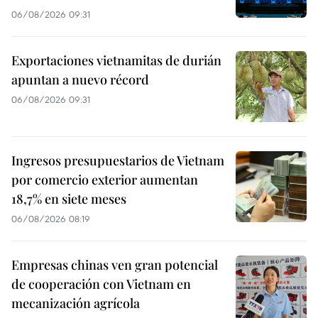
06/08/2026 09:31
Exportaciones vietnamitas de durián
apuntan a nuevo récord
06/08/2026 09:31
Ingresos presupuestarios de Vietnam
por comercio exterior aumentan
18,7% en siete meses
06/08/2026 08:19
Empresas chinas ven gran potencial
de cooperación con Vietnam en
mecanización agrícola