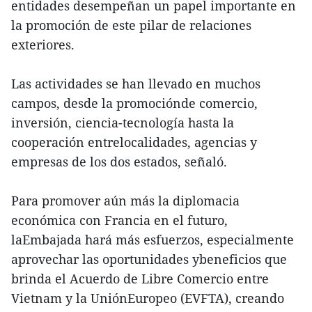
entidades desempeñan un papel importante en
la promoción de este pilar de relaciones
exteriores.
Las actividades se han llevado en muchos
campos, desde la promociónde comercio,
inversión, ciencia-tecnología hasta la
cooperación entrelocalidades, agencias y
empresas de los dos estados, señaló.
Para promover aún más la diplomacia
económica con Francia en el futuro,
laEmbajada hará más esfuerzos, especialmente
aprovechar las oportunidades ybeneficios que
brinda el Acuerdo de Libre Comercio entre
Vietnam y la UniónEuropeo (EVFTA), creando