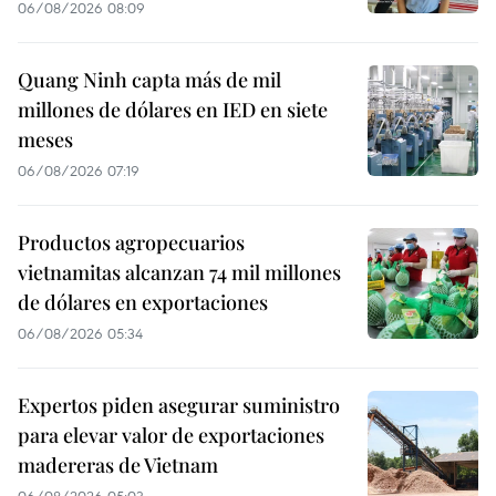
06/08/2026 08:09
Quang Ninh capta más de mil
millones de dólares en IED en siete
meses
06/08/2026 07:19
Productos agropecuarios
vietnamitas alcanzan 74 mil millones
de dólares en exportaciones
06/08/2026 05:34
Expertos piden asegurar suministro
para elevar valor de exportaciones
madereras de Vietnam