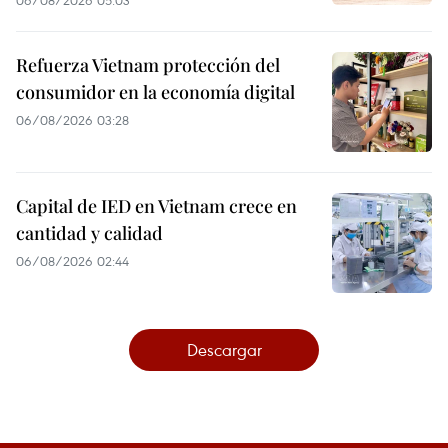
06/08/2026 05:03
Refuerza Vietnam protección del
consumidor en la economía digital
06/08/2026 03:28
Capital de IED en Vietnam crece en
cantidad y calidad
06/08/2026 02:44
Descargar