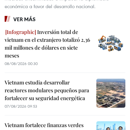
económica a favor del desarrollo nacional.
VER MÁS
Inversión total de
vietnam en el extranjero totalizó 2,36
mil millones de dólares en siete
meses
08/08/2026 00:30
Vietnam estudia desarrollar
reactores modulares pequeños para
fortalecer su seguridad energética
07/08/2026 09:53
Vietnam fortalece finanzas verdes