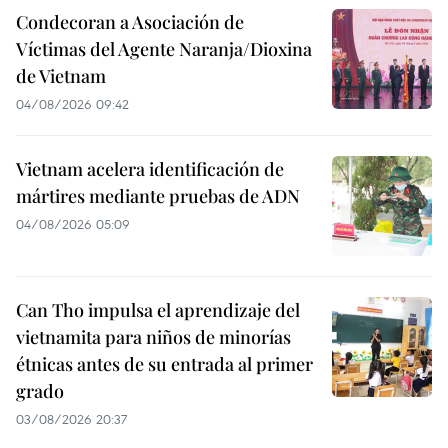
Condecoran a Asociación de
Víctimas del Agente Naranja/Dioxina
de Vietnam
04/08/2026 09:42
Vietnam acelera identificación de
mártires mediante pruebas de ADN
04/08/2026 05:09
Can Tho impulsa el aprendizaje del
vietnamita para niños de minorías
étnicas antes de su entrada al primer
grado
03/08/2026 20:37