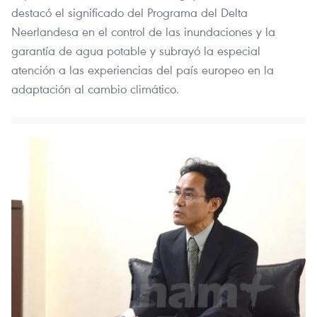
destacó el significado del Programa del Delta
Neerlandesa en el control de las inundaciones y la
garantía de agua potable y subrayó la especial
atención a las experiencias del país europeo en la
adaptación al cambio climático.