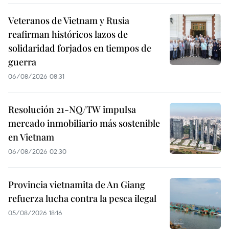
Veteranos de Vietnam y Rusia
reafirman históricos lazos de
solidaridad forjados en tiempos de
guerra
06/08/2026 08:31
Resolución 21-NQ/TW impulsa
mercado inmobiliario más sostenible
en Vietnam
06/08/2026 02:30
Provincia vietnamita de An Giang
refuerza lucha contra la pesca ilegal
05/08/2026 18:16