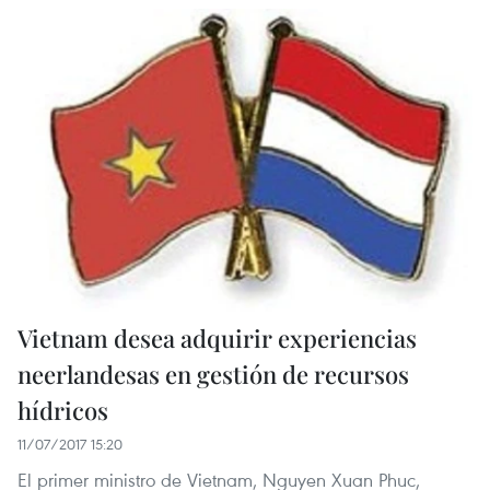
Vietnam desea adquirir experiencias
neerlandesas en gestión de recursos
hídricos
11/07/2017 15:20
El primer ministro de Vietnam, Nguyen Xuan Phuc,