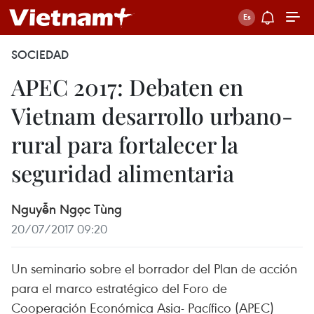
SOCIEDAD
APEC 2017: Debaten en
Vietnam desarrollo urbano-
rural para fortalecer la
seguridad alimentaria
Nguyễn Ngọc Tùng
20/07/2017 09:20
Un seminario sobre el borrador del Plan de acción
para el marco estratégico del Foro de
Cooperación Económica Asia- Pacífico (APEC)