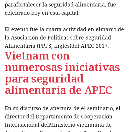
parafortalecer la seguridad alimentaria, fue
celebrado hoy en esta capital.
El evento fue la cuarta actividad en elmarco de
la Asociación de Políticas sobre Seguridad
Alimentaria (PPFS, inglés)del APEC 2017.
Vietnam con
numerosas iniciativas
para seguridad
alimentaria de APEC
En su discurso de apertura de el seminario, el
director del Departamento de Cooperación
Internacional delMinisterio vietnamita de