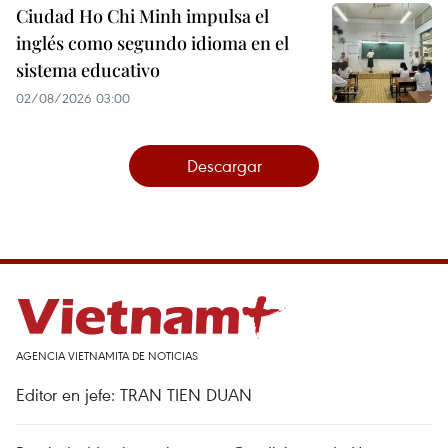
Ciudad Ho Chi Minh impulsa el
inglés como segundo idioma en el
sistema educativo
02/08/2026 03:00
Descargar
AGENCIA VIETNAMITA DE NOTICIAS
Editor en jefe: TRAN TIEN DUAN