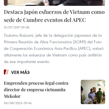
Destaca Japón esfuerzos de Vietnam como
sede de Cumbre eventos del APEC
13/07/2017 09:08
Tsutomu Koizumi, jefe de la delegación japonesa de la
Primera Reunión de Altos Funcionarios (SOM1) del Foro
de Cooperación Económica Asia-Pacífico (APEC), valoró
altamente los esfuerzos de Vietnam como país anfitrión
de ese importante evento.
VER MÁS
Emprenden proceso legal contra
director de empresa vietnamita
Mekolor
06/08/2026 09:43