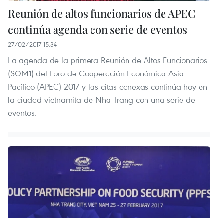
Reunión de altos funcionarios de APEC
continúa agenda con serie de eventos
27/02/2017 15:34
La agenda de la primera Reunión de Altos Funcionarios
(SOM1) del Foro de Cooperación Económica Asia-
Pacífico (APEC) 2017 y las citas conexas continúa hoy en
la ciudad vietnamita de Nha Trang con una serie de
eventos.