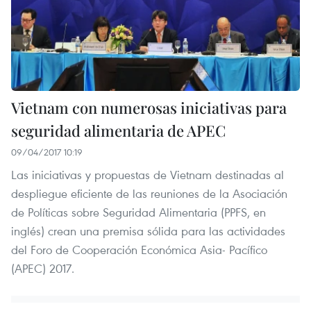
Vietnam con numerosas iniciativas para
seguridad alimentaria de APEC
09/04/2017 10:19
Las iniciativas y propuestas de Vietnam destinadas al
despliegue eficiente de las reuniones de la Asociación
de Políticas sobre Seguridad Alimentaria (PPFS, en
inglés) crean una premisa sólida para las actividades
del Foro de Cooperación Económica Asia- Pacífico
(APEC) 2017.