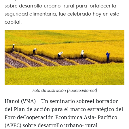
sobre desarrollo urbano- rural para fortalecer la
seguridad alimentaria, fue celebrado hoy en esta
capital.
Foto de ilustración (Fuente:internet)
Hanoi (VNA) – Un seminario sobreel borrador
del Plan de acción para el marco estratégico del
Foro deCooperación Económica Asia- Pacífico
(APEC) sobre desarrollo urbano- rural