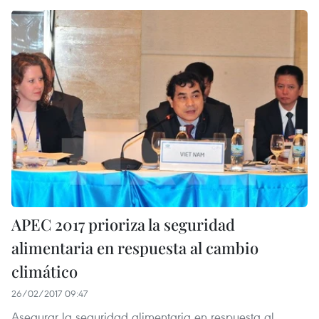
APEC 2017 prioriza la seguridad
alimentaria en respuesta al cambio
climático
26/02/2017 09:47
Asegurar la seguridad alimentaria en respuesta al