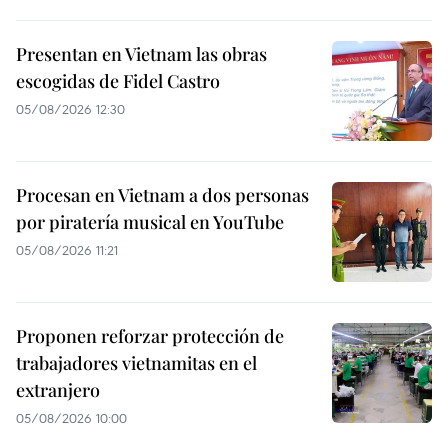
Presentan en Vietnam las obras
escogidas de Fidel Castro
05/08/2026 12:30
Procesan en Vietnam a dos personas
por piratería musical en YouTube
05/08/2026 11:21
Proponen reforzar protección de
trabajadores vietnamitas en el
extranjero
05/08/2026 10:00