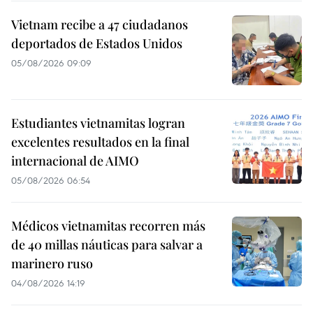
Vietnam recibe a 47 ciudadanos
deportados de Estados Unidos
05/08/2026 09:09
Estudiantes vietnamitas logran
excelentes resultados en la final
internacional de AIMO
05/08/2026 06:54
Médicos vietnamitas recorren más
de 40 millas náuticas para salvar a
marinero ruso
04/08/2026 14:19