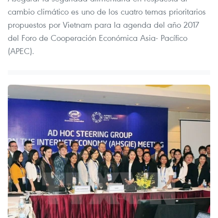
cambio climático es uno de los cuatro temas prioritarios
propuestos por Vietnam para la agenda del año 2017
del Foro de Cooperación Económica Asia- Pacífico
(APEC).