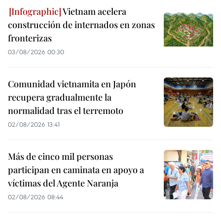
Vietnam acelera
construcción de internados en zonas
fronterizas
03/08/2026 00:30
Comunidad vietnamita en Japón
recupera gradualmente la
normalidad tras el terremoto
02/08/2026 13:41
Más de cinco mil personas
participan en caminata en apoyo a
víctimas del Agente Naranja
02/08/2026 08:44