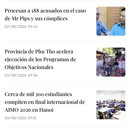
Procesan a 188 acusados en el caso
de Mr Pips y sus cómplices
03/08/2026 09:43
Provincia de Phu Tho acelera
ejecución de los Programas de
Objetivos Nacionales
03/08/2026 09:36
Cerca de mil 300 estudiantes
compiten en final internacional de
AIMO 2026 en Hanoi
03/08/2026 07:10