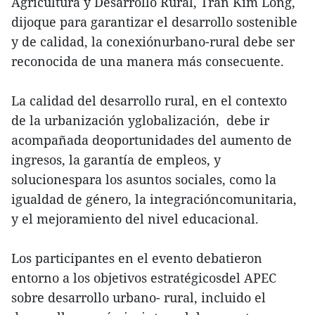
Agricultura y Desarrollo Rural, Tran Kim Long,
dijoque para garantizar el desarrollo sostenible
y de calidad, la conexiónurbano-rural debe ser
reconocida de una manera más consecuente.
La calidad del desarrollo rural, en el contexto
de la urbanización yglobalización, debe ir
acompañada deoportunidades del aumento de
ingresos, la garantía de empleos, y
solucionespara los asuntos sociales, como la
igualdad de género, la integracióncomunitaria,
y el mejoramiento del nivel educacional.
Los participantes en el evento debatieron
entorno a los objetivos estratégicosdel APEC
sobre desarrollo urbano- rural, incluido el