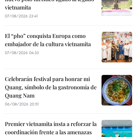
vietnamita
07/08/2026 23:41
El “pho” conquista Europa como
embajador de la cultura vietnamita
07/08/2026 04:33
Celebrarán festival para honrar mi
Quang, símbolo de la gastronomía de
Quang Nam
06/08/2026 20:51
Premier vietnamita insta a reforzar la
coordinación frente a las amenazas