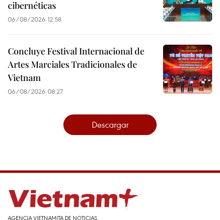
cibernéticas
06/08/2026 12:58
Concluye Festival Internacional de
Artes Marciales Tradicionales de
Vietnam
06/08/2026 08:27
Descargar
AGENCIA VIETNAMITA DE NOTICIAS