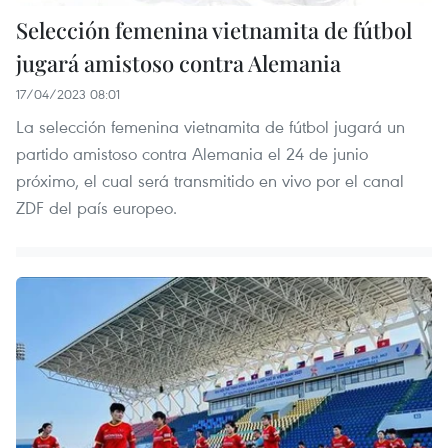
Selección femenina vietnamita de fútbol
jugará amistoso contra Alemania
17/04/2023 08:01
La selección femenina vietnamita de fútbol jugará un
partido amistoso contra Alemania el 24 de junio
próximo, el cual será transmitido en vivo por el canal
ZDF del país europeo.