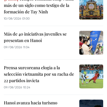
más de un siglo como testigo de la
formación de Tay Ninh
10/08/2026 01:00
Más de 40 iniciativas juveniles se
presentan en Hanoi
09/08/2026 11:04
Prensa surcoreana elogia a la
selección vietnamita por su racha de
22 partidos invicta
09/08/2026 10:24
Hanoi avanza hacia turismo