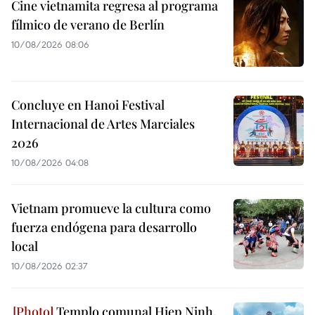
Cine vietnamita regresa al programa
fílmico de verano de Berlín
10/08/2026 08:06
Concluye en Hanoi Festival
Internacional de Artes Marciales
2026
10/08/2026 04:08
Vietnam promueve la cultura como
fuerza endógena para desarrollo
local
10/08/2026 02:37
Templo comunal Hiep Ninh,