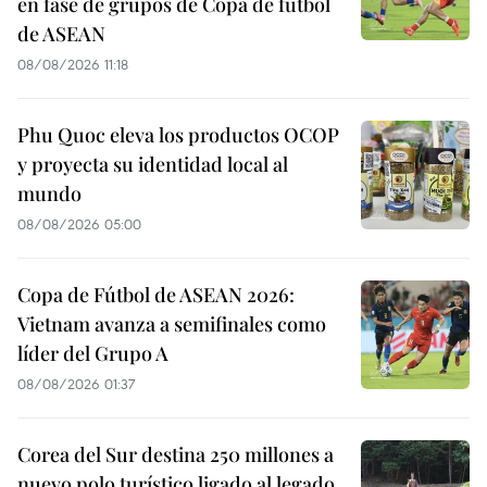
en fase de grupos de Copa de fútbol
de ASEAN
08/08/2026 11:18
Phu Quoc eleva los productos OCOP
y proyecta su identidad local al
mundo
08/08/2026 05:00
Copa de Fútbol de ASEAN 2026:
Vietnam avanza a semifinales como
líder del Grupo A
08/08/2026 01:37
Corea del Sur destina 250 millones a
nuevo polo turístico ligado al legado