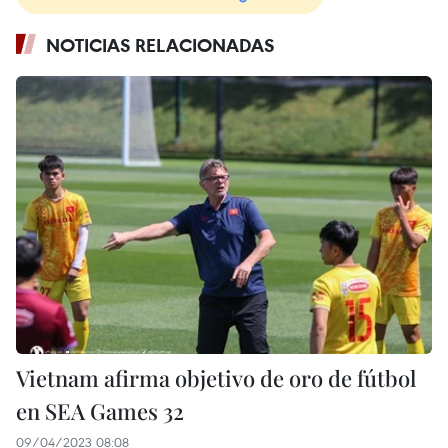
NOTICIAS RELACIONADAS
Vietnam afirma objetivo de oro de fútbol
en SEA Games 32
09/04/2023 08:08