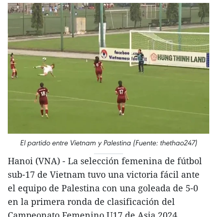
El partido entre Vietnam y Palestina (Fuente: thethao247)
Hanoi (VNA) - La selección femenina de fútbol
sub-17 de Vietnam tuvo una victoria fácil ante
el equipo de Palestina con una goleada de 5-0
en la primera ronda de clasificación del
Campeonato Femenino U17 de Asia 2024.