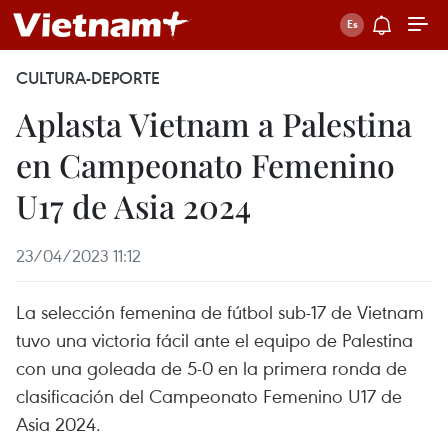
CULTURA-DEPORTE
Aplasta Vietnam a Palestina
en Campeonato Femenino
U17 de Asia 2024
23/04/2023 11:12
La selección femenina de fútbol sub-17 de Vietnam
tuvo una victoria fácil ante el equipo de Palestina
con una goleada de 5-0 en la primera ronda de
clasificación del Campeonato Femenino U17 de
Asia 2024.