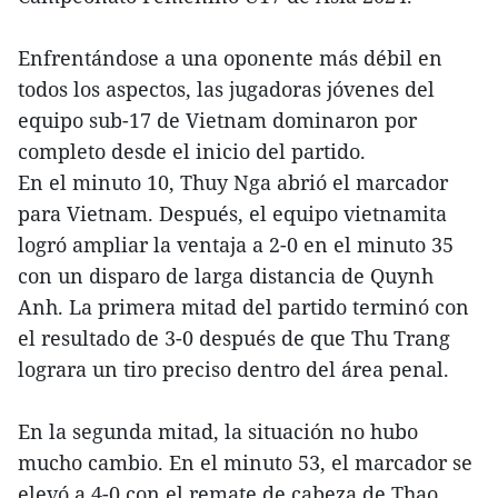
Enfrentándose a una oponente más débil en
todos los aspectos, las jugadoras jóvenes del
equipo sub-17 de Vietnam dominaron por
completo desde el inicio del partido.
En el minuto 10, Thuy Nga abrió el marcador
para Vietnam. Después, el equipo vietnamita
logró ampliar la ventaja a 2-0 en el minuto 35
con un disparo de larga distancia de Quynh
Anh. La primera mitad del partido terminó con
el resultado de 3-0 después de que Thu Trang
lograra un tiro preciso dentro del área penal.
En la segunda mitad, la situación no hubo
mucho cambio. En el minuto 53, el marcador se
elevó a 4-0 con el remate de cabeza de Thao