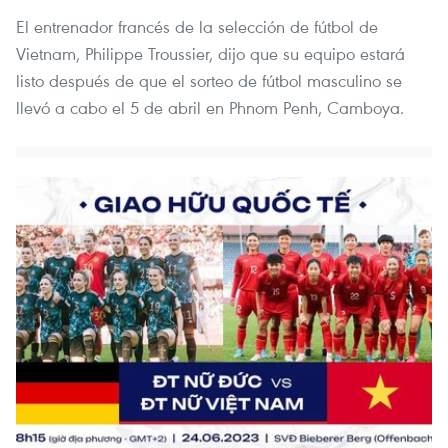
El entrenador francés de la selección de fútbol de
Vietnam, Philippe Troussier, dijo que su equipo estará
listo después de que el sorteo de fútbol masculino se
llevó a cabo el 5 de abril en Phnom Penh, Camboya.