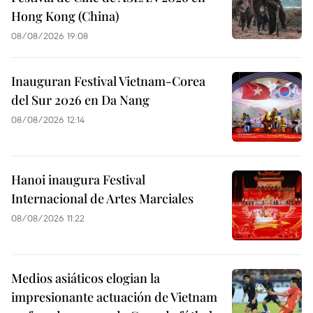
Hong Kong (China)
08/08/2026 19:08
Inauguran Festival Vietnam-Corea
del Sur 2026 en Da Nang
08/08/2026 12:14
Hanoi inaugura Festival
Internacional de Artes Marciales
08/08/2026 11:22
Medios asiáticos elogian la
impresionante actuación de Vietnam