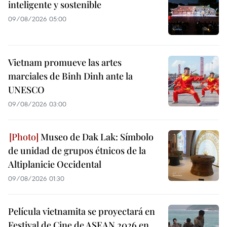
inteligente y sostenible
09/08/2026 05:00
Vietnam promueve las artes
marciales de Binh Dinh ante la
UNESCO
09/08/2026 03:00
Museo de Dak Lak: Símbolo
de unidad de grupos étnicos de la
Altiplanicie Occidental
09/08/2026 01:30
Película vietnamita se proyectará en
Festival de Cine de ASEAN 2026 en