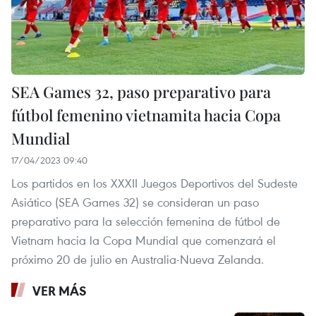
SEA Games 32, paso preparativo para
fútbol femenino vietnamita hacia Copa
Mundial
17/04/2023 09:40
Los partidos en los XXXII Juegos Deportivos del Sudeste
Asiático (SEA Games 32) se consideran un paso
preparativo para la selección femenina de fútbol de
Vietnam hacia la Copa Mundial que comenzará el
próximo 20 de julio en Australia-Nueva Zelanda.
VER MÁS