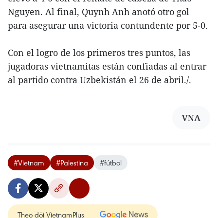
Nguyen. Al final, Quynh Anh anotó otro gol
para asegurar una victoria contundente por 5-0.
Con el logro de los primeros tres puntos, las
jugadoras vietnamitas están confiadas al entrar
al partido contra Uzbekistán el 26 de abril./.
VNA
#Vietnam
#Palestina
#fútbol
Theo dõi VietnamPlus