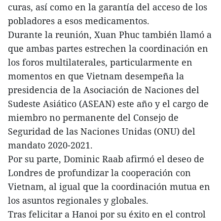
curas, así como en la garantía del acceso de los
pobladores a esos medicamentos.
Durante la reunión, Xuan Phuc también llamó a
que ambas partes estrechen la coordinación en
los foros multilaterales, particularmente en
momentos en que Vietnam desempeña la
presidencia de la Asociación de Naciones del
Sudeste Asiático (ASEAN) este año y el cargo de
miembro no permanente del Consejo de
Seguridad de las Naciones Unidas (ONU) del
mandato 2020-2021.
Por su parte, Dominic Raab afirmó el deseo de
Londres de profundizar la cooperación con
Vietnam, al igual que la coordinación mutua en
los asuntos regionales y globales.
Tras felicitar a Hanoi por su éxito en el control