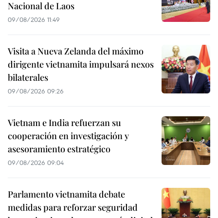
Nacional de Laos
09/08/2026 11:49
Visita a Nueva Zelanda del máximo
dirigente vietnamita impulsará nexos
bilaterales
09/08/2026 09:26
Vietnam e India refuerzan su
cooperación en investigación y
asesoramiento estratégico
09/08/2026 09:04
Parlamento vietnamita debate
medidas para reforzar seguridad