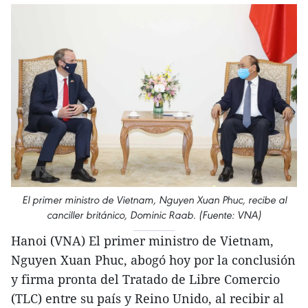
El primer ministro de Vietnam, Nguyen Xuan Phuc, recibe al
canciller británico, Dominic Raab. (Fuente: VNA)
Hanoi (VNA) El primer ministro de Vietnam,
Nguyen Xuan Phuc, abogó hoy por la conclusión
y firma pronta del Tratado de Libre Comercio
(TLC) entre su país y Reino Unido, al recibir al