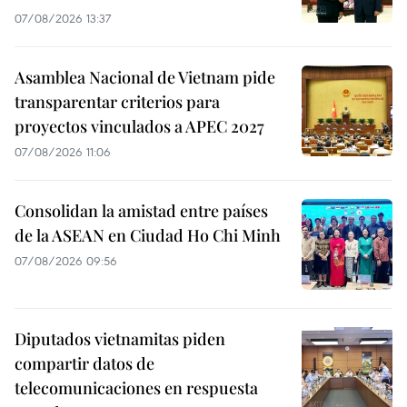
07/08/2026 13:37
Asamblea Nacional de Vietnam pide
transparentar criterios para
proyectos vinculados a APEC 2027
07/08/2026 11:06
Consolidan la amistad entre países
de la ASEAN en Ciudad Ho Chi Minh
07/08/2026 09:56
Diputados vietnamitas piden
compartir datos de
telecomunicaciones en respuesta