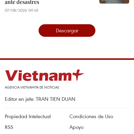
ante desastres
07/08/2026 09:45
Descargar
AGENCIA VIETNAMITA DE NOTICIAS
Editor en jefe: TRAN TIEN DUAN
Propiedad Intelectual
Condiciones de Uso
RSS
Apoyo