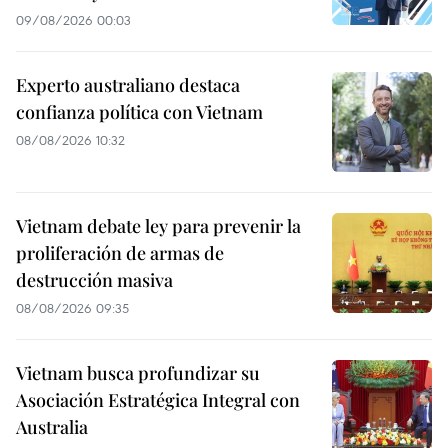
09/08/2026 00:03
Experto australiano destaca
confianza política con Vietnam
08/08/2026 10:32
Vietnam debate ley para prevenir la
proliferación de armas de
destrucción masiva
08/08/2026 09:35
Vietnam busca profundizar su
Asociación Estratégica Integral con
Australia