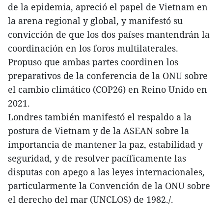
de la epidemia, apreció el papel de Vietnam en
la arena regional y global, y manifestó su
convicción de que los dos países mantendrán la
coordinación en los foros multilaterales.
Propuso que ambas partes coordinen los
preparativos de la conferencia de la ONU sobre
el cambio climático (COP26) en Reino Unido en
2021.
Londres también manifestó el respaldo a la
postura de Vietnam y de la ASEAN sobre la
importancia de mantener la paz, estabilidad y
seguridad, y de resolver pacíficamente las
disputas con apego a las leyes internacionales,
particularmente la Convención de la ONU sobre
el derecho del mar (UNCLOS) de 1982./.