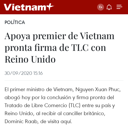
POLÍTICA
Apoya premier de Vietnam
pronta firma de TLC con
Reino Unido
30/09/2020 15:16
El primer ministro de Vietnam, Nguyen Xuan Phuc,
abogó hoy por la conclusión y firma pronta del
Tratado de Libre Comercio (TLC) entre su país y
Reino Unido, al recibir al canciller británico,
Dominic Raab, de visita aquí.