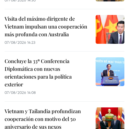
07/08/2026 14:30
Visita del máximo dirigente de
Vietnam impulsan una cooperación
más profunda con Australia
07/08/2026 14:23
Concluye la 33ª Conferencia
Diplomática con nuevas
orientaciones para la política
exterior
07/08/2026 14:08
Vietnam y Tailandia profundizan
cooperación con motivo del 50
aniversario de sus nexos