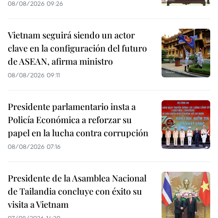
08/08/2026 09:26
Vietnam seguirá siendo un actor
clave en la configuración del futuro
de ASEAN, afirma ministro
08/08/2026 09:11
Presidente parlamentario insta a
Policía Económica a reforzar su
papel en la lucha contra corrupción
08/08/2026 07:16
Presidente de la Asamblea Nacional
de Tailandia concluye con éxito su
visita a Vietnam