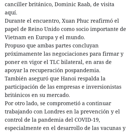
canciller británico, Dominic Raab, de visita
aquí.
Durante el encuentro, Xuan Phuc reafirmó el
papel de Reino Unido como socio importante de
Vietnam en Europa y el mundo.
Propuso que ambas partes concluyan
próximamente las negociaciones para firmar y
poner en vigor el TLC bilateral, en aras de
apoyar la recuperación pospandemia.
También aseguró que Hanoi respalda la
participación de las empresas e inversionistas
británicos en su mercado.
Por otro lado, se comprometió a continuar
trabajando con Londres en la prevención y el
control de la pandemia del COVID-19,
especialmente en el desarrollo de las vacunas y