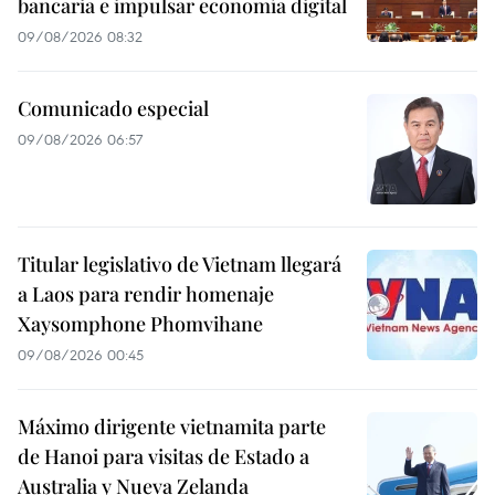
bancaria e impulsar economía digital
09/08/2026 08:32
Comunicado especial
09/08/2026 06:57
Titular legislativo de Vietnam llegará
a Laos para rendir homenaje
Xaysomphone Phomvihane
09/08/2026 00:45
Máximo dirigente vietnamita parte
de Hanoi para visitas de Estado a
Australia y Nueva Zelanda