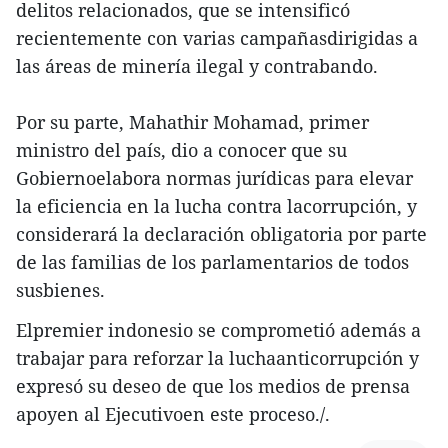
delitos relacionados, que se intensificó
recientemente con varias campañasdirigidas a
las áreas de minería ilegal y contrabando.
Por su parte, Mahathir Mohamad, primer
ministro del país, dio a conocer que su
Gobiernoelabora normas jurídicas para elevar
la eficiencia en la lucha contra lacorrupción, y
considerará la declaración obligatoria por parte
de las familias de los parlamentarios de todos
susbienes.
Elpremier indonesio se comprometió además a
trabajar para reforzar la luchaanticorrupción y
expresó su deseo de que los medios de prensa
apoyen al Ejecutivoen este proceso./.