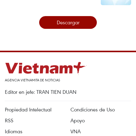
Descargar
AGENCIA VIETNAMITA DE NOTICIAS
Editor en jefe: TRAN TIEN DUAN
Propiedad Intelectual
Condiciones de Uso
RSS
Apoyo
Idiomas
VNA