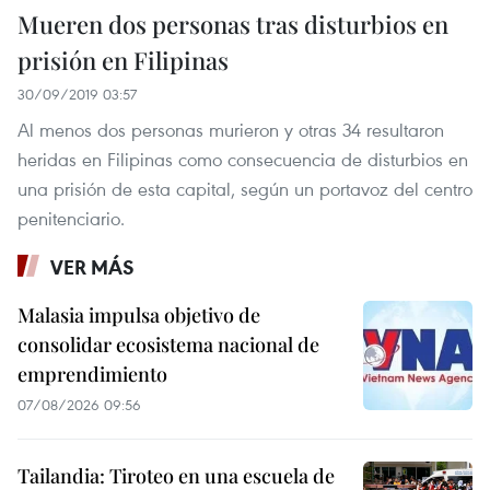
Mueren dos personas tras disturbios en
prisión en Filipinas
30/09/2019 03:57
Al menos dos personas murieron y otras 34 resultaron
heridas en Filipinas como consecuencia de disturbios en
una prisión de esta capital, según un portavoz del centro
penitenciario.
VER MÁS
Malasia impulsa objetivo de
consolidar ecosistema nacional de
emprendimiento
07/08/2026 09:56
Tailandia: Tiroteo en una escuela de