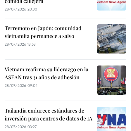
comida callejera
28/07/2026 20:30
Terremoto en Japón: comunidad
vietnamita permanece a salvo
28/07/2026 13:53
Vietnam reafirma su liderazgo en la
ASEAN tras 31 años de adhesión
28/07/2026 09:04
Tailandia endurece estándares de
inversión para centros de datos de IA
28/07/2026 03:27