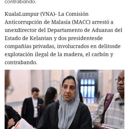
contrabando.
KualaLumpur (VNA)- La Comisión
Anticorrupción de Malasia (MACC) arrestó a
unexdirector del Departamento de Aduanas del
Estado de Kelantan y dos presidentesde
compañías privadas, involucrados en delitosde
explotación ilegal de la madera, el carbón y
contrabando.