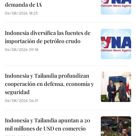
demanda de IA
04/08/2026 18:25
Indonesia diversifica las fuentes de
importación de petróleo crudo
04/08/2026 09:18
Indonesia y Tailandia profundizan
cooperación en defensa, economía y
seguridad
04/08/2026 04:31
Indonesia y Tailandia apuntan a 20
mil millones de USD en comercio