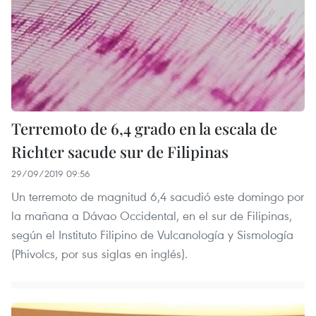
Terremoto de 6,4 grado en la escala de
Richter sacude sur de Filipinas
29/09/2019 09:56
Un terremoto de magnitud 6,4 sacudió este domingo por
la mañana a Dávao Occidental, en el sur de Filipinas,
según el Instituto Filipino de Vulcanología y Sismología
(Phivolcs, por sus siglas en inglés).