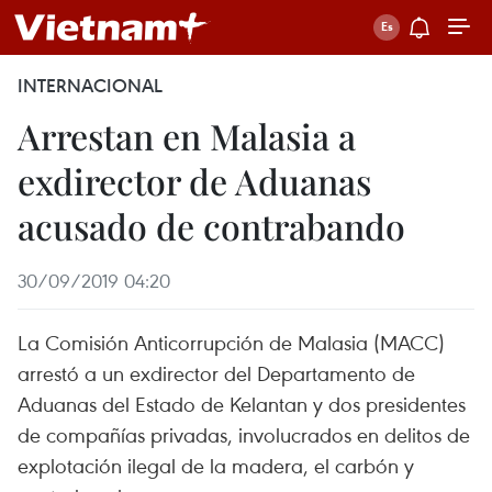
INTERNACIONAL
Arrestan en Malasia a
exdirector de Aduanas
acusado de contrabando
30/09/2019 04:20
La Comisión Anticorrupción de Malasia (MACC)
arrestó a un exdirector del Departamento de
Aduanas del Estado de Kelantan y dos presidentes
de compañías privadas, involucrados en delitos de
explotación ilegal de la madera, el carbón y