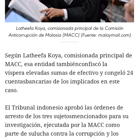
Latheefa Koya, comisionada principal de la Comisión
Anticorrupción de Malasia (MACC) (Fuente: malaymail.com)
Según Latheefa Koya, comisionada principal de
MACC, esa entidad tambiénconfiscó la
víspera elevadas sumas de efectivo y congeló 24
cuentasbancarias de los implicados en este
caso.
El Tribunal indonesio aprobó las órdenes de
arresto de los tres sujetosmencionados para su
investigación, ejecutada por la MACC como
parte de sulucha contra la corrupción y los