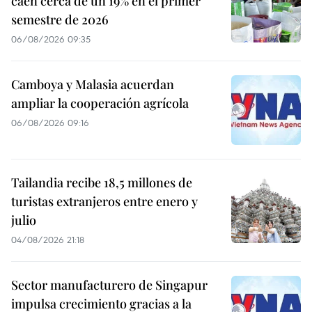
caen cerca de un 19% en el primer
semestre de 2026
06/08/2026 09:35
Camboya y Malasia acuerdan
ampliar la cooperación agrícola
06/08/2026 09:16
Tailandia recibe 18,5 millones de
turistas extranjeros entre enero y
julio
04/08/2026 21:18
Sector manufacturero de Singapur
impulsa crecimiento gracias a la