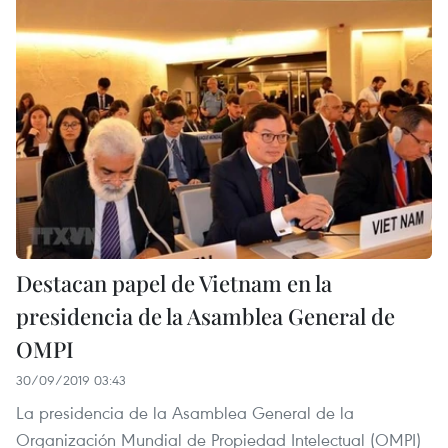
Destacan papel de Vietnam en la
presidencia de la Asamblea General de
OMPI
30/09/2019 03:43
La presidencia de la Asamblea General de la
Organización Mundial de Propiedad Intelectual (OMPI)