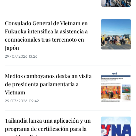
Consulado General de Vietnam en
Fukuoka intensifica la asistencia a
connacionales tras terremoto en
Japón
29/07/2026 13:26
Medios camboyanos destacan visita
de presidenta parlamentaria a
Vietnam
29/07/2026 09:42
Tailandia lanza una aplicación y un
programa de certificación para la