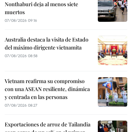
Nonthaburi deja al menos siete
muertos
07/08/2026 09:16
Australia destaca la visita de Estado
del máximo dirigente vietnamita
07/08/2026 08:58
Vietnam reafirma su compromiso
con una ASEAN resiliente, dinámica
y centrada en las personas
07/08/2026 08:27
Exportaciones de arroz de Tailandia