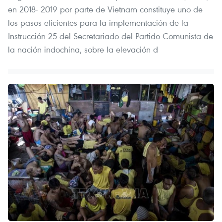
en 2018- 2019 por parte de Vietnam constituye uno de
los pasos eficientes para la implementación de la
Instrucción 25 del Secretariado del Partido Comunista de
la nación indochina, sobre la elevación d