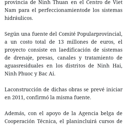
provincia de Ninh Thuan en el Centro de Viet
Nam para el perfeccionamientode los sistemas
hidráulicos.
Según una fuente del Comité Popularprovincial,
a un costo total de 13 millones de euros, el
proyecto consiste en laedificación de sistemas
de drenaje, presas, canales y tratamiento de
aguasresiduales en los distritos de Ninh Hai,
Ninh Phuoc y Bac Ai.
Laconstrucción de dichas obras se prevé iniciar
en 2011, confirmó la misma fuente.
Además, con el apoyo de la Agencia belga de
Cooperación Técnica, el planincluirá cursos de