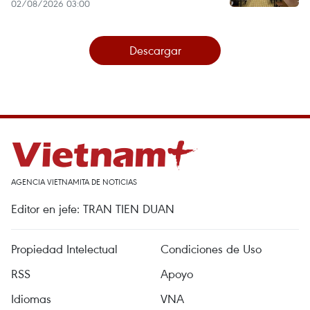
02/08/2026 03:00
Descargar
AGENCIA VIETNAMITA DE NOTICIAS
Editor en jefe: TRAN TIEN DUAN
Propiedad Intelectual
Condiciones de Uso
RSS
Apoyo
Idiomas
VNA