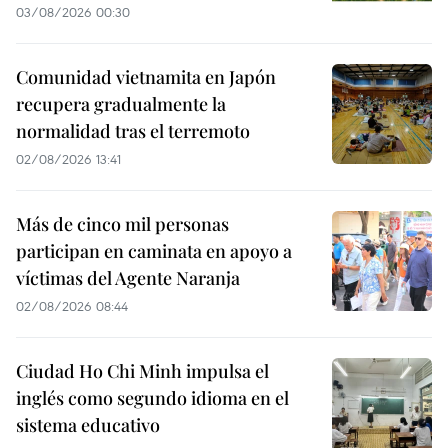
03/08/2026 00:30
Comunidad vietnamita en Japón
recupera gradualmente la
normalidad tras el terremoto
02/08/2026 13:41
Más de cinco mil personas
participan en caminata en apoyo a
víctimas del Agente Naranja
02/08/2026 08:44
Ciudad Ho Chi Minh impulsa el
inglés como segundo idioma en el
sistema educativo