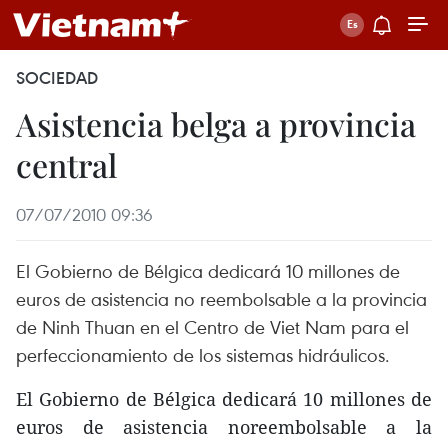
SOCIEDAD
Asistencia belga a provincia
central
07/07/2010 09:36
El Gobierno de Bélgica dedicará 10 millones de
euros de asistencia no reembolsable a la provincia
de Ninh Thuan en el Centro de Viet Nam para el
perfeccionamiento de los sistemas hidráulicos.
El Gobierno de Bélgica dedicará 10 millones de
euros de asistencia noreembolsable a la