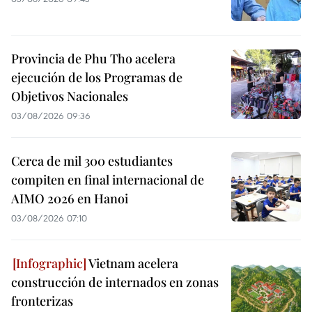
Provincia de Phu Tho acelera
ejecución de los Programas de
Objetivos Nacionales
03/08/2026 09:36
Cerca de mil 300 estudiantes
compiten en final internacional de
AIMO 2026 en Hanoi
03/08/2026 07:10
Vietnam acelera
construcción de internados en zonas
fronterizas