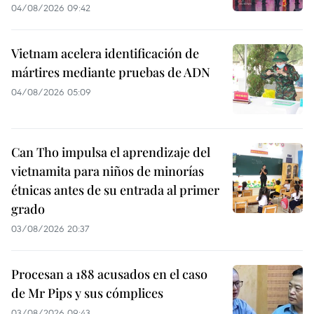
04/08/2026 09:42
Vietnam acelera identificación de
mártires mediante pruebas de ADN
04/08/2026 05:09
Can Tho impulsa el aprendizaje del
vietnamita para niños de minorías
étnicas antes de su entrada al primer
grado
03/08/2026 20:37
Procesan a 188 acusados en el caso
de Mr Pips y sus cómplices
03/08/2026 09:43