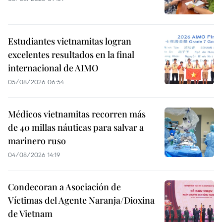
Estudiantes vietnamitas logran
excelentes resultados en la final
internacional de AIMO
05/08/2026 06:54
Médicos vietnamitas recorren más
de 40 millas náuticas para salvar a
marinero ruso
04/08/2026 14:19
Condecoran a Asociación de
Víctimas del Agente Naranja/Dioxina
de Vietnam