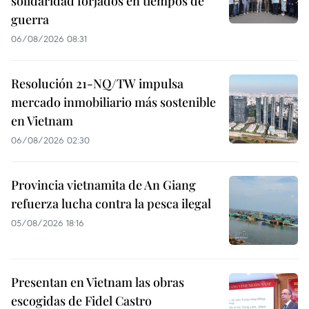
solidaridad forjados en tiempos de
guerra
06/08/2026 08:31
Resolución 21-NQ/TW impulsa
mercado inmobiliario más sostenible
en Vietnam
06/08/2026 02:30
Provincia vietnamita de An Giang
refuerza lucha contra la pesca ilegal
05/08/2026 18:16
Presentan en Vietnam las obras
escogidas de Fidel Castro