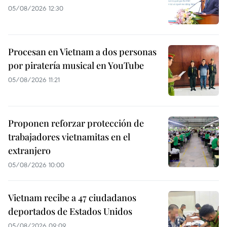
05/08/2026 12:30
Procesan en Vietnam a dos personas
por piratería musical en YouTube
05/08/2026 11:21
Proponen reforzar protección de
trabajadores vietnamitas en el
extranjero
05/08/2026 10:00
Vietnam recibe a 47 ciudadanos
deportados de Estados Unidos
05/08/2026 09:09