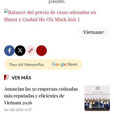
pasado.
Vietnam+
Theo dõi VietnamPlus
VER MÁS
Anuncian las 50 empresas cotizadas
más reputadas y eficientes de
Vietnam 2026
06/08/2026 14:27