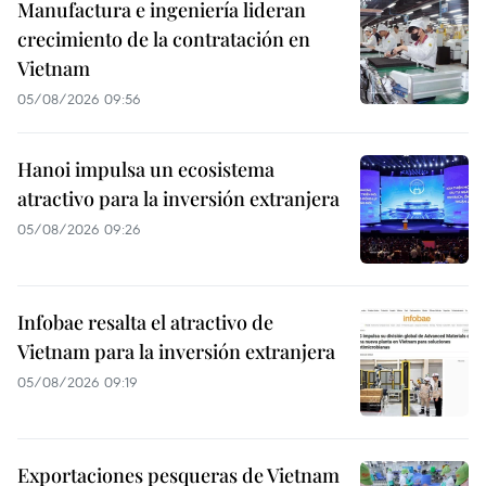
Manufactura e ingeniería lideran
crecimiento de la contratación en
Vietnam
05/08/2026 09:56
Hanoi impulsa un ecosistema
atractivo para la inversión extranjera
05/08/2026 09:26
Infobae resalta el atractivo de
Vietnam para la inversión extranjera
05/08/2026 09:19
Exportaciones pesqueras de Vietnam