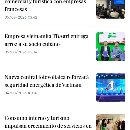
comercial y turística con empresas
francesas
05/08/2026 03:42
Empresa vietnamita TBAgri entrega
arroz a su socio cubano
05/08/2026 02:34
Nueva central fotovoltaica reforzará
seguridad energética de Vietnam
04/08/2026 10:04
Consumo interno y turismo
impulsan crecimiento de servicios en