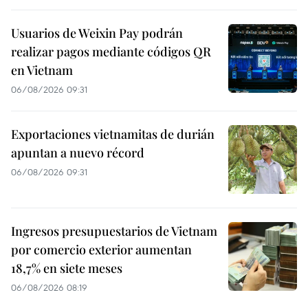
Usuarios de Weixin Pay podrán
realizar pagos mediante códigos QR
en Vietnam
06/08/2026 09:31
Exportaciones vietnamitas de durián
apuntan a nuevo récord
06/08/2026 09:31
Ingresos presupuestarios de Vietnam
por comercio exterior aumentan
18,7% en siete meses
06/08/2026 08:19