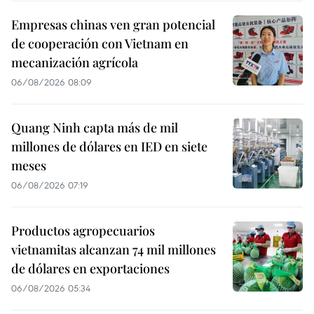
Empresas chinas ven gran potencial
de cooperación con Vietnam en
mecanización agrícola
06/08/2026 08:09
Quang Ninh capta más de mil
millones de dólares en IED en siete
meses
06/08/2026 07:19
Productos agropecuarios
vietnamitas alcanzan 74 mil millones
de dólares en exportaciones
06/08/2026 05:34