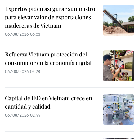
Expertos piden asegurar suministro
para elevar valor de exportaciones
madereras de Vietnam
06/08/2026 05:03
Refuerza Vietnam protección del
consumidor en la economía digital
06/08/2026 03:28
Capital de IED en Vietnam crece en
cantidad y calidad
06/08/2026 02:44