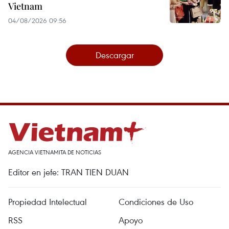
Vietnam
04/08/2026 09:56
Descargar
AGENCIA VIETNAMITA DE NOTICIAS
Editor en jefe: TRAN TIEN DUAN
Propiedad Intelectual
Condiciones de Uso
RSS
Apoyo