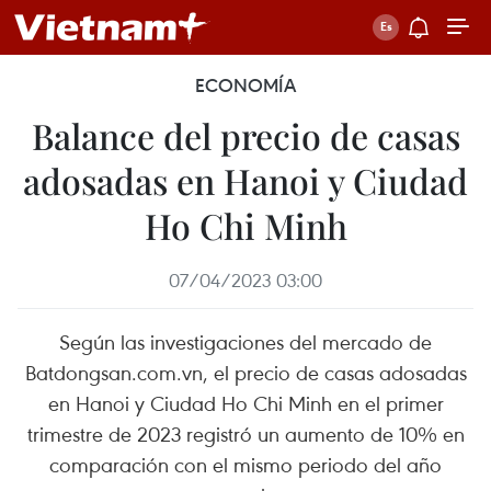
ECONOMÍA
Balance del precio de casas
adosadas en Hanoi y Ciudad
Ho Chi Minh
07/04/2023 03:00
Según las investigaciones del mercado de
Batdongsan.com.vn, el precio de casas adosadas
en Hanoi y Ciudad Ho Chi Minh en el primer
trimestre de 2023 registró un aumento de 10% en
comparación con el mismo periodo del año