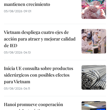
mantienen crecimiento
05/08/2026 09:01
Vietnam despliega cuatro ejes de
acción para atraer y mejorar calidad
de IED
05/08/2026 04:13
Inicia UE consulta sobre productos
siderúrgicos con posibles efectos
para Vietnam
05/08/2026 04:11
Hanoi promueve cooperación