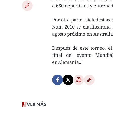
a 650 deportistas y entrenad
Por otra parte, sietedestac
Nam 2010 se clasificarona 
agosto próximo en Australia
Después de este torneo, el
final del evento Mundia
enAlemania./.
VER MÁS