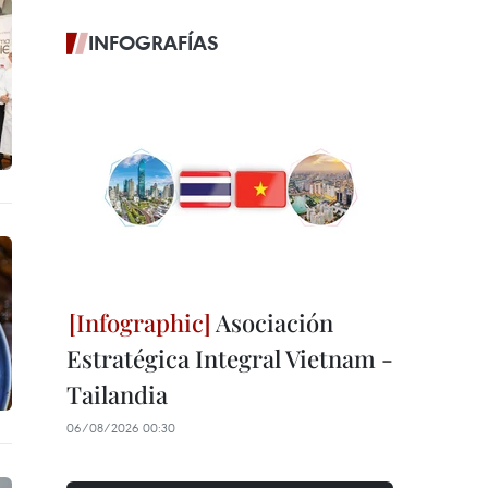
INFOGRAFÍAS
Asociación
Estratégica Integral Vietnam -
Tailandia
06/08/2026 00:30