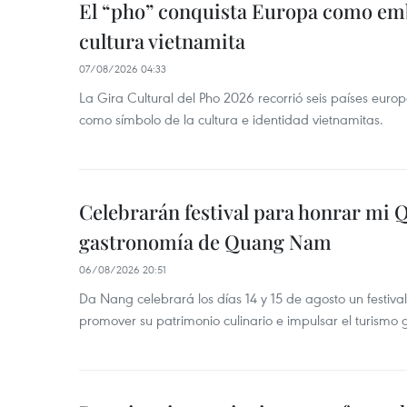
El “pho” conquista Europa como emb
cultura vietnamita
07/08/2026 04:33
La Gira Cultural del Pho 2026 recorrió seis países eur
como símbolo de la cultura e identidad vietnamitas.
Celebrarán festival para honrar mi 
gastronomía de Quang Nam
06/08/2026 20:51
Da Nang celebrará los días 14 y 15 de agosto un festi
promover su patrimonio culinario e impulsar el turismo