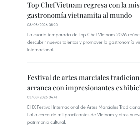
Top Chef Vietnam regresa con la misi
gastronomía vietnamita al mundo
03/08/2026 08:20
La cuarta temporada de Top Chef Vietnam 2026 reúne a 
descubrir nuevos talentos y promover la gastronomía vi
internacional.
Festival de artes marciales tradicio
arranca con impresionantes exhibic
03/08/2026 04:41
El IX Festival Internacional de Artes Marciales Tradicion
Lai a cerca de mil practicantes de Vietnam y otros nue
patrimonio cultural.