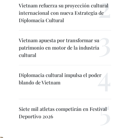
Vietnam refuerza su proyección cultural
internacional con nueva Estrategia de
Diplomacia Cultural
Vietnam apuesta por transformar su
patrimonio en motor de la industria
cultural
Diplomacia cultural impulsa el poder
blando de Vietnam
Siete mil atletas competirán en Festival
Deportivo 2026