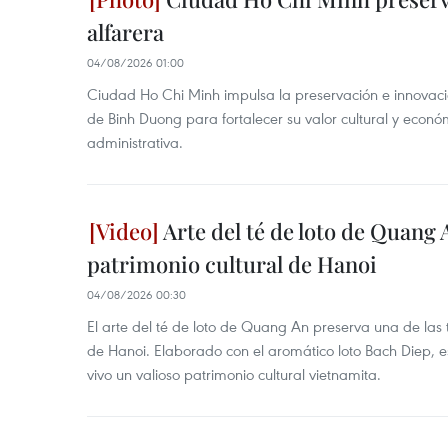
alfarera
04/08/2026 01:00
Ciudad Ho Chi Minh impulsa la preservación e innovación
de Binh Duong para fortalecer su valor cultural y econó
administrativa.
Arte del té de loto de Quang 
patrimonio cultural de Hanoi
04/08/2026 00:30
El arte del té de loto de Quang An preserva una de la
de Hanoi. Elaborado con el aromático loto Bach Diep, e
vivo un valioso patrimonio cultural vietnamita.