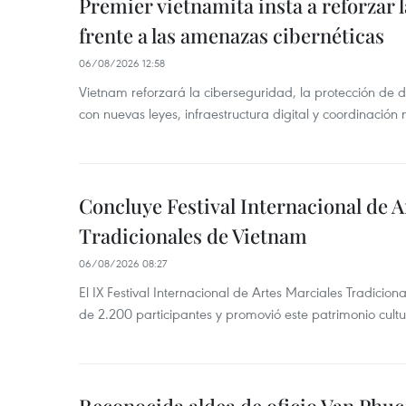
Premier vietnamita insta a reforzar 
frente a las amenazas cibernéticas
06/08/2026 12:58
Vietnam reforzará la ciberseguridad, la protección de d
con nuevas leyes, infraestructura digital y coordinación
Concluye Festival Internacional de A
Tradicionales de Vietnam
06/08/2026 08:27
El IX Festival Internacional de Artes Marciales Tradicio
de 2.200 participantes y promovió este patrimonio cul