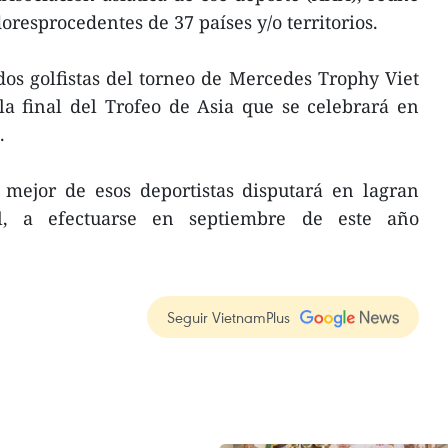
oresprocedentes de 37 países y/o territorios.
ados golfistas del torneo de Mercedes Trophy Viet
la final del Trofeo de Asia que se celebrará en
.
 mejor de esos deportistas disputará en lagran
l, a efectuarse en septiembre de este año
Seguir VietnamPlus