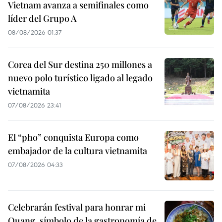
Vietnam avanza a semifinales como
líder del Grupo A
08/08/2026 01:37
Corea del Sur destina 250 millones a
nuevo polo turístico ligado al legado
vietnamita
07/08/2026 23:41
El “pho” conquista Europa como
embajador de la cultura vietnamita
07/08/2026 04:33
Celebrarán festival para honrar mi
Quang, símbolo de la gastronomía de