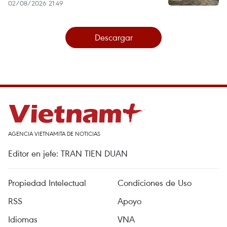
02/08/2026 21:49
Descargar
AGENCIA VIETNAMITA DE NOTICIAS
Editor en jefe: TRAN TIEN DUAN
Propiedad Intelectual
Condiciones de Uso
RSS
Apoyo
Idiomas
VNA