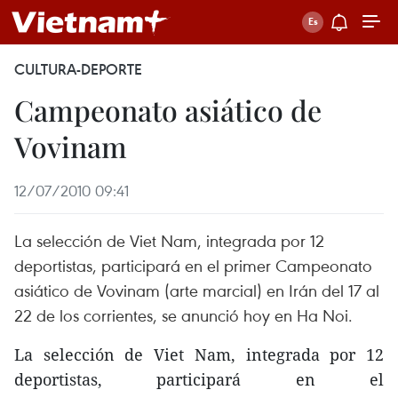
CULTURA-DEPORTE
Campeonato asiático de
Vovinam
12/07/2010 09:41
La selección de Viet Nam, integrada por 12
deportistas, participará en el primer Campeonato
asiático de Vovinam (arte marcial) en Irán del 17 al
22 de los corrientes, se anunció hoy en Ha Noi.
La selección de Viet Nam, integrada por 12
deportistas, participará en el