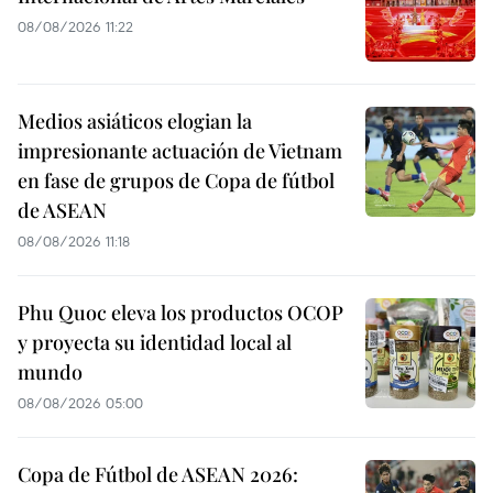
08/08/2026 11:22
Medios asiáticos elogian la
impresionante actuación de Vietnam
en fase de grupos de Copa de fútbol
de ASEAN
08/08/2026 11:18
Phu Quoc eleva los productos OCOP
y proyecta su identidad local al
mundo
08/08/2026 05:00
Copa de Fútbol de ASEAN 2026: