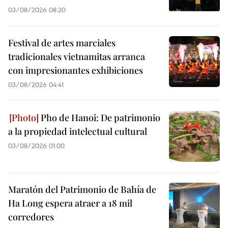
03/08/2026 08:20
Festival de artes marciales
tradicionales vietnamitas arranca
con impresionantes exhibiciones
03/08/2026 04:41
Pho de Hanoi: De patrimonio
a la propiedad intelectual cultural
03/08/2026 01:00
Maratón del Patrimonio de Bahía de
Ha Long espera atraer a 18 mil
corredores