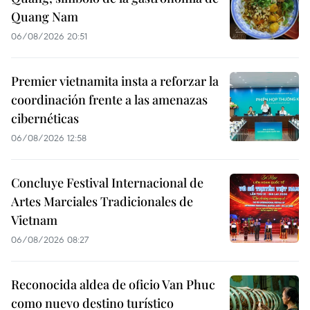
Quang Nam
06/08/2026 20:51
Premier vietnamita insta a reforzar la
coordinación frente a las amenazas
cibernéticas
06/08/2026 12:58
Concluye Festival Internacional de
Artes Marciales Tradicionales de
Vietnam
06/08/2026 08:27
Reconocida aldea de oficio Van Phuc
como nuevo destino turístico