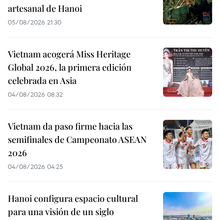
artesanal de Hanoi
05/08/2026 21:30
Vietnam acogerá Miss Heritage
Global 2026, la primera edición
celebrada en Asia
04/08/2026 08:32
Vietnam da paso firme hacia las
semifinales de Campeonato ASEAN
2026
04/08/2026 04:25
Hanoi configura espacio cultural
para una visión de un siglo