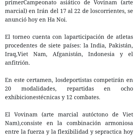
primerCampeonato asiático de Vovinam (arte
marcial) en Irán del 17 al 22 de loscorrientes, se
anunció hoy en Ha Noi.
El torneo cuenta con laparticipación de atletas
procedentes de siete países: la India, Pakistán,
Iraq,Viet Nam, Afganistán, Indonesia y el
anfitrión.
En este certamen, losdeportistas competirán en
20 modalidades, repartidas en ocho
exhibicionestécnicas y 12 combates.
El Vovinam (arte marcial autóctono de Viet
Nam),consiste en la combinación armoniosa
entre la fuerza y la flexibilidad y sepractica hoy