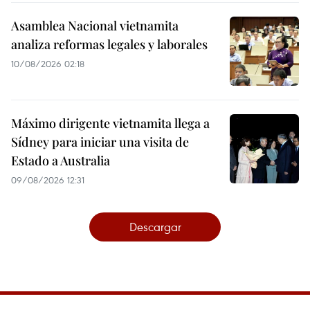
Asamblea Nacional vietnamita
analiza reformas legales y laborales
10/08/2026 02:18
Máximo dirigente vietnamita llega a
Sídney para iniciar una visita de
Estado a Australia
09/08/2026 12:31
Descargar