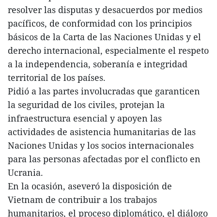
resolver las disputas y desacuerdos por medios
pacíficos, de conformidad con los principios
básicos de la Carta de las Naciones Unidas y el
derecho internacional, especialmente el respeto
a la independencia, soberanía e integridad
territorial de los países.
Pidió a las partes involucradas que garanticen
la seguridad de los civiles, protejan la
infraestructura esencial y apoyen las
actividades de asistencia humanitarias de las
Naciones Unidas y los socios internacionales
para las personas afectadas por el conflicto en
Ucrania.
En la ocasión, aseveró la disposición de
Vietnam de contribuir a los trabajos
humanitarios, el proceso diplomático, el diálogo