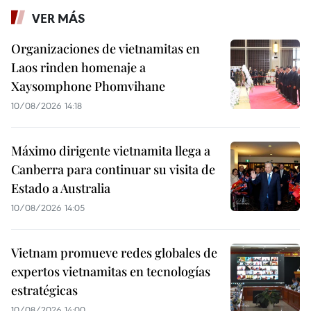
VER MÁS
Organizaciones de vietnamitas en
Laos rinden homenaje a
Xaysomphone Phomvihane
10/08/2026 14:18
Máximo dirigente vietnamita llega a
Canberra para continuar su visita de
Estado a Australia
10/08/2026 14:05
Vietnam promueve redes globales de
expertos vietnamitas en tecnologías
estratégicas
10/08/2026 14:00