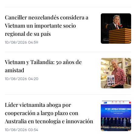
Canciller neozelandés considera a
Vietnam un importante socio
regional de su país
10/08/2026 04:59
Vietnam y Tailandia: 50 años de
amistad
10/08/2026 04:20
Líder vietnamita aboga por
cooperación a largo plazo con
Australia en tecnología e innovación
10/08/2026 03:54