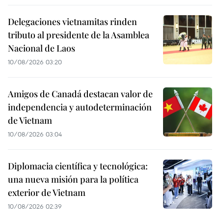
Delegaciones vietnamitas rinden
tributo al presidente de la Asamblea
Nacional de Laos
10/08/2026 03:20
Amigos de Canadá destacan valor de
independencia y autodeterminación
de Vietnam
10/08/2026 03:04
Diplomacia científica y tecnológica:
una nueva misión para la política
exterior de Vietnam
10/08/2026 02:39