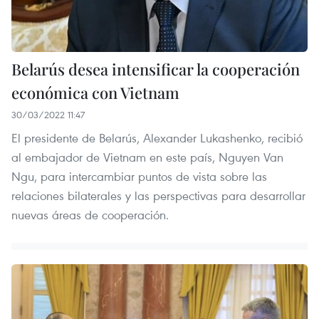
Belarús desea intensificar la cooperación
económica con Vietnam
30/03/2022 11:47
El presidente de Belarús, Alexander Lukashenko, recibió
al embajador de Vietnam en este país, Nguyen Van
Ngu, para intercambiar puntos de vista sobre las
relaciones bilaterales y las perspectivas para desarrollar
nuevas áreas de cooperación.