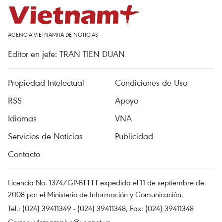
AGENCIA VIETNAMITA DE NOTICIAS
Editor en jefe: TRAN TIEN DUAN
Propiedad Intelectual
Condiciones de Uso
RSS
Apoyo
Idiomas
VNA
Servicios de Noticias
Publicidad
Contacto
Licencia No. 1374/GP-BTTTT expedida el 11 de septiembre de
2008 por el Ministerio de Información y Comunicación.
Tel.: (024) 39411349 - (024) 39411348, Fax: (024) 39411348
Correo:
vietnamplus@vnanet.vn