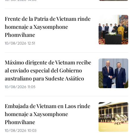
Frente de la Patria de Vietnam rinde
homenaje a Xaysomphone
Phomvihane
10/08/2026 12:51
Máximo dirigente de Vietnam recibe
al enviado especial del Gobierno
australiano para Sudeste Asiático
10/08/2026 11:05
Embajada de Vietnam en Laos rinde
homenaje a Xaysomphone
Phomvihane
10/08/2026 10:03