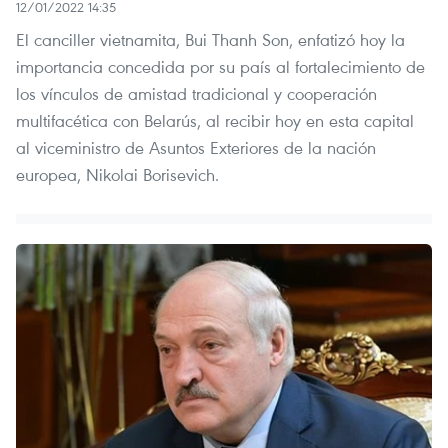
12/01/2022 14:35
El canciller vietnamita, Bui Thanh Son, enfatizó hoy la
importancia concedida por su país al fortalecimiento de
los vínculos de amistad tradicional y cooperación
multifacética con Belarús, al recibir hoy en esta capital
al viceministro de Asuntos Exteriores de la nación
europea, Nikolai Borisevich.