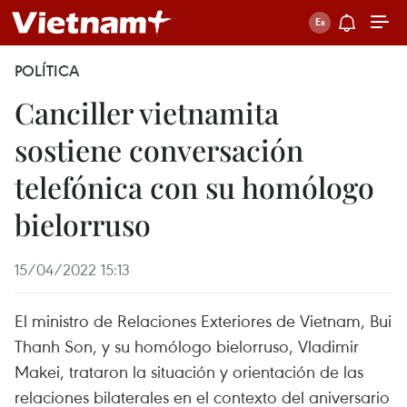
POLÍTICA
Canciller vietnamita
sostiene conversación
telefónica con su homólogo
bielorruso
15/04/2022 15:13
El ministro de Relaciones Exteriores de Vietnam, Bui
Thanh Son, y su homólogo bielorruso, Vladimir
Makei, trataron la situación y orientación de las
relaciones bilaterales en el contexto del aniversario