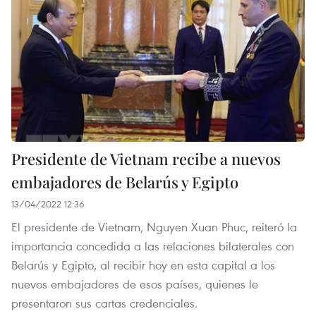
Presidente de Vietnam recibe a nuevos
embajadores de Belarús y Egipto
13/04/2022 12:36
El presidente de Vietnam, Nguyen Xuan Phuc, reiteró la
importancia concedida a las relaciones bilaterales con
Belarús y Egipto, al recibir hoy en esta capital a los
nuevos embajadores de esos países, quienes le
presentaron sus cartas credenciales.