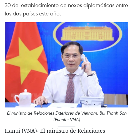
30 del establecimiento de nexos diplomáticas entre
los dos países este año.
El ministro de Relaciones Exteriores de Vietnam, Bui Thanh Son
(Fuente: VNA)
Hanoi (VNA)- El ministro de Relaciones