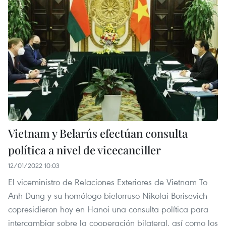
Vietnam y Belarús efectúan consulta
política a nivel de vicecanciller
12/01/2022 10:03
El viceministro de Relaciones Exteriores de Vietnam To
Anh Dung y su homólogo bielorruso Nikolai Borisevich
copresidieron hoy en Hanoi una consulta política para
intercambiar sobre la cooperación bilateral, así como los