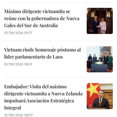
Máximo dirigente vietnamita se
reúne con la gobernadora de Nueva
Gales del Sur de Australia
10/08/2026 09:17
Vietnam rinde homenaje póstumo al
líder parlamentario de Laos
10/08/2026 08:31
Embajador: Visita del máximo
dirigente vietnamita a Nueva Zelanda
impulsará Asociación Estratégica
Integral
10/08/2026 08:07