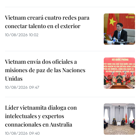
Vietnam creará cuatro redes para
conectar talento en el exterior
10/08/2026 10:02
Vietnam envía dos oficiales a
misiones de paz de las Naciones
Unidas
10/08/2026 09:47
Líder vietnamita dialoga con
intelectuales y expertos
connacionales en Australia
10/08/2026 09:40