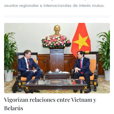
asuntos regionales e internacionales de interés mutuo.
Vigorizan relaciones entre Vietnam y
Belarús