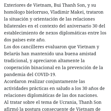
Exteriores de Vietnam, Bui Thanh Son, y su
homólogo bielorruso, Vladimir Makei, trataron
la situación y orientación de las relaciones
bilaterales en el contexto del aniversario 30 del
establecimiento de nexos diplomáticas entre los
dos países este año.
Los dos cancilleres evaluaron que Vietnam y
Belarús han mantenido una buena amistad
tradicional, y apreciaron altamente la
cooperación binacional en la prevención de la
pandemia del COVID-19.
Acordaron realizar conjuntamente las
actividades prácticas en saludo a los 30 años de
relaciones diplomáticas de las dos naciones.
Al tratar sobre el tema de Ucrania, Thanh Son
afirmó la postura consecuente de Vietnam de