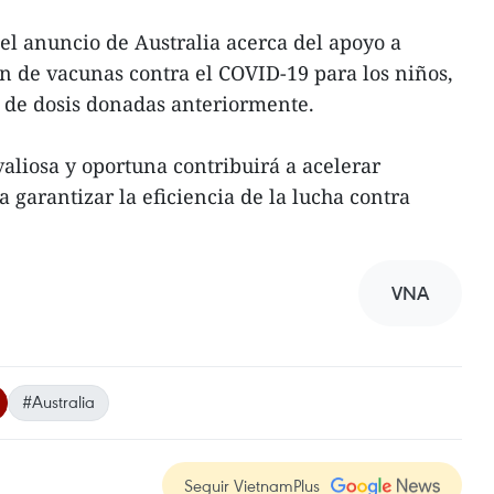
 el anuncio de Australia acerca del apoyo a
n de vacunas contra el COVID-19 para los niños,
s de dosis donadas anteriormente.
valiosa y oportuna contribuirá a acelerar
 garantizar la eficiencia de la lucha contra
VNA
#Australia
Seguir VietnamPlus