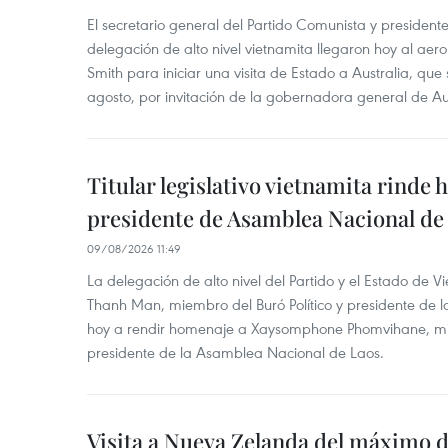
El secretario general del Partido Comunista y presiden
delegación de alto nivel vietnamita llegaron hoy al aer
Smith para iniciar una visita de Estado a Australia, que 
agosto, por invitación de la gobernadora general de Au
Titular legislativo vietnamita rinde 
presidente de Asamblea Nacional de
09/08/2026 11:49
La delegación de alto nivel del Partido y el Estado de
Thanh Man, miembro del Buró Político y presidente de 
hoy a rendir homenaje a Xaysomphone Phomvihane, mie
presidente de la Asamblea Nacional de Laos.
Visita a Nueva Zelanda del máximo d