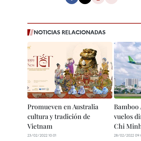
NOTICIAS RELACIONADAS
Promueven en Australia
Bamboo A
cultura y tradición de
vuelos d
Vietnam
Chi Min
23/02/2022 10:01
28/02/2022 09: