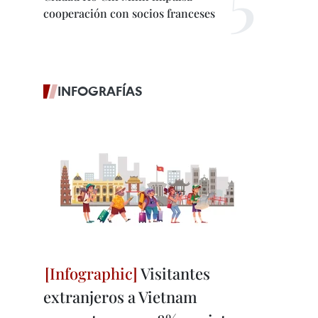
cooperación con socios franceses
INFOGRAFÍAS
Visitantes
extranjeros a Vietnam