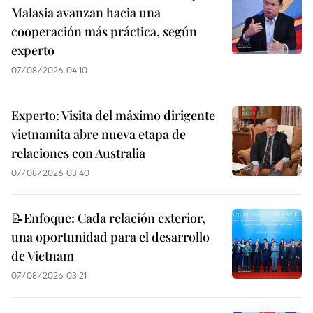
Malasia avanzan hacia una
cooperación más práctica, según
experto
07/08/2026 04:10
Experto: Visita del máximo dirigente
vietnamita abre nueva etapa de
relaciones con Australia
07/08/2026 03:40
📝Enfoque: Cada relación exterior,
una oportunidad para el desarrollo
de Vietnam
07/08/2026 03:21