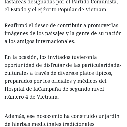
lastareas designadas por el Partido Comunista,
el Estado y el Ejército Popular de Vietnam.
Reafirmó el deseo de contribuir a promoverlas
imágenes de los paisajes y la gente de su nación
a los amigos internacionales.
En la ocasión, los invitados tuvieronla
oportunidad de disfrutar de las particularidades
culturales a través de diversos platos típicos,
preparados por los oficiales y médicos del
Hospital de laCampaña de segundo nivel
número 4 de Vietnam.
Además, ese nosocomio ha construido unjardín
de hierbas medicinales tradicionales