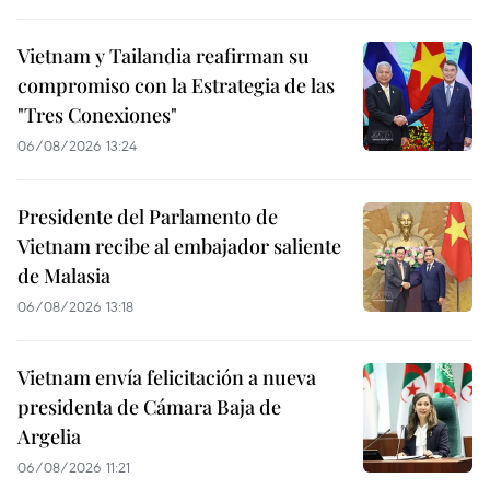
Vietnam y Tailandia reafirman su
compromiso con la Estrategia de las
"Tres Conexiones"
06/08/2026 13:24
Presidente del Parlamento de
Vietnam recibe al embajador saliente
de Malasia
06/08/2026 13:18
Vietnam envía felicitación a nueva
presidenta de Cámara Baja de
Argelia
06/08/2026 11:21