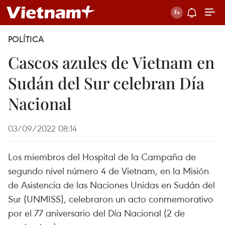
POLÍTICA
Cascos azules de Vietnam en
Sudán del Sur celebran Día
Nacional
03/09/2022 08:14
Los miembros del Hospital de la Campaña de
segundo nivel número 4 de Vietnam, en la Misión
de Asistencia de las Naciones Unidas en Sudán del
Sur (UNMISS), celebraron un acto conmemorativo
por el 77 aniversario del Día Nacional (2 de