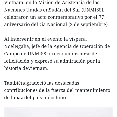
Vietnam, en la Misión de Asistencia de las
Naciones Unidas enSudán del Sur (UNMISS),
celebraron un acto conmemorativo por el 77
aniversario delDía Nacional (2 de septiembre).
Al intervenir en el evento la víspera,
NoelNgaha, jefe de la Agencia de Operación de
Campo de UNMISS,ofreció un discurso de
felicitación y expresó su admiración por la
historia deVietnam.
Tambiénagradeció las destacadas
contribuciones de la fuerza del mantenimiento
de lapaz del país indochino.