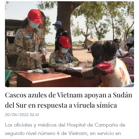
Cascos azules de Vietnam apoyan a Sudán
del Sur en respuesta a viruela símica
20/06/2022 02:41
Los oficiales y médicos del Hospital de Campaña de
segundo nivel número 4 de Vietnam, en servicio en