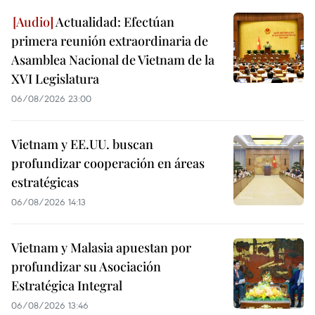
Actualidad: Efectúan
primera reunión extraordinaria de
Asamblea Nacional de Vietnam de la
XVI Legislatura
06/08/2026 23:00
Vietnam y EE.UU. buscan
profundizar cooperación en áreas
estratégicas
06/08/2026 14:13
Vietnam y Malasia apuestan por
profundizar su Asociación
Estratégica Integral
06/08/2026 13:46