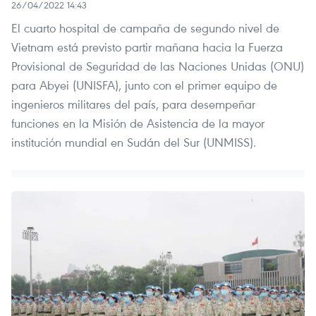
26/04/2022 14:43
El cuarto hospital de campaña de segundo nivel de
Vietnam está previsto partir mañana hacia la Fuerza
Provisional de Seguridad de las Naciones Unidas (ONU)
para Abyei (UNISFA), junto con el primer equipo de
ingenieros militares del país, para desempeñar
funciones en la Misión de Asistencia de la mayor
institución mundial en Sudán del Sur (UNMISS).