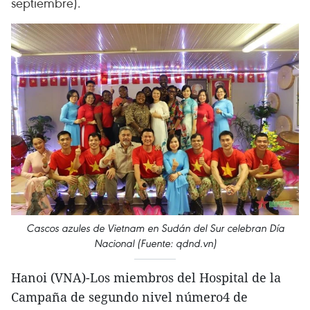
septiembre).
Cascos azules de Vietnam en Sudán del Sur celebran Día
Nacional (Fuente: qdnd.vn)
Hanoi (VNA)-Los miembros del Hospital de la
Campaña de segundo nivel número4 de