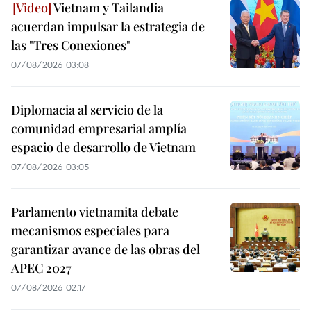
Vietnam y Tailandia
acuerdan impulsar la estrategia de
las "Tres Conexiones"
07/08/2026 03:08
Diplomacia al servicio de la
comunidad empresarial amplía
espacio de desarrollo de Vietnam
07/08/2026 03:05
Parlamento vietnamita debate
mecanismos especiales para
garantizar avance de las obras del
APEC 2027
07/08/2026 02:17