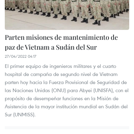
Parten misiones de mantenimiento de
paz de Vietnam a Sudán del Sur
27/04/2022 04:17
El primer equipo de ingenieros militares y el cuarto
hospital de campaña de segundo nivel de Vietnam
parten hoy hacia la Fuerza Provisional de Seguridad de
las Naciones Unidas (ONU) para Abyei (UNISFA), con el
propósito de desempeñar funciones en la Misión de
Asistencia de la mayor institución mundial en Sudán del
Sur (UNMISS).