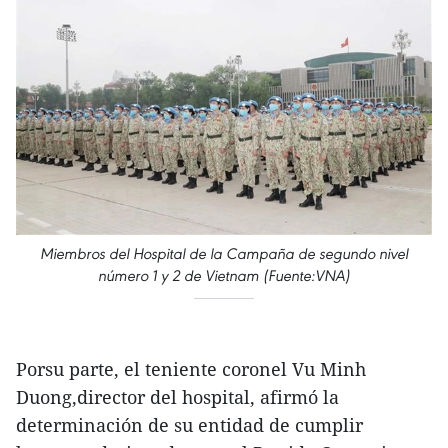
Miembros del Hospital de la Campaña de segundo nivel
número 1 y 2 de Vietnam (Fuente:VNA)
Porsu parte, el teniente coronel Vu Minh
Duong,director del hospital, afirmó la
determinación de su entidad de cumplir