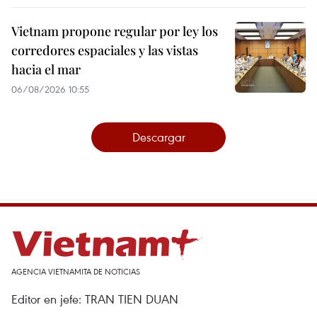
Vietnam propone regular por ley los
corredores espaciales y las vistas
hacia el mar
06/08/2026 10:55
Descargar
AGENCIA VIETNAMITA DE NOTICIAS
Editor en jefe: TRAN TIEN DUAN