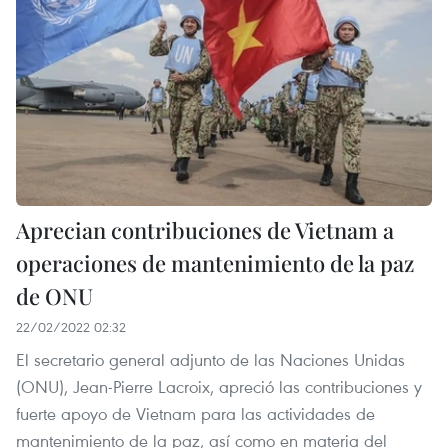
Aprecian contribuciones de Vietnam a
operaciones de mantenimiento de la paz
de ONU
22/02/2022 02:32
El secretario general adjunto de las Naciones Unidas
(ONU), Jean-Pierre Lacroix, apreció las contribuciones y
fuerte apoyo de Vietnam para las actividades de
mantenimiento de la paz, así como en materia del