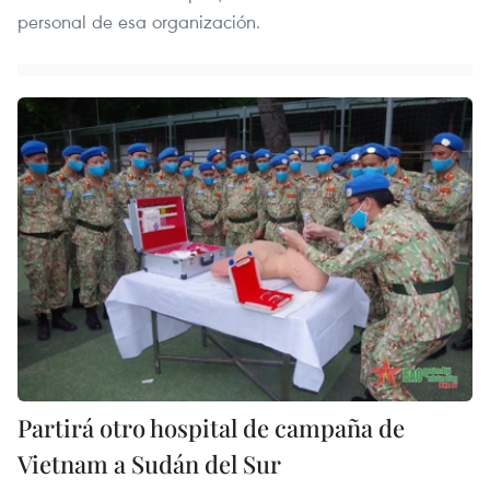
personal de esa organización.
Partirá otro hospital de campaña de
Vietnam a Sudán del Sur