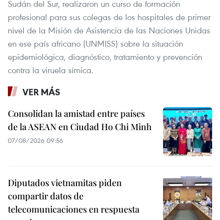
Sudán del Sur, realizaron un curso de formación
profesional para sus colegas de los hospitales de primer
nivel de la Misión de Asistencia de las Naciones Unidas
en ese país africano (UNMISS) sobre la situación
epidemiológica, diagnóstico, tratamiento y prevención
contra la viruela símica.
VER MÁS
Consolidan la amistad entre países
de la ASEAN en Ciudad Ho Chi Minh
07/08/2026 09:56
Diputados vietnamitas piden
compartir datos de
telecomunicaciones en respuesta