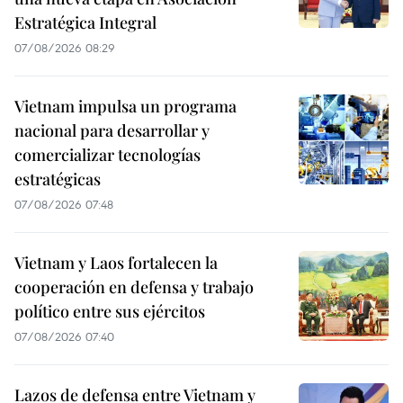
Estratégica Integral
07/08/2026 08:29
Vietnam impulsa un programa
nacional para desarrollar y
comercializar tecnologías
estratégicas
07/08/2026 07:48
Vietnam y Laos fortalecen la
cooperación en defensa y trabajo
político entre sus ejércitos
07/08/2026 07:40
Lazos de defensa entre Vietnam y