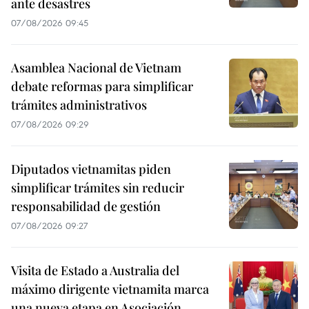
ante desastres
07/08/2026 09:45
Asamblea Nacional de Vietnam
debate reformas para simplificar
trámites administrativos
07/08/2026 09:29
Diputados vietnamitas piden
simplificar trámites sin reducir
responsabilidad de gestión
07/08/2026 09:27
Visita de Estado a Australia del
máximo dirigente vietnamita marca
una nueva etapa en Asociación