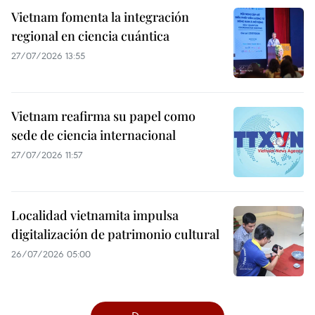
Vietnam fomenta la integración
regional en ciencia cuántica
27/07/2026 13:55
Vietnam reafirma su papel como
sede de ciencia internacional
27/07/2026 11:57
Localidad vietnamita impulsa
digitalización de patrimonio cultural
26/07/2026 05:00