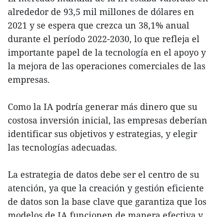
alrededor de 93,5 mil millones de dólares en
2021 y se espera que crezca un 38,1% anual
durante el período 2022-2030, lo que refleja el
importante papel de la tecnología en el apoyo y
la mejora de las operaciones comerciales de las
empresas.
Como la IA podría generar más dinero que su
costosa inversión inicial, las empresas deberían
identificar sus objetivos y estrategias, y elegir
las tecnologías adecuadas.
La estrategia de datos debe ser el centro de su
atención, ya que la creación y gestión eficiente
de datos son la base clave que garantiza que los
modelos de IA funcionen de manera efectiva y