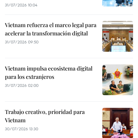
31/07/2026 10:04
Vietnam refuerza el marco legal para
acelerar la transformación digital
31/07/2026 09:50
Vietnam impulsa ecosistema digital
para los extranjeros
31/07/2026 02:00
Trabajo creativo, prioridad para
Vietnam
30/07/2026 13:30