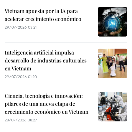
Vietnam apuesta por la IA para
acelerar crecimiento económico
29/07/2026 03:21
Inteligencia artificial impulsa
desarrollo de industrias culturales
en Vietnam
29/07/2026 01:20
Ciencia, tecnología e innovación:
pilares de una nueva etapa de
crecimiento económico en Vietnam
28/07/2026 08:27