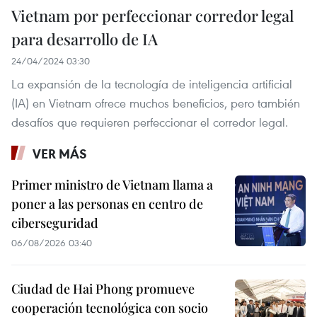
Vietnam por perfeccionar corredor legal
para desarrollo de IA
24/04/2024 03:30
La expansión de la tecnología de inteligencia artificial
(IA) en Vietnam ofrece muchos beneficios, pero también
desafíos que requieren perfeccionar el corredor legal.
VER MÁS
Primer ministro de Vietnam llama a
poner a las personas en centro de
ciberseguridad
06/08/2026 03:40
Ciudad de Hai Phong promueve
cooperación tecnológica con socio