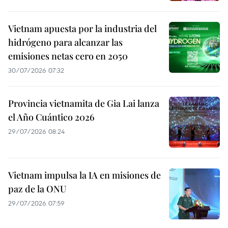
Vietnam apuesta por la industria del
hidrógeno para alcanzar las
emisiones netas cero en 2050
30/07/2026 07:32
Provincia vietnamita de Gia Lai lanza
el Año Cuántico 2026
29/07/2026 08:24
Vietnam impulsa la IA en misiones de
paz de la ONU
29/07/2026 07:59