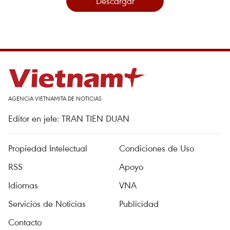
Descargar
AGENCIA VIETNAMITA DE NOTICIAS
Editor en jefe: TRAN TIEN DUAN
Propiedad Intelectual
Condiciones de Uso
RSS
Apoyo
Idiomas
VNA
Servicios de Noticias
Publicidad
Contacto