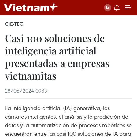
CIE-TEC
Casi 100 soluciones de
inteligencia artificial
presentadas a empresas
vietnamitas
28/06/2024 09:13
La inteligencia artificial (IA) generativa, las
cámaras inteligentes, el análisis y la predicción de
datos y la automatización de procesos robóticos se
encuentran entre las casi 100 soluciones de IA para