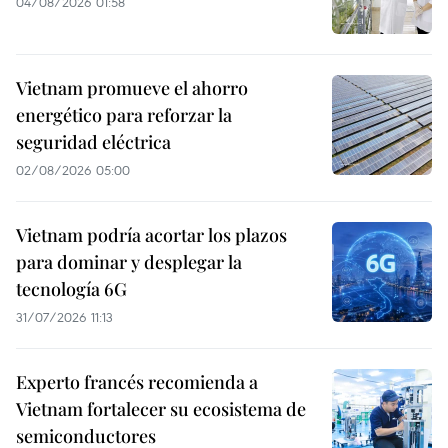
04/08/2026 01:58
Vietnam promueve el ahorro
energético para reforzar la
seguridad eléctrica
02/08/2026 05:00
Vietnam podría acortar los plazos
para dominar y desplegar la
tecnología 6G
31/07/2026 11:13
Experto francés recomienda a
Vietnam fortalecer su ecosistema de
semiconductores