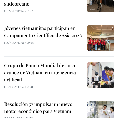
sudcoreano
05/08/2026 07:44
Jóvenes vietnamitas participan en
Campamento Científico de Asia 2026
05/08/2026 03:48
Grupo de Banco Mundial destaca
avance de Vietnam en inteligencia
artificial
05/08/2026 03:31
Resolución 57 impulsa un nuevo
motor económico para Vietnam