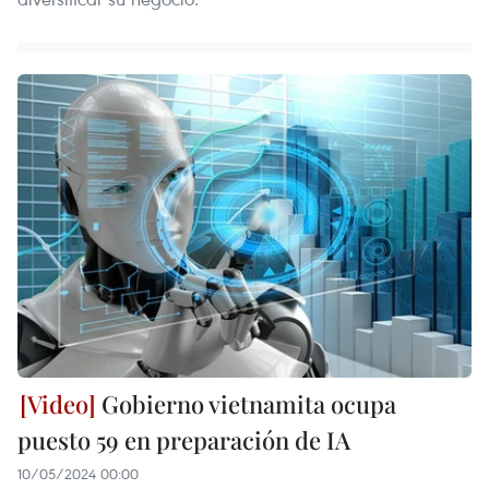
Gobierno vietnamita ocupa
puesto 59 en preparación de IA
10/05/2024 00:00