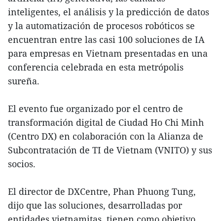
inteligentes, el análisis y la predicción de datos
y la automatización de procesos robóticos se
encuentran entre las casi 100 soluciones de IA
para empresas en Vietnam presentadas en una
conferencia celebrada en esta metrópolis
sureña.
El evento fue organizado por el centro de
transformación digital de Ciudad Ho Chi Minh
(Centro DX) en colaboración con la Alianza de
Subcontratación de TI de Vietnam (VNITO) y sus
socios.
El director de DXCentre, Phan Phuong Tung,
dijo que las soluciones, desarrolladas por
entidades vietnamitas, tienen como objetivo