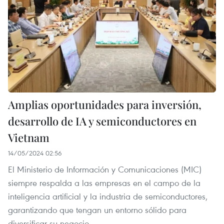
Amplias oportunidades para inversión,
desarrollo de IA y semiconductores en
Vietnam
14/05/2024 02:56
El Ministerio de Información y Comunicaciones (MIC)
siempre respalda a las empresas en el campo de la
inteligencia artificial y la industria de semiconductores,
garantizando que tengan un entorno sólido para
diversificar su negocio.