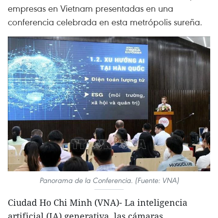
empresas en Vietnam presentadas en una
conferencia celebrada en esta metrópolis sureña.
Panorama de la Conferencia. (Fuente: VNA)
Ciudad Ho Chi Minh (VNA)- La inteligencia
artificial (IA) generativa, las cámaras