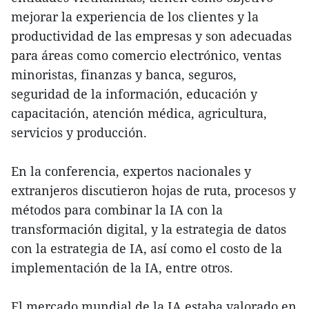
mejorar la experiencia de los clientes y la
productividad de las empresas y son adecuadas
para áreas como comercio electrónico, ventas
minoristas, finanzas y banca, seguros,
seguridad de la información, educación y
capacitación, atención médica, agricultura,
servicios y producción.
En la conferencia, expertos nacionales y
extranjeros discutieron hojas de ruta, procesos y
métodos para combinar la IA con la
transformación digital, y la estrategia de datos
con la estrategia de IA, así como el costo de la
implementación de la IA, entre otros.
El mercado mundial de la IA estaba valorado en