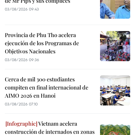
de Mr Pips y sus cómplices
03/08/2026 09:43
Provincia de Phu Tho acelera
ejecución de los Programas de
Objetivos Nacionales
03/08/2026 09:36
Cerca de mil 300 estudiantes
compiten en final internacional de
AIMO 2026 en Hanoi
03/08/2026 07:10
Vietnam acelera
construcción de internados en zonas