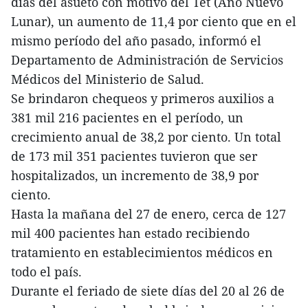
días del asueto con motivo del Tet (Año Nuevo
Lunar), un aumento de 11,4 por ciento que en el
mismo período del año pasado, informó el
Departamento de Administración de Servicios
Médicos del Ministerio de Salud.
Se brindaron chequeos y primeros auxilios a
381 mil 216 pacientes en el período, un
crecimiento anual de 38,2 por ciento. Un total
de 173 mil 351 pacientes tuvieron que ser
hospitalizados, un incremento de 38,9 por
ciento.
Hasta la mañana del 27 de enero, cerca de 127
mil 400 pacientes han estado recibiendo
tratamiento en establecimientos médicos en
todo el país.
Durante el feriado de siete días del 20 al 26 de