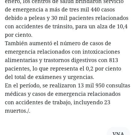
enero, los centros de salud brindaron servicio
de emergencia a más de tres mil 440 casos
debido a peleas y 30 mil pacientes relacionados
con accidentes de tránsito, para un alza de 10,4
por ciento.
También aumentó el número de casos de
emergencia relacionados con intoxicaciones
alimentarias y trastornos digestivos con 813
pacientes, lo que representa el 0,2 por ciento
del total de exámenes y urgencias.
En el período, se realizaron 13 mil 950 consultas
médicas y casos de emergencia relacionados
con accidentes de trabajo, incluyendo 23
muertos./.
VNA