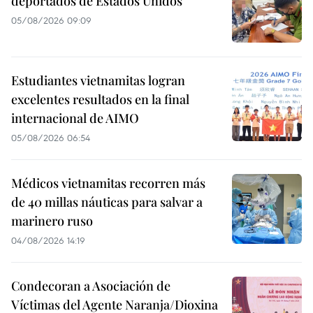
deportados de Estados Unidos
05/08/2026 09:09
Estudiantes vietnamitas logran
excelentes resultados en la final
internacional de AIMO
05/08/2026 06:54
Médicos vietnamitas recorren más
de 40 millas náuticas para salvar a
marinero ruso
04/08/2026 14:19
Condecoran a Asociación de
Víctimas del Agente Naranja/Dioxina