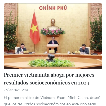
Premier vietnamita aboga por mejores
resultados socioeconómicos en 2023
27/01/2023 12:46
El primer ministro de Vietnam, Pham Minh Chinh, deseó
que los resultados socioeconómicos en este año sean