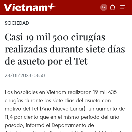
SOCIEDAD
Casi 19 mil 500 cirugías
realizadas durante siete días
de asueto por el Tet
28/01/2023 08:50
Los hospitales en Vietnam realizaron 19 mil 435
cirugías durante los siete días del asueto con
motivo del Tet (Año Nuevo Lunar), un aumento de
11,4 por ciento que en el mismo período del año
pasado, informó el Departamento de