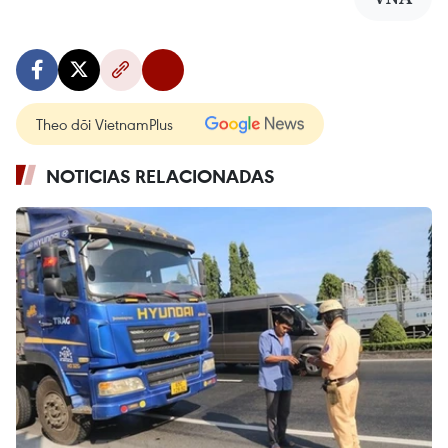
Theo dõi VietnamPlus
NOTICIAS RELACIONADAS