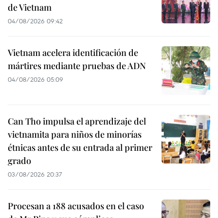
de Vietnam
04/08/2026 09:42
Vietnam acelera identificación de
mártires mediante pruebas de ADN
04/08/2026 05:09
Can Tho impulsa el aprendizaje del
vietnamita para niños de minorías
étnicas antes de su entrada al primer
grado
03/08/2026 20:37
Procesan a 188 acusados en el caso