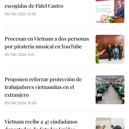
escogidas de Fidel Castro
05/08/2026 12:30
Procesan en Vietnam a dos personas
por piratería musical en YouTube
05/08/2026 11:21
Proponen reforzar protección de
trabajadores vietnamitas en el
extranjero
05/08/2026 10:00
Vietnam recibe a 47 ciudadanos