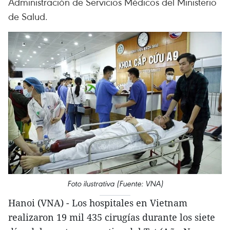
Administración de Servicios Médicos del Ministerio
de Salud.
Foto ilustrativa (Fuente: VNA)
Hanoi (VNA) - Los hospitales en Vietnam
realizaron 19 mil 435 cirugías durante los siete