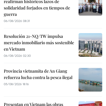
reafirman históricos lazos de
solidaridad forjados en tiempos de
guerra
06/08/2026 08:31
Resolución 21-NQ/TW impulsa
mercado inmobiliario más sostenible
en Vietnam
06/08/2026 02:30
Provincia vietnamita de An Giang
refuerza lucha contra la pesca ilegal
05/08/2026 18:16
Presentan en Vietnam las obras