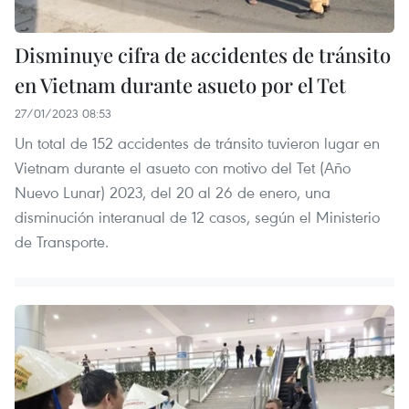
Disminuye cifra de accidentes de tránsito
en Vietnam durante asueto por el Tet
27/01/2023 08:53
Un total de 152 accidentes de tránsito tuvieron lugar en
Vietnam durante el asueto con motivo del Tet (Año
Nuevo Lunar) 2023, del 20 al 26 de enero, una
disminución interanual de 12 casos, según el Ministerio
de Transporte.