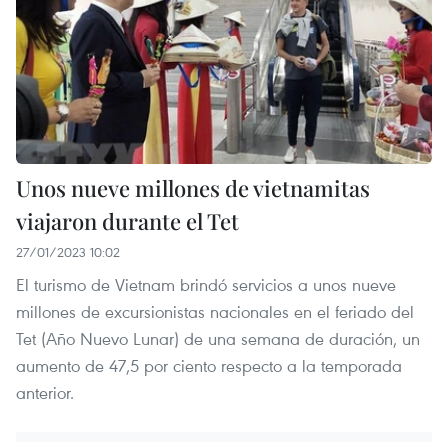
Unos nueve millones de vietnamitas
viajaron durante el Tet
27/01/2023 10:02
El turismo de Vietnam brindó servicios a unos nueve
millones de excursionistas nacionales en el feriado del
Tet (Año Nuevo Lunar) de una semana de duración, un
aumento de 47,5 por ciento respecto a la temporada
anterior.