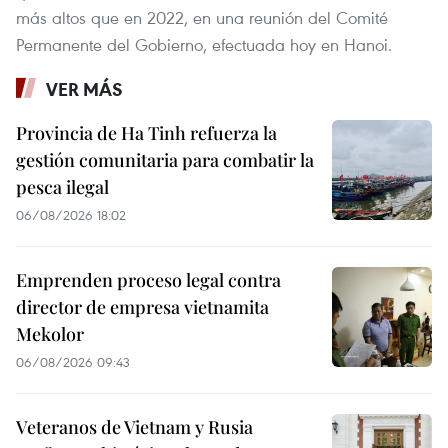
más altos que en 2022, en una reunión del Comité
Permanente del Gobierno, efectuada hoy en Hanoi.
VER MÁS
Provincia de Ha Tinh refuerza la
gestión comunitaria para combatir la
pesca ilegal
06/08/2026 18:02
Emprenden proceso legal contra
director de empresa vietnamita
Mekolor
06/08/2026 09:43
Veteranos de Vietnam y Rusia