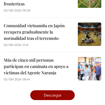
fronterizas
03/08/2026 00:30
Comunidad vietnamita en Japón
recupera gradualmente la
normalidad tras el terremoto
02/08/2026 13:41
Más de cinco mil personas
participan en caminata en apoyo a
víctimas del Agente Naranja
02/08/2026 08:44
Descargar